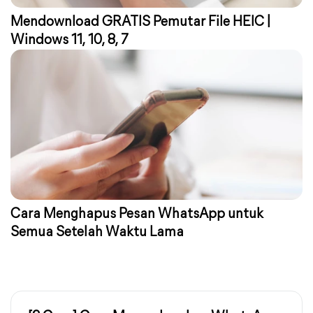
Mendownload GRATIS Pemutar File HEIC |
Windows 11, 10, 8, 7
Cara Menghapus Pesan WhatsApp untuk
Semua Setelah Waktu Lama