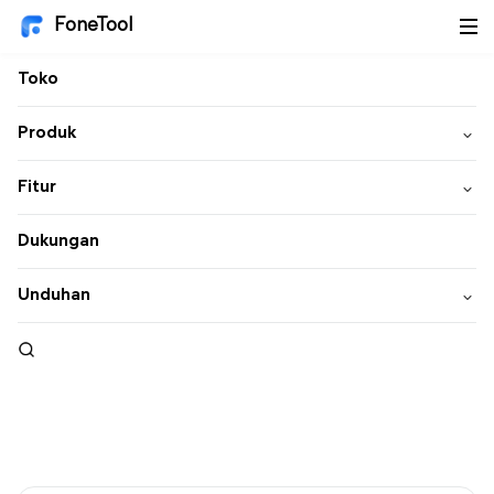
FoneTool
Toko
Produk
Fitur
Dukungan
Unduhan