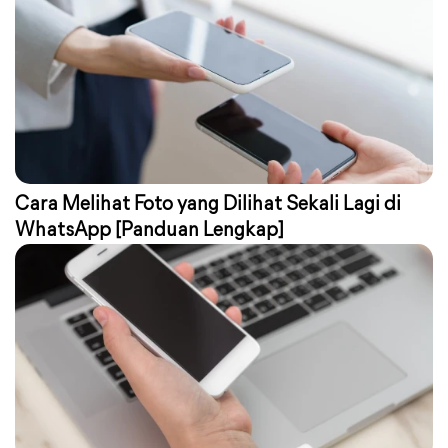
Cara Melihat Foto yang Dilihat Sekali Lagi di
WhatsApp [Panduan Lengkap]