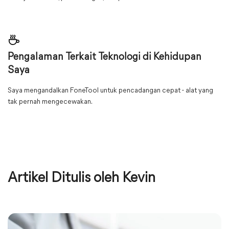
Pengalaman Terkait Teknologi di Kehidupan
Saya
Saya mengandalkan FoneTool untuk pencadangan cepat - alat yang
tak pernah mengecewakan.
Artikel Ditulis oleh Kevin