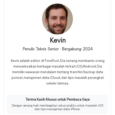
Kevin
Penulis Teknis Senior · Bergabung: 2024
Kevin adalah editor di FoneTool. Dia senang membantu orang
menyelesaikan berbagai masalah terkait iOS/Android. Dia
memiliki wawasan mendalam tentang transfer/backup data
ponsel, manajemen data iCloud, dan tips masalah perangkat
seluler lainnya.
Terima Kasih Khusus untuk Pembaca Saya
Dengan senang hati membagikan solusi praktis untuk masalah iOS
dan tips manajemen data iPhone.