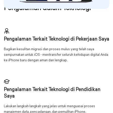
Pengalaman dalam Teknologi
Pengalaman Terkait Teknologi di Pekerjaan Saya
Bagikan kesulitan migrasi dan proses mulus yang telah saya
sempurnakan untuk iOS - mentransfer seluruh kehidupan digital Anda
ke iPhone baru dengan aman dan lengkap.
Pengalaman Terkait Teknologi di Pendidikan
Saya
Lakukan langkah-langkah yang jelas untuk menguasai proses
manajemen data, pencadangan, dan pemulihan iPhone.