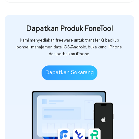
Dapatkan Produk FoneTool
Kami menyediakan freeware untuk transfer & backup
ponsel, manajemen data iOS/Android, buka kunci iPhone,
dan perbaikan iPhone.
Dapatkan Sekarang