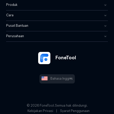
Produk
Cara
Pusat Bantuan
Perusahaan
FoneTool
Bahasa Inggris
© 2026 FoneTool. Semua hak dilindungi.
Kebijakan Privasi
|
Syarat Penggunaan