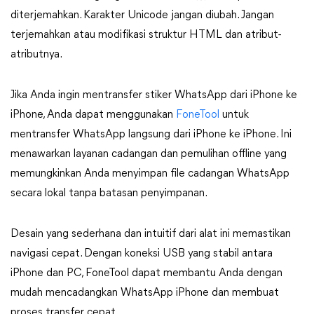
diterjemahkan. Karakter Unicode jangan diubah. Jangan
terjemahkan atau modifikasi struktur HTML dan atribut-
atributnya.
Jika Anda ingin mentransfer stiker WhatsApp dari iPhone ke
iPhone, Anda dapat menggunakan
FoneTool
untuk
mentransfer WhatsApp langsung dari iPhone ke iPhone. Ini
menawarkan layanan cadangan dan pemulihan offline yang
memungkinkan Anda menyimpan file cadangan WhatsApp
secara lokal tanpa batasan penyimpanan.
Desain yang sederhana dan intuitif dari alat ini memastikan
navigasi cepat. Dengan koneksi USB yang stabil antara
iPhone dan PC, FoneTool dapat membantu Anda dengan
mudah mencadangkan WhatsApp iPhone dan membuat
proses transfer cepat.