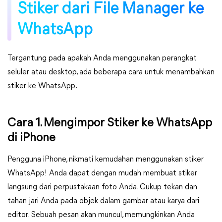
Stiker dari File Manager ke
WhatsApp
Tergantung pada apakah Anda menggunakan perangkat
seluler atau desktop, ada beberapa cara untuk menambahkan
stiker ke WhatsApp.
Cara 1. Mengimpor Stiker ke WhatsApp
di iPhone
Pengguna iPhone, nikmati kemudahan menggunakan stiker
WhatsApp! Anda dapat dengan mudah membuat stiker
langsung dari perpustakaan foto Anda. Cukup tekan dan
tahan jari Anda pada objek dalam gambar atau karya dari
editor. Sebuah pesan akan muncul, memungkinkan Anda