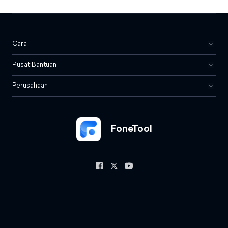
Cara
Pusat Bantuan
Perusahaan
FoneTool