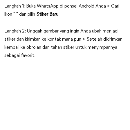
Langkah 1: Buka WhatsApp di ponsel Android Anda > Cari
ikon " " dan pilih
Stiker Baru
.
Langkah 2: Unggah gambar yang ingin Anda ubah menjadi
stiker dan kirimkan ke kontak mana pun > Setelah dikirimkan,
kembali ke obrolan dan tahan stiker untuk menyimpannya
sebagai favorit.