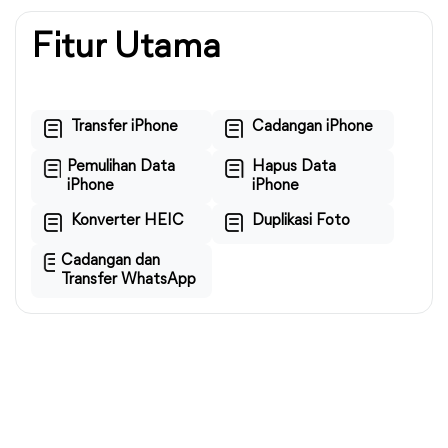
Fitur Utama
Transfer iPhone
Cadangan iPhone
Pemulihan Data
Hapus Data
iPhone
iPhone
Konverter HEIC
Duplikasi Foto
Cadangan dan
Transfer WhatsApp