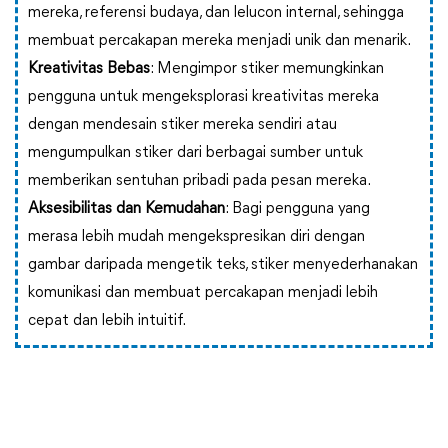
mereka, referensi budaya, dan lelucon internal, sehingga
membuat percakapan mereka menjadi unik dan menarik.
Kreativitas Bebas
: Mengimpor stiker memungkinkan
pengguna untuk mengeksplorasi kreativitas mereka
dengan mendesain stiker mereka sendiri atau
mengumpulkan stiker dari berbagai sumber untuk
memberikan sentuhan pribadi pada pesan mereka.
Aksesibilitas dan Kemudahan
: Bagi pengguna yang
merasa lebih mudah mengekspresikan diri dengan
gambar daripada mengetik teks, stiker menyederhanakan
komunikasi dan membuat percakapan menjadi lebih
cepat dan lebih intuitif.