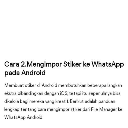
Cara 2. Mengimpor Stiker ke WhatsApp
pada Android
Membuat stiker di Android membutuhkan beberapa langkah
ekstra dibandingkan dengan iOS, tetapi itu sepenuhnya bisa
dikelola bagi mereka yang kreatif. Berikut adalah panduan
lengkap tentang cara mengimpor stiker dari File Manager ke
WhatsApp Android: