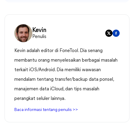
Kevin
Penulis
Kevin adalah editor di FoneTool. Dia senang
membantu orang menyelesaikan berbagai masalah
terkait iOS/Android. Dia memiliki wawasan
mendalam tentang transfer/backup data ponsel,
manajemen data iCloud, dan tips masalah
perangkat seluler lainnya.
Baca informasi tentang penulis >>