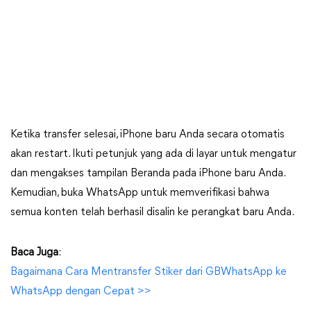
Ketika transfer selesai, iPhone baru Anda secara otomatis
akan restart. Ikuti petunjuk yang ada di layar untuk mengatur
dan mengakses tampilan Beranda pada iPhone baru Anda.
Kemudian, buka WhatsApp untuk memverifikasi bahwa
semua konten telah berhasil disalin ke perangkat baru Anda.
Baca Juga
:
Bagaimana Cara Mentransfer Stiker dari GBWhatsApp ke
WhatsApp dengan Cepat >>