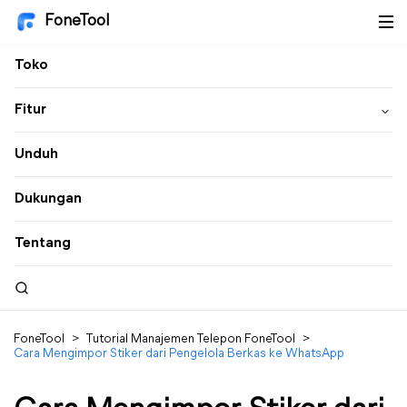
FoneTool
Toko
Fitur
Unduh
Dukungan
Tentang
FoneTool
>
Tutorial Manajemen Telepon FoneTool
>
Cara Mengimpor Stiker dari Pengelola Berkas ke WhatsApp