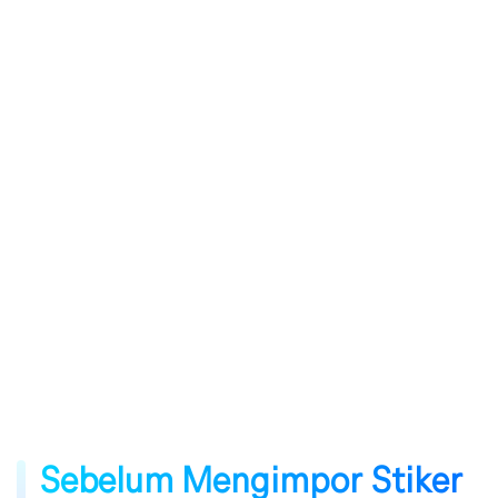
Sebelum Mengimpor Stiker