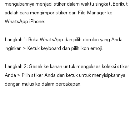
mengubahnya menjadi stiker dalam waktu singkat. Berikut
adalah cara mengimpor stiker dari File Manager ke
WhatsApp iPhone:
Langkah 1: Buka WhatsApp dan pilih obrolan yang Anda
inginkan > Ketuk keyboard dan pilih ikon emoji.
Langkah 2: Gesek ke kanan untuk mengakses koleksi stiker
Anda > Pilih stiker Anda dan ketuk untuk menyisipkannya
dengan mulus ke dalam percakapan.