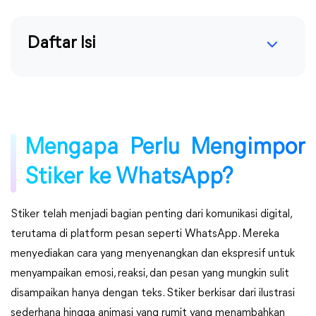
Daftar Isi
Mengapa Perlu Mengimpor
Stiker ke WhatsApp?
Stiker telah menjadi bagian penting dari komunikasi digital,
terutama di platform pesan seperti WhatsApp. Mereka
menyediakan cara yang menyenangkan dan ekspresif untuk
menyampaikan emosi, reaksi, dan pesan yang mungkin sulit
disampaikan hanya dengan teks. Stiker berkisar dari ilustrasi
sederhana hingga animasi yang rumit yang menambahkan