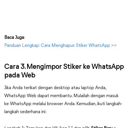
Baca Juga
:
Panduan Lengkap: Cara Menghapus Stiker WhatsApp >>
Cara 3. Mengimpor Stiker ke WhatsApp
pada Web
Jika Anda terikat dengan desktop atau laptop Anda,
WhatsApp Web dapat membantu. Mulailah dengan masuk
ke WhatsApp melalui browser Anda. Kemudian, ikuti langkah-
langkah sederhana ini: