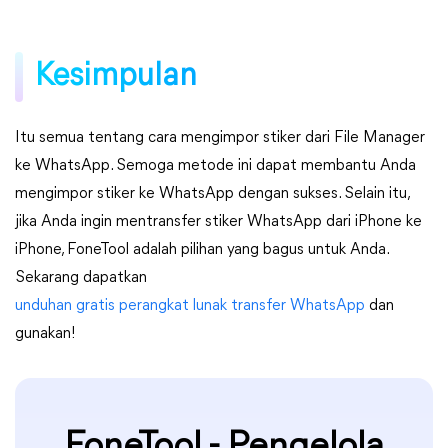
Kesimpulan
Itu semua tentang cara mengimpor stiker dari File Manager
ke WhatsApp. Semoga metode ini dapat membantu Anda
mengimpor stiker ke WhatsApp dengan sukses. Selain itu,
jika Anda ingin mentransfer stiker WhatsApp dari iPhone ke
iPhone, FoneTool adalah pilihan yang bagus untuk Anda.
Sekarang dapatkan
unduhan gratis perangkat lunak transfer WhatsApp
dan
gunakan!
FoneTool - Pengelola