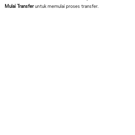
Mulai Transfer
untuk memulai proses transfer.