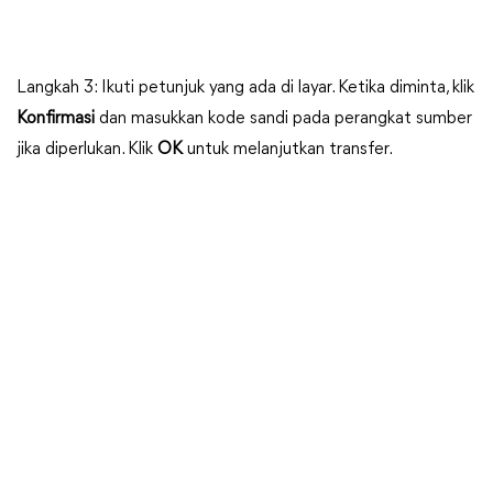
Langkah 3: Ikuti petunjuk yang ada di layar. Ketika diminta, klik
Konfirmasi
dan masukkan kode sandi pada perangkat sumber
jika diperlukan. Klik
OK
untuk melanjutkan transfer.