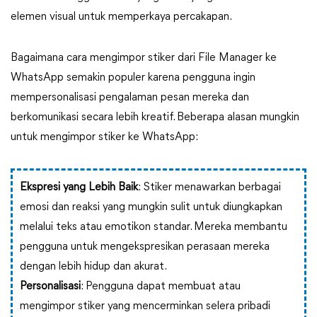
elemen visual untuk memperkaya percakapan.
Bagaimana cara mengimpor stiker dari File Manager ke
WhatsApp semakin populer karena pengguna ingin
mempersonalisasi pengalaman pesan mereka dan
berkomunikasi secara lebih kreatif. Beberapa alasan mungkin
untuk mengimpor stiker ke WhatsApp:
Ekspresi yang Lebih Baik
: Stiker menawarkan berbagai
emosi dan reaksi yang mungkin sulit untuk diungkapkan
melalui teks atau emotikon standar. Mereka membantu
pengguna untuk mengekspresikan perasaan mereka
dengan lebih hidup dan akurat.
Personalisasi
: Pengguna dapat membuat atau
mengimpor stiker yang mencerminkan selera pribadi