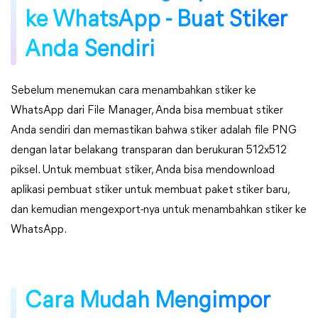
ke WhatsApp - Buat Stiker
Anda Sendiri
Sebelum menemukan cara menambahkan stiker ke
WhatsApp dari File Manager, Anda bisa membuat stiker
Anda sendiri dan memastikan bahwa stiker adalah file PNG
dengan latar belakang transparan dan berukuran 512x512
piksel. Untuk membuat stiker, Anda bisa mendownload
aplikasi pembuat stiker untuk membuat paket stiker baru,
dan kemudian mengexport-nya untuk menambahkan stiker ke
WhatsApp.
Cara Mudah Mengimpor