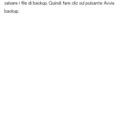
salvare i file di backup. Quindi fare clic sul pulsante Avvia
backup.