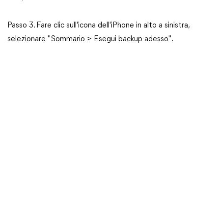
Passo 3. Fare clic sull'icona dell'iPhone in alto a sinistra,
selezionare "Sommario > Esegui backup adesso".