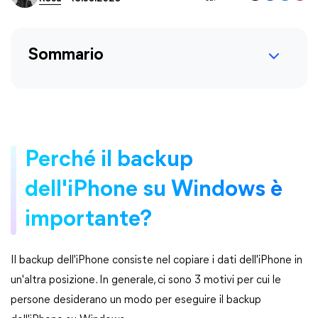
Sommario
Perché il backup
dell'iPhone su Windows è
importante?
Il backup dell'iPhone consiste nel copiare i dati dell'iPhone in
un'altra posizione. In generale, ci sono 3 motivi per cui le
persone desiderano un modo per eseguire il backup