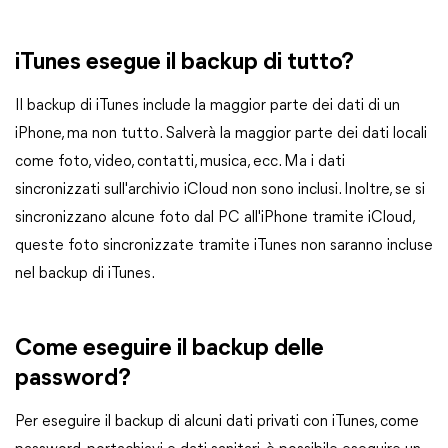
iTunes esegue il backup di tutto?
Il backup di iTunes include la maggior parte dei dati di un
iPhone, ma non tutto. Salverà la maggior parte dei dati locali
come foto, video, contatti, musica, ecc. Ma i dati
sincronizzati sull'archivio iCloud non sono inclusi. Inoltre, se si
sincronizzano alcune foto dal PC all'iPhone tramite iCloud,
queste foto sincronizzate tramite iTunes non saranno incluse
nel backup di iTunes.
Come eseguire il backup delle
password?
Per eseguire il backup di alcuni dati privati con iTunes, come