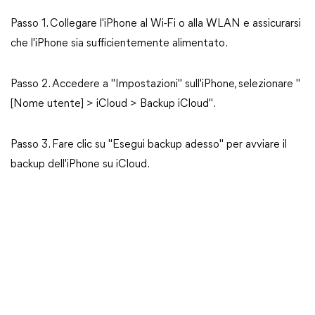
Passo 1. Collegare l'iPhone al Wi-Fi o alla WLAN e assicurarsi
che l'iPhone sia sufficientemente alimentato.
Passo 2. Accedere a "Impostazioni" sull'iPhone, selezionare "
[Nome utente] > iCloud > Backup iCloud".
Passo 3. Fare clic su "Esegui backup adesso" per avviare il
backup dell'iPhone su iCloud.