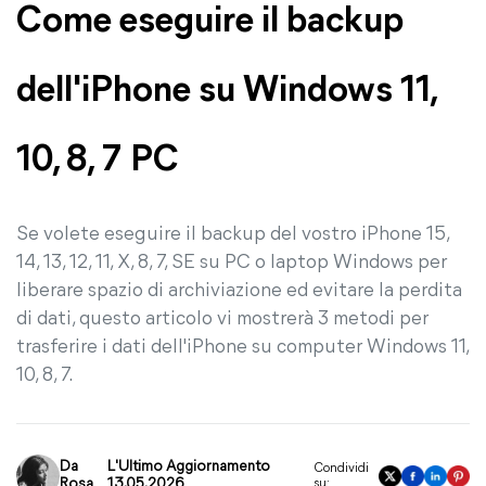
Come eseguire il backup
dell'iPhone su Windows 11,
10, 8, 7 PC
Se volete eseguire il backup del vostro iPhone 15,
14, 13, 12, 11, X, 8, 7, SE su PC o laptop Windows per
liberare spazio di archiviazione ed evitare la perdita
di dati, questo articolo vi mostrerà 3 metodi per
trasferire i dati dell'iPhone su computer Windows 11,
10, 8, 7.
Da
L'Ultimo Aggiornamento
Condividi
Rosa
13.05.2026
su: