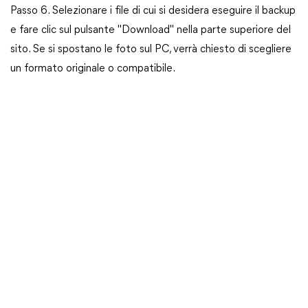
Passo 6. Selezionare i file di cui si desidera eseguire il backup
e fare clic sul pulsante "Download" nella parte superiore del
sito. Se si spostano le foto sul PC, verrà chiesto di scegliere
un formato originale o compatibile.