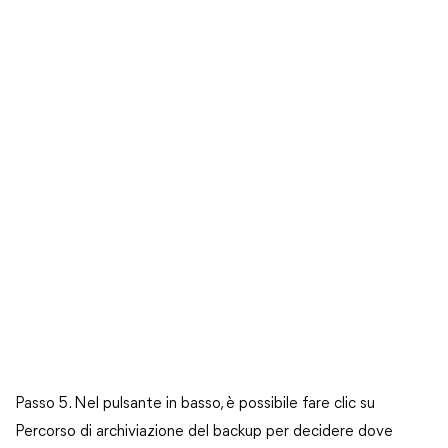
Passo 5. Nel pulsante in basso, è possibile fare clic su
Percorso di archiviazione del backup per decidere dove