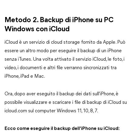
Metodo 2. Backup di iPhone su PC
Windows con iCloud
iCloud è un servizio di cloud storage fornito da Apple. Può
essere un altro modo per eseguire il backup di un iPhone
senza iTunes. Una volta attivato il servizio iCloud, le foto, i
video, i documenti e altri file verranno sincronizzati tra
iPhone, iPad e Mac.
Ora, dopo aver eseguito il backup dei dati sull'iPhone, è
possibile visualizzare e scaricare i file di backup di iCloud su
icloud.com sul computer Windows 11, 10, 8, 7.
Ecco come eseguire il backup dell'iPhone su iCloud: