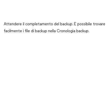
Attendere il completamento del backup. È possibile trovare
facilmente i file di backup nella Cronologia backup.