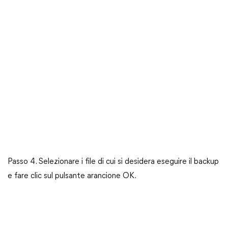
Passo 4. Selezionare i file di cui si desidera eseguire il backup
e fare clic sul pulsante arancione OK.