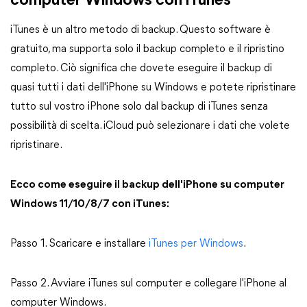
computer Windows con iTunes
iTunes è un altro metodo di backup. Questo software è
gratuito, ma supporta solo il backup completo e il ripristino
completo. Ciò significa che dovete eseguire il backup di
quasi tutti i dati dell'iPhone su Windows e potete ripristinare
tutto sul vostro iPhone solo dal backup di iTunes senza
possibilità di scelta. iCloud può selezionare i dati che volete
ripristinare.
Ecco come eseguire il backup dell'iPhone su computer
Windows 11/10/8/7 con iTunes:
Passo 1. Scaricare e installare
iTunes per Windows
.
Passo 2. Avviare iTunes sul computer e collegare l'iPhone al
computer Windows.