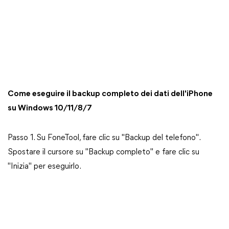
Come eseguire il backup completo dei dati dell'iPhone
su Windows 10/11/8/7
Passo 1. Su FoneTool, fare clic su "Backup del telefono".
Spostare il cursore su "Backup completo" e fare clic su
"Inizia" per eseguirlo.