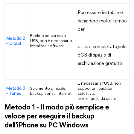
Può essere instabile e
richiedere molto tempo
per
Backup senza cavo
Metodo 2
USB, non è necessario
- iCloud
installare software.
essere completato,solo
5GB di spazio di
archiviazione gratuito
È necessaria l'USB, non
Metodo 3
Strumento ufficiale,
supporta il backup
- iTunes
backup senza Internet
selettivo,
non è facile da usare
Metodo 1 - Il modo più semplice e
veloce per eseguire il backup
dell'iPhone su PC Windows