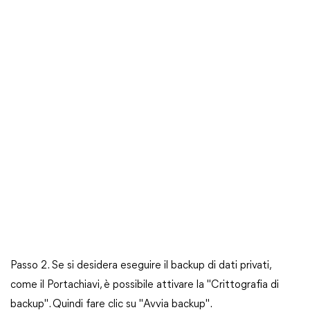
Passo 2. Se si desidera eseguire il backup di dati privati,
come il Portachiavi, è possibile attivare la "Crittografia di
backup". Quindi fare clic su "Avvia backup".