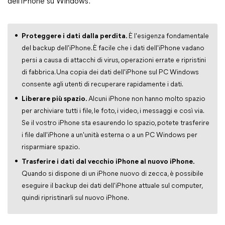
dell'iPhone su Windows.
Proteggere i dati dalla perdita.
È l'esigenza fondamentale
del backup dell'iPhone. È facile che i dati dell'iPhone vadano
persi a causa di attacchi di virus, operazioni errate e ripristini
di fabbrica. Una copia dei dati dell'iPhone sul PC Windows
consente agli utenti di recuperare rapidamente i dati.
Liberare più spazio.
Alcuni iPhone non hanno molto spazio
per archiviare tutti i file, le foto, i video, i messaggi e così via.
Se il vostro iPhone sta esaurendo lo spazio, potete trasferire
i file dall'iPhone a un'unità esterna o a un PC Windows per
risparmiare spazio.
Trasferire i dati dal vecchio iPhone al nuovo iPhone.
Quando si dispone di un iPhone nuovo di zecca, è possibile
eseguire il backup dei dati dell'iPhone attuale sul computer,
quindi ripristinarli sul nuovo iPhone.