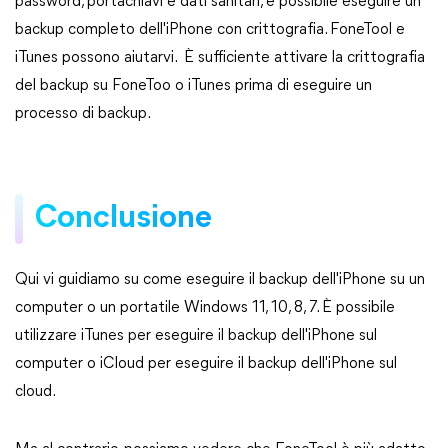
password, portachiavi e dati sanitari, è possibile eseguire un
backup completo dell'iPhone con crittografia. FoneTool e
iTunes possono aiutarvi. È sufficiente attivare la crittografia
del backup su FoneToo o iTunes prima di eseguire un
processo di backup.
Conclusione
Qui vi guidiamo su come eseguire il backup dell'iPhone su un
computer o un portatile Windows 11, 10, 8, 7. È possibile
utilizzare iTunes per eseguire il backup dell'iPhone sul
computer o iCloud per eseguire il backup dell'iPhone sul
cloud.