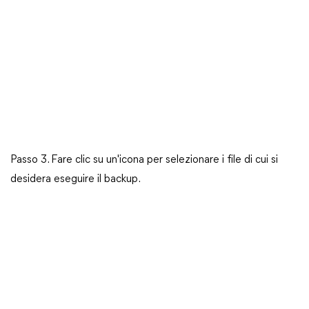
Passo 3. Fare clic su un'icona per selezionare i file di cui si
desidera eseguire il backup.