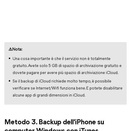
⚠️Nota:
Una cosa importante è che il servizio non è totalmente
gratuito. Avete solo 5 GB di spazio di archiviazione gratuito e
dovete pagare per avere più spazio di archiviazione iCloud.
Se il backup di iCloud richiede molto tempo, è possibile
verificare se Internet/Wifi funziona bene. E potete disabilitare
alcune app di grandi dimensioni in iCloud.
Metodo 3. Backup dell'iPhone su