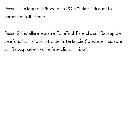
Passo 1. Collegare l'iPhone a un PC e "fidarsi" di questo
computer sull'iPhone.
Passo 2. Installare e aprire FoneTool. Fare clic su "Backup del
telefono" sul lato sinistro dell'interfaccia. Spostate il cursore
su "Backup selettivo" e fate clic su "Inizia".