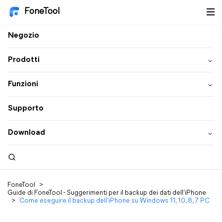
FoneTool
Negozio
Prodotti
Funzioni
Supporto
Download
FoneTool
>
Guide di FoneTool - Suggerimenti per il backup dei dati dell'iPhone
>
Come eseguire il backup dell'iPhone su Windows 11, 10, 8, 7 PC