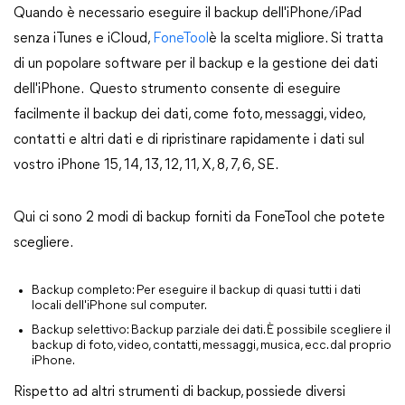
Quando è necessario eseguire il backup dell'iPhone/iPad
senza iTunes e iCloud,
FoneTool
è la scelta migliore. Si tratta
di un popolare software per il backup e la gestione dei dati
dell'iPhone. Questo strumento consente di eseguire
facilmente il backup dei dati, come foto, messaggi, video,
contatti e altri dati e di ripristinare rapidamente i dati sul
vostro iPhone 15, 14, 13, 12, 11, X, 8, 7, 6, SE.
Qui ci sono 2 modi di backup forniti da FoneTool che potete
scegliere.
Backup completo: Per eseguire il backup di quasi tutti i dati
locali dell'iPhone sul computer.
Backup selettivo: Backup parziale dei dati. È possibile scegliere il
backup di foto, video, contatti, messaggi, musica, ecc. dal proprio
iPhone.
Rispetto ad altri strumenti di backup, possiede diversi