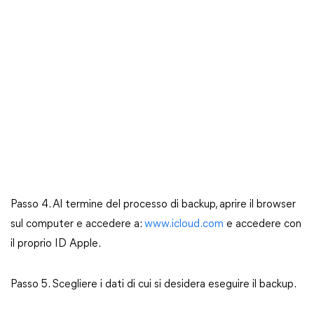
Passo 4. Al termine del processo di backup, aprire il browser
sul computer e accedere a:
www.icloud.com
e accedere con
il proprio ID Apple.
Passo 5. Scegliere i dati di cui si desidera eseguire il backup.