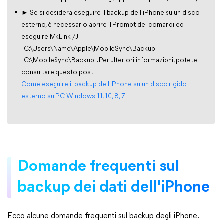
► Se si desidera eseguire il backup dell'iPhone su un disco
esterno, è necessario aprire il Prompt dei comandi ed
eseguire MkLink /J
"C:\Users\Name\Apple\MobileSync\Backup"
"C:\MobileSync\Backup". Per ulteriori informazioni, potete
consultare questo post:
Come eseguire il backup dell'iPhone su un disco rigido
esterno su PC Windows 11, 10, 8, 7
.
Domande frequenti sul
backup dei dati dell'iPhone
Ecco alcune domande frequenti sul backup degli iPhone.