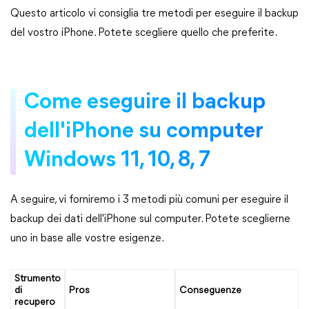
Questo articolo vi consiglia tre metodi per eseguire il backup
del vostro iPhone. Potete scegliere quello che preferite.
Come eseguire il backup
dell'iPhone su computer
Windows 11, 10, 8, 7
A seguire, vi forniremo i 3 metodi più comuni per eseguire il
backup dei dati dell'iPhone sul computer. Potete sceglierne
uno in base alle vostre esigenze.
Strumento
di
Pros
Conseguenze
recupero