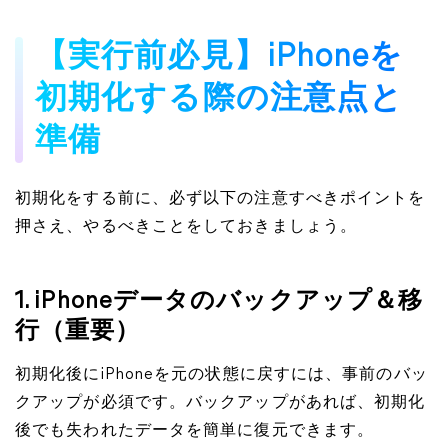
【実行前必見】iPhoneを
初期化する際の注意点と
準備
初期化をする前に、必ず以下の注意すべきポイントを
押さえ、やるべきことをしておきましょう。
1. iPhoneデータのバックアップ＆移
行（重要）
初期化後にiPhoneを元の状態に戻すには、事前のバッ
クアップが必須です。バックアップがあれば、初期化
後でも失われたデータを簡単に復元できます。