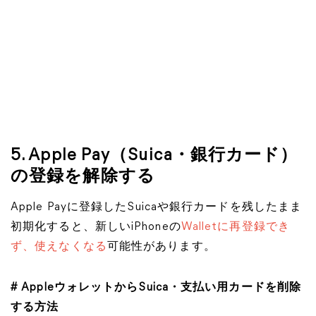
5. Apple Pay（Suica・銀行カード）
の登録を解除する
Apple Payに登録したSuicaや銀行カードを残したまま
初期化すると、新しいiPhoneの
Walletに再登録でき
ず、使えなくなる
可能性があります。
# AppleウォレットからSuica・支払い用カードを削除
する方法