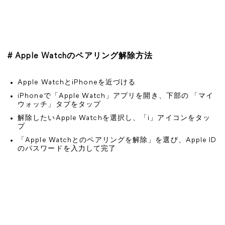
# Apple Watchのペアリング解除方法
Apple WatchとiPhoneを近づける
iPhoneで「Apple Watch」アプリを開き、下部の 「マイ
ウォッチ」タブをタップ
解除したいApple Watchを選択し、「i」アイコンをタッ
プ
「Apple Watchとのペアリングを解除」を選び、Apple ID
のパスワードを入力して完了