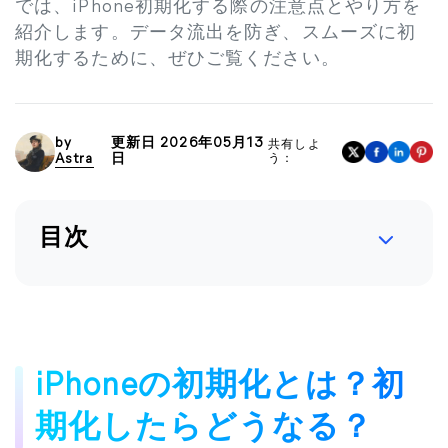
では、iPhone初期化する際の注意点とやり方を
紹介します。データ流出を防ぎ、スムーズに初
期化するために、ぜひご覧ください。
by
更新日 2026年05月13
共有しよ
Astra
日
う：
目次
iPhoneの初期化とは？初
期化したらどうなる？