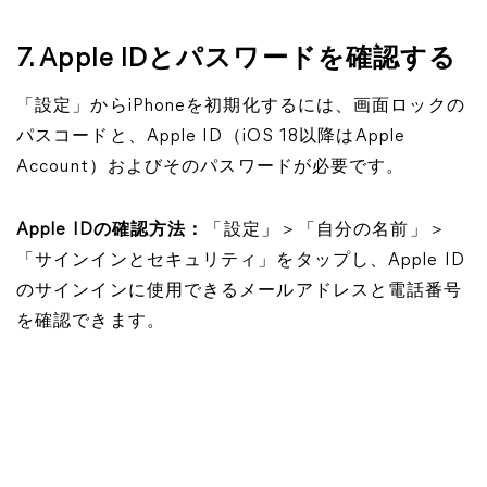
7. Apple IDとパスワードを確認する
「設定」からiPhoneを初期化するには、画面ロックの
パスコードと、Apple ID（iOS 18以降はApple
Account）およびそのパスワードが必要です。
Apple IDの確認方法：
「設定」＞「自分の名前」＞
「サインインとセキュリティ」をタップし、Apple ID
のサインインに使用できるメールアドレスと電話番号
を確認できます。