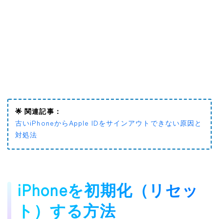
🌟 関連記事：
古いiPhoneからApple IDをサインアウトできない原因と
対処法
iPhoneを初期化（リセッ
ト）する方法