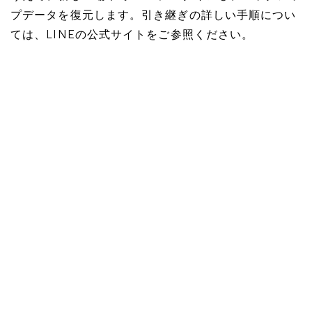
プデータを復元します。引き継ぎの詳しい手順につい
ては、LINEの公式サイトをご参照ください。