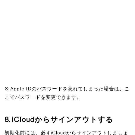
※ Apple IDのパスワードを忘れてしまった場合は、こ
こでパスワードを変更できます。
8. iCloudからサインアウトする
初期化前には、必ずiCloudからサインアウトしましょ