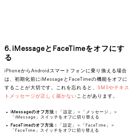
6. iMessageとFaceTimeをオフにす
る
iPhoneからAndroidスマートフォンに乗り換える場合
は、初期化前にiMessageとFaceTimeの機能をオフに
することが大切です。これを忘れると、
SMSやテキス
トメッセージが正しく届かない
ことがあります。
iMessageのオフ方法：
「設定」＞「メッセージ」＞
「iMessage」スイッチをオフに切り替える
FaceTimeのオフ方法：
「設定」＞「FaceTime」＞
「FaceTime」スイッチをオフに切り替える