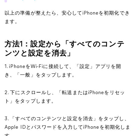
以上の準備が整えたら、安心してiPhoneを初期化でき
ます。
方法1：設定から「すべてのコンテ
ンツと設定を消去」
1. iPhoneをWi-Fiに接続して、「設定」アプリを開
き、「一般」をタップします。
2. 下にスクロールし、「転送またはiPhoneをリセッ
ト」をタップします。
3. 「すべてのコンテンツと設定を消去」をタップし、
Apple IDとパスワードを入力してiPhoneを初期化しま