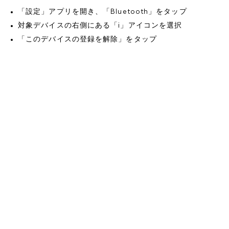
「設定」アプリを開き、「Bluetooth」をタップ
対象デバイスの右側にある「i」アイコンを選択
「このデバイスの登録を解除」をタップ