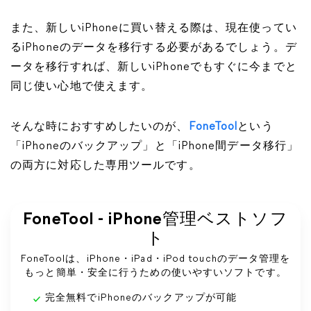
また、新しいiPhoneに買い替える際は、現在使ってい
るiPhoneのデータを移行する必要があるでしょう。デ
ータを移行すれば、新しいiPhoneでもすぐに今までと
同じ使い心地で使えます。
そんな時におすすめしたいのが、
FoneTool
という
「iPhoneのバックアップ」と「iPhone間データ移行」
の両方に対応した専用ツールです。
FoneTool - iPhone管理ベストソフ
ト
FoneToolは、iPhone・iPad・iPod touchのデータ管理を
もっと簡単・安全に行うための使いやすいソフトです。
完全無料でiPhoneのバックアップが可能