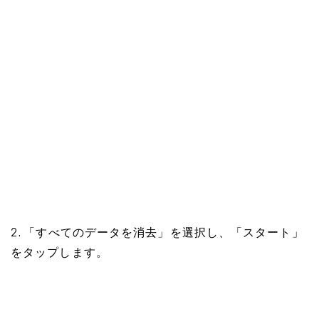
2. 「すべてのデータを消去」を選択し、「スタート」
をタップします。