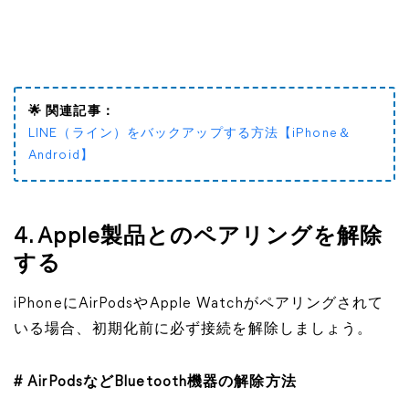
🌟 関連記事：
LINE（ライン）をバックアップする方法【iPhone＆
Android】
4. Apple製品とのペアリングを解除
する
iPhoneにAirPodsやApple Watchがペアリングされて
いる場合、初期化前に必ず接続を解除しましょう。
# AirPodsなどBluetooth機器の解除方法