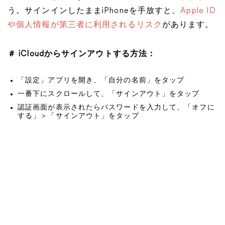
う。サインインしたままiPhoneを手放すと、
Apple ID
や個人情報が第三者に利用されるリスク
があります。
＃ iCloudからサインアウトする方法：
「設定」アプリを開き、「自分の名前」をタップ
一番下にスクロールして、「サインアウト」をタップ
認証画面が表示されたらパスワードを入力して、「オフに
する」＞「サインアウト」をタップ