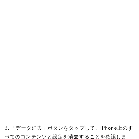
3. 「データ消去」ボタンをタップして、iPhone上のす
べてのコンテンツと設定を消去することを確認しま