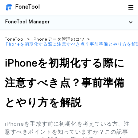
FoneTool
FoneTool Manager
FoneTool
>
iPhoneデータ管理のコツ
>
iPhoneを初期化する際に注意すべき点？事前準備とやり方を解
iPhoneを初期化する際に
注意すべき点？事前準備
とやり方を解説
iPhoneを手放す前に初期化を考えている方、注
意すべきポイントを知っていますか？この記事