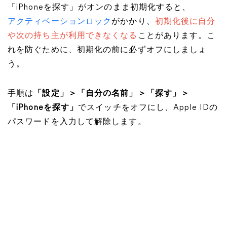
「iPhoneを探す」がオンのまま初期化すると、
アクティベーションロック
がかかり、
初期化後に自分
や次の持ち主が利用できなくなる
ことがあります。こ
れを防ぐために、初期化の前に必ずオフにしましょ
う。
手順は
「設定」＞「自分の名前」＞「探す」＞
「iPhoneを探す」
でスイッチをオフにし、Apple IDの
パスワードを入力して解除します。