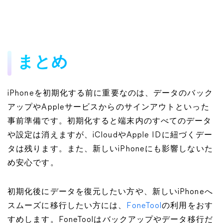
まとめ
iPhoneを初期化する前に重要なのは、データのバック
アップやAppleサービスからのサインアウトといった
事前準備です。初期化すると端末内のすべてのデータ
や設定は消えますが、iCloudやApple IDに紐づくデー
タは残ります。また、新しいiPhoneにも影響しないた
め安心です。
初期化後にデータを復元したい方や、新しいiPhoneへ
スムーズに移行したい方には、
FoneTool
の利用をおす
すめします。FoneToolはバックアップやデータ移行だ