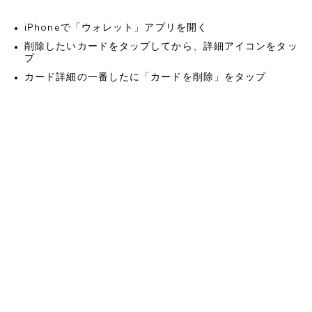
iPhoneで「ウォレット」アプリを開く
削除したいカードをタップしてから、詳細アイコンをタッ
プ
カード詳細の一番したに「カードを削除」をタップ