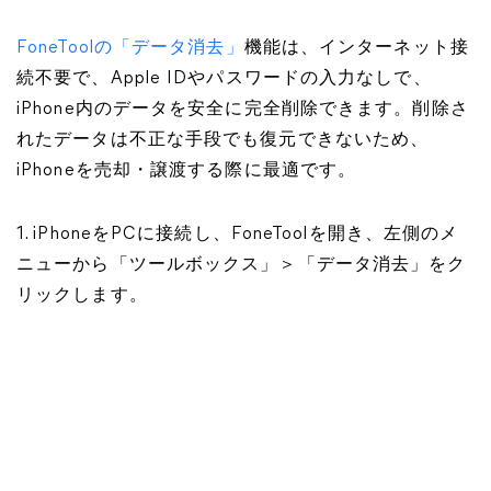
FoneToolの「データ消去」
機能は、インターネット接
続不要で、Apple IDやパスワードの入力なしで、
iPhone内のデータを安全に完全削除できます。削除さ
れたデータは不正な手段でも復元できないため、
iPhoneを売却・譲渡する際に最適です。
1. iPhoneをPCに接続し、FoneToolを開き、左側のメ
ニューから「ツールボックス」＞「データ消去」をク
リックします。