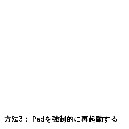
方法3：iPadを強制的に再起動する