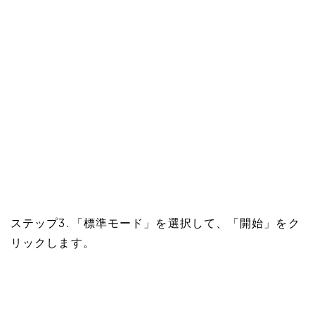
ステップ3. 「標準モード」を選択して、「開始」をク
リックします。