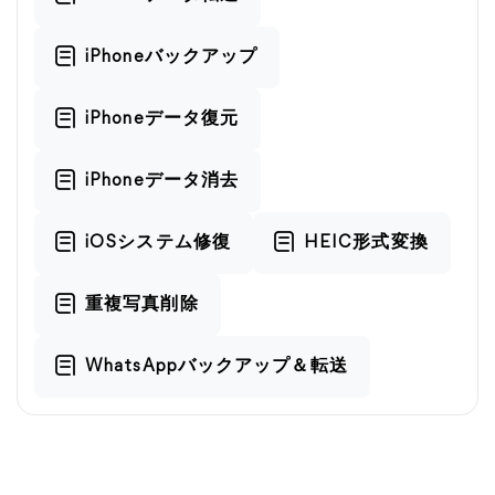
iPhoneバックアップ
iPhoneデータ復元
iPhoneデータ消去
iOSシステム修復
HEIC形式変換
重複写真削除
WhatsAppバックアップ＆転送