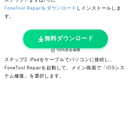
ステップ1. まずはPCに
FoneTool Repairをダウンロード
しインストールしま
す。
無料ダウンロード
100%安全保障
ステップ2. iPadをケーブルでパソコンに接続し、
FoneTool Repairを起動して、メイン画面で「iOSシス
テム修復」を選択します。