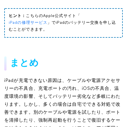
ヒント：
こちらのApple公式サイト「
iPadの修理サービス
」でiPadのバッテリー交換を申し込
むことができます。
まとめ
iPadが充電できない原因は、ケーブルや電源アクセサ
リーの不具合、充電ポートの汚れ、iOSの不具合、温
度環境の影響、そしてバッテリー劣化など多岐にわた
ります。しかし、多くの場合は自宅でできる対処で改
善できます。別のケーブルや電源を試したり、ポート
を清掃したり、強制再起動を行うことで復旧するケー