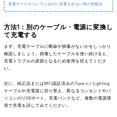
充電マークがついているのに充電されない時の対処法
方法1：別のケーブル・電源に変換し
て充電する
まず、充電ケーブルに断線や損傷がないかをしっかり
確認しましょう。損傷したケーブルを使い続けると、
充電トラブルの原因となるため使用を控えてくださ
い。
次に、純正品またはMFi認証済みのType-c／Lighting
ケーブルや充電器に切り替え、異なるコンセントやパ
ソコンのUSBポート、充電バンクなど、複数の電源環
境で充電を試してみてください。