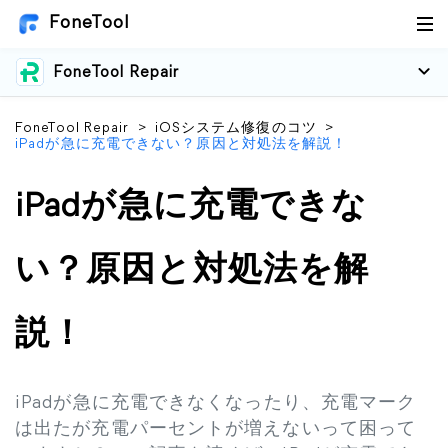
FoneTool
FoneTool Repair
FoneTool Repair
>
iOSシステム修復のコツ
>
iPadが急に充電できない？原因と対処法を解説！
iPadが急に充電できな
い？原因と対処法を解
説！
iPadが急に充電できなくなったり、充電マーク
は出たが充電パーセントが増えないって困って