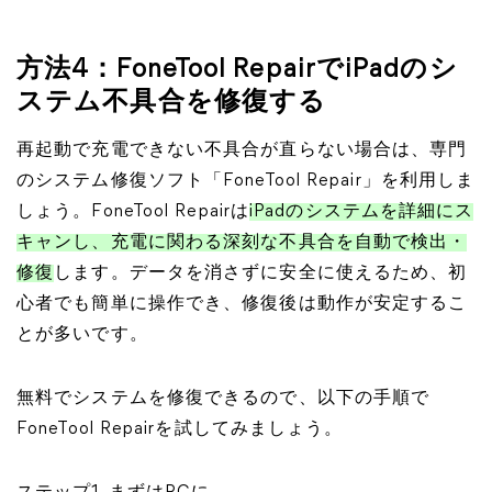
方法4：FoneTool RepairでiPadのシ
ステム不具合を修復する
再起動で充電できない不具合が直らない場合は、専門
のシステム修復ソフト「FoneTool Repair」を利用しま
しょう。FoneTool Repairは
iPadのシステムを詳細にス
キャンし、充電に関わる深刻な不具合を自動で検出・
修復
します。データを消さずに安全に使えるため、初
心者でも簡単に操作でき、修復後は動作が安定するこ
とが多いです。
無料でシステムを修復できるので、以下の手順で
FoneTool Repairを試してみましょう。