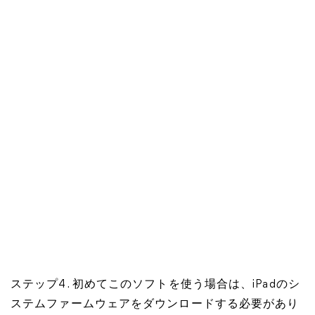
ステップ4. 初めてこのソフトを使う場合は、iPadのシ
ステムファームウェアをダウンロードする必要があり