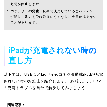
充電が停止します
バッテリーの劣化：
長期間使用しているとバッテリー
が弱り、電力を受け取りにくくなり、充電が進まない
ことがあります。
iPadが充電されない時の
直し方
以下では、USB-C／Lightningコネクタ搭載iPadが充電
されない時の対処法を紹介します。ぜひ試して、iPad
の充電トラブルを自分で解決してみましょう。
関連記事：