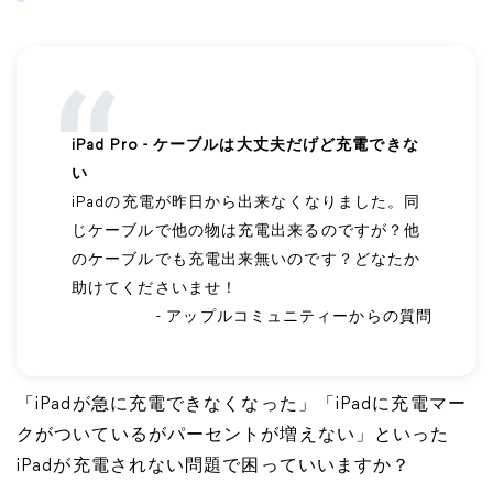
iPad Pro - ケーブルは大丈夫だげど充電できな
い
iPadの充電が昨日から出来なくなりました。同
じケーブルで他の物は充電出来るのですが？他
のケーブルでも充電出来無いのです？どなたか
助けてくださいませ！
- アップルコミュニティーからの質問
「iPadが急に充電できなくなった」「iPadに充電マー
クがついているがパーセントが増えない」といった
iPadが充電されない問題で困っていいますか？