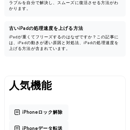
ラブルを自分で解決し、スムーズに復活させる方法がわ
かります。
古いiPadの処理速度を上げる方法
iPadが重くてフリーズするのはなぜですか？この記事に
は、iPadの動きが遅い原因と対処法、iPadの処理速度を
上げる方法が含まれています。
人気機能
iPhoneロック解除
iPhoneデータ転送