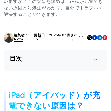
いますか？この記事を読めば、iPadが充電でき
ない原因と対処法がわかり、自分でトラブルを
解決することができます。
編集者：
更新日：2026年05月
共有しよ
Astra
13日
う：
目次
iPad（アイパッド）が充
電できない原因は？