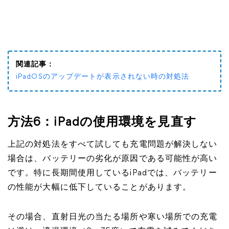
関連記事：
iPadOSのアップデートが表示されない時の対処法
方法6：iPadの使用環境を見直す
上記の対処法をすべて試しても充電問題が解決しない
場合は、バッテリーの劣化が原因である可能性が高い
です。特に長期間使用しているiPadでは、バッテリー
の性能が大幅に低下していることがあります。
その場合、直射日光の当たる場所や寒い場所での充電