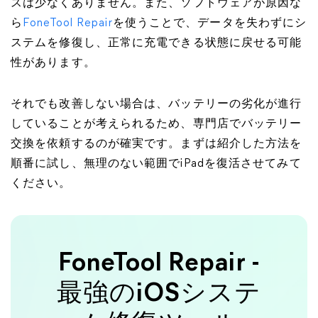
スは少なくありません。また、ソフトウェアが原因な
ら
FoneTool Repair
を使うことで、データを失わずにシ
ステムを修復し、正常に充電できる状態に戻せる可能
性があります。
それでも改善しない場合は、バッテリーの劣化が進行
していることが考えられるため、専門店でバッテリー
交換を依頼するのが確実です。まずは紹介した方法を
順番に試し、無理のない範囲でiPadを復活させてみて
ください。
FoneTool Repair -
最強のiOSシステ