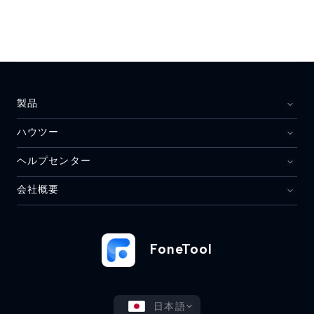
製品
ハウツー
ヘルプセンター
会社概要
FoneTool
日本語