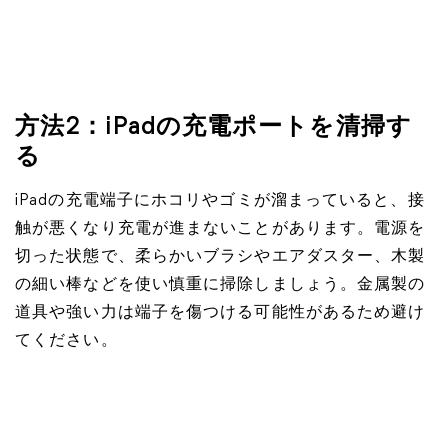
方法2：iPadの充電ポートを清掃す
る
iPadの充電端子にホコリやゴミが溜まっていると、接
触が悪くなり充電が進まないことがあります。電源を
切った状態で、柔らかいブラシやエアダスター、木製
の細い棒などを使い慎重に掃除しましょう。金属製の
道具や強い力は端子を傷つける可能性があるため避け
てください。