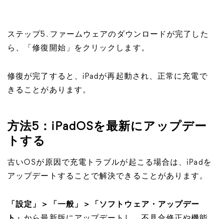
ステップ5. ファームウェアのダウンロードが完了した
ら、「修復開始」をクリックします。
修復が完了すると、iPadが再起動され、正常に充電で
きることがあります。
方法5：iPadOSを最新にアップデー
トする
古いOSが原因で充電トラブルが起こる場合は、iPadを
アップデートすることで解決できることがあります。
「設定」＞「一般」＞「ソフトウェア・アップデー
ト」
から最新版にアップデートし、不具合修正や機能