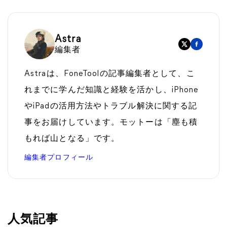
Astra
編集者
Astraは、FoneToolの記事編集者として、こ
れまでに学んだ知識と経験を活かし、iPhone
やiPadの活用方法やトラブル解決に関する記
事をお届けしています。モットーは「塵も積
もれば山となる」です。
編集者プロフィール
人気記事