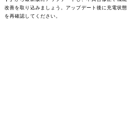
改善を取り込みましょう。アップデート後に充電状態
を再確認してください。