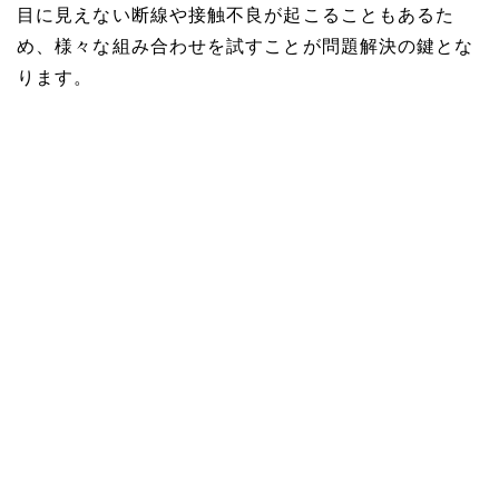
目に見えない断線や接触不良が起こることもあるた
め、様々な組み合わせを試すことが問題解決の鍵とな
ります。