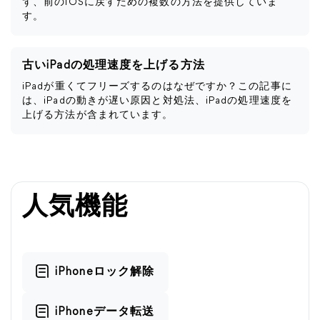
ず、前のiOSに戻すための複数の方法を提供していま
す。
古いiPadの処理速度を上げる方法
iPadが重くてフリーズするのはなぜですか？この記事に
は、iPadの動きが遅い原因と対処法、iPadの処理速度を
上げる方法が含まれています。
人気機能
iPhoneロック解除
iPhoneデータ転送