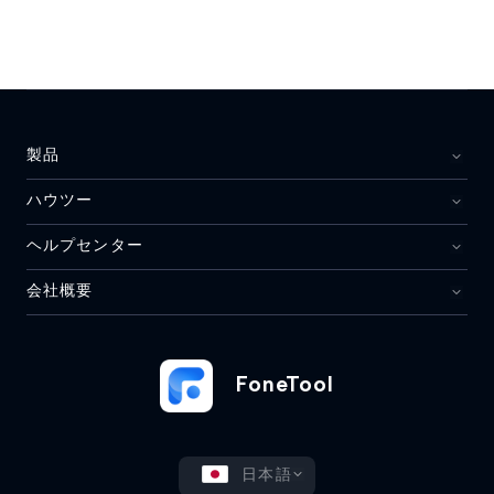
製品
ハウツー
ヘルプセンター
会社概要
FoneTool
日本語