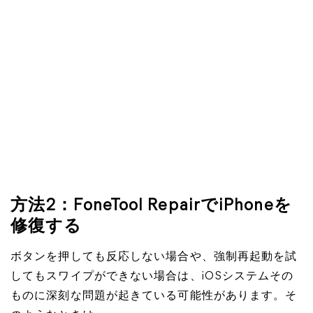
方法2：FoneTool RepairでiPhoneを
修復する
ボタンを押しても反応しない場合や、強制再起動を試
してもスワイプができない場合は、iOSシステムその
ものに深刻な問題が起きている可能性があります。そ