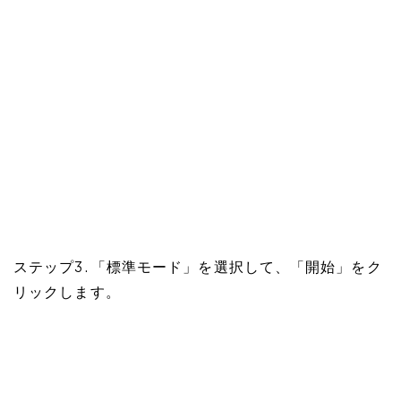
ステップ3. 「標準モード」を選択して、「開始」をク
リックします。