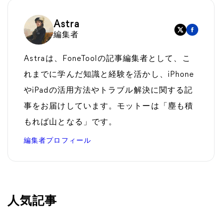
Astra
編集者
Astraは、FoneToolの記事編集者として、こ
れまでに学んだ知識と経験を活かし、iPhone
やiPadの活用方法やトラブル解決に関する記
事をお届けしています。モットーは「塵も積
もれば山となる」です。
編集者プロフィール
人気記事