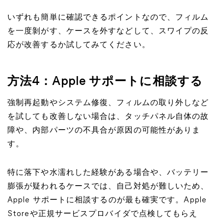
いずれも簡単に確認できるポイントなので、フィルム
を一度剝がす、ケースを外すなどして、スワイプの反
応が改善するか試してみてください。
方法4：Apple サポートに相談する
強制再起動やシステム修復、フィルムの取り外しなど
を試しても改善しない場合は、タッチパネル自体の故
障や、内部パーツの不具合が原因の可能性がありま
す。
特に落下や水濡れした経験がある場合や、バッテリー
膨張が疑われるケースでは、自己対処が難しいため、
Apple サポートに相談するのが最も確実です。Apple
Storeや正規サービスプロバイダで点検してもらえ