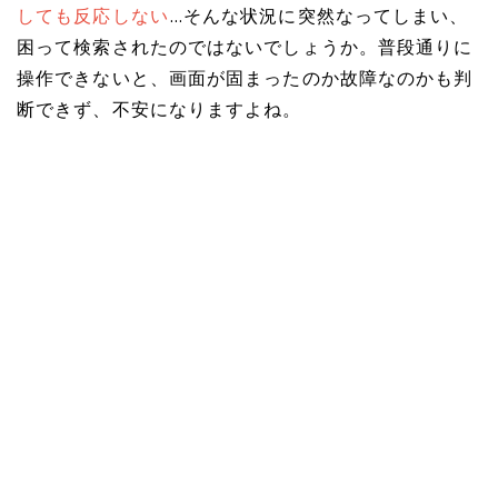
しても反応しない
…そんな状況に突然なってしまい、
困って検索されたのではないでしょうか。普段通りに
操作できないと、画面が固まったのか故障なのかも判
断できず、不安になりますよね。