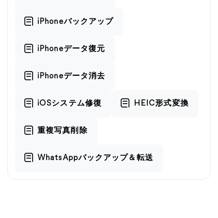
iPhoneバックアップ
iPhoneデータ復元
iPhoneデータ消去
iOSシステム修復
HEIC形式変換
重複写真削除
WhatsAppバックアップ＆転送