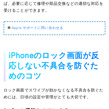
ば、必要に応じて修理や部品交換などの適切な対応を
受けることができます。
※
Apple サポートに問い合わせる
iPhoneのロック画面が反
応しない不具合を防ぐた
めのコツ
ロック画面でスワイプが効かなくなる不具合を防ぐた
めには、日頃の設定や管理がとても大切です。