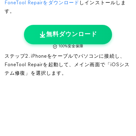
FoneTool Repairをダウンロード
しインストールしま
す。
無料ダウンロード
100%安全保障
ステップ2. iPhoneをケーブルでパソコンに接続し、
FoneTool Repairを起動して、メイン画面で「iOSシス
テム修復」を選択します。