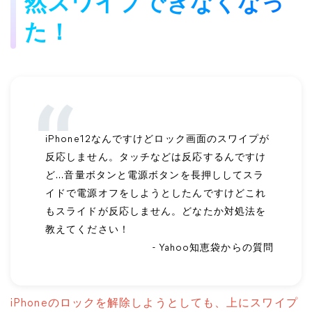
然スワイプできなくなっ
た！
iPhone12なんですけどロック画面のスワイプが
反応しません。タッチなどは反応するんですけ
ど...音量ボタンと電源ボタンを長押ししてスラ
イドで電源オフをしようとしたんですけどこれ
もスライドが反応しません。どなたか対処法を
教えてください！
- Yahoo知恵袋からの質問
iPhoneのロックを解除しようとしても、上にスワイプ