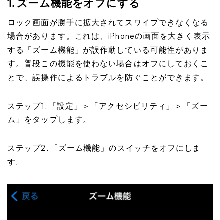
1. ズーム機能をオフにする
ロック画面が勝手に拡大されてスワイプできなくなる
場合があります。これは、iPhoneの画面を大きく表示
する「ズーム機能」が誤作動している可能性がありま
す。普段この機能を使わない場合はオフにしておくこ
とで、誤操作によるトラブルを防ぐことができます。
ステップ1. 「設定」＞「アクセシビリティ」＞「ズー
ム」をタップします。
ステップ2. 「ズーム機能」のスイッチをオフにしま
す。