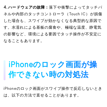
4. ハードウェアの故障：
落下や衝撃によってタッチパ
ネルや内部のタッチコントローラ（Touch IC）が損傷
した場合も、スワイプが効かなくなる典型的な原因で
す。水濡れによる基板の腐食や、極端な温度、静電気
の影響など、環境による要因でタッチ操作が不安定に
なることもあります。
iPhoneのロック画面が操
作できない時の対処法
iPhoneのロック画面がスワイプ操作で反応しないとき
は、以下の方法で直せることがあります。