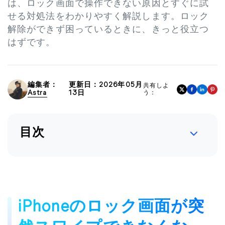
は、ロック画面で操作できない原因とすぐに試
せる対処法をわかりやすく解説します。ロック
解除ができず困っているときに、きっと役立つ
はずです。
編集者：
更新日：2026年05月
共有しよ
Astra
13日
う：
目次
iPhoneのロック画面が突