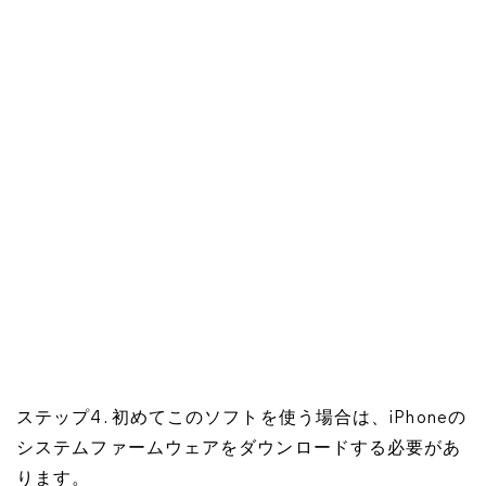
ステップ4. 初めてこのソフトを使う場合は、iPhoneの
システムファームウェアをダウンロードする必要があ
ります。