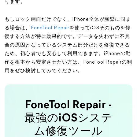
ります。
もしロック画面だけでなく、iPhone全体が頻繁に固ま
る場合は、
FoneTool Repair
を使ってiOSそのものを修
復する方法が特に効果的です。データを失わずに不具
合の原因となっているシステム部分だけを修復できる
ため、初心者でも安心して利用できます。iPhoneの動
作を根本から安定させたい方は、FoneTool Repairの利
用をぜひ検討してみてください。
FoneTool Repair -
最強のiOSシステ
ム修復ツール