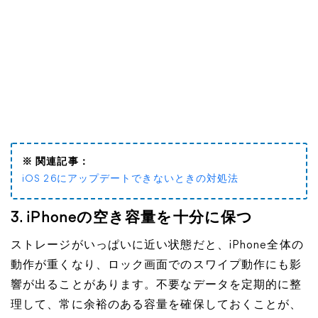
※ 関連記事：
iOS 26にアップデートできないときの対処法
3. iPhoneの空き容量を十分に保つ
ストレージがいっぱいに近い状態だと、iPhone全体の
動作が重くなり、ロック画面でのスワイプ動作にも影
響が出ることがあります。不要なデータを定期的に整
理して、常に余裕のある容量を確保しておくことが、