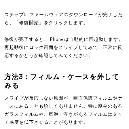
ステップ5. ファームウェアのダウンロードが完了した
ら、「修復開始」をクリックします。
修復が完了すると、iPhoneは自動的に再起動します。
再起動後にロック画面をスワイプしてみて、正常に反
応するかどうか確認してみてください。
方法3：フィルム・ケースを外して
みる
スワイプが反応しない原因が、画面保護フィルムやケ
ースにあることも珍しくありません。特に厚みのある
ガラスフィルムや、気泡・浮きがあるフィルムはタッ
チ感度を低下させることがあります。