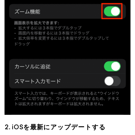
2. iOSを最新にアップデートする