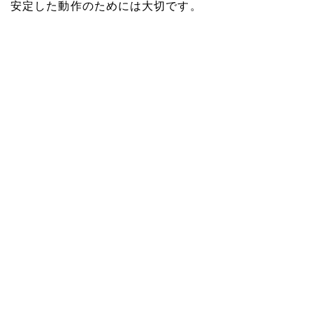
安定した動作のためには大切です。