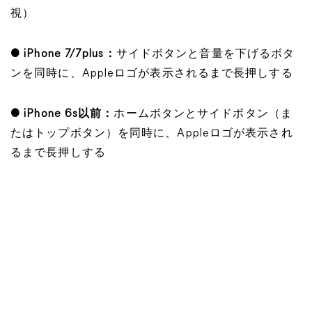
視）
● iPhone 7/7plus：
サイドボタンと音量を下げるボタ
ンを同時に、Appleロゴが表示されるまで長押しする
● iPhone 6s以前：
ホームボタンとサイドボタン（ま
たはトップボタン）を同時に、Appleロゴが表示され
るまで長押しする