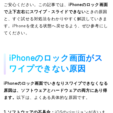
ご安心ください。この記事では、
iPhoneのロック画面
で上下左右にスワイプ・スライドできない
ときの原因
と、すぐ試せる対処法をわかりやすく解説していきま
す。iPhoneを使える状態へ戻せるよう、ぜひ参考にし
てください。
iPhoneのロック画面がス
ワイプできない原因
iPhoneのロック画面でいきなりスワイプできなくなる
原因は、ソフトウェアとハードウェアの両方にあり得
ます。
以下は、よくある具体的な原因です。
1. ソフトウェアの不具合：
iOSのバージョンが古いま