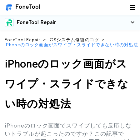
FoneTool
FoneTool Repair
FoneTool Repair
>
iOSシステム修復のコツ
>
iPhoneのロック画面がスワイプ・スライドできない時の対処法
iPhoneのロック画面がス
ワイプ・スライドできな
い時の対処法
iPhoneのロック画面でスワイプしても反応しな
いトラブルが起こったのですか？この記事で