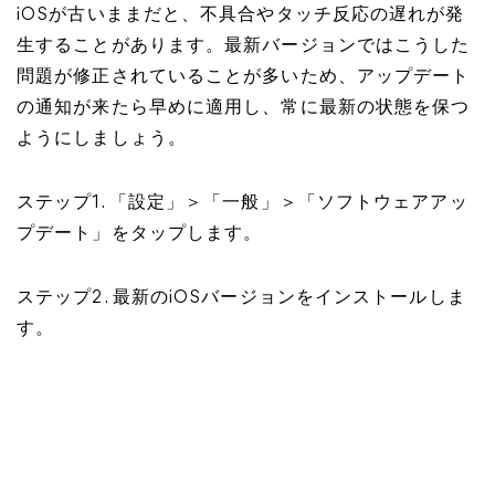
iOSが古いままだと、不具合やタッチ反応の遅れが発
生することがあります。最新バージョンではこうした
問題が修正されていることが多いため、アップデート
の通知が来たら早めに適用し、常に最新の状態を保つ
ようにしましょう。
ステップ1. 「設定」＞「一般」＞「ソフトウェアアッ
プデート」をタップします。
ステップ2. 最新のiOSバージョンをインストールしま
す。