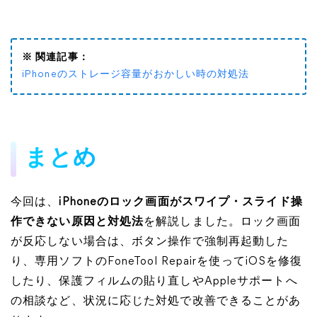
※ 関連記事：
iPhoneのストレージ容量がおかしい時の対処法
まとめ
今回は、
iPhoneのロック画面がスワイプ・スライド操
作できない原因と対処法
を解説しました。ロック画面
が反応しない場合は、ボタン操作で強制再起動した
り、専用ソフトのFoneTool Repairを使ってiOSを修復
したり、保護フィルムの貼り直しやAppleサポートへ
の相談など、状況に応じた対処で改善できることがあ