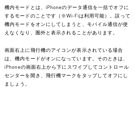
機内モードとは、iPhoneのデータ通信を一括でオフに
するモードのことです（※Wi-Fiは利用可能）。誤って
機内モードをオンにしてしまうと、モバイル通信が使
えなくなり、圏外と表示されることがあります。
画面右上に飛行機のアイコンが表示されている場合
は、機内モードがオンになっています。そのときは、
iPhoneの画面右上から下にスワイプしてコントロール
センターを開き、飛行機マークをタップしてオフにし
ましょう。