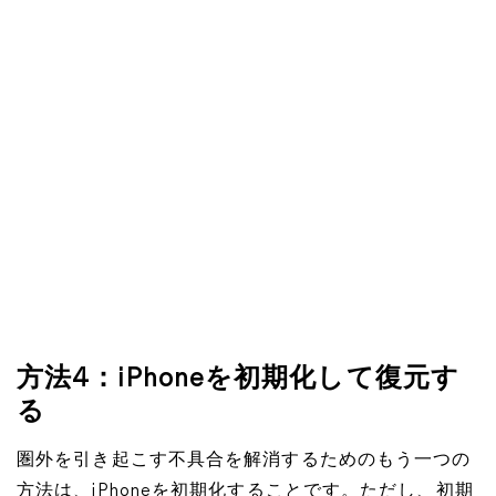
方法4：iPhoneを初期化して復元す
る
圏外を引き起こす不具合を解消するためのもう一つの
方法は、iPhoneを初期化することです。ただし、初期