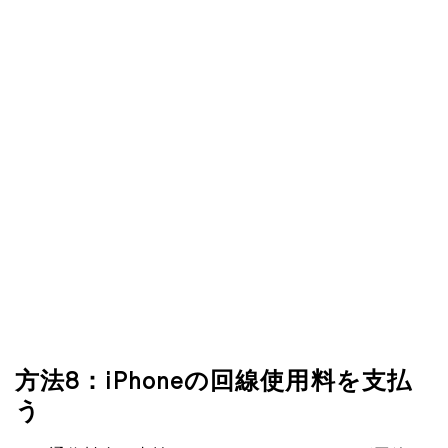
方法8：iPhoneの回線使用料を支払
う