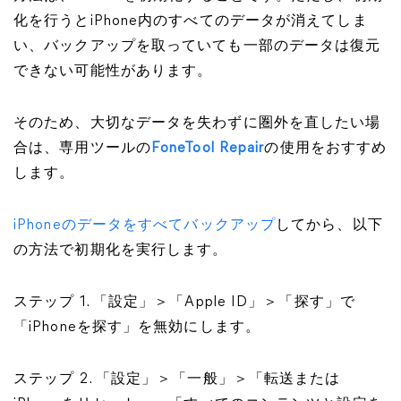
化を行うとiPhone内のすべてのデータが消えてしま
い、バックアップを取っていても一部のデータは復元
できない可能性があります。
そのため、大切なデータを失わずに圏外を直したい場
合は、専用ツールの
FoneTool Repair
の使用をおすすめ
します。
iPhoneのデータをすべてバックアップ
してから、以下
の方法で初期化を実行します。
ステップ 1. 「設定」＞「Apple ID」＞「探す」で
「iPhoneを探す」を無効にします。
ステップ 2. 「設定」＞「一般」＞「転送または