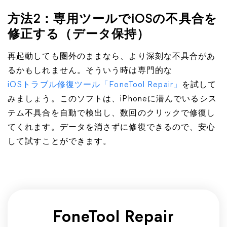
方法2：専用ツールでiOSの不具合を
修正する（データ保持）
再起動しても圏外のままなら、より深刻な不具合があ
るかもしれません。そういう時は専門的な
iOSトラブル修復ツール「FoneTool Repair」
を試して
みましょう。このソフトは、iPhoneに潜んでいるシス
テム不具合を自動で検出し、数回のクリックで修復し
てくれます。データを消さずに修復できるので、安心
して試すことができます。
FoneTool Repair