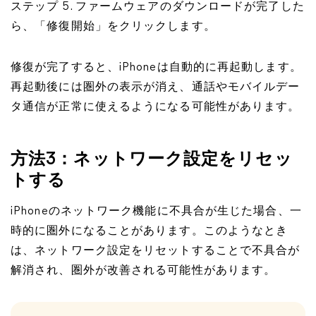
ステップ 5. ファームウェアのダウンロードが完了した
ら、「修復開始」をクリックします。
修復が完了すると、iPhoneは自動的に再起動します。
再起動後には圏外の表示が消え、通話やモバイルデー
タ通信が正常に使えるようになる可能性があります。
方法3：ネットワーク設定をリセッ
トする
iPhoneのネットワーク機能に不具合が生じた場合、一
時的に圏外になることがあります。このようなとき
は、ネットワーク設定をリセットすることで不具合が
解消され、圏外が改善される可能性があります。