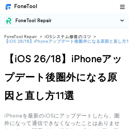
FoneTool
FoneTool Repair
FoneTool Repair
>
iOSシステム修復のコツ
>
【iOS 26/18】iPhoneアップデート後圏外になる原因と直し方1
【iOS 26/18】iPhoneアッ
プデート後圏外になる原
因と直し方11選
iPhoneを最新のiOSにアップデートしたら、圏
外になって通信できなくなったことはありませ