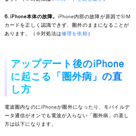
6. iPhone本体の故障。
iPhone内部の故障が原因でSIM
カードを正しく認識できず、圏外のままになることが
あります。（※対処法は
修理を依頼
）
アップデート後のiPhone
に起こる「圏外病」の直
し方
電波圏内なのにiPhoneが圏外になったり、モバイルデ
ータ通信がオンでも電波が入らない「圏外病」の直し
方は以下になります。