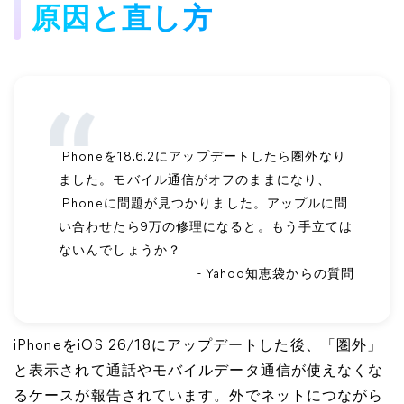
原因と直し方
iPhoneを18.6.2にアップデートしたら圏外なり
ました。モバイル通信がオフのままになり、
iPhoneに問題が見つかりました。アップルに問
い合わせたら9万の修理になると。もう手立ては
ないんでしょうか？
- Yahoo知恵袋からの質問
iPhoneをiOS 26/18にアップデートした後、「圏外」
と表示されて通話やモバイルデータ通信が使えなくな
るケースが報告されています。外でネットにつながら