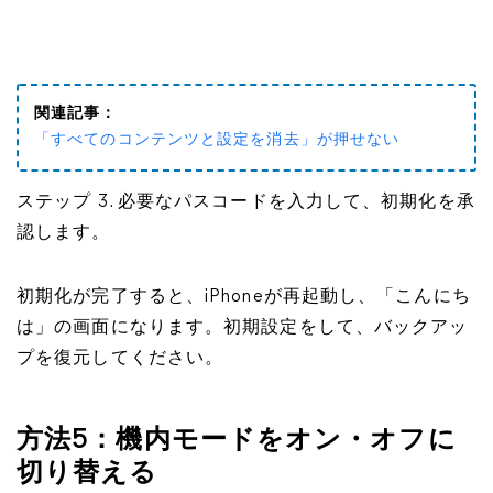
関連記事：
「すべてのコンテンツと設定を消去」が押せない
ステップ 3. 必要なパスコードを入力して、初期化を承
認します。
初期化が完了すると、iPhoneが再起動し、「こんにち
は」の画面になります。初期設定をして、バックアッ
プを復元してください。
方法5：機内モードをオン・オフに
切り替える