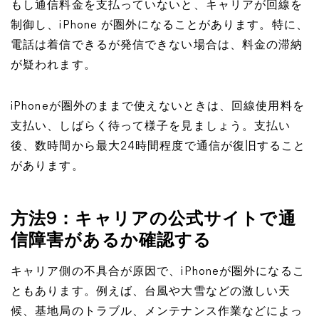
もし通信料金を支払っていないと、キャリアが回線を
制御し、iPhone が圏外になることがあります。特に、
電話は着信できるが発信できない場合は、料金の滞納
が疑われます。
iPhoneが圏外のままで使えないときは、回線使用料を
支払い、しばらく待って様子を見ましょう。支払い
後、数時間から最大24時間程度で通信が復旧すること
があります。
方法9：キャリアの公式サイトで通
信障害があるか確認する
キャリア側の不具合が原因で、iPhoneが圏外になるこ
ともあります。例えば、台風や大雪などの激しい天
候、基地局のトラブル、メンテナンス作業などによっ