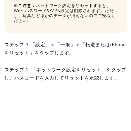
※ご注意：
ネットワーク設定をリセットすると、
Wi-FiパスワードやVPN設定は削除されます。ただ
し、写真などほかのデータが消えないのでご安心く
ださい。
ステップ 1. 「設定」＞「一般」＞「転送またはiPhone
をリセット」をタップします。
ステップ 2. 「ネットワーク設定をリセット」をタップ
し、パスコードを入力してリセットを承認します。