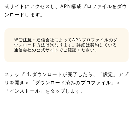
式サイトにアクセスし、APN構成プロファイルをダウ
ンロードします。
※ご注意：
通信会社によってAPNプロファイルのダ
ウンロード方法は異なります。詳細は契約している
通信会社の公式サイトでご確認ください。
ステップ 4. ダウンロードが完了したら、「設定」アプ
リを開き＞「ダウンロード済みのプロファイル」＞
「インストール」をタップします。