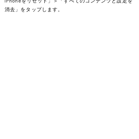
iPhoneをリセット」＞「すべてのコンテンツと設定を
消去」をタップします。