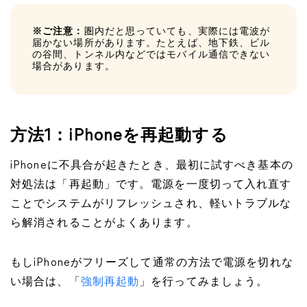
※ご注意：
圏内だと思っていても、実際には電波が
届かない場所があります。たとえば、地下鉄、ビル
の谷間、トンネル内などではモバイル通信できない
場合があります。
方法1：iPhoneを再起動する
iPhoneに不具合が起きたとき、最初に試すべき基本の
対処法は「再起動」です。電源を一度切って入れ直す
ことでシステムがリフレッシュされ、軽いトラブルな
ら解消されることがよくあります。
もしiPhoneがフリーズして通常の方法で電源を切れな
い場合は、「
強制再起動
」を行ってみましょう。