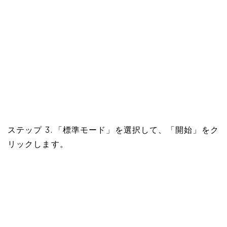
ステップ 3. 「標準モード」を選択して、「開始」をク
リックします。