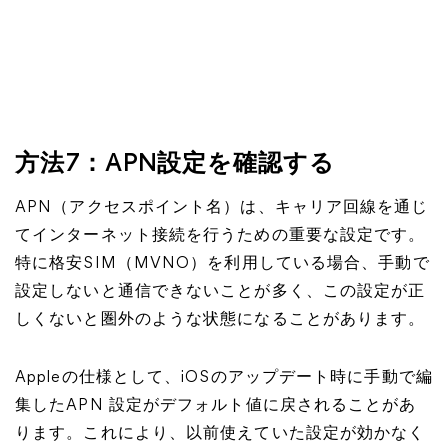
方法7：APN設定を確認する
APN（アクセスポイント名）は、キャリア回線を通じ
てインターネット接続を行うための重要な設定です。
特に格安SIM（MVNO）を利用している場合、手動で
設定しないと通信できないことが多く、この設定が正
しくないと圏外のような状態になることがあります。
Appleの仕様として、iOSのアップデート時に手動で編
集したAPN 設定がデフォルト値に戻されることがあ
ります。これにより、以前使えていた設定が効かなく