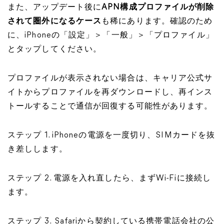
また、アップデート後に
APN構成プロファイルが削除
されて圏外になるケース
も稀にあります。確認のため
に、iPhoneの「設定」＞「一般」＞「プロファイル」
とタップしてください。
プロファイルが表示されない場合は、キャリア公式サ
イトからプロファイルを再ダウンロードし、再インス
トールすることで通信が回復する可能性があります。
ステップ 1. iPhoneの電源を一度切り、SIMカードを抜
き差しします。
ステップ 2. 電源を入れ直したら、まずWi-Fiに接続し
ます。
ステップ 3.
Safariから契約している携帯電話会社の公