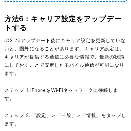
方法6：キャリア設定をアップデー
トする
iOS 26アップデート後にキャリア設定を更新していな
いと、圏外になることがあります。キャリア設定は、
キャリアが提供する通信に必要な情報で、最新の状態
にしておくことで安定したモバイル通信が可能になり
ます。
ステップ 1. iPhoneをWi-Fiネットワークに接続しま
す。
ステップ 2. 「設定」＞「一般」＞「情報」をタップし
ます。