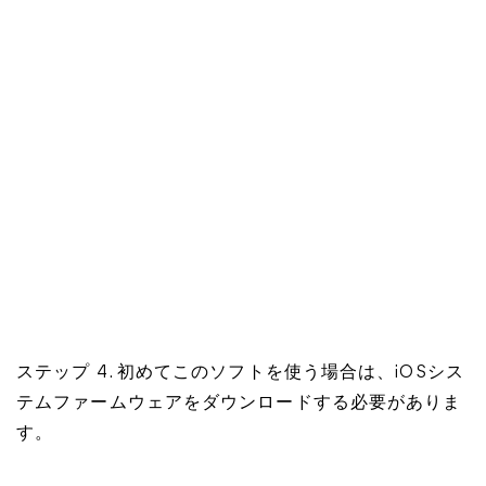
ステップ 4. 初めてこのソフトを使う場合は、iOSシス
テムファームウェアをダウンロードする必要がありま
す。