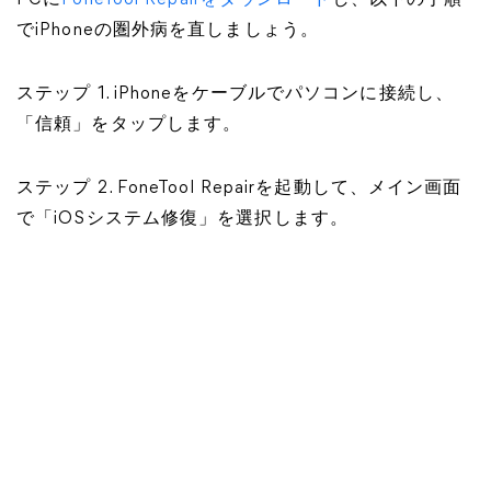
PCに
FoneTool Repairをダウンロード
し、以下の手順
でiPhoneの圏外病を直しましょう。
ステップ 1. iPhoneをケーブルでパソコンに接続し、
「信頼」をタップします。
ステップ 2. FoneTool Repairを起動して、メイン画面
で「iOSシステム修復」を選択します。