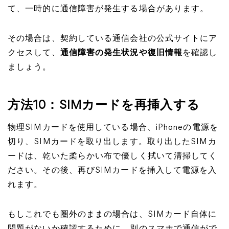
て、一時的に通信障害が発生する場合があります。
その場合は、契約している通信会社の公式サイトにア
クセスして、
通信障害の発生状況や復旧情報
を確認し
ましょう。
方法10：SIMカードを再挿入する
物理SIMカードを使用している場合、iPhoneの電源を
切り、SIMカードを取り出します。取り出したSIMカ
ードは、乾いた柔らかい布で優しく拭いて清掃してく
ださい。その後、再びSIMカードを挿入して電源を入
れます。
もしこれでも圏外のままの場合は、SIMカード自体に