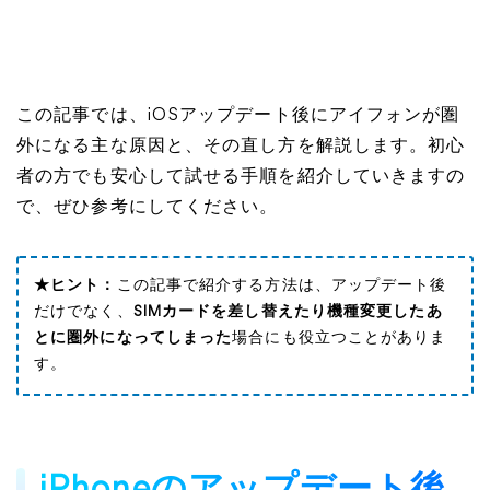
この記事では、iOSアップデート後にアイフォンが圏
外になる主な原因と、その直し方を解説します。初心
者の方でも安心して試せる手順を紹介していきますの
で、ぜひ参考にしてください。
★ヒント：
この記事で紹介する方法は、アップデート後
だけでなく、
SIMカードを差し替えたり機種変更したあ
とに圏外になってしまった
場合にも役立つことがありま
す。