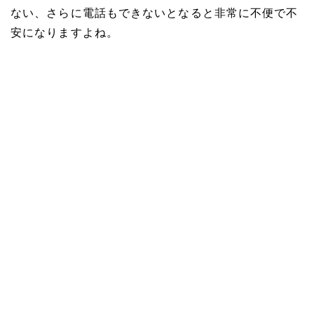
ない、さらに電話もできないとなると非常に不便で不
安になりますよね。