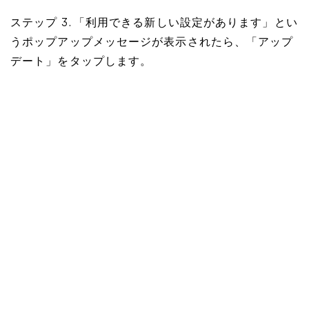
ステップ 3. 「利用できる新しい設定があります」とい
うポップアップメッセージが表示されたら、「アップ
デート」をタップします。