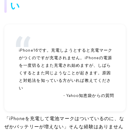
い
iPhone16です。充電しようとすると充電マーク
がつくのですが充電されません。iPhoneの電源
を一度切るとまた充電され始めますが、しばら
くするとまた同じようなことが起きます。原因
と対処法を知っている方がいれば教えてくださ
い
- Yahoo知恵袋からの質問
「iPhoneを充電して電池マークはついているのに、な
ぜかバッテリーが増えない」そんな経験はありません