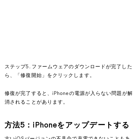
ステップ5. ファームウェアのダウンロードが完了した
ら、「修復開始」をクリックします。
修復が完了すると、iPhoneの電源が入らない問題が解
消されることがあります。
方法5：iPhoneをアップデートする