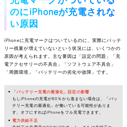
充電マークがついている
のにiPhoneが充電されな
い原因
iPhoneに充電マークはついているのに、実際にバッテ
リー残量が増えていないという状況には、いくつかの
原因が考えられます。主な要因は「設定の問題」「充
電アクセサリーの不具合」「ソフトウェア不具合」
「周囲環境」「バッテリーの劣化や故障」です。
「バッテリー充電の最適化」設定の影響
もしiPhoneの充電が80％から進まない場合は、「バッ
テリー充電の最適化」が働いている可能性がありま
す。オフにすればiPhoneをフル充電できます。
電力供給不足