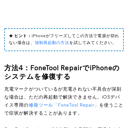
★ ヒント：
iPhoneがフリーズしてこの方法で電源が切れ
ない場合は、
強制再起動の方法
を試してみてください。
方法4：FoneTool RepairでiPhoneの
システムを修復する
充電マークがついているが充電されない不具合が深刻
な場合は、ただの再起動で解決できません。iOSデバ
イス専用の
修復ツール「FoneTool Repair」
を使うこと
で症状が解決することがあります。