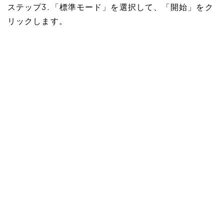
ステップ3. 「標準モード」を選択して、「開始」をク
リックします。