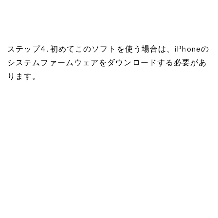
ステップ4. 初めてこのソフトを使う場合は、iPhoneの
システムファームウェアをダウンロードする必要があ
ります。