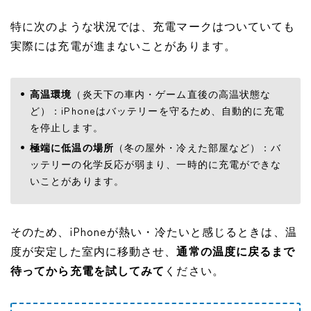
特に次のような状況では、充電マークはついていても
実際には充電が進まないことがあります。
高温環境
（炎天下の車内・ゲーム直後の高温状態な
ど）：iPhoneはバッテリーを守るため、自動的に充電
を停止します。
極端に低温の場所
（冬の屋外・冷えた部屋など）：バ
ッテリーの化学反応が弱まり、一時的に充電ができな
いことがあります。
そのため、iPhoneが熱い・冷たいと感じるときは、温
度が安定した室内に移動させ、
通常の温度に戻るまで
待ってから充電を試してみて
ください。