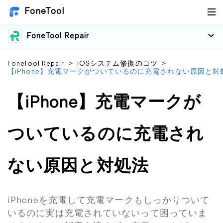
FoneTool
FoneTool Repair
FoneTool Repair
>
iOSシステム修復のコツ
>
【iPhone】充電マークがついているのに充電されない原因と対
【iPhone】充電マークが
ついているのに充電され
ない原因と対処法
iPhoneを充電して充電マークもしっかりついて
いるのに実は充電されていないって困っていま