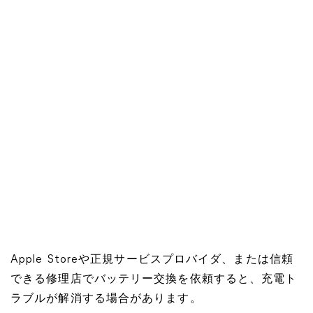
Apple Storeや正規サービスプロバイダ、または信頼
できる修理店でバッテリー交換を依頼すると、充電ト
ラブルが解消する場合があります。