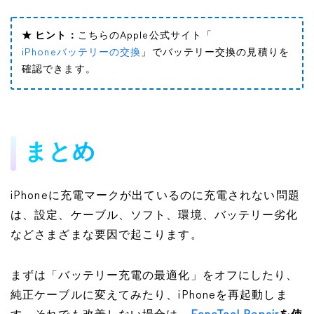
★ ヒント：
こちらのApple公式サイト「
iPhoneバッテリーの交換
」でバッテリー交換の見積りを
確認できます。
まとめ
iPhoneに充電マークが出ているのに充電されない問題
は、設定、ケーブル、ソフト、環境、バッテリー劣化
などさまざまな要因で起こります。
まずは「バッテリー充電の最適化」をオフにしたり、
純正ケーブルに変えてみたり、iPhoneを再起動しま