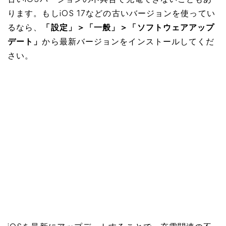
古いiOSバージョンの不具合で充電できないこともあ
ります。もしiOS 17などの古いバージョンを使ってい
るなら、
「設定」＞「一般」＞「ソフトウェアアップ
デート」
から最新バージョンをインストールしてくだ
さい。