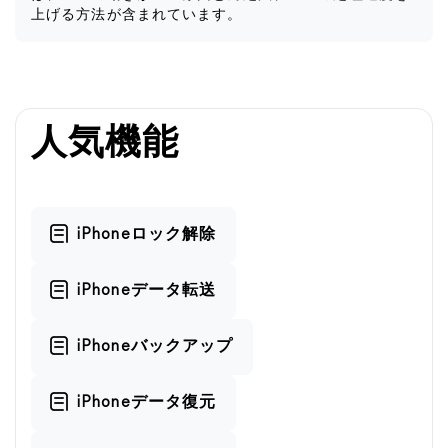
上げる方法が含まれています。
人気機能
iPhoneロック解除
iPhoneデータ転送
iPhoneバックアップ
iPhoneデータ復元