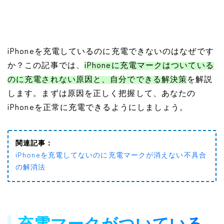
iPhoneを充電しているのに充電できないのはなぜです
か？この記事では、
iPhoneに充電マークはついている
のに充電されない原因と、自分でできる解決策
を解説
します。まずは原因を正しく把握して、あなたの
iPhoneを正常に充電できるようにしましょう。
関連記事：
iPhoneを充電してないのに充電マークが消えない不具合
の解消法