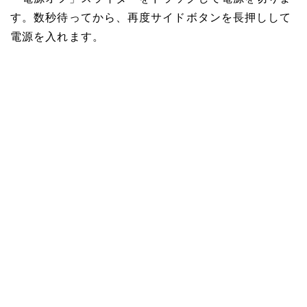
す。数秒待ってから、再度サイドボタンを長押しして
電源を入れます。