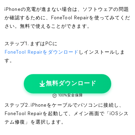
iPhoneの充電が進まない場合は、ソフトウェアの問題
か確認するために、FoneTool Repairを使ってみてくだ
さい。無料で使えることができます。
ステップ1. まずはPCに
FoneTool Repairをダウンロード
しインストールしま
す。
無料ダウンロード
100%安全保障
ステップ2. iPhoneをケーブルでパソコンに接続し、
FoneTool Repairを起動して、メイン画面で「iOSシス
テム修復」を選択します。