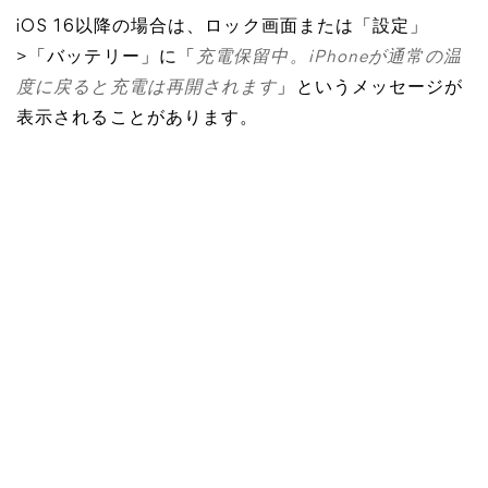
iOS 16以降の場合は、ロック画面または「設定」
>「バッテリー」に「
充電保留中。iPhoneが通常の温
度に戻ると充電は再開されます
」というメッセージが
表示されることがあります。