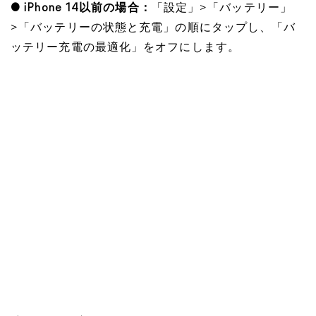
● iPhone 14以前の場合：
「設定」>「バッテリー」
>「バッテリーの状態と充電」の順にタップし、「バ
ッテリー充電の最適化」をオフにします。