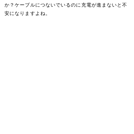
か？ケーブルにつないでいるのに充電が進まないと不
安になりますよね。