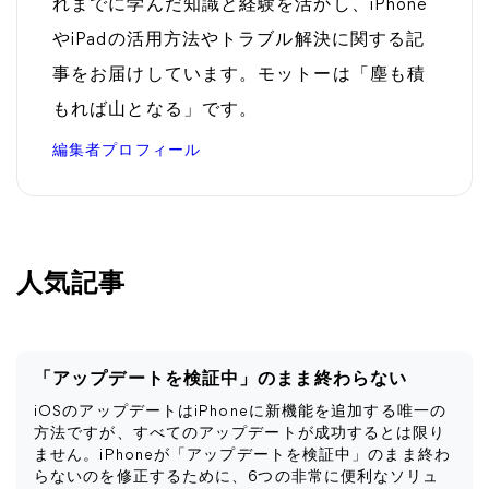
れまでに学んだ知識と経験を活かし、iPhone
やiPadの活用方法やトラブル解決に関する記
事をお届けしています。モットーは「塵も積
もれば山となる」です。
編集者プロフィール
人気記事
「アップデートを検証中」のまま終わらない
iOSのアップデートはiPhoneに新機能を追加する唯一の
方法ですが、すべてのアップデートが成功するとは限り
ません。iPhoneが「アップデートを検証中」のまま終わ
らないのを修正するために、6つの非常に便利なソリュ