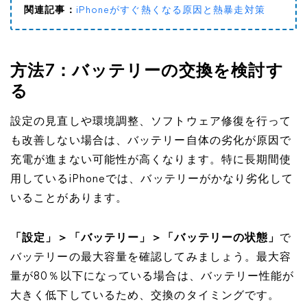
関連記事：
iPhoneがすぐ熱くなる原因と熱暴走対策
方法7：バッテリーの交換を検討す
る
設定の見直しや環境調整、ソフトウェア修復を行って
も改善しない場合は、バッテリー自体の劣化が原因で
充電が進まない可能性が高くなります。特に長期間使
用しているiPhoneでは、バッテリーがかなり劣化して
いることがあります。
「設定」＞「バッテリー」＞「バッテリーの状態」
で
バッテリーの最大容量を確認してみましょう。最大容
量が80％以下になっている場合は、バッテリー性能が
大きく低下しているため、交換のタイミングです。