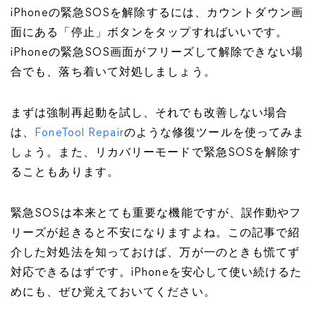
iPhoneの緊急SOSを解除するには、カウントダウン画
面にある「停止」ボタンをタップすればいいです。
iPhoneの緊急SOS画面がフリーズして解除できない場
合でも、落ち着いて対処しましょう。
まずは強制再起動を試し、それでも改善しない場合
は、
FoneTool Repair
のような修復ツールを使ってみま
しょう。また、リカバリーモードで緊急SOSを解除す
ることもあります。
緊急SOSは本来とても重要な機能ですが、誤作動やフ
リーズが起きると不安になりますよね。この記事で紹
介した対処法を知っておけば、万が一のときも慌てず
対応できるはずです。iPhoneを安心して使い続けるた
めにも、ぜひ覚えておいてください。