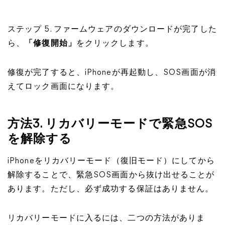
ステップ 5. ファームウェアのダウンロードが完了した
ら、
「修復開始」
をクリックします。
修復が完了すると、iPhoneが再起動し、SOS画面が消
えてロック画面になります。
方法3. リカバリーモードで緊急SOS
を解除する
iPhoneをリカバリーモード（復旧モード）にしてから
解除することで、緊急SOS画面から抜け出せることが
あります。ただし、必ず成功する保証はありません。
リカバリーモードに入るには、二つの方法がありま