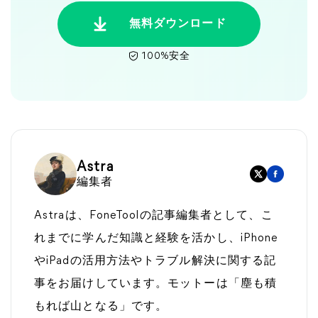
無料ダウンロード
100%安全
Astra
編集者
Astraは、FoneToolの記事編集者として、こ
れまでに学んだ知識と経験を活かし、iPhone
やiPadの活用方法やトラブル解決に関する記
事をお届けしています。モットーは「塵も積
もれば山となる」です。