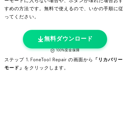
ーモードに入らない場合や、ボタンが壊れた場合おす
すめの方法です。無料で使えるので、いかの手順に従
ってください。
無料ダウンロード
100%安全保障
ステップ 1. FoneTool Repair の画面から
「リカバリー
モード」
をクリックします。