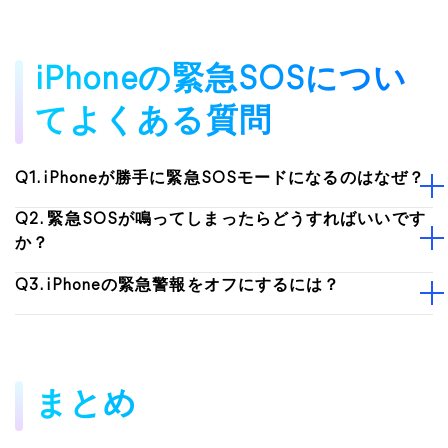
iPhoneの緊急SOSについ
てよくある質問
Q1. iPhoneが勝手に緊急SOSモードになるのはなぜ？
Q2. 緊急SOSが鳴ってしまったらどうすればいいです
か？
Q3. iPhoneの緊急警報をオフにするには？
まとめ