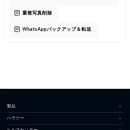
重複写真削除
WhatsAppバックアップ＆転送
製品
ハウツー