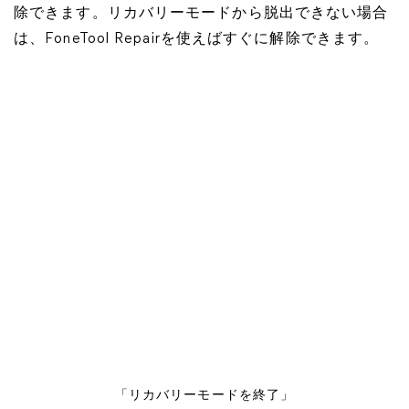
除できます。リカバリーモードから脱出できない場合
は、FoneTool Repairを使えばすぐに解除できます。
「リカバリーモードを終了」