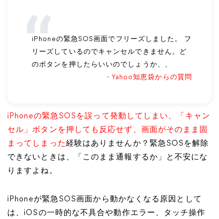
iPhoneの緊急SOS画面でフリーズしました。 フ
リーズしているのでキャンセルできません。ど
のボタンを押したらいいのでしょうか、、
- Yahoo知恵袋からの質問
iPhoneの緊急SOSを誤って発動してしまい、「キャン
セル」ボタンを押しても反応せず、画面がそのまま固
まってしまった
経験はありませんか？緊急SOSを解除
できないときは、「このまま通報するか」と不安にな
りますよね。
iPhoneが緊急SOS画面から動かなくなる原因として
は、iOSの一時的な不具合や動作エラー、タッチ操作