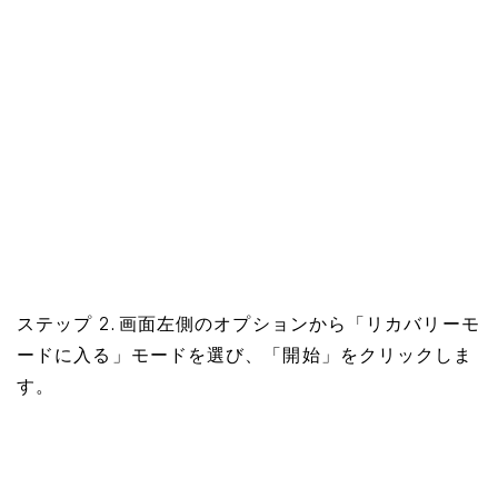
ステップ 2. 画面左側のオプションから「リカバリーモ
ードに入る」モードを選び、「開始」をクリックしま
す。