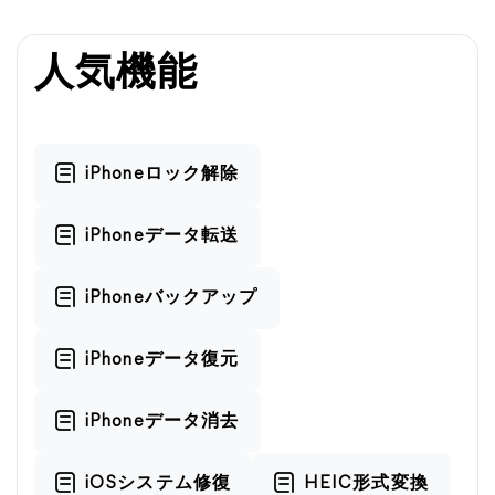
人気機能
iPhoneロック解除
iPhoneデータ転送
iPhoneバックアップ
iPhoneデータ復元
iPhoneデータ消去
iOSシステム修復
HEIC形式変換