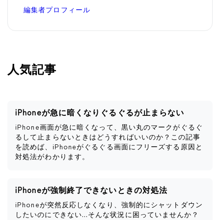
編集者プロフィール
人気記事
iPhoneが急に暗くなりぐるぐるが止まらない
iPhone画面が急に暗くなって、黒い丸のマークがぐるぐ
るして止まらないときはどうすればいいのか？この記事
を読めば、iPhoneがぐるぐる画面にフリーズする原因と
対処法がわかります。
iPhoneが強制終了できないときの対処法
iPhoneが突然反応しなくなり、強制的にシャットダウン
したいのにできない…そんな状況に困っていませんか？