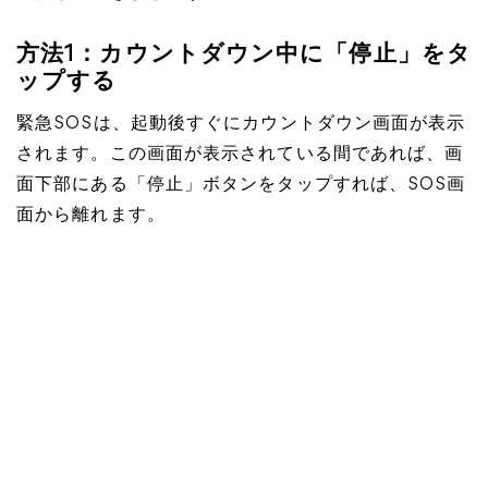
方法1：カウントダウン中に「停止」をタ
ップする
緊急SOSは、起動後すぐにカウントダウン画面が表示
されます。この画面が表示されている間であれば、画
面下部にある「停止」ボタンをタップすれば、SOS画
面から離れます。