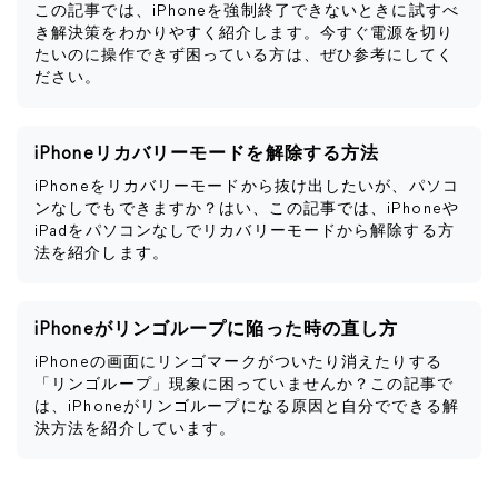
この記事では、iPhoneを強制終了できないときに試すべ
き解決策をわかりやすく紹介します。今すぐ電源を切り
たいのに操作できず困っている方は、ぜひ参考にしてく
ださい。
iPhoneリカバリーモードを解除する方法
iPhoneをリカバリーモードから抜け出したいが、パソコ
ンなしでもできますか？はい、この記事では、iPhoneや
iPadをパソコンなしでリカバリーモードから解除する方
法を紹介します。
iPhoneがリンゴループに陥った時の直し方
iPhoneの画面にリンゴマークがついたり消えたりする
「リンゴループ」現象に困っていませんか？この記事で
は、iPhoneがリンゴループになる原因と自分でできる解
決方法を紹介しています。