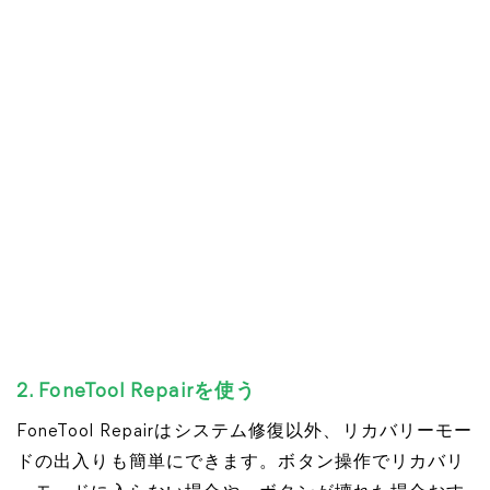
2. FoneTool Repairを使う
FoneTool Repairはシステム修復以外、リカバリーモー
ドの出入りも簡単にできます。ボタン操作でリカバリ