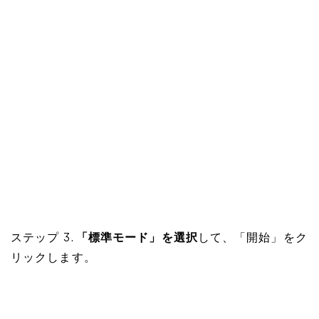
ステップ 3.
「標準モード」を選択
して、「開始」をク
リックします。