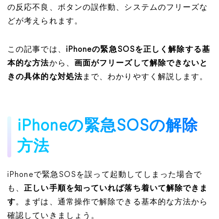
の反応不良、ボタンの誤作動、システムのフリーズな
どが考えられます。
この記事では、
iPhoneの緊急SOSを正しく解除する基
本的な方法
から、
画面がフリーズして解除できないと
きの具体的な対処法
まで、わかりやすく解説します。
iPhoneの緊急SOSの解除
方法
iPhoneで緊急SOSを誤って起動してしまった場合で
も、
正しい手順を知っていれば落ち着いて解除できま
す
。まずは、通常操作で解除できる基本的な方法から
確認していきましょう。