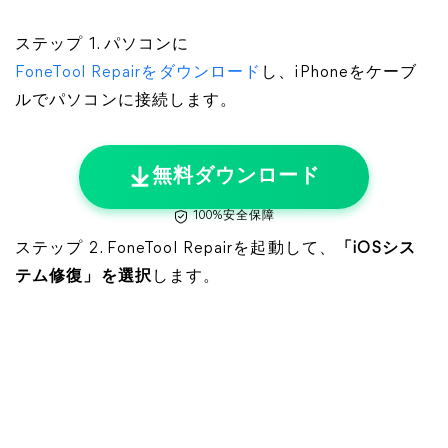
ステップ 1. パソコンに
FoneTool Repairをダウンロード
し、iPhoneをケーブ
ルでパソコンに接続します。
無料ダウンロード
100%安全保障
ステップ 2. FoneTool Repairを起動して、
「iOSシス
テム修復」を選択
します。