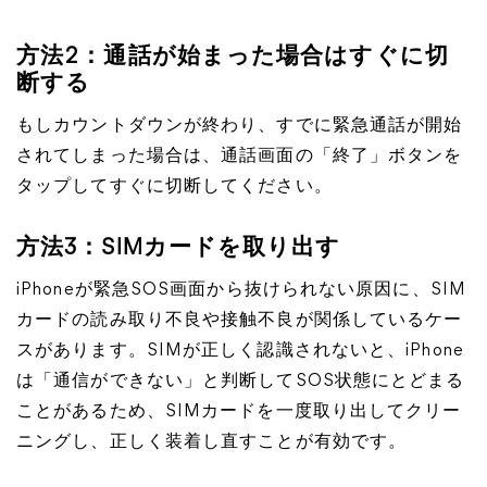
方法2：通話が始まった場合はすぐに切
断する
もしカウントダウンが終わり、すでに緊急通話が開始
されてしまった場合は、通話画面の「終了」ボタンを
タップしてすぐに切断してください。
方法3：SIMカードを取り出す
iPhoneが緊急SOS画面から抜けられない原因に、SIM
カードの読み取り不良や接触不良が関係しているケー
スがあります。SIMが正しく認識されないと、iPhone
は「通信ができない」と判断してSOS状態にとどまる
ことがあるため、SIMカードを一度取り出してクリー
ニングし、正しく装着し直すことが有効です。