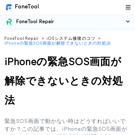
FoneTool
FoneTool Repair
FoneTool Repair
>
iOSシステム修復のコツ
>
iPhoneの緊急SOS画面が解除できないときの対処法
iPhoneの緊急SOS画面が
解除できないときの対処
法
緊急SOS画面で動かない時はどうすればいいで
すか？この記事では、iPhoneの緊急SOS画面が