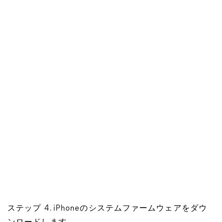
ステップ 4. iPhoneのシステムファームウェアをダウ