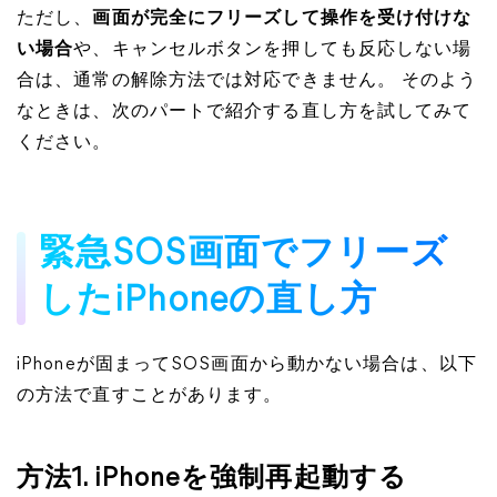
ただし、
画面が完全にフリーズして操作を受け付けな
い場合
や、キャンセルボタンを押しても反応しない場
合は、通常の解除方法では対応できません。 そのよう
なときは、次のパートで紹介する直し方を試してみて
ください。
緊急SOS画面でフリーズ
したiPhoneの直し方
iPhoneが固まってSOS画面から動かない場合は、以下
の方法で直すことがあります。
方法1. iPhoneを強制再起動する