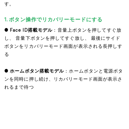
す。
1. ボタン操作でリカバリーモードにする
● Face ID搭載モデル
：音量上ボタンを押してすぐ放
し、 音量下ボタンを押してすぐ放し、 最後にサイド
ボタンをリカバリーモード画面が表示される長押しす
る
● ホームボタン搭載モデル
：ホームボタンと電源ボタ
ンを同時に押し続け、リカバリーモード画面が表示さ
れるまで待つ