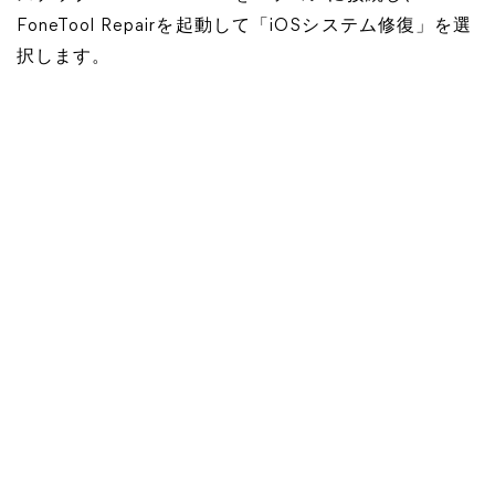
FoneTool Repairを起動して「iOSシステム修復」を選
択します。