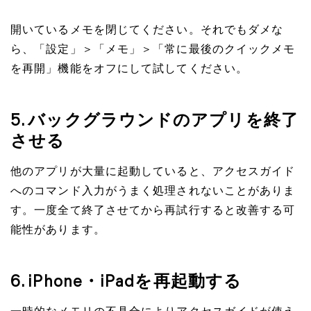
開いているメモを閉じてください。それでもダメな
ら、「設定」＞「メモ」＞「常に最後のクイックメモ
を再開」機能をオフにして試してください。
5. バックグラウンドのアプリを終了
させる
他のアプリが大量に起動していると、アクセスガイド
へのコマンド入力がうまく処理されないことがありま
す。一度全て終了させてから再試行すると改善する可
能性があります。
6. iPhone・iPadを再起動する