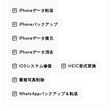
iPhoneデータ転送
iPhoneバックアップ
iPhoneデータ復元
iPhoneデータ消去
iOSシステム修復
HEIC形式変換
重複写真削除
WhatsAppバックアップ＆転送