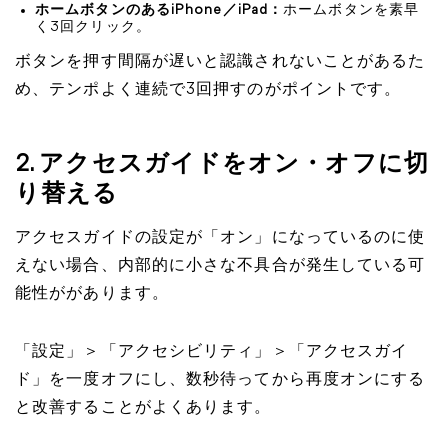
ホームボタンのあるiPhone／iPad：
ホームボタンを素早
く3回クリック。
ボタンを押す間隔が遅いと認識されないことがあるた
め、テンポよく連続で3回押すのがポイントです。
2. アクセスガイドをオン・オフに切
り替える
アクセスガイドの設定が「オン」になっているのに使
えない場合、内部的に小さな不具合が発生している可
能性ががあります。
「設定」＞「アクセシビリティ」＞「アクセスガイ
ド」を一度オフにし、数秒待ってから再度オンにする
と改善することがよくあります。