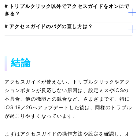
# トリプルクリック以外でアクセスガイドをオンにで
きる？
# アクセスガイドのバグの直し方は？
結論
アクセスガイドが使えない、トリプルクリックやアク
ションボタンが反応しない原因は、設定ミスやiOSの
不具合、他の機能との競合など、さまざまです。特に
iOS 18／26へアップデートした後は、同様のトラブル
が起こりやすくなっています。
まずはアクセスガイドの操作方法や設定を確認し、オ