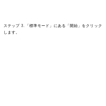
ステップ 3. 「標準モード」にある「開始」をクリック
します。