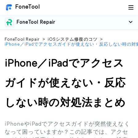
FoneTool
FoneTool Repair
FoneTool Repair
>
iOSシステム修復のコツ
>
iPhone／iPadでアクセスガイドが使えない・反応しない時の
iPhone／iPadでアクセス
ガイドが使えない・反応
しない時の対処法まとめ
iPhoneやiPadでアクセスガイドが突然使えなく
なって困っていますか？この記事では、アクセ