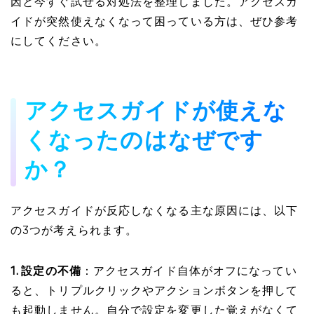
因と今すぐ試せる対処法を整理しました。アクセスガ
イドが突然使えなくなって困っている方は、ぜひ参考
にしてください。
アクセスガイドが使えな
くなったのはなぜです
か？
アクセスガイドが反応しなくなる主な原因には、以下
の3つが考えられます。
1. 設定の不備
：アクセスガイド自体がオフになってい
ると、トリプルクリックやアクションボタンを押して
も起動しません。自分で設定を変更した覚えがなくて