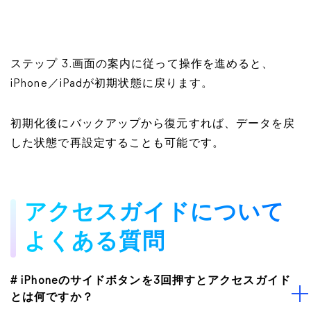
ステップ 3.画面の案内に従って操作を進めると、
iPhone／iPadが初期状態に戻ります。
初期化後にバックアップから復元すれば、データを戻
した状態で再設定することも可能です。
アクセスガイドについて
よくある質問
# iPhoneのサイドボタンを3回押すとアクセスガイド
とは何ですか？