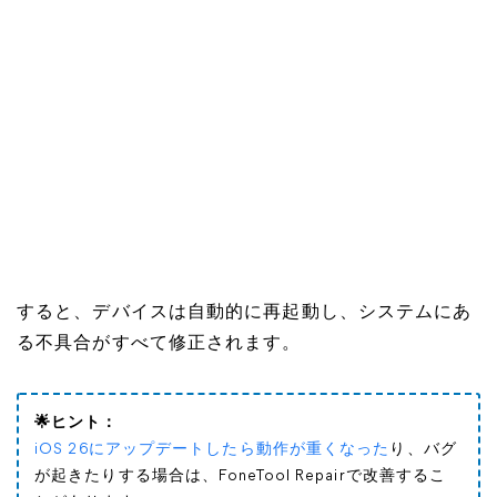
すると、デバイスは自動的に再起動し、システムにあ
る不具合がすべて修正されます。
🌟ヒント：
iOS 26にアップデートしたら動作が重くなった
り、バグ
が起きたりする場合は、FoneTool Repairで改善するこ