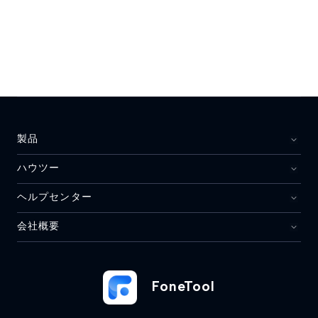
製品
ハウツー
ヘルプセンター
会社概要
FoneTool