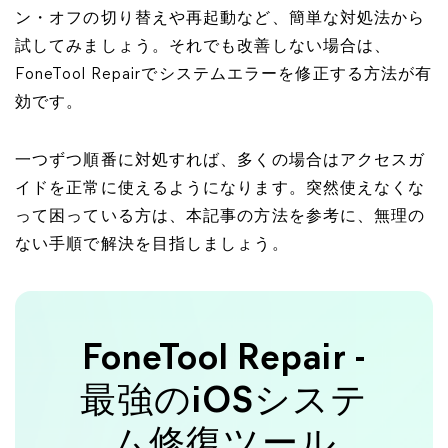
ン・オフの切り替えや再起動など、簡単な対処法から
試してみましょう。それでも改善しない場合は、
FoneTool Repairでシステムエラーを修正する方法が有
効です。
一つずつ順番に対処すれば、多くの場合はアクセスガ
イドを正常に使えるようになります。突然使えなくな
って困っている方は、本記事の方法を参考に、無理の
ない手順で解決を目指しましょう。
FoneTool Repair -
最強のiOSシステ
ム修復ツール