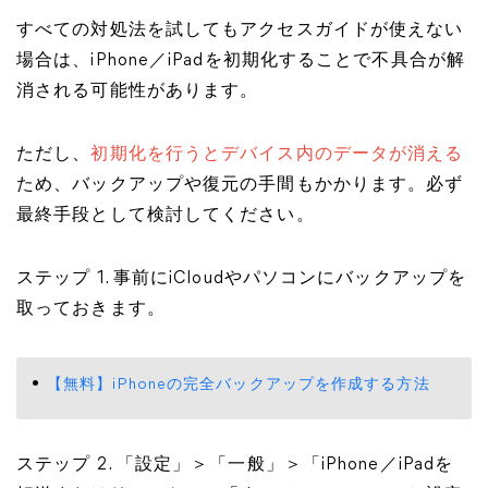
すべての対処法を試してもアクセスガイドが使えない
場合は、iPhone／iPadを初期化することで不具合が解
消される可能性があります。
ただし、
初期化を行うとデバイス内のデータが消える
ため、バックアップや復元の手間もかかります。必ず
最終手段として検討してください。
ステップ 1. 事前にiCloudやパソコンにバックアップを
取っておきます。
【無料】iPhoneの完全バックアップを作成する方法
ステップ 2. 「設定」＞「一般」＞「iPhone／iPadを