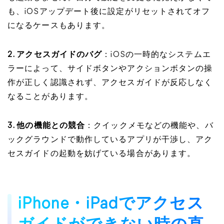
も、iOSアップデート後に設定がリセットされてオフ
になるケースもあります。
2. アクセスガイドのバグ
：iOSの一時的なシステムエ
ラーによって、サイドボタンやアクションボタンの操
作が正しく認識されず、アクセスガイドが反応しなく
なることがあります。
3. 他の機能との競合
：クイックメモなどの機能や、バ
ックグラウンドで動作しているアプリが干渉し、アク
セスガイドの起動を妨げている場合があります。
iPhone・iPadでアクセス