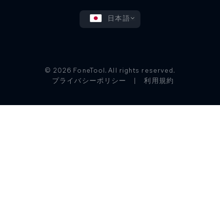
日本語
© 2026 FoneTool. All rights reserved.
プライバシーポリシー
|
利用規約