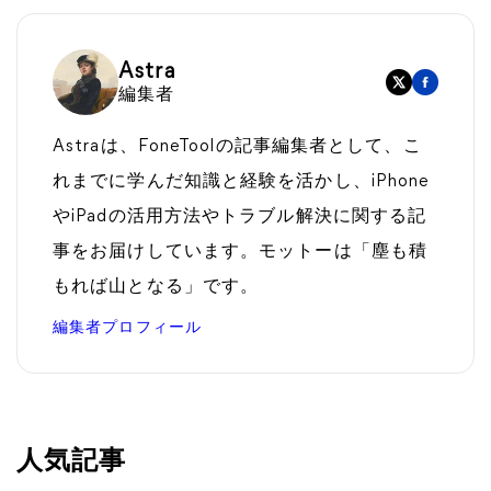
Astra
編集者
Astraは、FoneToolの記事編集者として、こ
れまでに学んだ知識と経験を活かし、iPhone
やiPadの活用方法やトラブル解決に関する記
事をお届けしています。モットーは「塵も積
もれば山となる」です。
編集者プロフィール
人気記事