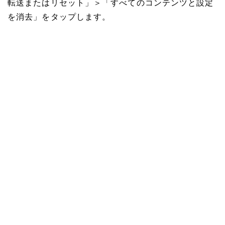
転送またはリセット」＞「すべてのコンテンツと設定
を消去」をタップします。