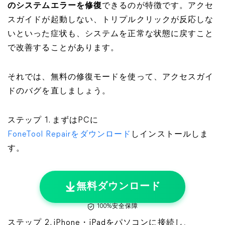
のシステムエラーを修復
できるのが特徴です。アクセ
スガイドが起動しない、トリプルクリックが反応しな
いといった症状も、システムを正常な状態に戻すこと
で改善することがあります。
それでは、無料の修復モードを使って、アクセスガイ
ドのバグを直しましょう。
ステップ 1. まずはPCに
FoneTool Repairをダウンロード
しインストールしま
す。
無料ダウンロード
100%安全保障
ステップ 2. iPhone・iPadをパソコンに接続し、