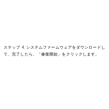
ステップ 4. システムファームウェアをダウンロードし
て、完了したら、「修復開始」をクリックします。