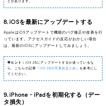
とがあります。
8. iOSを最新にアップデートする
AppleはiOSアップデートで機能のバグ修正や改善を行
っています。アクセスガイドの反応がおかしい場合
は、最新のiOSにアップデートしてみましょう。
🌟ヒント：
iOS 26にアップデートするか迷っているな
ら、こちらの記事「
iOS 26の不具合まとめ
」を参考にし
てください。
9. iPhone・iPadを初期化する（デー
タ損失）