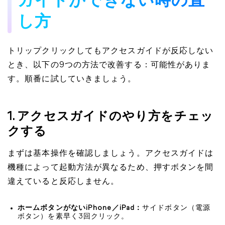
ガイドができない時の直
し方
トリップクリックしてもアクセスガイドが反応しない
とき、以下の9つの方法で改善する：可能性がありま
す。順番に試していきましょう。
1. アクセスガイドのやり方をチェッ
クする
まずは基本操作を確認しましょう。アクセスガイドは
機種によって起動方法が異なるため、押すボタンを間
違えていると反応しません。
ホームボタンがないiPhone／iPad：
サイドボタン（電源
ボタン）を素早く3回クリック。