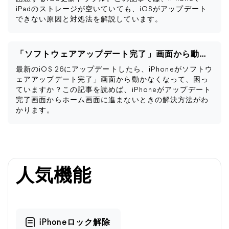
iPadのストレージが空いていても、iOSがアップデート
できない原因と対処法を解説しています。
「ソフトウェアアップデート完了」画面から動かない
最新のiOS 26にアップデートしたら、iPhoneがソフトウ
ェアアップデート完了」画面から動かなくなって、困っ
ていますか？この記事を読めば、iPhoneがアップデート
完了画面からホーム画面に進まないときの解決方法がわ
かります。
人気機能
iPhoneロック解除