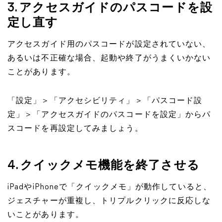
3. アクセスガイドのパスコードを設
定し直す
アクセスガイド用のパスコードが設定されていない、
あるいは不正確な場合、起動や終了がうまくいかない
ことがあります。
「設定」＞「アクセシビリティ」＞「パスコード設
定」＞「アクセスガイドのパスコードを設定」からパ
スコードを再設定してみましょう。
4. クイックメモ機能を終了させる
iPadやiPhoneで「クイックメモ」が動作していると、
ジェスチャーが重複し、トリプルクリックに反応しな
いことがあります。