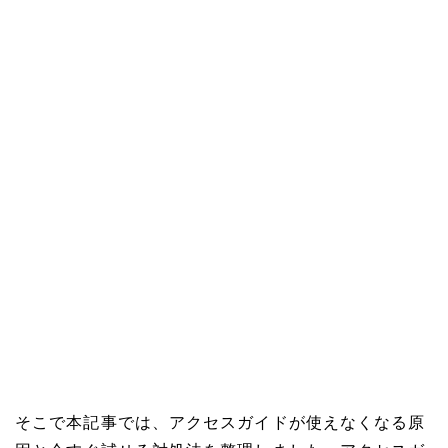
そこで本記事では、アクセスガイドが使えなくなる原