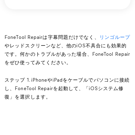
FoneTool Repairは字幕問題だけでなく、
リンゴループ
やレッドスクリーンなど、他のiOS不具合にも効果的
です。何かのトラブルがあった場合、FoneTool Repair
をぜひ使ってみてください。
ステップ 1. iPhoneやiPadをケーブルでパソコンに接続
し、FoneTool Repairを起動して、「iOSシステム修
復」を選択します。