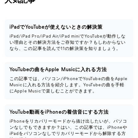
人気記事
iPadでYouTubeが使えないときの解決策
iPad/iPad Pro/iPad Air/iPad miniでYouTubeが動作しな
い理由とその解決方法をご存知ですか？もしわからない
なら、この記事を読んで11の解決策を知りましょう。
YouTubeの曲をApple Musicに入れる方法
この記事では、パソコン/iPhoneでYouTubeの曲をApple
Musicに入れる方法を紹介します。YouTubeの曲を手軽
にApple Musicで楽しむことができます。
YouTube動画をiPhoneの着信音にする方法
iPhoneをリカバリーモードから抜け出したいが、パソコ
ンなしでもできますか？はい、この記事では、iPhoneや
iPadをパソコンなしでリカバリーモードから解除する方