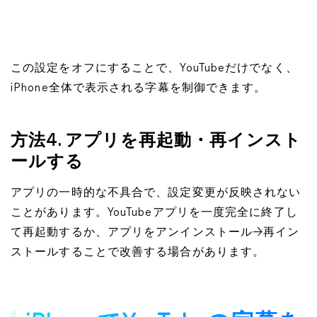
この設定をオフにすることで、YouTubeだけでなく、
iPhone全体で表示される字幕を制御できます。
方法4. アプリを再起動・再インスト
ールする
アプリの一時的な不具合で、設定変更が反映されない
ことがあります。YouTubeアプリを一度完全に終了し
て再起動するか、アプリをアンインストール→再イン
ストールすることで改善する場合があります。