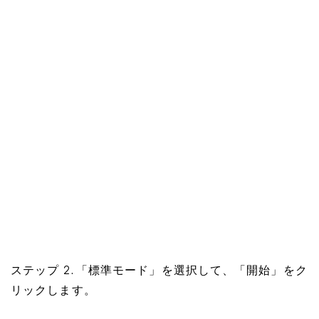
ステップ 2. 「標準モード」を選択して、「開始」をク
リックします。