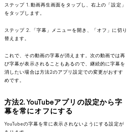
ステップ 1. 動画再生画面をタップし、右上の「設定」
をタップします。
ステップ 2. 「字幕」メニューを開き、「オフ」に切り
替えます。
これで、その動画の字幕が消えます。次の動画では再
び字幕が表示されることもあるので、継続的に字幕を
消したい場合は方法2のアプリ設定での変更がおすす
めです。
方法2. YouTubeアプリの設定から字
幕を常にオフにする
YouTubeの字幕を常に表示されないようにする設定が