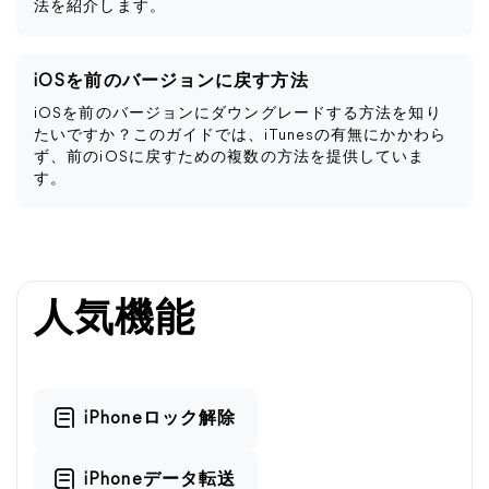
法を紹介します。
iOSを前のバージョンに戻す方法
iOSを前のバージョンにダウングレードする方法を知り
たいですか？このガイドでは、iTunesの有無にかかわら
ず、前のiOSに戻すための複数の方法を提供していま
す。
人気機能
iPhoneロック解除
iPhoneデータ転送