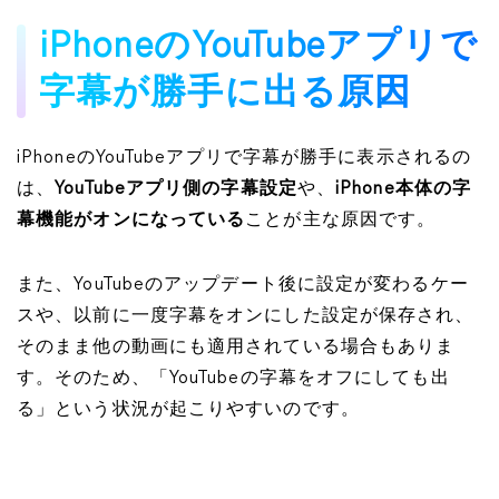
iPhoneのYouTubeアプリで
字幕が勝手に出る原因
iPhoneのYouTubeアプリで字幕が勝手に表示されるの
は、
YouTubeアプリ側の字幕設定
や、
iPhone本体の字
幕機能がオンになっている
ことが主な原因です。
また、YouTubeのアップデート後に設定が変わるケー
スや、以前に一度字幕をオンにした設定が保存され、
そのまま他の動画にも適用されている場合もありま
す。そのため、「YouTubeの字幕をオフにしても出
る」という状況が起こりやすいのです。