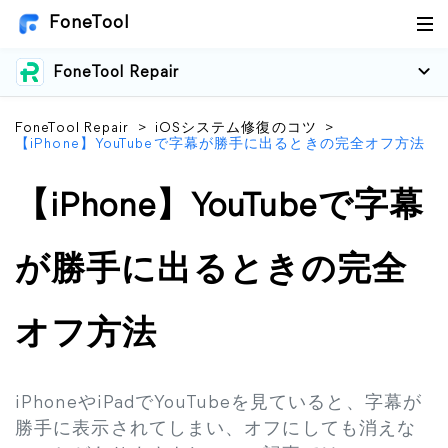
FoneTool
FoneTool Repair
FoneTool Repair
>
iOSシステム修復のコツ
>
【iPhone】YouTubeで字幕が勝手に出るときの完全オフ方法
【iPhone】YouTubeで字幕
が勝手に出るときの完全
オフ方法
iPhoneやiPadでYouTubeを見ていると、字幕が
勝手に表示されてしまい、オフにしても消えな