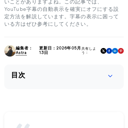
いことがありますよね。この記事では、
YouTube字幕の自動表示を確実にオフにする設
定方法を解説しています。字幕の表示に困って
いる方はぜひ参考にしてください。
編集者：
更新日：2026年05月
共有しよ
Astra
13日
う：
目次