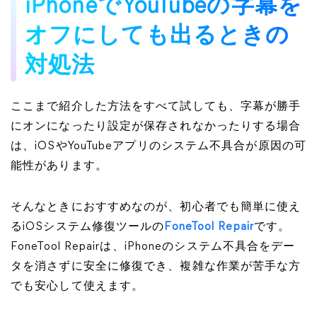
iPhoneでYouTubeの字幕を
オフにしても出るときの
対処法
ここまで紹介した方法をすべて試しても、字幕が勝手
にオンになったり設定が保存されなかったりする場合
は、iOSやYouTubeアプリのシステム不具合が原因の可
能性があります。
そんなときにおすすめなのが、初心者でも簡単に使え
るiOSシステム修復ツールの
FoneTool Repair
です。
FoneTool Repairは、iPhoneのシステム不具合をデー
タを消さずに安全に修復でき、複雑な作業が苦手な方
でも安心して使えます。