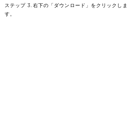
ステップ 3. 右下の「ダウンロード」をクリックしま
す。