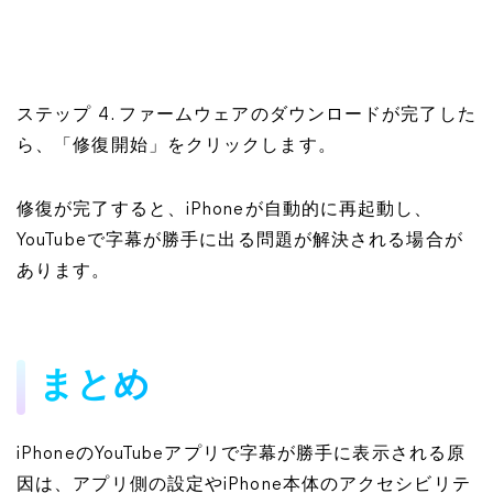
ステップ 4. ファームウェアのダウンロードが完了した
ら、「修復開始」をクリックします。
修復が完了すると、iPhoneが自動的に再起動し、
YouTubeで字幕が勝手に出る問題が解決される場合が
あります。
まとめ
iPhoneのYouTubeアプリで字幕が勝手に表示される原
因は、アプリ側の設定やiPhone本体のアクセシビリテ