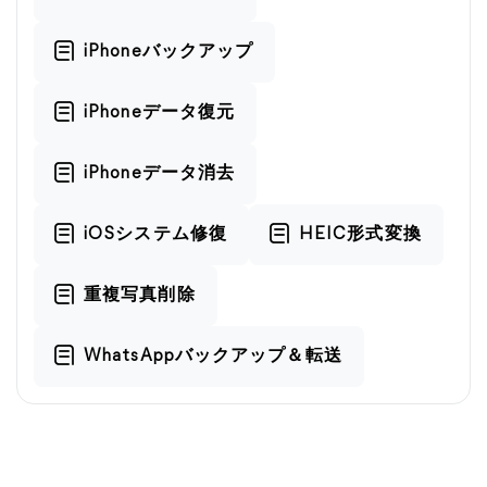
iPhoneバックアップ
iPhoneデータ復元
iPhoneデータ消去
iOSシステム修復
HEIC形式変換
重複写真削除
WhatsAppバックアップ＆転送