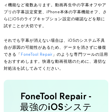
ィ機能など複数あります。動画再生中の字幕オフやア
プリの字幕設定変更、iPhone本体の字幕機能オフ、さ
らにiOSのライブキャプション設定の確認などを順に
試すことが大切です。
それでも字幕が消えない場合は、iOSのシステム不具
合が原因の可能性があるため、データを消さずに修復
できる「
FoneTool Repair
」のような専門ツールの活用
をおすすめします。快適な動画視聴のために、適切な
対処法を試してみてください。
FoneTool Repair -
最強のiOSシステ