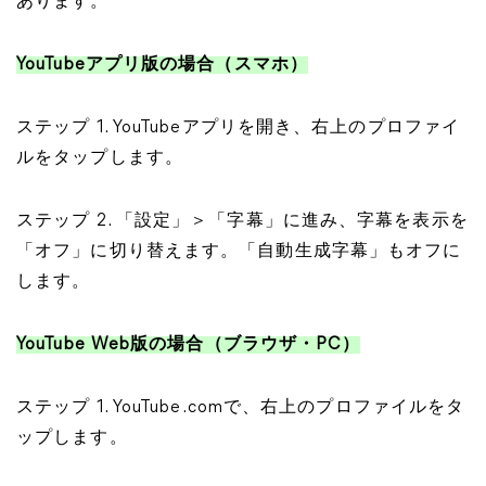
あります。
YouTubeアプリ版の場合（スマホ）
ステップ 1. YouTubeアプリを開き、右上のプロファイ
ルをタップします。
ステップ 2. 「設定」＞「字幕」に進み、字幕を表示を
「オフ」に切り替えます。「自動生成字幕」もオフに
します。
YouTube Web版の場合（ブラウザ・PC）
ステップ 1. YouTube.comで、右上のプロファイルをタ
ップします。