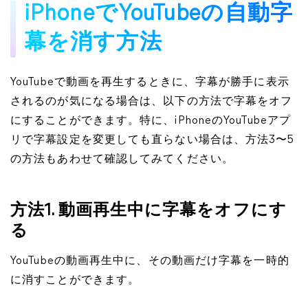
iPhoneでYouTubeの自動字
幕を消す方法
YouTubeで動画を再生するときに、字幕が勝手に表示
されるのが気になる場合は、以下の方法で字幕をオフ
にすることができます。特に、iPhoneのYouTubeアプ
リで字幕設定を変更しても直らない場合は、方法3〜5
の方法もあわせて確認してみてください。
方法1. 動画再生中に字幕をオフにす
る
YouTubeの動画再生中に、その動画だけ字幕を一時的
に消すことができます。