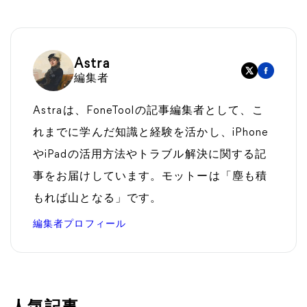
Astra
編集者
Astraは、FoneToolの記事編集者として、こ
れまでに学んだ知識と経験を活かし、iPhone
やiPadの活用方法やトラブル解決に関する記
事をお届けしています。モットーは「塵も積
もれば山となる」です。
編集者プロフィール