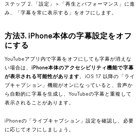
ステップ 2. 「設定」＞「再生とパフォーマンス」に進
み、「字幕を常に表示する」をオフにします。
方法3. iPhone本体の字幕設定をオフ
にする
YouTubeアプリ内で字幕をオフにしても字幕が消えな
い場合は、
iPhone本体のアクセシビリティ機能で字幕
が表示される可能性があります
。iOS 17 以降の「ライ
ブキャプション」機能がオンになっていると、音声か
ら自動的に字幕を生成し、YouTubeの字幕と重複して
表示されることがあります。
iPhoneの「ライブキャプション」設定を確認し、必要
に応じてオフにしましょう。