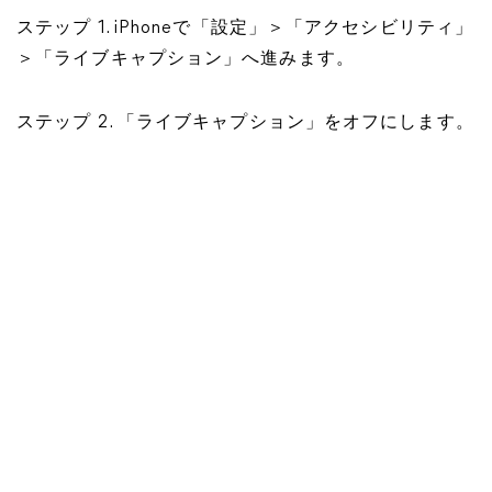
ステップ 1. iPhoneで「設定」＞「アクセシビリティ」
＞「ライブキャプション」へ進みます。
ステップ 2. 「ライブキャプション」をオフにします。