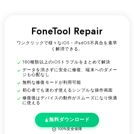
FoneTool Repair
ワンクリックで様々なiOS・iPadOS不具合を素早
く解消できる。
160種類以上のiOSトラブルをまとめて解決
データを消さずに安全に修復、端末へのダメー
ジも心配なし
無料な修復モードが利用可能
初心者でも迷わず使えるシンプルな操作画面
修復後はデバイスの動作がスムーズになり快適
に使える
無料ダウンロード
100%安全保障