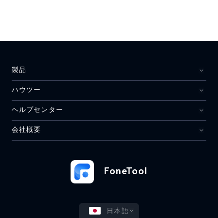
製品
ハウツー
ヘルプセンター
会社概要
FoneTool
日本語