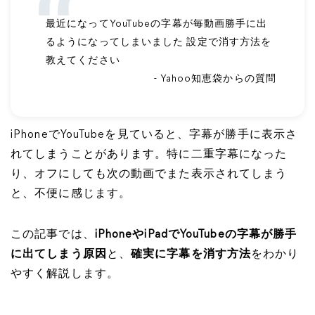
最近になってYouTubeの字幕が毎動画勝手に出
るようになってしまいました 設定で消す方法を
教えてください
- Yahoo知恵袋からの質問
iPhoneでYouTubeを見ていると、字幕が勝手に表示さ
れてしまうことがあります。特に二重字幕になった
り、オフにしても次の動画でまた表示されてしまう
と、不便に感じます。
この記事では、
iPhoneやiPadでYouTubeの字幕が勝手
に出てしまう原因
と、
確実に字幕を消す方法
をわかり
やすく解説します。