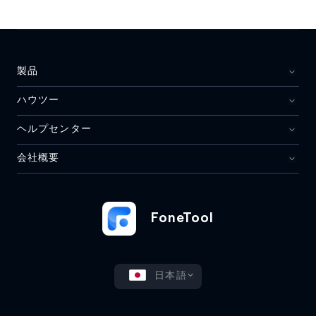
製品
ハウツー
ヘルプセンター
会社概要
FoneTool
日本語