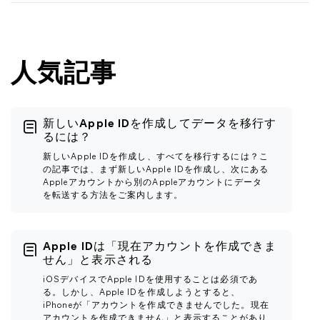
人気記事
新しいApple IDを作成してデータを移行す
るには？
新しいApple IDを作成し、すべてを移行するには？こ
の記事では、まず新しいApple IDを作成し、次にある
Appleアカウントから別のAppleアカウントにデータ
を転送する方法をご案内します。
Apple IDは「現在アカウントを作成できま
せん」と表示される
iOSデバイスでApple IDを使用することは必須であ
る。しかし、Apple IDを作成しようとすると、
iPhoneが「アカウントを作成できませんでした。現在
アカウントを作成できません」と表示することがあり