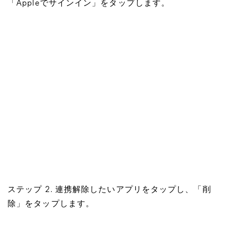
「Appleでサインイン」をタップします。
ステップ 2.
連携解除したいアプリをタップし、「削
除」をタップします。