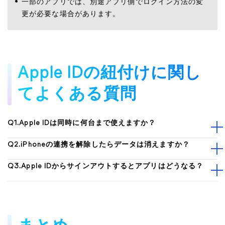
一部のアプリでは、別途アプリ側でログイン方法の変
更が必要な場合があります。
Apple IDの紐付けに関し
てよくある質問
Q1.Apple IDは同時に何台まで使えますか？
Q2.iPhoneの連携を解除したらデータは消えますか？
Q3.Apple IDからサインアウトするとアプリはどうなる？