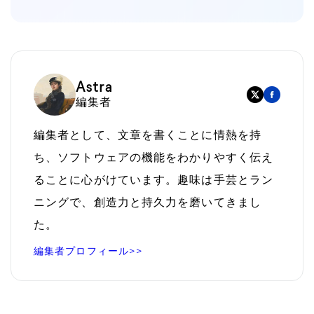
Astra
編集者
編集者として、文章を書くことに情熱を持
ち、ソフトウェアの機能をわかりやすく伝え
ることに心がけています。趣味は手芸とラン
ニングで、創造力と持久力を磨いてきまし
た。
編集者プロフィール>>