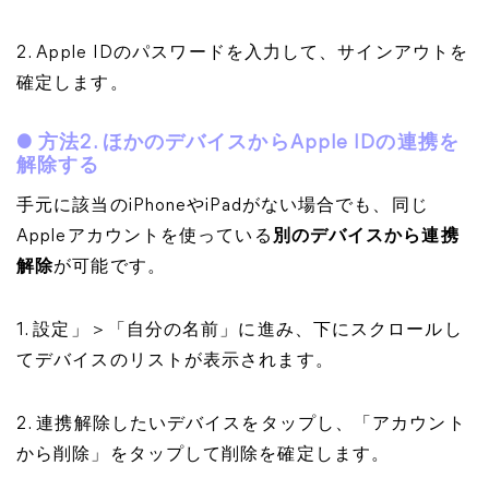
2. Apple IDのパスワードを入力して、サインアウトを
確定します。
● 方法2. ほかのデバイスからApple IDの連携を
解除する
手元に該当のiPhoneやiPadがない場合でも、同じ
Appleアカウントを使っている
別のデバイスから連携
解除
が可能です。
1. 設定」＞「自分の名前」に進み、下にスクロールし
てデバイスのリストが表示されます。
2. 連携解除したいデバイスをタップし、「アカウント
から削除」をタップして削除を確定します。