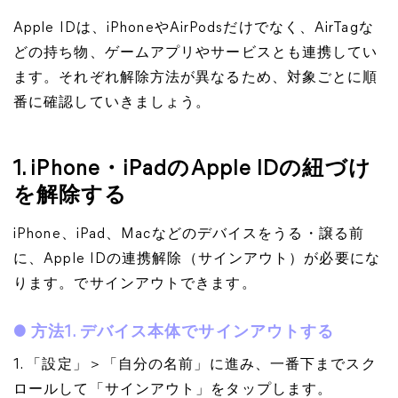
Apple IDは、iPhoneやAirPodsだけでなく、AirTagな
どの持ち物、ゲームアプリやサービスとも連携してい
ます。それぞれ解除方法が異なるため、対象ごとに順
番に確認していきましょう。
1. iPhone・iPadのApple IDの紐づけ
を解除する
iPhone、iPad、Macなどのデバイスをうる・譲る前
に、Apple IDの連携解除（サインアウト）が必要にな
ります。でサインアウトできます。
● 方法1. デバイス本体でサインアウトする
1. 「設定」＞「自分の名前」に進み、一番下までスク
ロールして「サインアウト」をタップします。