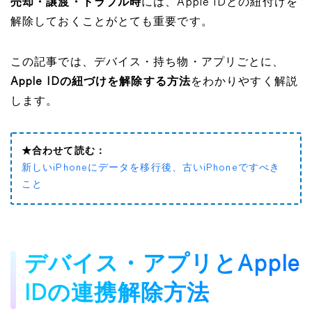
売却・譲渡・トラブル時
には、Apple IDとの紐付けを
解除しておくことがとても重要です。
この記事では、デバイス・持ち物・アプリごとに、
Apple IDの紐づけを解除する方法
をわかりやすく解説
します。
★合わせて読む：
新しいiPhoneにデータを移行後、古いiPhoneですべき
こと
デバイス・アプリとApple
IDの連携解除方法