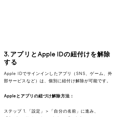
​​​​​​​3. アプリとApple IDの紐付けを解除
する
Apple IDでサインインしたアプリ（SNS、ゲーム、外
部サービスなど）は、個別に紐付け解除が可能です。
Appleとアプリの紐づけ解除方法：
ステップ 1. 「設定」＞「自分の名前」に進み、