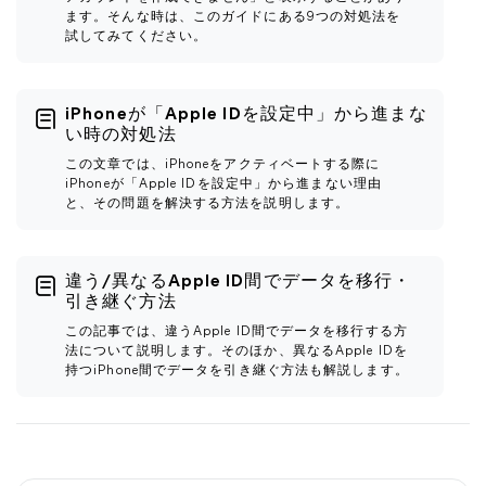
ます。そんな時は、このガイドにある9つの対処法を
試してみてください。
iPhoneが「Apple IDを設定中」から進まな
い時の対処法
この文章では、iPhoneをアクティベートする際に
iPhoneが「Apple IDを設定中」から進まない理由
と、その問題を解決する方法を説明します。
違う/異なるApple ID間でデータを移行・
引き継ぐ方法
この記事では、違うApple ID間でデータを移行する方
法について説明します。そのほか、異なるApple IDを
持つiPhone間でデータを引き継ぐ方法も解説します。