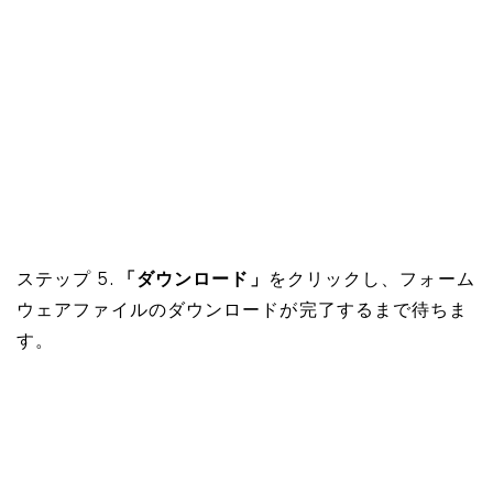
ステップ 5.
「ダウンロード」
をクリックし、フォーム
ウェアファイルのダウンロードが完了するまで待ちま
す。