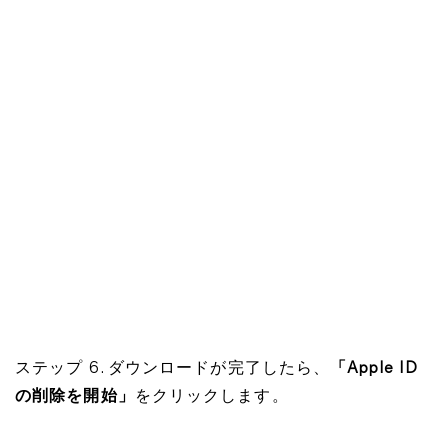
ステップ 6. ダウンロードが完了したら、
「Apple ID
の削除を開始」
をクリックします。