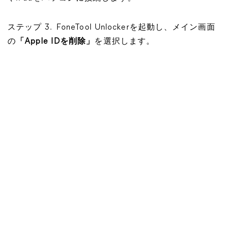
ステップ 3. FoneTool Unlockerを起動し、メイン画面
の
「Apple IDを削除」
を選択します。