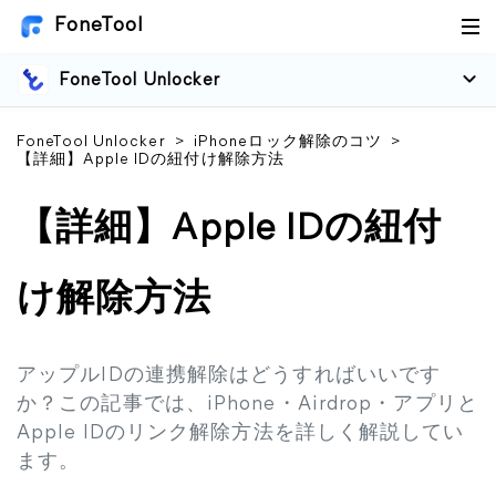
FoneTool
FoneTool Unlocker
FoneTool Unlocker
>
iPhoneロック解除のコツ
>
【詳細】Apple IDの紐付け解除方法
【詳細】Apple IDの紐付
け解除方法
アップルIDの連携解除はどうすればいいです
か？この記事では、iPhone・Airdrop・アプリと
Apple IDのリンク解除方法を詳しく解説してい
ます。