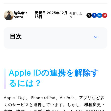
編集者：
更新日 2025年12月
共有しよ
Astra
16日
う：
目次
Apple IDの連携を解除す
るには？
Apple IDは、iPhoneやiPad、AirPods、アプリなど多
くのサービスと連携しています。しかし、
機種変更・