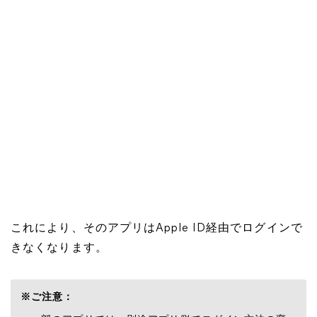
これにより、そのアプリはApple ID経由でログインで
きなくなります。
※ご注意：