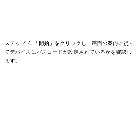
ステップ 4.
「開始」
をクリックし、画面の案内に従っ
てデバイスにパスコードが設定されているかを確認し
ます。