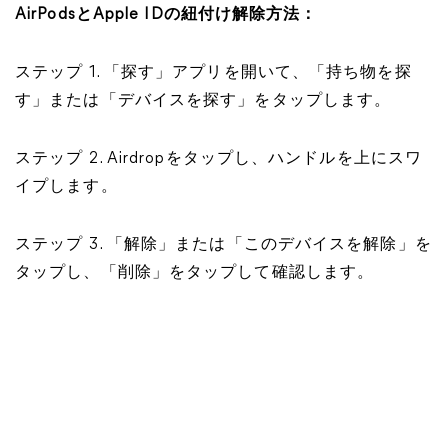
AirPodsとApple IDの紐付け解除方法：
ステップ 1. 「探す」アプリを開いて、「持ち物を探
す」または「デバイスを探す」をタップします。
ステップ 2. Airdropをタップし、ハンドルを上にスワ
イプします。
ステップ 3. 「解除」または「このデバイスを解除」を
タップし、「削除」をタップして確認します。