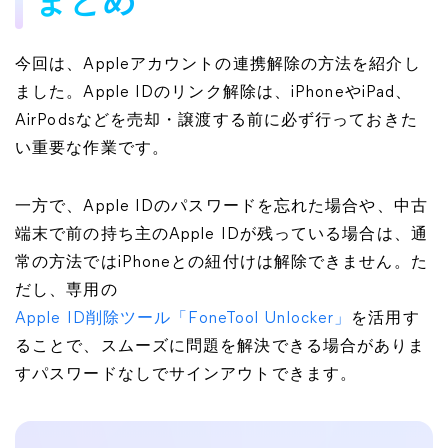
まとめ
今回は、Appleアカウントの連携解除の方法を紹介し
ました。Apple IDのリンク解除は、iPhoneやiPad、
AirPodsなどを売却・譲渡する前に必ず行っておきた
い重要な作業です。
一方で、Apple IDのパスワードを忘れた場合や、中古
端末で前の持ち主のApple IDが残っている場合は、通
常の方法ではiPhoneとの紐付けは解除できません。た
だし、専用の
Apple ID削除ツール「FoneTool Unlocker」
を活用す
ることで、スムーズに問題を解決できる場合がありま
すパスワードなしでサインアウトできます。