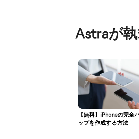
Astra
【無料】iPhoneの完全
ップを作成する方法