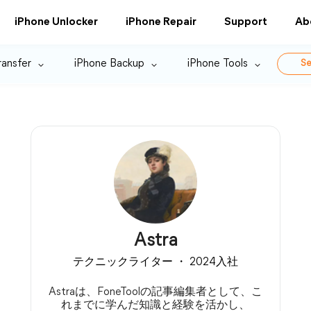
iPhone Unlocker
iPhone Repair
Support
Ab
ransfer
iPhone Backup
iPhone Tools
Se
Astra
テクニックライター ・ 2024入社
Astraは、FoneToolの記事編集者として、こ
れまでに学んだ知識と経験を活かし、