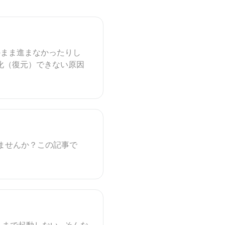
ゴのまま進まなかったりし
化（復元）できない原因
いませんか？この記事で