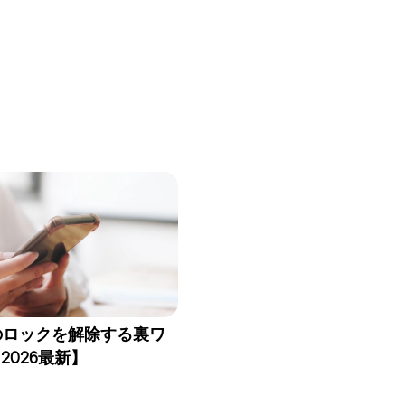
neのロックを解除する裏ワ
2026最新】