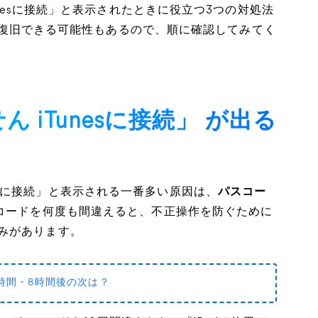
unesに接続」と表示されたときに役立つ3つの対処法
chを復旧できる可能性もあるので、順に確認してみてく
ん iTunesに接続」 が出る
iTunesに接続」と表示される一番多い原因は、
パスコー
スコードを何度も間違えると、不正操作を防ぐために
みがあります。
3時間・8時間後の次は？