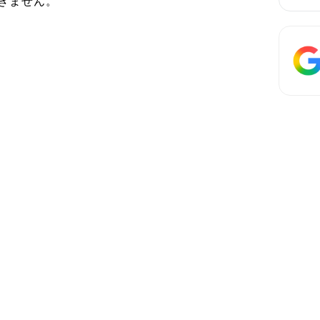
きません。