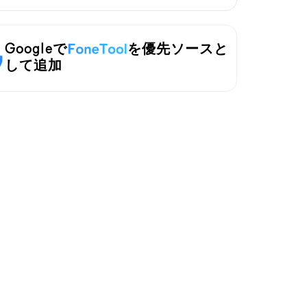
Googleで
を優先ソースと
して追加