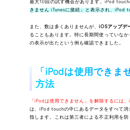
最大10回の試す機会があります。iPod touc
きません iTunesに接続」と表示され、iPod
また、数は多くありませんが、
iOSアップ
ることもあります。特に長期間使っていなかった
の表示が出たという例も確認できました。
「iPodは使用できませ
方法
「iPodは使用できません」を解除するには、
は、iPod touchの中にあるデータをす
指します。これは第三者による不正利用を防ぐ