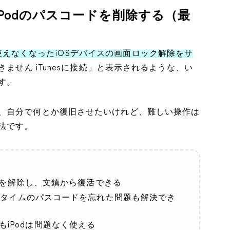
rを使ってiPodのパスコードを削除する（最
えなくなったiOSデバイスの画面ロック解除をサ
きません iTunesに接続」と表示されるような、い
す。
、自分で何とか復旧させたいけれど、難しい操作は
法です。
ロックを解除し、文鎮から復活できる
ンタイムのパスコードを忘れた問題も解決でき
iPodは問題なく使える