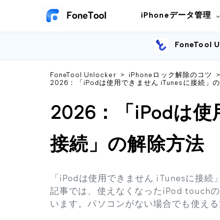
iPhoneデータ管理
FoneTool U
FoneTool Unlocker
>
iPhoneロック解除のコツ
2026：「iPodは使用できません iTunesに接続
2026：「iPodは使
接続」の解除方法
「iPodは使用できません iTunes
記事では、使えなくなったiPod tou
います。パソコンがない場合でも使える