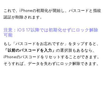
これで、iPhoneの初期化が開始し、パスコードと指紋
認証が削除されます。
注意：iOS 17以降では初期化せずにロック解除
可能
もし「パスコードをお忘れですか」をタップすると、
「以前のパスコードを入力」
の選択肢もあるなら、
iPhoneのパスコードをリセットすることができます。
そうすれば、データを失わずにロック解除できます。