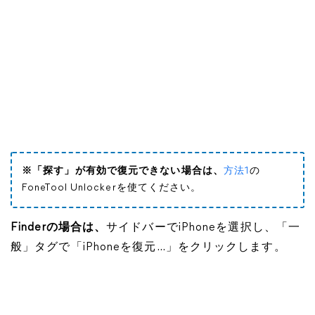
※「探す」が有効で復元できない場合は、
方法1
の
FoneTool Unlockerを使てください。
Finderの場合は、
サイドバーでiPhoneを選択し、「一
般」タグで「iPhoneを復元…」をクリックします。