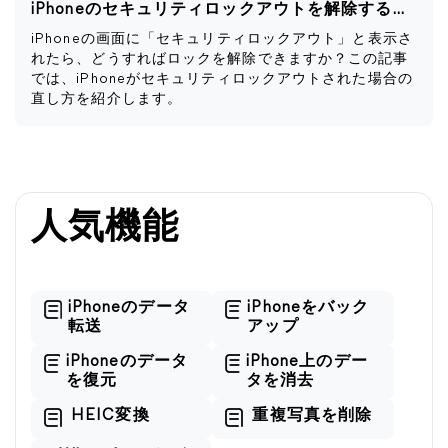
iPhoneのセキュリティロックアウトを解除する方法
iPhoneの画面に「セキュリティロックアウト」と表示さ
れたら、どうすればロックを解除できますか？この記事
では、iPhoneがセキュリティロックアウトされた場合の
直し方を紹介します。
人気機能
iPhoneのデータ
iPhoneをバック
転送
アップ
iPhoneのデータ
iPhone上のデー
を復元
タを消去
HEIC変換
重複写真を削除