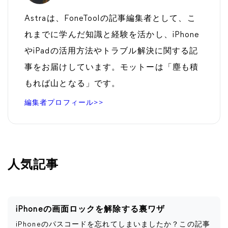
Astraは、FoneToolの記事編集者として、こ
れまでに学んだ知識と経験を活かし、iPhone
やiPadの活用方法やトラブル解決に関する記
事をお届けしています。モットーは「塵も積
もれば山となる」です。
編集者プロフィール>>
人気記事
iPhoneの画面ロックを解除する裏ワザ
iPhoneのパスコードを忘れてしまいましたか？この記事