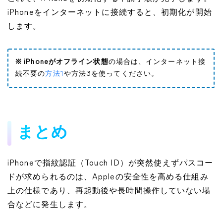
iPhoneをインターネットに接続すると、初期化が開始
します。
※ iPhoneがオフライン状態
の場合は、インターネット接
続不要の
方法1
や方法3を使ってください。
まとめ
iPhoneで指紋認証（Touch ID）が突然使えずパスコー
ドが求められるのは、Appleの安全性を高める仕組み
上の仕様であり、再起動後や長時間操作していない場
合などに発生します。