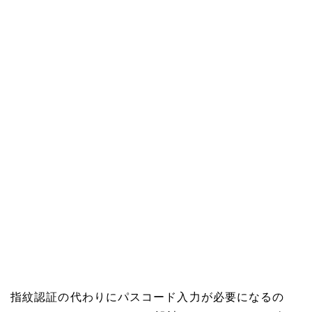
指紋認証の代わりにパスコード入力が必要になるの