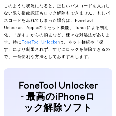
このような状況になると、正しいパスコードを入力し
ない限り指紋認証もロック解除もできません。もしパ
スコードを忘れてしまった場合は、FoneTool
Unlocker、Appleのリセット機能、iTunesによる初期
化、「探す」からの消去など、様々な対処法がありま
す。特に
FoneTool Unlocker
は、ネット接続や「探
す」により制限されず、すぐにロックを解除できるの
で、一番便利な方法としておすすめします。
FoneTool Unlocker
- 最高のiPhoneロ
ック解除ソフト