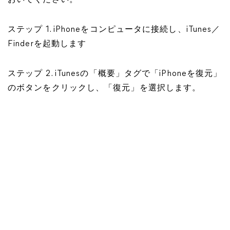
おいてください。
ステップ 1. iPhoneをコンピュータに接続し、iTunes／
Finderを起動します
ステップ 2. iTunesの「概要」タグで「iPhoneを復元」
のボタンをクリックし、「復元」を選択します。