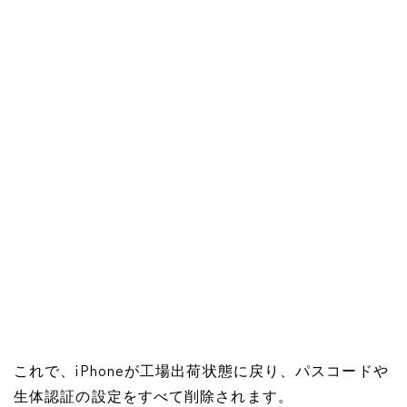
これで、iPhoneが工場出荷状態に戻り、パスコードや
生体認証の設定をすべて削除されます。