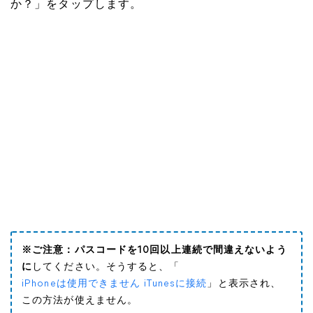
か？」をタップします。
※ご注意：
パスコードを10回以上連続で間違えないよう
に
してください。そうすると、「
iPhoneは使用できません iTunesに接続
」と表示され、
この方法が使えません。