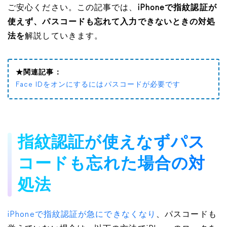
ご安心ください。この記事では、
iPhoneで指紋認証が
使えず、パスコードも忘れて入力できないときの対処
法を
解説していきます。
★関連記事：
Face IDをオンにするにはパスコードが必要です
指紋認証が使えなずパス
コードも忘れた場合の対
処法
iPhoneで指紋認証が急にできなくなり
、パスコードも