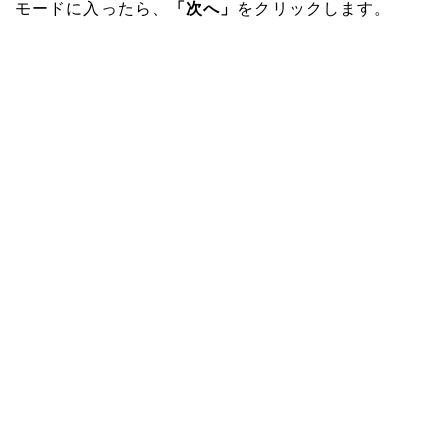
モードに入ったら、
「次へ」
をクリックします。