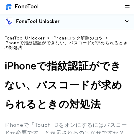
FoneTool
FoneTool Unlocker
FoneTool Unlocker
>
iPhoneロック解除のコツ
>
iPhoneで指紋認証ができない、パスコードが求められるとき
の対処法
iPhoneで指紋認証ができ
ない、パスコードが求め
られるときの対処法
iPhoneで「Touch IDをオンにするにはパスコー
ドが必要です」と表示されるのはなぜですか？