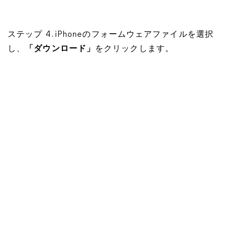
ステップ 4. iPhoneのフォームウェアファイルを選択
し、
「ダウンロード」
をクリックします。