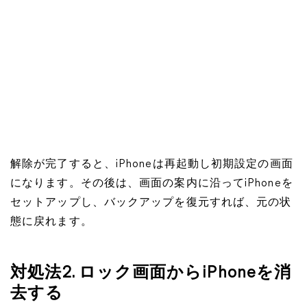
解除が完了すると、iPhoneは再起動し初期設定の画面
になります。その後は、画面の案内に沿ってiPhoneを
セットアップし、バックアップを復元すれば、元の状
態に戻れます。
対処法2. ロック画面からiPhoneを消
去する