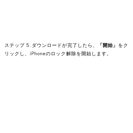
ステップ 5. ダウンロードが完了したら、
「開始」
をク
リックし、iPhoneのロック解除を開始します。