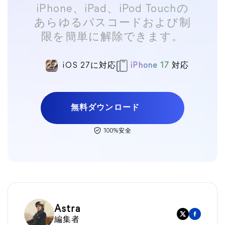
iPhone、iPad、iPod Touchの
あらゆるパスコードおよび制
限を簡単に解除できます。
iOS 27に対応
iPhone 17
対応
無料ダウンロード
100%安全
Astra
編集者