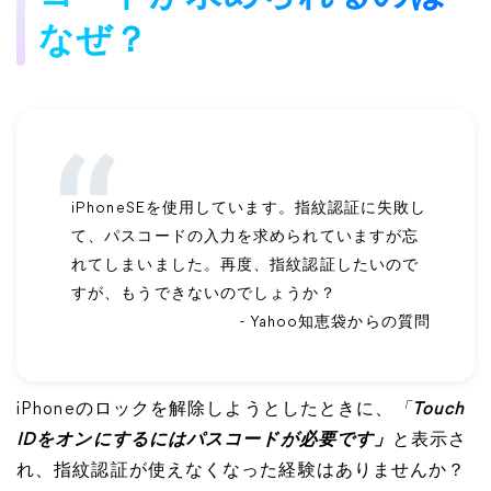
なぜ？
iPhoneSEを使用しています。指紋認証に失敗し
て、パスコードの入力を求められていますが忘
れてしまいました。再度、指紋認証したいので
すが、もうできないのでしょうか？
- Yahoo知恵袋からの質問
iPhoneのロックを解除しようとしたときに、
「
Touch
IDをオンにするにはパスコードが必要です」
と表示さ
れ、指紋認証が使えなくなった経験はありませんか？