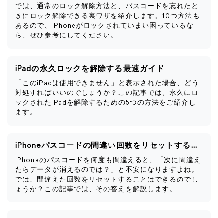
では、通常のロック解除方法と、パスコードを忘れたと
きにロック解除できる裏ワザを紹介します。10つ方法も
あるので、iPhoneがロックされていまい困っているな
ら、ぜひ参考にしてください。
iPadの永久ロックを解除する最速ガイド
「このiPadは使用できません」と表示された場合、どう
対処すればいいのでしょうか？この記事では、永久にロ
ックされたiPadを解除するための5つの方法をご紹介し
ます。
iPhoneパスコードの間違い回数をリセットする方法
iPhoneのパスコードを何度も間違えると、「次に間違え
たらデータが消えるのでは？」と不安になりますよね。
では、間違えた回数をリセットすることはできるのでし
ょうか？この記事では、その答えを解説します。