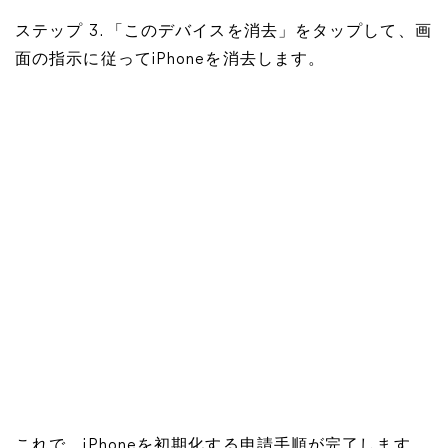
ステップ 3. 「このデバイスを消去」をタップして、画
面の指示に従ってiPhoneを消去します。
これで、iPhoneを初期化する申請手順が完了します。