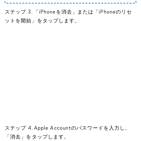
ステップ 3. 「iPhoneを消去」または「iPhoneのリセ
ットを開始」をタップします。
ステップ 4. Apple Accountのパスワードを入力し、
「消去」をタップします。