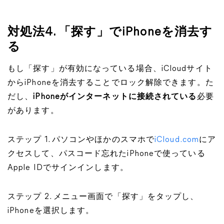
対処法4. 「探す」でiPhoneを消去す
る
もし「探す」が有効になっている場合、iCloudサイト
からiPhoneを消去することでロック解除できます。た
だし、
iPhoneがインターネットに接続されている
必要
があります。
ステップ 1. パソコンやほかのスマホで
iCloud.com
にア
クセスして、パスコード忘れたiPhoneで使っている
Apple IDでサインインします。
ステップ 2. メニュー画面で「探す」をタップし、
iPhoneを選択します。