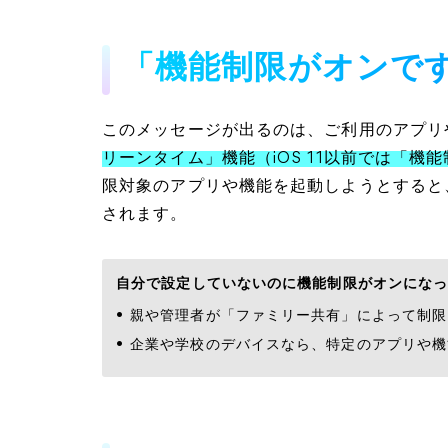
「機能制限がオンで
このメッセージが出るのは、ご利用のアプリ
リーンタイム」機能（iOS 11以前では「
限対象のアプリや機能を起動しようとすると
されます。
自分で設定していないのに機能制限がオンにな
親や管理者が「ファミリー共有」によって制限
企業や学校のデバイスなら、特定のアプリや機