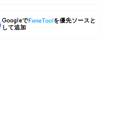
Googleで
を優先ソースと
して追加