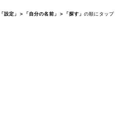
「設定」＞「自分の名前」＞「探す」
の順にタップ