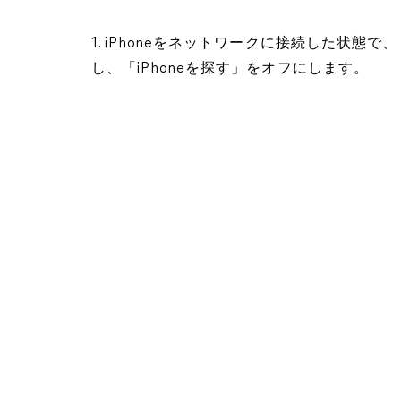
1. iPhoneをネットワークに接続した状態で、
し、「iPhoneを探す」をオフにします。