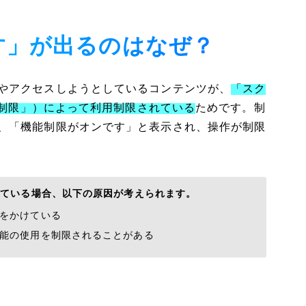
す」が出るのはなぜ？
やアクセスしようとしているコンテンツが、
「スク
機能制限」）によって利用制限されている
ためです。制
、「機能制限がオンです」と表示され、操作が制限
っている場合、以下の原因が考えられます。
をかけている
能の使用を制限されることがある