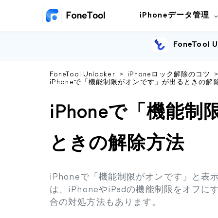
iPhoneデータ管理
FoneTool U
FoneTool Unlocker
>
iPhoneロック解除のコツ
iPhoneで「機能制限がオンです」が出るときの解
iPhoneで「機能
ときの解除方法
iPhoneで「機能制限がオンです」と
は、iPhoneやiPadの機能制限をオ
合の対処方法もあります。