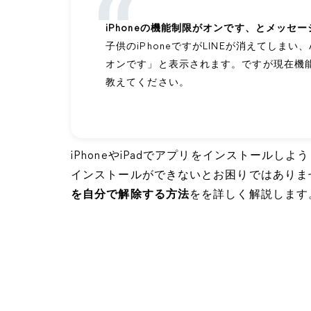
iPhoneの機能制限がオンです、とメッセ
子供のiPhoneですがLINEが消えてしまい
オンです」と表示されます。ですが現在機
教えてください。
iPhoneやiPadでアプリをインストール
インストールができないとお困りではありま
を自分で解除する方法
をを詳しく解説します