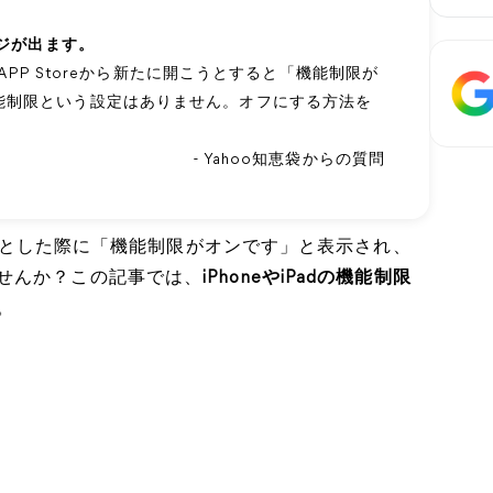
ージが出ます。
、APP Storeから新たに開こうとすると「機能制限が
能制限という設定はありません。オフにする方法を
- Yahoo知恵袋からの質問
しようとした際に「機能制限がオンです」と表示され、
せんか？この記事では、
iPhoneやiPadの機能制限
。