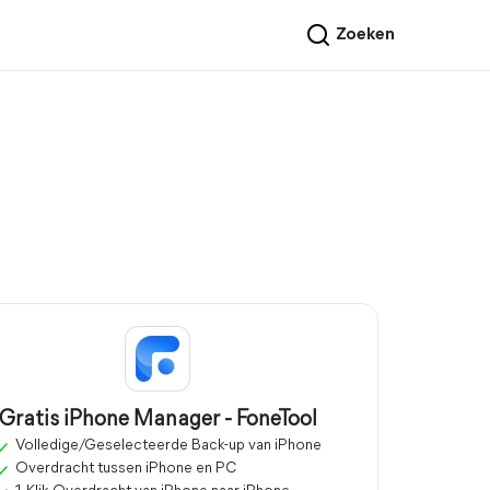
Zoeken
Gratis iPhone Manager - FoneTool
Volledige/Geselecteerde Back-up van iPhone
Overdracht tussen iPhone en PC