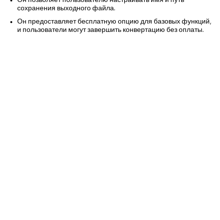
Он позволяет пользователю настраивать имя и путь
сохранения выходного файла.
Он предоставляет бесплатную опцию для базовых функций,
и пользователи могут завершить конвертацию без оплаты.