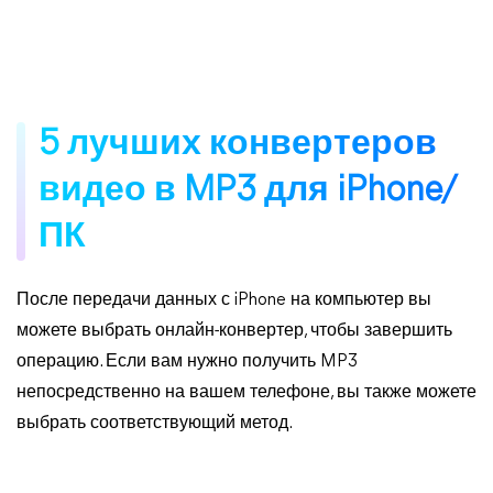
5 лучших конвертеров
видео в MP3 для iPhone/
ПК
После передачи данных с iPhone на компьютер вы
можете выбрать онлайн-конвертер, чтобы завершить
операцию. Если вам нужно получить MP3
непосредственно на вашем телефоне, вы также можете
выбрать соответствующий метод.