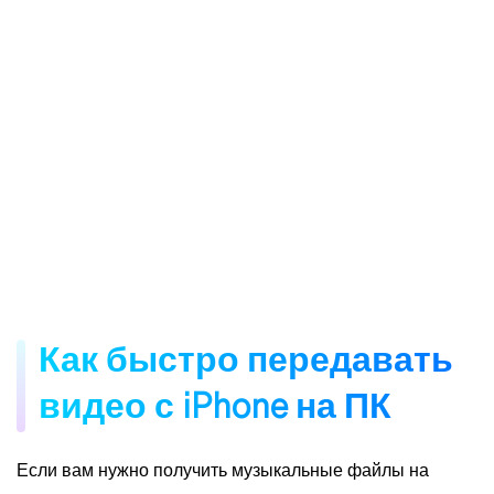
Как быстро передавать
видео с iPhone на ПК
Если вам нужно получить музыкальные файлы на