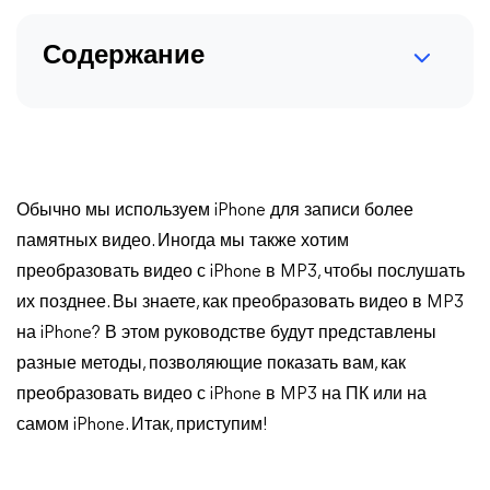
Содержание
Обычно мы используем iPhone для записи более
памятных видео. Иногда мы также хотим
преобразовать видео с iPhone в MP3, чтобы послушать
их позднее. Вы знаете, как преобразовать видео в MP3
на iPhone? В этом руководстве будут представлены
разные методы, позволяющие показать вам, как
преобразовать видео с iPhone в MP3 на ПК или на
самом iPhone. Итак, приступим!