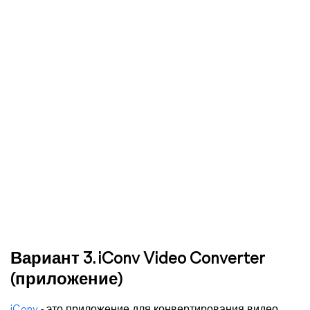
Вариант 3. iConv Video Converter
(приложение)