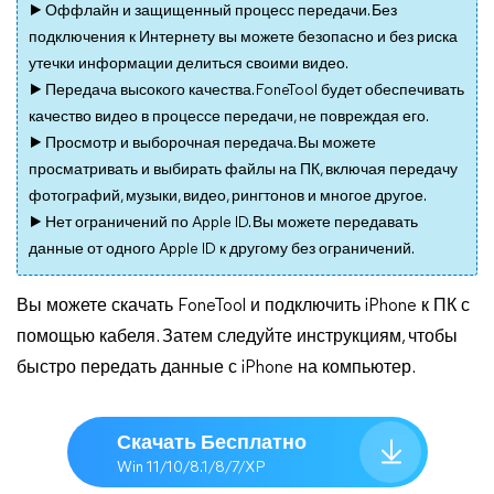
▶ Оффлайн и защищенный процесс передачи. Без
подключения к Интернету вы можете безопасно и без риска
утечки информации делиться своими видео.
▶ Передача высокого качества. FoneTool будет обеспечивать
качество видео в процессе передачи, не повреждая его.
▶ Просмотр и выборочная передача. Вы можете
просматривать и выбирать файлы на ПК, включая передачу
фотографий, музыки, видео, рингтонов и многое другое.
▶ Нет ограничений по Apple ID. Вы можете передавать
данные от одного Apple ID к другому без ограничений.
Вы можете скачать FoneTool и подключить iPhone к ПК с
помощью кабеля. Затем следуйте инструкциям, чтобы
быстро передать данные с iPhone на компьютер.
Скачать Бесплатно
Win 11/10/8.1/8/7/XP