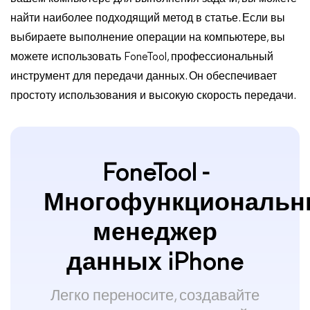
найти наиболее подходящий метод в статье. Если вы
выбираете выполнение операции на компьютере, вы
можете использовать FoneTool, профессиональный
инструмент для передачи данных. Он обеспечивает
простоту использования и высокую скорость передачи.
FoneTool -
Многофункциональ
менеджер
данных iPhone
Легко переносите, создавайте