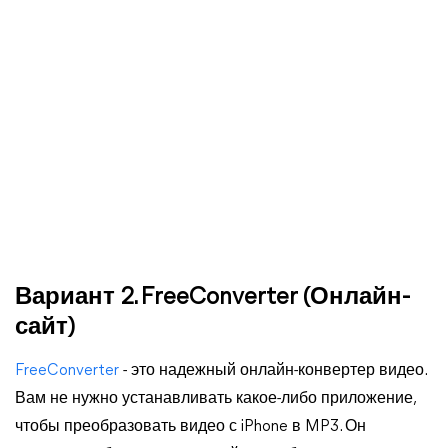
Вариант 2. FreeConverter (Онлайн-
сайт)
FreeConverter
- это надежный онлайн-конвертер видео.
Вам не нужно устанавливать какое-либо приложение,
чтобы преобразовать видео с iPhone в MP3. Он