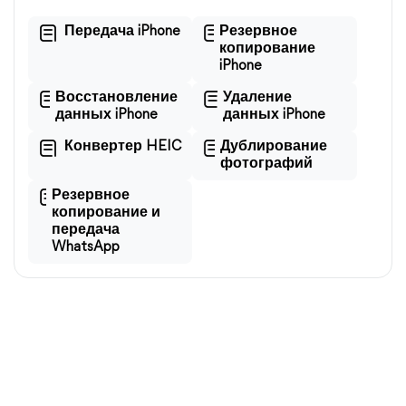
Передача iPhone
Резервное
копирование
iPhone
Восстановление
Удаление
данных iPhone
данных iPhone
Конвертер HEIC
Дублирование
фотографий
Резервное
копирование и
передача
WhatsApp