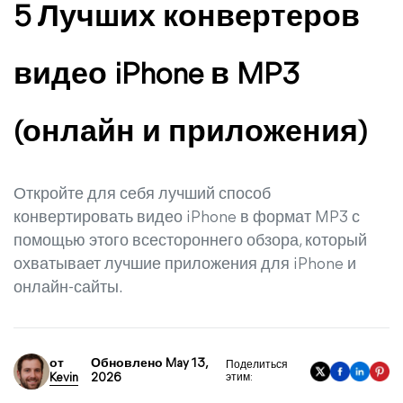
5 Лучших конвертеров
видео iPhone в MP3
(онлайн и приложения)
Откройте для себя лучший способ
конвертировать видео iPhone в формат MP3 с
помощью этого всестороннего обзора, который
охватывает лучшие приложения для iPhone и
онлайн-сайты.
от
Обновлено May 13,
Поделиться
Kevin
2026
этим: