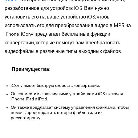
iConv
- это приложение для конвертирования видео,
разработанное для устройств iOS. Вам нужно
установить его на ваше устройство iOS, чтобы
использовать его для преобразования видео в MP3 на
iPhone. iConv предлагает бесплатные функции
конвертации, которые помогут вам преобразовать
видеофайлы в различные типы выходных файлов.
Преимущества:
iConv имеет быструю скорость конвертации.
Он совместим с различными устройствами iOS, включая
iPhone, iPad и iPod.
Он также предлагает систему управления файлами, чтобы
помочь предотвратить потерю файлов или их
рассортировку.