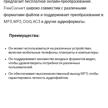
предлагает бесплатное онлайн-преобразование.
FreeConvert широко совместим с различными
форматами файлов и поддерживает преобразование в
MP3, MP2, OGG, AC3 и другие аудиоформаты.
Преимущества:
Он может использоваться на различных устройствах,
включая мобильные телефоны, планшеты и компьютеры.
Он поддерживает множество входных форматов видео,
чтобы удовлетворить потребности различных
пользователей.
Он обеспечивает высококачественный выход MP3, чтобы
гарантировать четкость аудиофайлов.