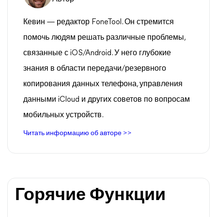
Кевин — редактор FoneTool. Он стремится
помочь людям решать различные проблемы,
связанные с iOS/Android. У него глубокие
знания в области передачи/резервного
копирования данных телефона, управления
данными iCloud и других советов по вопросам
мобильных устройств.
Читать информацию об авторе >>
Горячие Функции