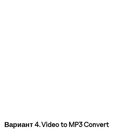
Вариант 4. Video to MP3 Convert