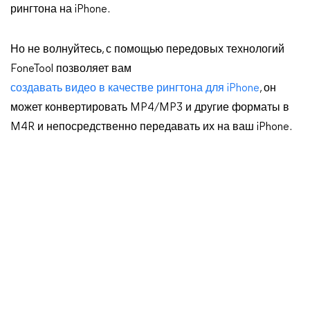
рингтона на iPhone.
Но не волнуйтесь, с помощью передовых технологий
FoneTool позволяет вам
создавать видео в качестве рингтона для iPhone
, он
может конвертировать MP4/MP3 и другие форматы в
M4R и непосредственно передавать их на ваш iPhone.