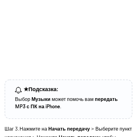
★Подсказка:
Выбор
Музыки
может помочь вам
передать
MP3 с ПК на iPhone
.
Шаг 3. Нажмите на
Начать передачу
> Выберите пункт