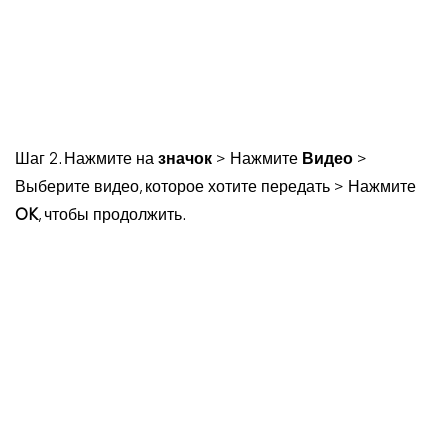
Шаг 2. Нажмите на
значок
> Нажмите
Видео
>
Выберите видео, которое хотите передать > Нажмите
OK
, чтобы продолжить.