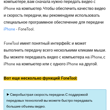
компьютере, вам сначала нужно передать видео с
iPhone на компьютер. Чтобы обеспечить качество видео
и скорость передачи, мы рекомендуем использовать
специальное программное обеспечение для передачи
iPhone
- FoneTool.
FoneTool имеет понятный интерфейс и может
выполнить передачу всего несколькими кликами мыши.
Вы можете передавать видео с компьютера на iPhone, с
iPhone на компьютер или с одного iPhone на другой.
Вот еще несколько функций FoneTool:
▶ Сверхбыстрая скорость передачи. С поддержкой
передовых технологий вы можете быстро передавать
большие объемы видео.