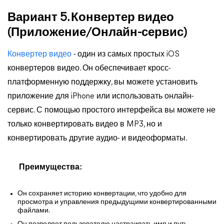
Вариант 5. Конвертер видео
(Приложение/Онлайн-сервис)
Конвертер видео
- один из самых простых iOS
конвертеров видео. Он обеспечивает кросс-
платформенную поддержку, вы можете установить
приложение для iPhone или использовать онлайн-
сервис. С помощью простого интерфейса вы можете не
только конвертировать видео в MP3, но и
конвертировать другие аудио- и видеоформаты.
Преимущества:
Он сохраняет историю конвертации, что удобно для
просмотра и управления предыдущими конвертированными
файлами.