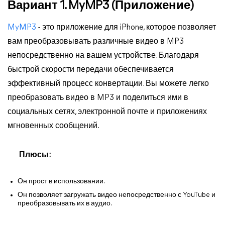
Вариант 1. MyMP3 (Приложение)
MyMP3
- это приложение для iPhone, которое позволяет
вам преобразовывать различные видео в MP3
непосредственно на вашем устройстве. Благодаря
быстрой скорости передачи обеспечивается
эффективный процесс конвертации. Вы можете легко
преобразовать видео в MP3 и поделиться ими в
социальных сетях, электронной почте и приложениях
мгновенных сообщений.
Плюсы:
Он прост в использовании.
Он позволяет загружать видео непосредственно с YouTube и
преобразовывать их в аудио.