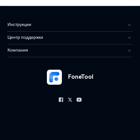
Инструкции
Центр поддержки
Компания
FoneTool