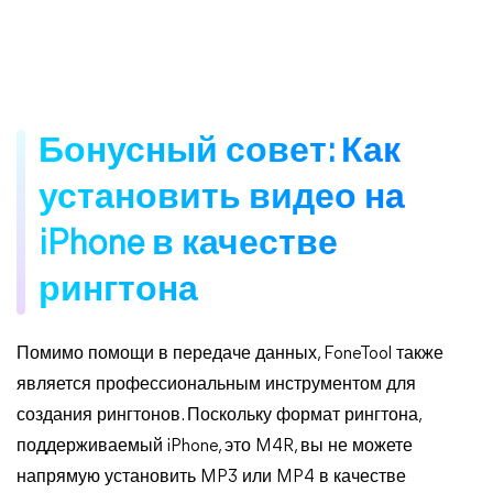
Бонусный совет: Как
установить видео на
iPhone в качестве
рингтона
Помимо помощи в передаче данных, FoneTool также
является профессиональным инструментом для
создания рингтонов. Поскольку формат рингтона,
поддерживаемый iPhone, это M4R, вы не можете
напрямую установить MP3 или MP4 в качестве