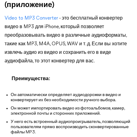
(приложение)
Video to MP3 Converter
- это бесплатный конвертер
видео в MP3 для iPhone, который позволяет
преобразовывать видео в различные аудиоформаты,
такие как MP3, M4A, OPUS, WAV и т. д. Если вы хотите
извлечь аудио из видео и сохранить его в виде
аудиофайла, то этот конвертер для вас.
Преимущества:
Он автоматически определяет аудиодорожки в видео и
конвертирует их без необходимости ручного выбора.
Он может импортировать видео из фотоальбомов, камер,
электронной почты и сторонних приложений.
У него есть встроенный аудиопроигрыватель, позволяющий
пользователям прямо воспроизводить сконвертированные
файлы MP3.