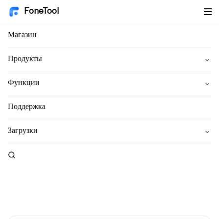
FoneTool
Магазин
Продукты
Функции
Поддержка
Загрузки