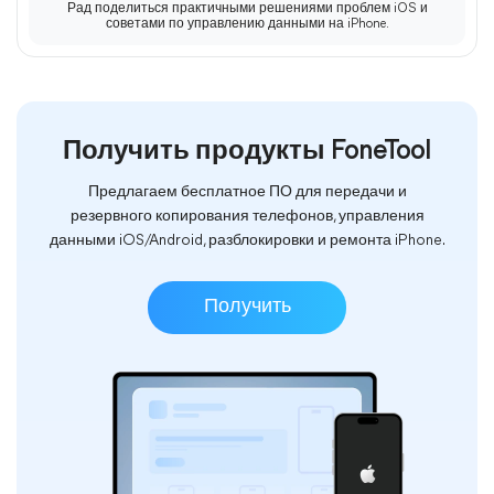
Рад поделиться практичными решениями проблем iOS и
советами по управлению данными на iPhone.
Получить продукты FoneTool
Предлагаем бесплатное ПО для передачи и
резервного копирования телефонов, управления
данными iOS/Android, разблокировки и ремонта iPhone.
Получить