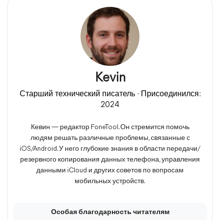
Kevin
Старший технический писатель · Присоединился:
2024
Кевин — редактор FoneTool. Он стремится помочь
людям решать различные проблемы, связанные с
iOS/Android. У него глубокие знания в области передачи/
резервного копирования данных телефона, управления
данными iCloud и других советов по вопросам
мобильных устройств.
Особая благодарность читателям