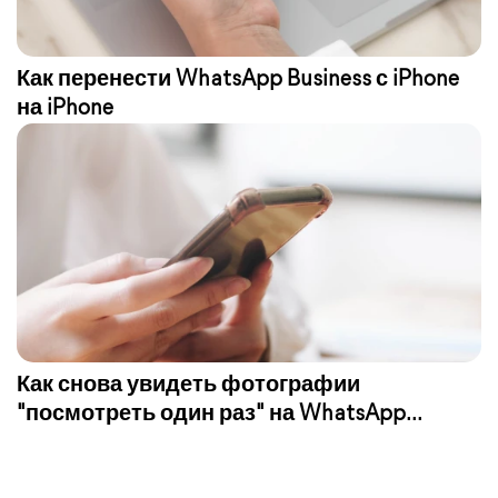
Как перенести WhatsApp Business с iPhone
на iPhone
Как снова увидеть фотографии
"посмотреть один раз" на WhatsApp
[Полное руководство]