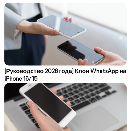
[Руководство 2026 года] Клон WhatsApp на
iPhone 16/15