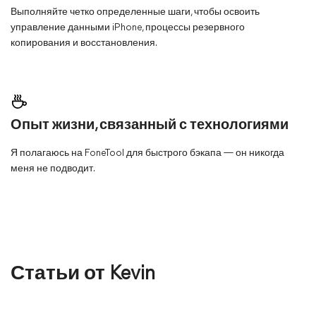
Выполняйте четко определенные шаги, чтобы освоить
управление данными iPhone, процессы резервного
копирования и восстановления.
Опыт жизни, связанный с технологиями
Я полагаюсь на FoneTool для быстрого бэкапа — он никогда
меня не подводит.
Статьи от Kevin