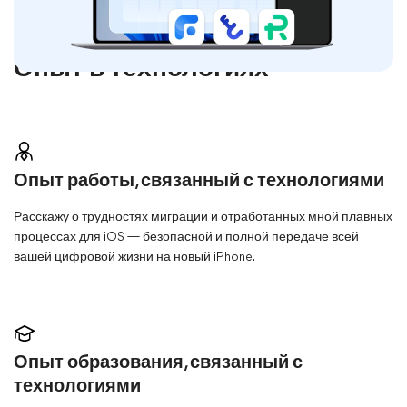
Опыт в технологиях
Опыт работы, связанный с технологиями
Расскажу о трудностях миграции и отработанных мной плавных
процессах для iOS — безопасной и полной передаче всей
вашей цифровой жизни на новый iPhone.
Опыт образования, связанный с
технологиями