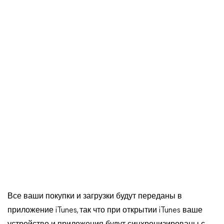
Все ваши покупки и загрузки будут переданы в
приложение iTunes, так что при открытии iTunes ваше