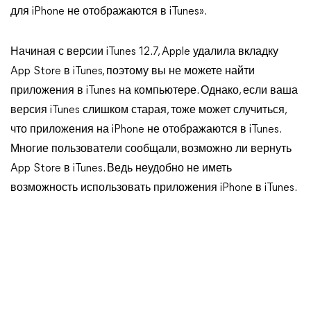
для iPhone не отображаются в iTunes».
Начиная с версии iTunes 12.7, Apple удалила вкладку
App Store в iTunes, поэтому вы не можете найти
приложения в iTunes на компьютере. Однако, если ваша
версия iTunes слишком старая, тоже может случиться,
что приложения на iPhone не отображаются в iTunes.
Многие пользователи сообщали, возможно ли вернуть
App Store в iTunes. Ведь неудобно не иметь
возможность использовать приложения iPhone в iTunes.