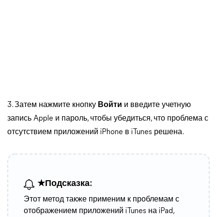
3. Затем нажмите кнопку
Войти
и введите учетную
запись Apple и пароль, чтобы убедиться, что проблема с
отсутствием приложений iPhone в iTunes решена.
★Подсказка:
Этот метод также применим к проблемам с
отображением приложений iTunes на iPad,