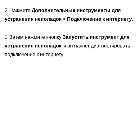
2. Нажмите
Дополнительные инструменты для
устранения неполадок > Подключение к интернету
.
3. Затем нажмите кнопку
Запустить инструмент для
устранения неполадок
, и он начнет диагностировать
подключение к интернету.