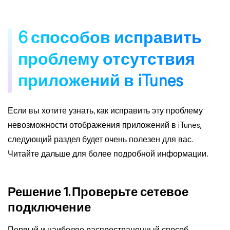
6 способов исправить
проблему отсутствия
приложений в iTunes
Если вы хотите узнать, как исправить эту проблему
невозможности отображения приложений в iTunes,
следующий раздел будет очень полезен для вас.
Читайте дальше для более подробной информации.
Решение 1. Проверьте сетевое
подключение