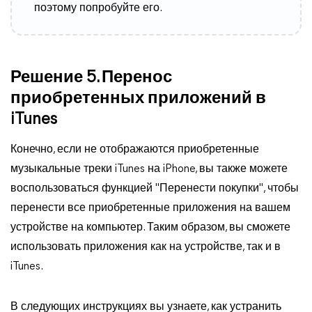
поэтому попробуйте его.
Решение 5. Перенос
приобретенных приложений в
iTunes
Конечно, если не отображаются приобретенные
музыкальные треки iTunes на iPhone, вы также можете
воспользоваться функцией "Перенести покупки", чтобы
перенести все приобретенные приложения на вашем
устройстве на компьютер. Таким образом, вы сможете
использовать приложения как на устройстве, так и в
iTunes.
В следующих инструкциях вы узнаете, как устранить