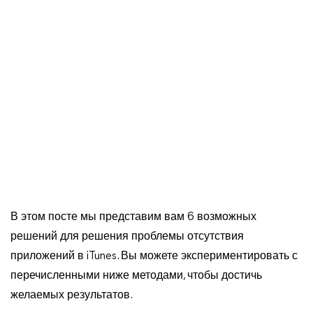
В этом посте мы представим вам 6 возможных
решений для решения проблемы отсутствия
приложений в iTunes. Вы можете экспериментировать с
перечисленными ниже методами, чтобы достичь
желаемых результатов.