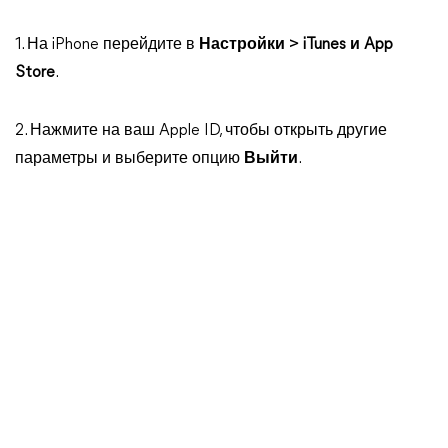
1. На iPhone перейдите в
Настройки > iTunes и App
Store
.
2. Нажмите на ваш Apple ID, чтобы открыть другие
параметры и выберите опцию
Выйти
.