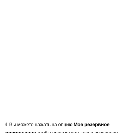
4. Вы можете нажать на опцию
Мое резервное