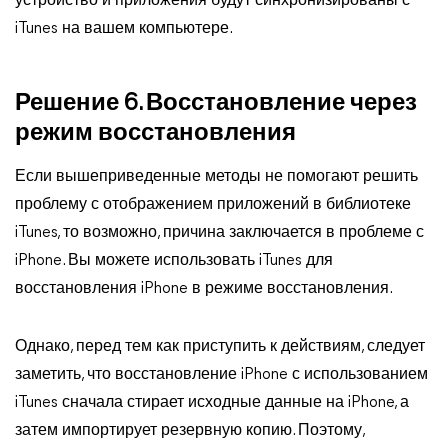
устройство и приложения будут синхронизированы с
iTunes на вашем компьютере.
Решение 6. Восстановление через
режим восстановления
Если вышеприведенные методы не помогают решить
проблему с отображением приложений в библиотеке
iTunes, то возможно, причина заключается в проблеме с
iPhone. Вы можете использовать iTunes для
восстановления iPhone в режиме восстановления.
Однако, перед тем как приступить к действиям, следует
заметить, что восстановление iPhone с использованием
iTunes сначала стирает исходные данные на iPhone, а
затем импортирует резервную копию. Поэтому,