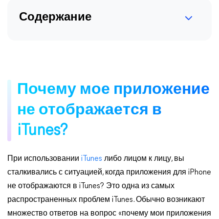
Содержание
Почему мое приложение
не отображается в
iTunes?
При использовании
iTunes
либо лицом к лицу, вы
сталкивались с ситуацией, когда приложения для iPhone
не отображаются в iTunes? Это одна из самых
распространенных проблем iTunes. Обычно возникают
множество ответов на вопрос «почему мои приложения