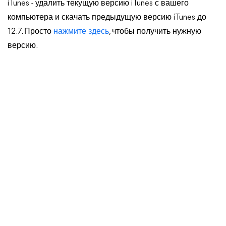
iTunes - удалить текущую версию iTunes с вашего
компьютера и скачать предыдущую версию iTunes до
12.7. Просто
нажмите здесь
, чтобы получить нужную
версию.