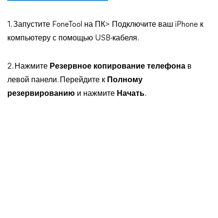
1. Запустите FoneTool на ПК> Подключите ваш iPhone к
компьютеру с помощью USB-кабеля.
2. Нажмите
Резервное копирование телефона
в
левой панели. Перейдите к
Полному
резервированию
и нажмите
Начать
.