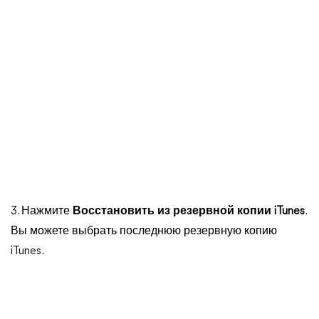
3. Нажмите
Восстановить из резервной копии iTunes
.
Вы можете выбрать последнюю резервную копию
iTunes.