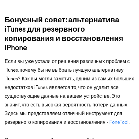
Бонусный совет: альтернатива
iTunes для резервного
копирования и восстановления
iPhone
Если вы уже устали от решения различных проблем с
iTunes, почему бы не выбрать лучшую альтернативу
iTunes? Как вы могли заметить, одним из самых больших
недостатков iTunes является то, что он удалит все
существующие данные на вашем устройстве. Это
значит, что есть высокая вероятность потери данных.
Здесь мы представляем отличный инструмент для
резервного копирования и восстановления -
FoneTool
.