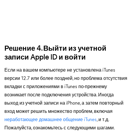
Решение 4. Выйти из учетной
записи Apple ID и войти
Если на вашем компьютере не установлена iTunes
версии 12.7 или более поздней, но проблема отсутствия
вкладки с приложениями в iTunes по-прежнему
возникает после подключения устройства. Иногда
выход из учетной записи на iPhone, а затем повторный
вход может решить множество проблем, включая
неработающее домашнее общение iTunes
, и т.д.
Пожалуйста, ознакомьтесь с следующими шагами.