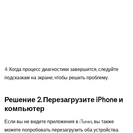
4. Когда процесс диагностики завершится, следуйте
подсказкам на экране, чтобы решить проблему.
Решение 2. Перезагрузите iPhone и
компьютер
Если вы не видите приложения в iTunes, вы также
можете попробовать перезагрузить оба устройства.