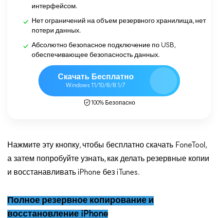
интерфейсом.
Нет ограничений на объем резервного хранилища, нет
потери данных.
Абсолютно безопасное подключение по USB,
обеспечивающее безопасность данных.
Скачать Бесплатно
Windows 11/10/8/8.1/7
100% Безопасно
Нажмите эту кнопку, чтобы бесплатно скачать FoneTool,
а затем попробуйте узнать, как делать резервные копии
и восстанавливать iPhone без iTunes.
Полное резервное копирование и
восстановление iPhone