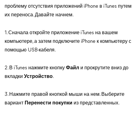
проблему отсутствия приложений iPhone в iTunes путем
их переноса. Давайте начнем.
1. Сначала откройте приложение iTunes на вашем
компьютере, а затем подключите iPhone к компьютеру с
помощью USB-кабеля.
2. В iTunes нажмите кнопку
Файл
и прокрутите вниз до
вкладки
Устройство
.
3. Нажмите правой кнопкой мыши на нем. Выберите
вариант
Перенести покупки
из представленных.