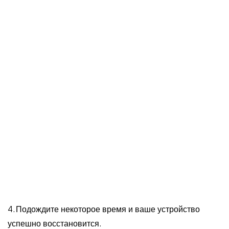
4. Подождите некоторое время и ваше устройство
успешно восстановится.