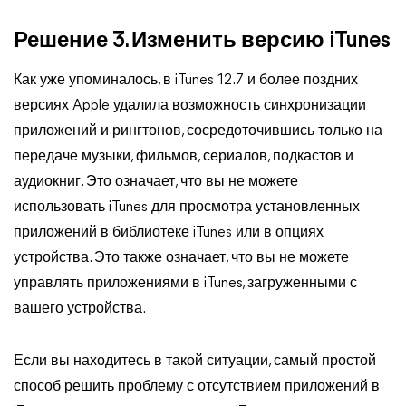
Решение 3. Изменить версию iTunes
Как уже упоминалось, в iTunes 12.7 и более поздних
версиях Apple удалила возможность синхронизации
приложений и рингтонов, сосредоточившись только на
передаче музыки, фильмов, сериалов, подкастов и
аудиокниг. Это означает, что вы не можете
использовать iTunes для просмотра установленных
приложений в библиотеке iTunes или в опциях
устройства. Это также означает, что вы не можете
управлять приложениями в iTunes, загруженными с
вашего устройства.
Если вы находитесь в такой ситуации, самый простой
способ решить проблему с отсутствием приложений в