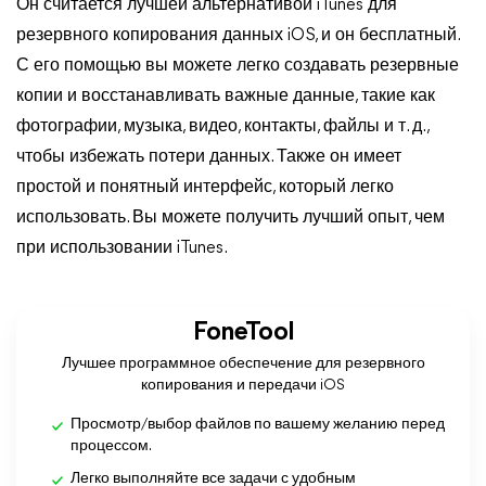
Он считается лучшей альтернативой iTunes для
резервного копирования данных iOS, и он бесплатный.
С его помощью вы можете легко создавать резервные
копии и восстанавливать важные данные, такие как
фотографии, музыка, видео, контакты, файлы и т. д.,
чтобы избежать потери данных. Также он имеет
простой и понятный интерфейс, который легко
использовать. Вы можете получить лучший опыт, чем
при использовании iTunes.
FoneTool
Лучшее программное обеспечение для резервного
копирования и передачи iOS
Просмотр/выбор файлов по вашему желанию перед
процессом.
Легко выполняйте все задачи с удобным