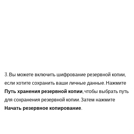
3. Вы можете включить шифрование резервной копии,
если хотите сохранить ваши личные данные. Нажмите
Путь хранения резервной копии
, чтобы выбрать путь
для сохранения резервной копии. Затем нажмите
Начать резервное копирование
.