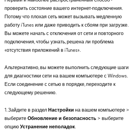
Первый и наиболее распространенный способ -
проверить состояние вашего интернет-подключения.
Потому что плохая сеть может вызывать медленную
работу iTunes или даже приводить к сбоям при загрузке.
Вы можете начать с отключения от сети и повторного
подключения, чтобы узнать, решена ли проблема
«отсутствия приложений в iTunes».
Альтернативно, вы можете выполнить следующие шаги
для диагностики сети на вашем компьютере с Windows.
Если соединение с сетью в порядке, переходите к
следующему решению.
1. Зайдите в раздел
Настройки
на вашем компьютере >
выберите
Обновление и безопасность
> выберите
опцию
Устранение неполадок
.