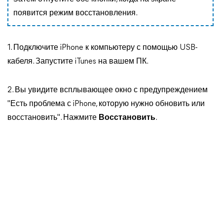
появится режим восстановления.
1. Подключите iPhone к компьютеру с помощью USB-
кабеля. Запустите iTunes на вашем ПК.
2. Вы увидите всплывающее окно с предупреждением
"Есть проблема с iPhone, которую нужно обновить или
восстановить". Нажмите
Восстановить
.