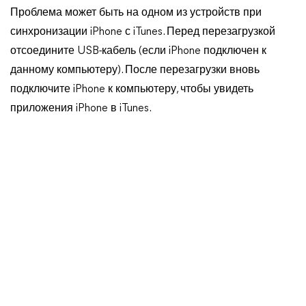
Проблема может быть на одном из устройств при
синхронизации iPhone с iTunes. Перед перезагрузкой
отсоедините USB-кабель (если iPhone подключен к
данному компьютеру). После перезагрузки вновь
подключите iPhone к компьютеру, чтобы увидеть
приложения iPhone в iTunes.