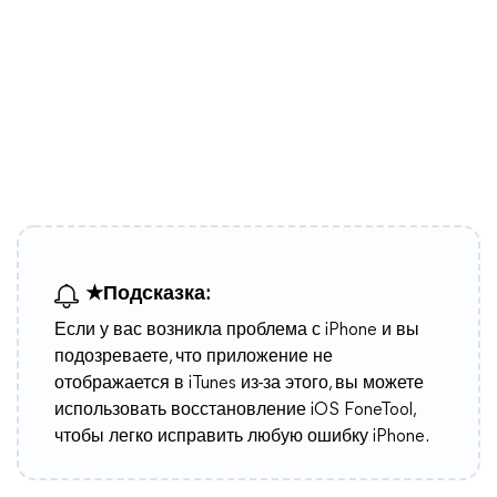
★Подсказка:
Если у вас возникла проблема с iPhone и вы
подозреваете, что приложение не
отображается в iTunes из-за этого, вы можете
использовать восстановление iOS FoneTool,
чтобы легко исправить любую ошибку iPhone.