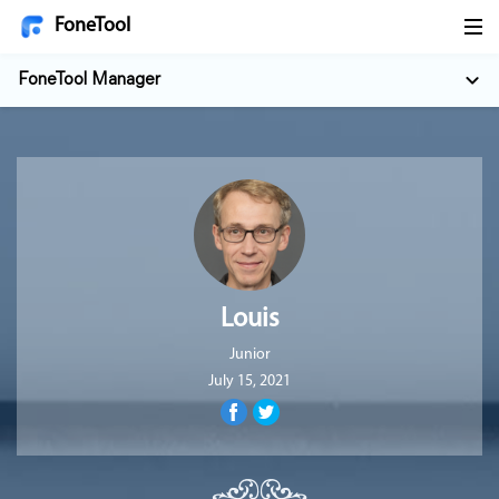
FoneTool
FoneTool Manager
Louis
Junior
July 15, 2021