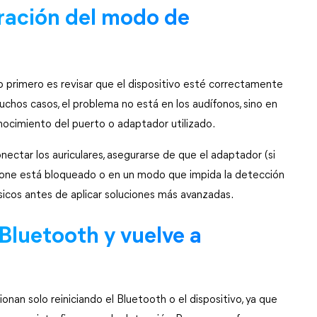
ración del modo de 
o primero es revisar que el dispositivo esté correctamente 
uchos casos, el problema no está en los audífonos, sino en 
nocimiento del puerto o adaptador utilizado.
ctar los auriculares, asegurarse de que el adaptador (si 
Phone está bloqueado o en un modo que impida la detección 
sicos antes de aplicar soluciones más avanzadas.
 Bluetooth y vuelve a 
onan solo reiniciando el Bluetooth o el dispositivo, ya que 