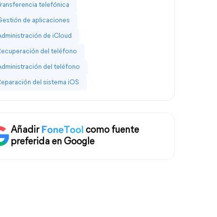
Transferencia telefónica
Gestión de aplicaciones
Administración de iCloud
Recuperación del teléfono
Administración del teléfono
Reparación del sistema iOS
Añadir
como fuente
preferida en Google