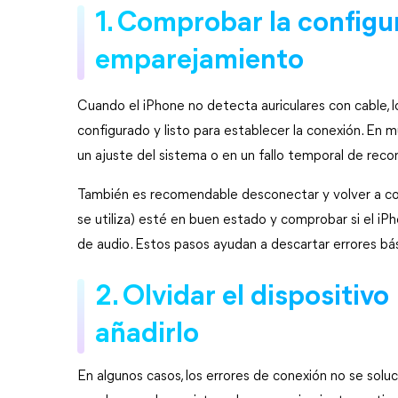
1. Comprobar la configu
emparejamiento
Cuando el iPhone no detecta auriculares con cable, l
configurado y listo para establecer la conexión. En m
un ajuste del sistema o en un fallo temporal de reco
También es recomendable desconectar y volver a cone
se utiliza) esté en buen estado y comprobar si el i
de audio. Estos pasos ayudan a descartar errores bá
2. Olvidar el dispositivo
añadirlo
En algunos casos, los errores de conexión no se soluci