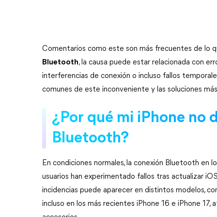
Comentarios como este son más frecuentes de lo q
Bluetooth
, la causa puede estar relacionada con er
interferencias de conexión o incluso fallos temporal
comunes de este inconveniente y las soluciones más
¿Por qué mi iPhone no d
Bluetooth?
En condiciones normales, la conexión Bluetooth en lo
usuarios han experimentado fallos tras actualizar iOS
incidencias puede aparecer en distintos modelos, com
incluso en los más recientes iPhone 16 e iPhone 17, 