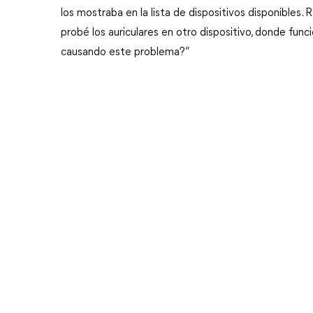
los mostraba en la lista de dispositivos disponibles. R
probé los auriculares en otro dispositivo, donde fun
causando este problema?”