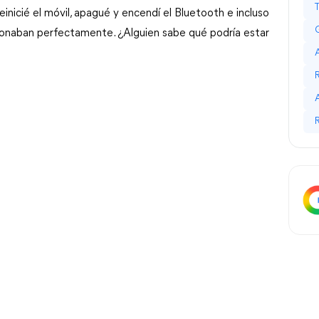
einicié el móvil, apagué y encendí el Bluetooth e incluso 
cionaban perfectamente. ¿Alguien sabe qué podría estar 