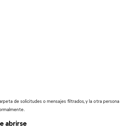
rpeta de solicitudes o mensajes filtrados, y la otra persona 
normalmente.
e abrirse