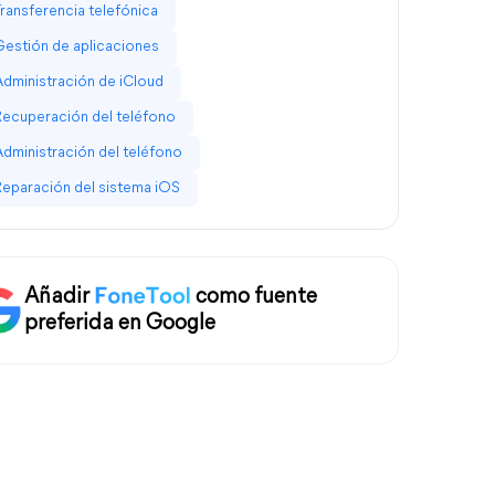
Transferencia telefónica
Gestión de aplicaciones
Administración de iCloud
Recuperación del teléfono
Administración del teléfono
Reparación del sistema iOS
Añadir
como fuente
preferida en Google