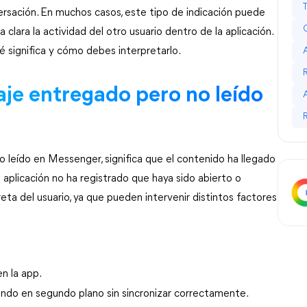
rsación. En muchos casos, este tipo de indicación puede 
clara la actividad del otro usuario dentro de la aplicación. 
é significa y cómo debes interpretarlo.
e entregado pero no leído 
o leído en Messenger
, significa que el contenido ha llegado 
 aplicación no ha registrado que haya sido abierto o 
eta del usuario, ya que pueden intervenir distintos factores 
.
en la app.
nando en segundo plano sin sincronizar correctamente.