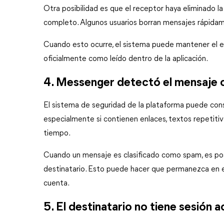
Otra posibilidad es que el receptor haya eliminado la
completo. Algunos usuarios borran mensajes rápidamen
Cuando esto ocurre, el sistema puede mantener el es
oficialmente como leído dentro de la aplicación.
4. Messenger detectó el mensaje
El sistema de seguridad de la plataforma puede con
especialmente si contienen enlaces, textos repetiti
tiempo.
Cuando un mensaje es clasificado como spam, es posi
destinatario. Esto puede hacer que permanezca en e
cuenta.
5. El destinatario no tiene sesión a