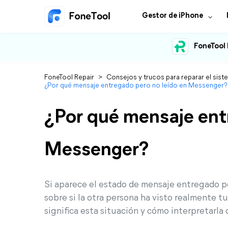
Gestor de iPhone
FoneTool 
FoneTool Repair
>
Consejos y trucos para reparar el sist
¿Por qué mensaje entregado pero no leído en Messenger?
¿Por qué mensaje ent
Messenger?
Si aparece el estado de mensaje entregado p
sobre si la otra persona ha visto realmente t
significa esta situación y cómo interpretarla