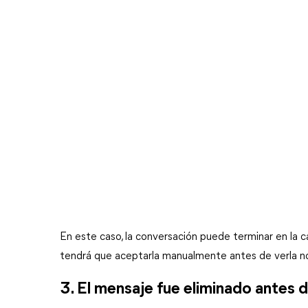
En este caso, la conversación puede terminar en la ca
tendrá que aceptarla manualmente antes de verla 
3. El mensaje fue eliminado antes d