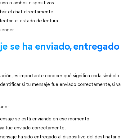
uno o ambos dispositivos.
abrir el chat directamente.
fectan el estado de lectura.
ssenger.
e se ha enviado, entregado 
ación, es importante conocer qué significa cada símbolo 
entificar si tu mensaje fue enviado correctamente, si ya 
 uno:
 mensaje se está enviando en ese momento.
e ya fue enviado correctamente.
mensaje ha sido entregado al dispositivo del destinatario.