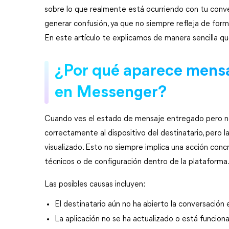
sobre lo que realmente está ocurriendo con tu conve
generar confusión, ya que no siempre refleja de forma 
En este artículo te explicamos de manera sencilla qu
¿Por qué aparece mensaj
en Messenger?
Cuando ves el estado de 
mensaje entregado pero n
correctamente al dispositivo del destinatario, pero la
visualizado. Esto no siempre implica una acción concr
técnicos o de configuración dentro de la plataforma
Las posibles causas incluyen:
El destinatario aún no ha abierto la conversación 
La aplicación no se ha actualizado o está funcio