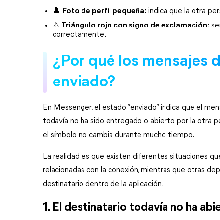
👤 
Foto de perfil pequeña:
 indica que la otra pe
⚠ 
Triángulo rojo con signo de exclamación:
 se
correctamente.
¿Por qué los mensajes 
enviado?
En Messenger, el estado “enviado” indica que el mens
todavía no ha sido entregado o abierto por la otra 
el símbolo no cambia durante mucho tiempo.
La realidad es que existen diferentes situaciones 
relacionadas con la conexión, mientras que otras dep
destinatario dentro de la aplicación.
1. El destinatario todavía no ha a