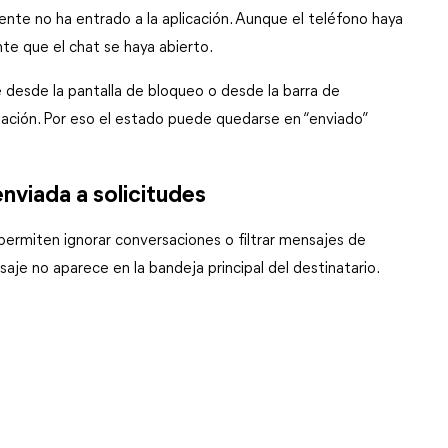
te no ha entrado a la aplicación. Aunque el teléfono haya 
nte que el chat se haya abierto.
 desde la pantalla de bloqueo o desde la barra de 
ación. Por eso el estado puede quedarse en “enviado” 
nviada a solicitudes
rmiten ignorar conversaciones o filtrar mensajes de 
je no aparece en la bandeja principal del destinatario.