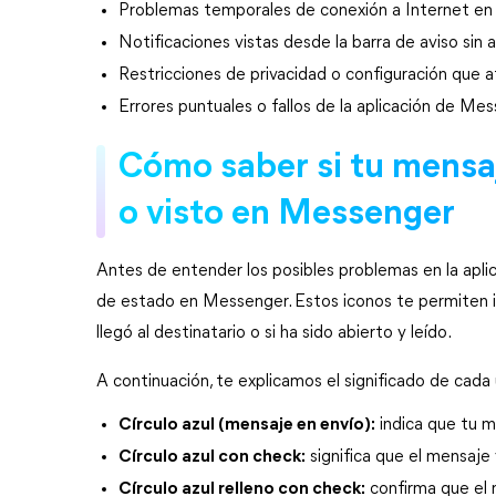
Problemas temporales de conexión a Internet en 
Notificaciones vistas desde la barra de aviso sin 
Restricciones de privacidad o configuración que a
Errores puntuales o fallos de la aplicación de Me
Cómo saber si tu mensaj
o visto en Messenger
Antes de entender los posibles problemas en la aplic
de estado en Messenger. Estos iconos te permiten id
llegó al destinatario o si ha sido abierto y leído.
A continuación, te explicamos el significado de cada
Círculo azul (mensaje en envío):
 indica que tu
Círculo azul con check:
 significa que el mensaj
Círculo azul relleno con check:
 confirma que el 