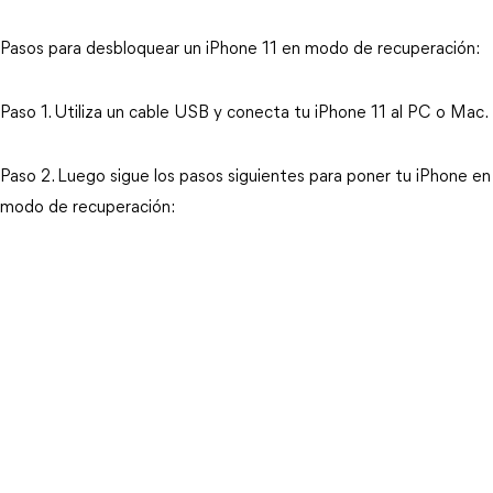
Pasos para desbloquear un iPhone 11 en modo de recuperación:
Paso 1. Utiliza un cable USB y conecta tu iPhone 11 al PC o Mac.
Paso 2. Luego sigue los pasos siguientes para poner tu iPhone en 
modo de recuperación: