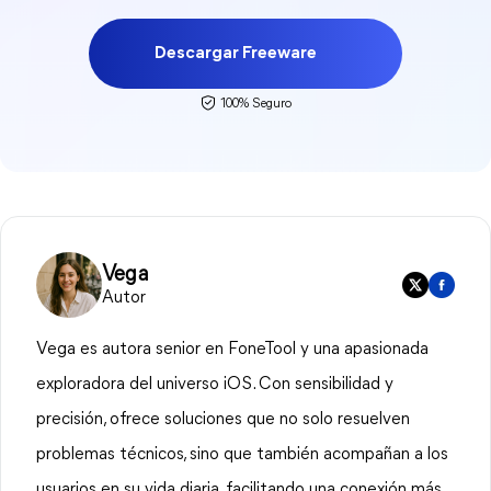
Descargar Freeware
100% Seguro
Vega
Autor
Vega es autora senior en FoneTool y una apasionada
exploradora del universo iOS. Con sensibilidad y
precisión, ofrece soluciones que no solo resuelven
problemas técnicos, sino que también acompañan a los
usuarios en su vida diaria, facilitando una conexión más