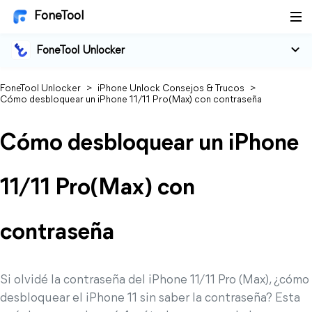
FoneTool
FoneTool Unlocker
FoneTool Unlocker
>
iPhone Unlock Consejos & Trucos
>
Cómo desbloquear un iPhone 11/11 Pro(Max) con contraseña
Cómo desbloquear un iPhone
11/11 Pro(Max) con
contraseña
Si olvidé la contraseña del iPhone 11/11 Pro (Max), ¿cómo
desbloquear el iPhone 11 sin saber la contraseña? Esta