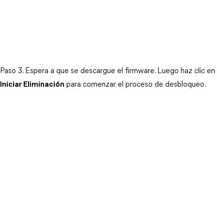
Paso 3. 
Espera a que se descargue el firmware. Luego haz clic en 
Iniciar Eliminación
 para comenzar el proceso de desbloqueo.