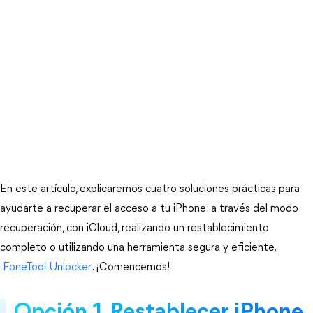
En este artículo, explicaremos cuatro soluciones prácticas para 
ayudarte a recuperar el acceso a tu iPhone: a través del modo 
recuperación, con iCloud, realizando un restablecimiento 
completo o utilizando una herramienta segura y eficiente,
 FoneTool Unlocker
. ¡Comencemos!