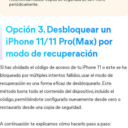
periódicamente.
Opción 3. Desbloquear un 
iPhone 11/11 Pro(Max) por 
modo de recuperación
Si has olvidado el código de acceso de tu iPhone 11 o este se ha 
bloqueado por múltiples intentos fallidos, usar el modo de 
recuperación es una forma eficaz de desbloquearlo. Este 
método borra todo el contenido del dispositivo, incluido el 
código, permitiéndote configurarlo nuevamente desde cero o 
restaurarlo desde una copia de seguridad.
A continuación te explicamos cómo hacerlo paso a paso: