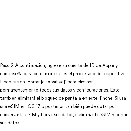
Paso 2. A continuación, ingrese su cuenta de ID de Apple y 
contraseña para confirmar que es el propietario del dispositivo. 
Haga clic en “Borrar [dispositivo]” para eliminar 
permanentemente todos sus datos y configuraciones. Esto 
también eliminará el bloqueo de pantalla en este iPhone. Si usa 
una eSIM en iOS 17 o posterior, también puede optar por 
conservar la eSIM y borrar sus datos, o eliminar la eSIM y borrar 
sus datos.