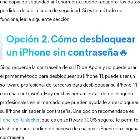
una copia de seguridad anteriormente, puede recuperar los datos 
perdidos desde la copia de seguridad. Si este método no 
funciona, lea la siguiente sección.
Opción 2. Cómo desbloquear 
un iPhone sin contraseña🔥
Si no recuerda la contraseña de su ID de Apple y no puede usar 
el primer método para desbloquear su iPhone 11, puede usar un 
software profesional de terceros para desbloquear su iPhone 11 
con una contraseña. Hay muchas herramientas de desbloqueo 
profesionales en el mercado que pueden ayudarle a desbloquear 
su iPhone sin saber la contraseña. Una opción recomendada es 
FoneTool Unlocker
, que es un software 100% seguro. Te permite 
desbloquear el código de acceso de cualquier iPhone sin ninguna 
contraseña.