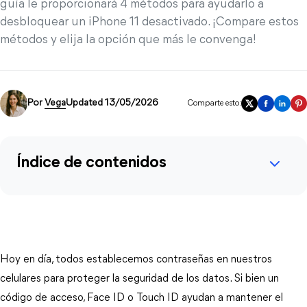
guía le proporcionará 4 métodos para ayudarlo a
desbloquear un iPhone 11 desactivado. ¡Compare estos
métodos y elija la opción que más le convenga!
Por
Vega
Updated 13/05/2026
Comparte esto:
Índice de contenidos
Hoy en día, todos establecemos contraseñas en nuestros 
celulares para proteger la seguridad de los datos. Si bien un 
código de acceso, Face ID o Touch ID ayudan a mantener el 