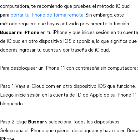
computadora, te recomiendo que pruebes el método iCloud 
para 
borrar tu iPhone de forma remota
. Sin embargo, este 
método requiere que hayas activado previamente la función
Buscar mi iPhone
en tu iPhone y que inicies sesión en tu cuenta 
de iCloud en otro dispositivo iOS disponible, lo que significa que 
deberás ingresar tu cuenta y contraseña de iCloud.
Para desbloquear un iPhone 11 con contraseña sin computadora:
Paso 1. Vaya a iCloud.com en otro dispositivo iOS que funcione. 
Luego, inicie sesión en la cuenta de ID de Apple de su iPhone 11 
bloqueado.
Paso 2. Elige 
Buscar
y selecciona Todos los dispositivos. 
Selecciona el iPhone que quieres desbloquear y haz clic en Borrar 
iPhone.