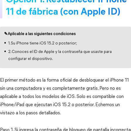
Opción 1. Restablecer iPhone 
11 de fábrica (con Apple ID)
✎Aplicable a las siguientes condiciones
1. Su iPhone tiene iOS 15.2 o posterior;
2. Conoces el ID de Apple y la contraseña que usaste para
configurar el dispositivo.
El primer método es la forma oficial de desbloquear el iPhone 11 
sin una computadora y es completamente gratis. Pero no es 
aplicable a todos los modelos de iOS. Solo es compatible con 
iPhone/iPad que ejecutan iOS 15.2 o posterior. Echemos un 
vistazo a los pasos detallados.
Paso 1. Si ingresa la contraseña de bloqueo de pantalla incorrecta 