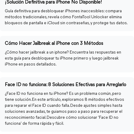
¡Solución Definitiva para iPhone No Disponible!
Guía definitiva para desbloquear iPhones inaccesibles: compara
métodos tradicionales, revela cómo FonteTool Unlocker elimina
bloqueos de pantalla e iCloud sin contraseñas, y protege tus datos.
Cómo Hacer Jailbreak al iPhone con 3 Métodos
¿Cómo hacer jailbreak a un iphone? Encuentra las respuestas en
esta guía para desbloquear tu iPhone primero y luego jailbreak
iPhone en pasos detallados.
Face ID no funciona: 8 Soluciones Efectivas para Arreglarlo
¿Face ID no funciona en tu iPhone? Es un problema común, pero
tiene solución. En este artículo, exploramos 8 métodos efectivos
para reparar el Face ID cuando falla. Desde ajustes simples hasta
soluciones avanzadas, te guiamos paso a paso para recuperar el
reconocimiento facial. Descubre cómo solucionar 'Face ID no
funciona' de forma rápida y fácil.