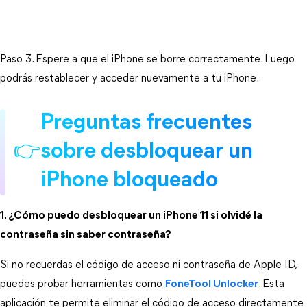
Paso 3. Espere a que el iPhone se borre correctamente. Luego 
podrás restablecer y acceder nuevamente a tu iPhone.
Preguntas frecuentes 
👉️
sobre desbloquear un 
iPhone bloqueado
1. ¿Cómo puedo desbloquear un iPhone 11 si olvidé la
contraseña sin saber contraseña?
Si no recuerdas el código de acceso ni contraseña de Apple ID, 
puedes probar herramientas como
FoneTool Unlocker
. Esta 
aplicación te permite eliminar el código de acceso directamente 