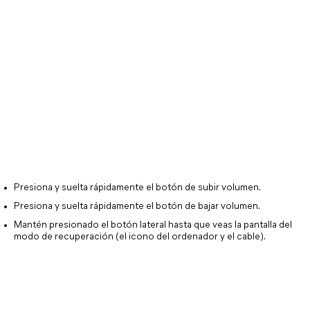
Presiona y suelta rápidamente el botón de subir volumen.
Presiona y suelta rápidamente el botón de bajar volumen.
Mantén presionado el botón lateral hasta que veas la pantalla del 
modo de recuperación (el icono del ordenador y el cable).