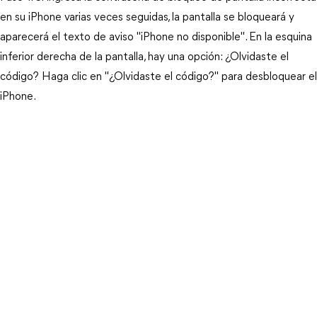
en su iPhone varias veces seguidas, la pantalla se bloqueará y 
aparecerá el texto de aviso "iPhone no disponible". En la esquina 
inferior derecha de la pantalla, hay una opción: ¿Olvidaste el 
código? Haga clic en "¿Olvidaste el código?" para desbloquear el 
iPhone.