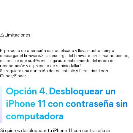
⚠️Limitaciones:
El proceso de operación es complicado y lleva mucho tiempo 
descargar el firmware. Si la descarga del firmware tarda mucho tiempo, 
es posible que su iPhone salga automáticamente del modo de 
recuperación y el proceso de reinicio fallará.
Se requiere una conexión de red estable y familiaridad con 
iTunes/Finder.
Opción 4. Desbloquear un 
iPhone 11 con contraseña sin 
computadora
Si quieres desbloquear tu iPhone 11 con contraseña sin 