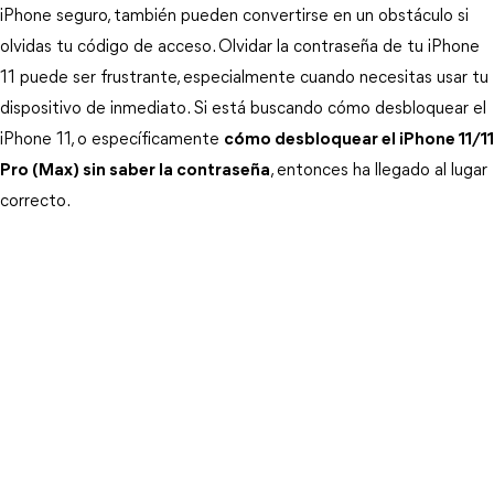
iPhone seguro, también pueden convertirse en un obstáculo si 
olvidas tu código de acceso. Olvidar la contraseña de tu iPhone 
11 puede ser frustrante, especialmente cuando necesitas usar tu 
dispositivo de inmediato. Si está buscando cómo desbloquear el 
iPhone 11, o específicamente 
cómo desbloquear el iPhone 11/11
Pro (Max) sin saber la contraseña
, entonces ha llegado al lugar 
correcto.