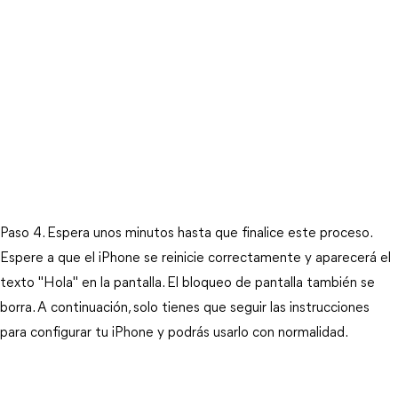
Paso 4. Espera unos minutos hasta que finalice este proceso. 
Espere a que el iPhone se reinicie correctamente y aparecerá el 
texto "Hola" en la pantalla. El bloqueo de pantalla también se 
borra. A continuación, solo tienes que seguir las instrucciones 
para configurar tu iPhone y podrás usarlo con normalidad.