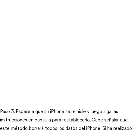
Paso 3. Espere a que su iPhone se reinicie y luego siga las 
instrucciones en pantalla para restablecerlo. Cabe señalar que 
este método borrará todos los datos del iPhone. Si ha realizado 