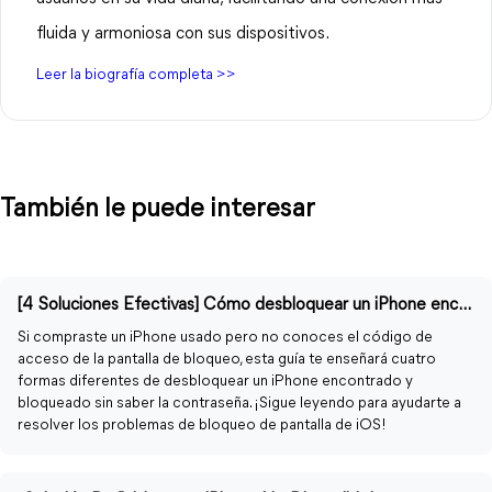
fluida y armoniosa con sus dispositivos.
Leer la biografía completa >>
También le puede interesar
[4 Soluciones Efectivas] Cómo desbloquear un iPhone encontrado
Si compraste un iPhone usado pero no conoces el código de
acceso de la pantalla de bloqueo, esta guía te enseñará cuatro
formas diferentes de desbloquear un iPhone encontrado y
bloqueado sin saber la contraseña. ¡Sigue leyendo para ayudarte a
resolver los problemas de bloqueo de pantalla de iOS!