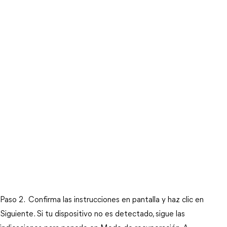
Paso 2.  Confirma las instrucciones en pantalla y haz clic en 
Siguiente. Si tu dispositivo no es detectado, sigue las 