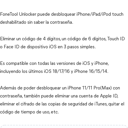
FoneTool Unlocker puede desbloquear iPhone/iPad/iPod touch
deshabilitado sin saber la contraseña.
Eliminar un código de 4 dígitos, un código de 6 dígitos, Touch ID
o Face ID de dispositivo iOS en 3 pasos simples.
Es compatible con todas las versiones de iOS y iPhone,
incluyendo los últimos iOS 18/17/16 y iPhone 16/15/14.
Además de poder desbloquear un iPhone 11/11 Pro(Max) con
contraseña, también puede eliminar una cuenta de Apple ID,
eliminar el cifrado de las copias de seguridad de iTunes, quitar el
código de tiempo de uso, etc.