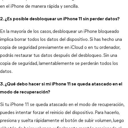
en el iPhone de manera rápida y sencilla. 
2. ¿Es posible desbloquear un iPhone 11 sin perder datos?
En la mayoría de los casos, desbloquear un iPhone bloqueado 
implica borrar todos los datos del dispositivo. Si has hecho una 
copia de seguridad previamente en iCloud o en tu ordenador, 
podrás restaurar tus datos después del desbloqueo. Sin una 
copia de seguridad, lamentablemente se perderán todos los 
datos.
3. ¿Qué debo hacer si mi iPhone 11 se queda atascado en el
modo de recuperación?
Si tu iPhone 11 se queda atascado en el modo de recuperación, 
puedes intentar forzar el reinicio del dispositivo. Para hacerlo, 
presiona y suelta rápidamente el botón de subir volumen, luego 