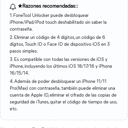
★Razones recomendadas::
1. FoneTool Unlocker puede desbloquear
iPhone/iPad/iPod touch deshabilitado sin saber la
contraseña.
2. Eliminar un código de 4 dígitos, un código de 6
dígitos, Touch ID o Face ID de dispositivo iOS en 3
pasos simples.
3. Es compatible con todas las versiones de iOS y
iPhone, incluyendo los últimos iOS 18/17/16 y iPhone
16/15/14.
4. Además de poder desbloquear un iPhone 11/11
Pro(Max) con contraseña, también puede eliminar una
cuenta de Apple ID, eliminar el cifrado de las copias de
seguridad de iTunes, quitar el código de tiempo de uso,
etc.