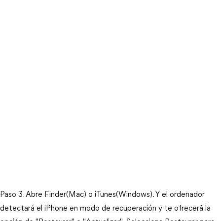
Paso 3. Abre Finder(Mac) o iTunes(Windows). Y el ordenador 
detectará el iPhone en modo de recuperación y te ofrecerá la 