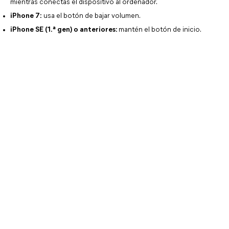
mientras conectas el dispositivo al ordenador.
iPhone 7:
 usa el botón de bajar volumen.
iPhone SE (1.ª gen) o anteriores:
mantén el botón de inicio.