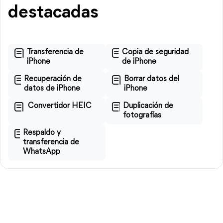
destacadas
Transferencia de
Copia de seguridad
iPhone
de iPhone
Recuperación de
Borrar datos del
datos de iPhone
iPhone
Convertidor HEIC
Duplicación de
fotografías
Respaldo y
transferencia de
WhatsApp