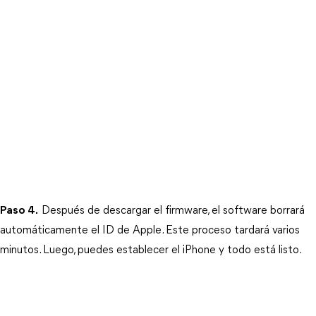
Paso 4.
Después de descargar el firmware, el software borrará 
automáticamente el ID de Apple. Este proceso tardará varios 
minutos. Luego, puedes establecer el iPhone y todo está listo.