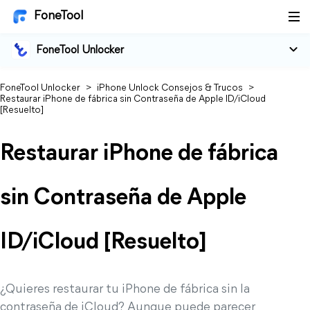
FoneTool
FoneTool Unlocker
FoneTool Unlocker
>
iPhone Unlock Consejos & Trucos
>
Restaurar iPhone de fábrica sin Contraseña de Apple ID/iCloud
[Resuelto]
Restaurar iPhone de fábrica
sin Contraseña de Apple
ID/iCloud [Resuelto]
¿Quieres restaurar tu iPhone de fábrica sin la
contraseña de iCloud? Aunque puede parecer