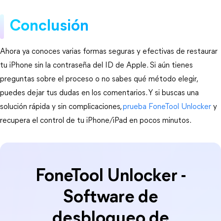
Conclusión
Ahora ya conoces varias formas seguras y efectivas de restaurar 
tu iPhone sin la contraseña del ID de Apple. Si aún tienes 
preguntas sobre el proceso o no sabes qué método elegir, 
puedes dejar tus dudas en los comentarios. Y si buscas una 
solución rápida y sin complicaciones, 
prueba FoneTool Unlocker 
y 
recupera el control de tu iPhone/iPad en pocos minutos.
FoneTool Unlocker -
Software de
desbloqueo de