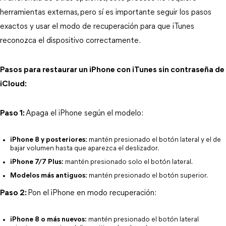
herramientas externas, pero sí es importante seguir los pasos 
exactos y usar el modo de recuperación para que iTunes 
reconozca el dispositivo correctamente.
Pasos para restaurar un iPhone con iTunes sin contraseña de
iCloud:
Paso 1:
Apaga el iPhone según el modelo:
iPhone 8 y posteriores:
 mantén presionado el botón lateral y el de 
bajar volumen hasta que aparezca el deslizador.
iPhone 7/7 Plus:
 mantén presionado solo el botón lateral.
Modelos más antiguos:
 mantén presionado el botón superior.
Paso 2:
Pon el iPhone en modo recuperación:
iPhone 8 o más nuevos:
 mantén presionado el botón lateral 