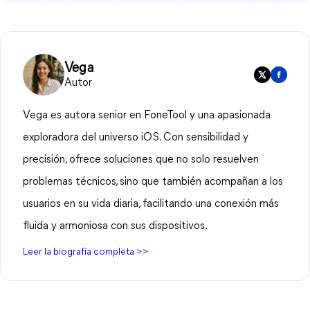
Vega
Autor
Vega es autora senior en FoneTool y una apasionada
exploradora del universo iOS. Con sensibilidad y
precisión, ofrece soluciones que no solo resuelven
problemas técnicos, sino que también acompañan a los
usuarios en su vida diaria, facilitando una conexión más
fluida y armoniosa con sus dispositivos.
Leer la biografía completa >>