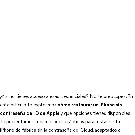
¿Y si no tienes acceso a esas credenciales? No te preocupes. En 
este artículo te explicamos 
cómo restaurar un iPhone sin
contraseña del ID de Apple
y qué opciones tienes disponibles. 
Te presentamos tres métodos prácticos para restaurar tu 
iPhone de fábrica sin la contraseña de iCloud, adaptados a 