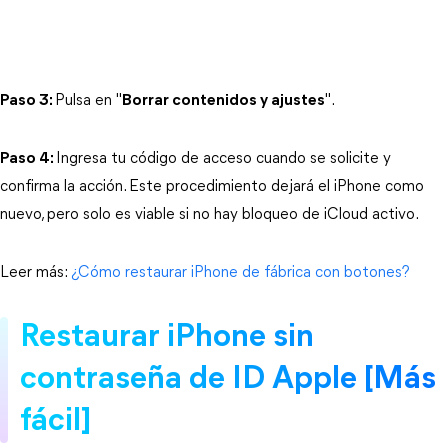
Paso 3:
Pulsa en "
Borrar contenidos y ajustes
".
Paso 4:
Ingresa tu código de acceso cuando se solicite y 
confirma la acción. Este procedimiento dejará el iPhone como 
nuevo, pero solo es viable si no hay bloqueo de iCloud activo.
Leer más: 
¿Cómo restaurar iPhone de fábrica con botones?
Restaurar iPhone sin 
contraseña de ID Apple [Más 
fácil]