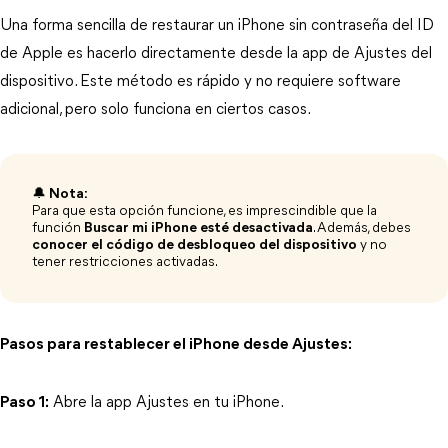
Una forma sencilla de restaurar un iPhone sin contraseña del ID 
de Apple es hacerlo directamente desde la app de Ajustes del 
dispositivo. Este método es rápido y no requiere software 
adicional, pero solo funciona en ciertos casos.
🔔
Nota:
Para que esta opción funcione, es imprescindible que la
función
Buscar mi iPhone esté desactivada
. Además, debes
conocer el código de desbloqueo del dispositivo
y no
tener restricciones activadas.
Pasos para restablecer el iPhone desde Ajustes:
Paso 1:
 Abre la app Ajustes en tu iPhone.