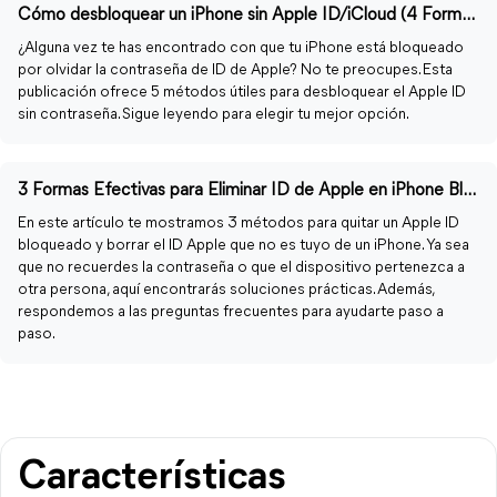
Cómo desbloquear un iPhone sin Apple ID/iCloud (4 Formas)
¿Alguna vez te has encontrado con que tu iPhone está bloqueado
por olvidar la contraseña de ID de Apple? No te preocupes. Esta
publicación ofrece 5 métodos útiles para desbloquear el Apple ID
sin contraseña. Sigue leyendo para elegir tu mejor opción.
3 Formas Efectivas para Eliminar ID de Apple en iPhone Bloqueado
En este artículo te mostramos 3 métodos para quitar un Apple ID
bloqueado y borrar el ID Apple que no es tuyo de un iPhone. Ya sea
que no recuerdes la contraseña o que el dispositivo pertenezca a
otra persona, aquí encontrarás soluciones prácticas. Además,
respondemos a las preguntas frecuentes para ayudarte paso a
paso.
Características