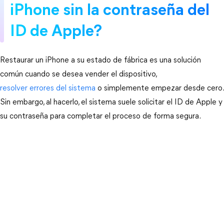
iPhone sin la contraseña del
ID de Apple?
Restaurar un iPhone a su estado de fábrica es una solución 
común cuando se desea vender el dispositivo, 
resolver errores del sistema
 o simplemente empezar desde cero. 
Sin embargo, al hacerlo, el sistema suele solicitar el ID de Apple y 
su contraseña para completar el proceso de forma segura.