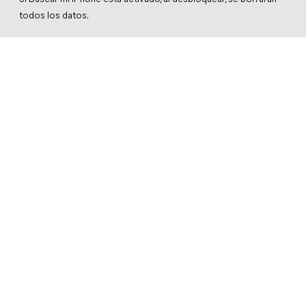
todos los datos.