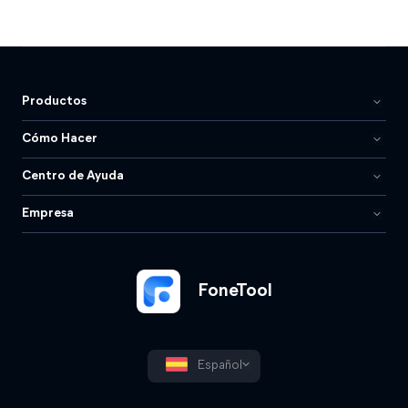
Productos
Cómo Hacer
Centro de Ayuda
Empresa
FoneTool
Español