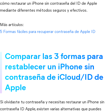
cómo restaurar un iPhone sin contraseña del ID de Apple 
mediante diferentes métodos seguros y efectivos.
Más artículos:
5 Formas fáciles para recuperar contraseña de Apple ID
Comparar las 3 formas para
restablecer un iPhone sin
contraseña de iCloud/ID de
Apple
Si olvidaste tu contraseña y necesitas restaurar un iPhone sin
contraseña ID Apple, existen varias alternativas que puedes