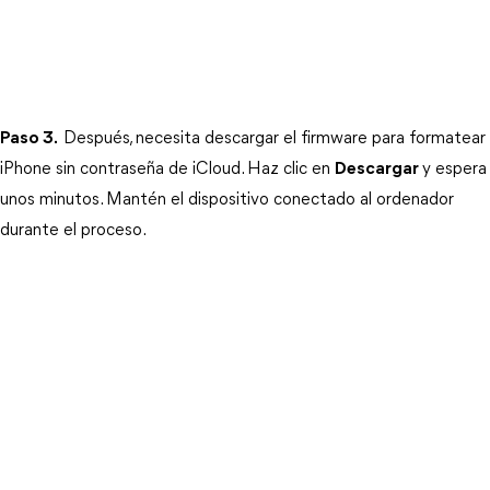
Paso 3.
Después, necesita descargar el firmware para formatear 
iPhone sin contraseña de iCloud. Haz clic en 
Descargar
y espera 
unos minutos. Mantén el dispositivo conectado al ordenador 
durante el proceso.