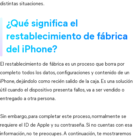
distintas situaciones.
¿Qué significa el 
restablecimiento de fábrica 
del iPhone?
El restablecimiento de fábrica es un proceso que borra por 
completo todos los datos, configuraciones y contenido de un 
iPhone, dejándolo como recién salido de la caja. Es una solución 
útil cuando el dispositivo presenta fallos, va a ser vendido o 
entregado a otra persona.
Sin embargo, para completar este proceso, normalmente se 
requiere el ID de Apple y su contraseña. Si no cuentas con esa 
información, no te preocupes. A continuación, te mostraremos 