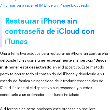
7 Formas para sacar el IMEI de un iPhone bloqueado
Restaurar iPhone sin 
contraseña de iCloud con 
iTunes
Una alternativa práctica para restaurar un iPhone sin contraseña 
del Apple ID es usar iTunes, especialmente si el servicio
"Buscar
mi iPhone" está desactivado
 en el dispositivo. Este método 
permite borrar todo el contenido del iPhone y devolverlo a su 
estado de fábrica sin necesidad de introducir credenciales de 
iCloud. Es ideal si el dispositivo aún responde y puedes 
conectarlo a un ordenador con iTunes instalado.
A diferencia de otras opciones, este proceso no requiere 