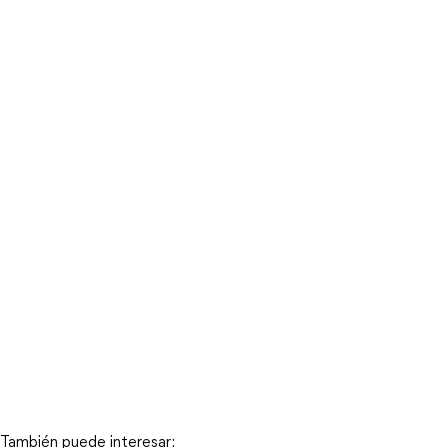
También puede interesar: 