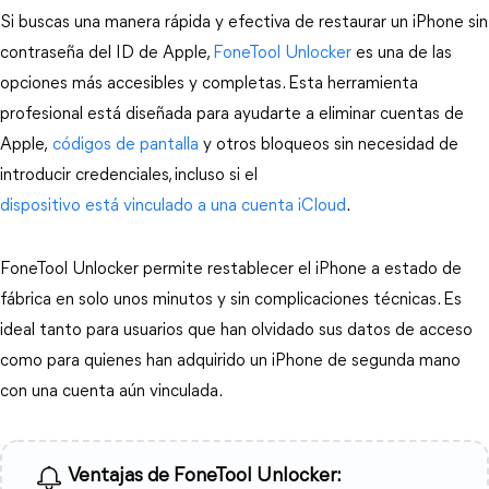
Si buscas una manera rápida y efectiva de restaurar un iPhone sin 
contraseña del ID de Apple, 
FoneTool Unlocker 
es una de las 
opciones más accesibles y completas. Esta herramienta 
profesional está diseñada para ayudarte a eliminar cuentas de 
Apple,
 códigos de pantalla 
y otros bloqueos sin necesidad de 
introducir credenciales, incluso si el 
dispositivo está vinculado a una cuenta iCloud
.
FoneTool Unlocker permite restablecer el iPhone a estado de 
fábrica en solo unos minutos y sin complicaciones técnicas. Es 
ideal tanto para usuarios que han olvidado sus datos de acceso 
como para quienes han adquirido un iPhone de segunda mano 
con una cuenta aún vinculada.
Ventajas de FoneTool Unlocker: