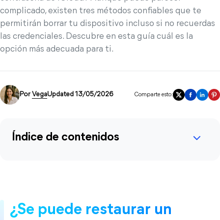
complicado, existen tres métodos confiables que te
permitirán borrar tu dispositivo incluso si no recuerdas
las credenciales. Descubre en esta guía cuál es la
opción más adecuada para ti.
Por
Vega
Updated 13/05/2026
Comparte esto:
Índice de contenidos
¿Se puede restaurar un