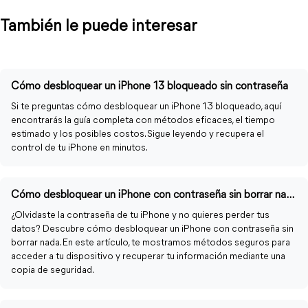
También le puede interesar
Cómo desbloquear un iPhone 13 bloqueado sin contraseña
Si te preguntas cómo desbloquear un iPhone 13 bloqueado, aquí
encontrarás la guía completa con métodos eficaces, el tiempo
estimado y los posibles costos. Sigue leyendo y recupera el
control de tu iPhone en minutos.
Cómo desbloquear un iPhone con contraseña sin borrar nada
¿Olvidaste la contraseña de tu iPhone y no quieres perder tus
datos? Descubre cómo desbloquear un iPhone con contraseña sin
borrar nada. En este artículo, te mostramos métodos seguros para
acceder a tu dispositivo y recuperar tu información mediante una
copia de seguridad.