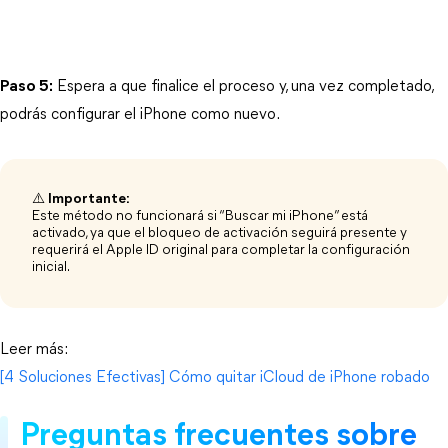
Paso 5:
 Espera a que finalice el proceso y, una vez completado, 
podrás configurar el iPhone como nuevo.
⚠️
Importante:
Este método no funcionará si “Buscar mi iPhone” está
activado, ya que el bloqueo de activación seguirá presente y
requerirá el Apple ID original para completar la configuración
inicial.
Leer más:
[4 Soluciones Efectivas] Cómo quitar iCloud de iPhone robado
Preguntas frecuentes sobre 