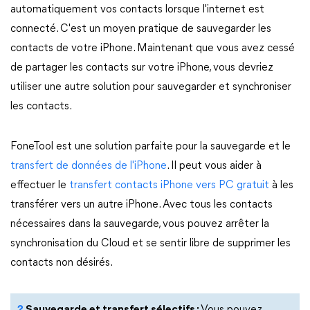
automatiquement vos contacts lorsque l'internet est
connecté. C'est un moyen pratique de sauvegarder les
contacts de votre iPhone. Maintenant que vous avez cessé
de partager les contacts sur votre iPhone, vous devriez
utiliser une autre solution pour sauvegarder et synchroniser
les contacts.
FoneTool est une solution parfaite pour la sauvegarde et le
transfert de données de l'iPhone
. Il peut vous aider à
effectuer le
transfert contacts iPhone vers PC gratuit
à les
transférer vers un autre iPhone. Avec tous les contacts
nécessaires dans la sauvegarde, vous pouvez arrêter la
synchronisation du Cloud et se sentir libre de supprimer les
contacts non désirés.