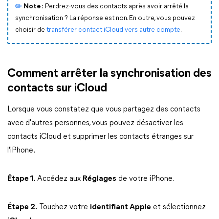
✏️
Note :
Perdrez-vous des contacts après avoir arrêté la
synchronisation ? La réponse est non. En outre, vous pouvez
choisir de
transférer contact iCloud vers autre compte
.
Comment arrêter la synchronisation des
contacts sur iCloud
Lorsque vous constatez que vous partagez des contacts
avec d'autres personnes, vous pouvez désactiver les
contacts iCloud et supprimer les contacts étranges sur
l'iPhone.
Étape 1.
Accédez aux
Réglages
de votre iPhone.
Étape 2.
Touchez votre
identifiant Apple
et sélectionnez