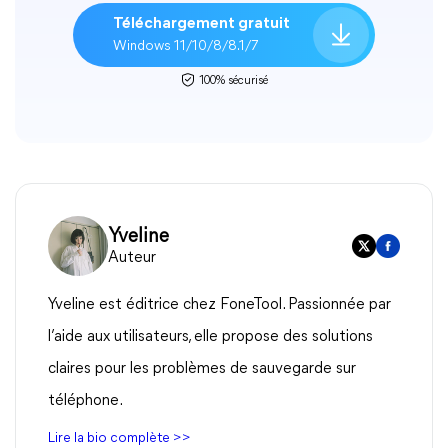
Téléchargement gratuit
Windows 11/10/8/8.1/7
100% sécurisé
Yveline
Auteur
Yveline est éditrice chez FoneTool. Passionnée par
l’aide aux utilisateurs, elle propose des solutions
claires pour les problèmes de sauvegarde sur
téléphone.
Lire la bio complète >>