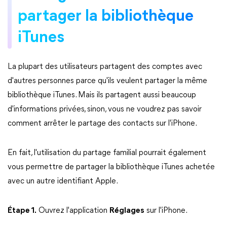
partager la bibliothèque
iTunes
La plupart des utilisateurs partagent des comptes avec
d'autres personnes parce qu'ils veulent partager la même
bibliothèque iTunes. Mais ils partagent aussi beaucoup
d'informations privées, sinon, vous ne voudrez pas savoir
comment arrêter le partage des contacts sur l'iPhone.
En fait, l'utilisation du partage familial pourrait également
vous permettre de partager la bibliothèque iTunes achetée
avec un autre identifiant Apple.
Étape 1.
Ouvrez l'application
Réglages
sur l'iPhone.