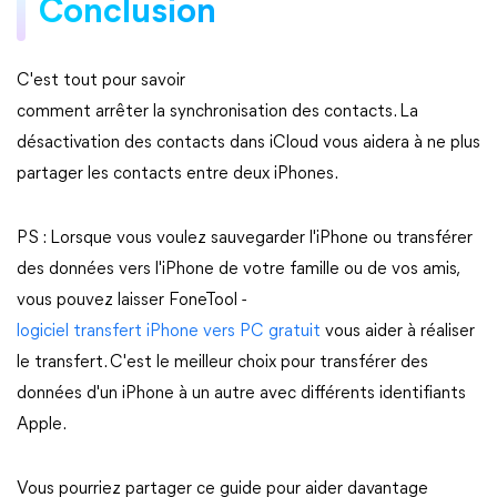
Conclusion
C'est tout pour savoir
comment arrêter la synchronisation des contacts. La
désactivation des contacts dans iCloud vous aidera à ne plus
partager les contacts entre deux iPhones.
PS : Lorsque vous voulez sauvegarder l'iPhone ou transférer
des données vers l'iPhone de votre famille ou de vos amis,
vous pouvez laisser FoneTool -
logiciel transfert iPhone vers PC gratuit
vous aider à réaliser
le transfert. C'est le meilleur choix pour transférer des
données d'un iPhone à un autre avec différents identifiants
Apple.
Vous pourriez partager ce guide pour aider davantage