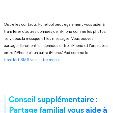
Outre les contacts, FoneTool peut également vous aider à
transférer d'autres données de l'iPhone comme les photos,
les vidéos, la musique et les messages. Vous pouvez
partager librement les données entre l'iPhone et l'ordinateur,
entre l'iPhone et un autre iPhone/iPad comme le
transfert SMS vers autre mobile
.
Conseil supplémentaire :
Partage familial vous aide à