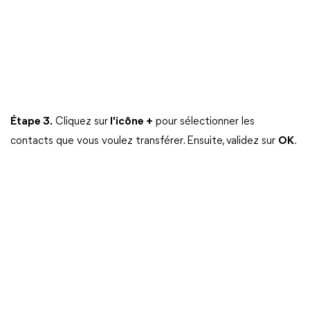
Étape 3.
Cliquez sur
l'icône +
pour sélectionner les
contacts que vous voulez transférer. Ensuite, validez sur
OK
.