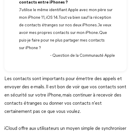
contacts entre iPhones ?
J'utilise le même identifiant Apple avec mon père sur
mon iPhone 11, iOS 14. Tout va bien sauf la réception
de contacts étranges sur nos deux iPhones. Je veux
avoir mes propres contacts sur mon iPhone. Que
puis-je faire pour ne plus partager mes contacts
sur iPhone ?
- Question de la Communauté Apple
Les contacts sont importants pour émettre des appels et
envoyer des e-mails. Il est bon de voir que vos contacts sont
en sécurité sur votre iPhone, mais continuer à recevoir des
contacts étranges ou donner vos contacts n'est
certainement pas ce que vous voulez.
iCloud offre aux utilisateurs un moyen simple de synchroniser