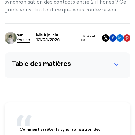
synchronisation des contacts entre 2 iPhones ? Ce
guide vous dira tout ce que vous voulez savoir.
par
Mis à jour le
Partagez
Yveline
13/05/2026
ceci:
Table des matières
Comment arrêter la synchronisation des