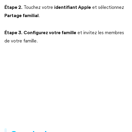
Étape 2.
Touchez votre
identifiant Apple
et sélectionnez
Partage familial
.
Étape 3.
Configurez votre famille
et invitez les membres
de votre famille.