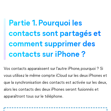
Partie 1. Pourquoi les
contacts sont partagés et
comment supprimer des
contacts sur iPhone ?
Vos contacts apparaissent sur l'autre iPhone, pourquoi ? Si
vous utilisez le même compte iCloud sur les deux iPhones et
que la synchronisation des contacts est activée sur les deux,
alors les contacts des deux iPhones seront fusionnés et
apparaîtront tous sur le téléphone.