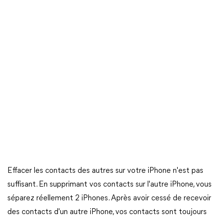
Effacer les contacts des autres sur votre iPhone n'est pas
suffisant. En supprimant vos contacts sur l'autre iPhone, vous
séparez réellement 2 iPhones. Après avoir cessé de recevoir
des contacts d'un autre iPhone, vos contacts sont toujours