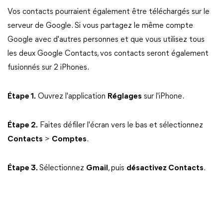
Vos contacts pourraient également être téléchargés sur le
serveur de Google. Si vous partagez le même compte
Google avec d'autres personnes et que vous utilisez tous
les deux Google Contacts, vos contacts seront également
fusionnés sur 2 iPhones.
Étape 1.
Ouvrez l'application
Réglages
sur l'iPhone.
Étape 2.
Faites défiler l'écran vers le bas et sélectionnez
Contacts
>
Comptes
.
Étape 3.
Sélectionnez
Gmail
, puis
désactivez Contacts
.