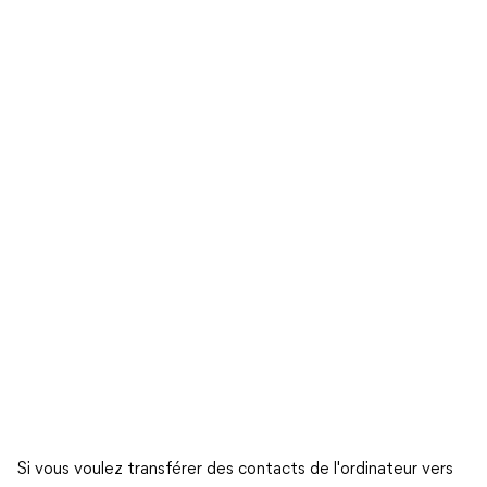
Si vous voulez transférer des contacts de l'ordinateur vers