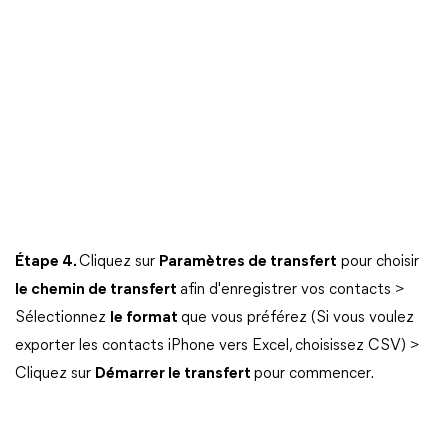
Étape 4.
Cliquez sur
Paramètres de transfert
pour choisir
le chemin de transfert
afin d'enregistrer vos contacts >
Sélectionnez
le format
que vous préférez (Si vous voulez
exporter les contacts iPhone vers Excel, choisissez CSV) >
Cliquez sur
Démarrer le transfert
pour commencer.