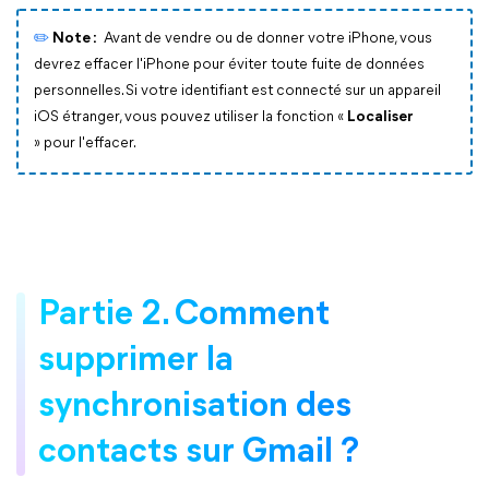
✏️
Note :
Avant de vendre ou de donner votre iPhone, vous
devrez effacer l'iPhone pour éviter toute fuite de données
personnelles. Si votre identifiant est connecté sur un appareil
iOS étranger, vous pouvez utiliser la fonction «
Localiser
» pour l'effacer.
Partie 2. Comment
supprimer la
synchronisation des
contacts sur Gmail ?