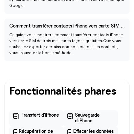
Google.
Comment transférer contacts iPhone vers carte SIM ( 3 façons )
Ce guide vous montrera comment transférer contacts iPhone
vers carte SIM de trois meilleures façons gratuites. Que vous
souhaitiez exporter certains contacts ou tous les contacts,
vous trouverez la bonne méthode.
Fonctionnalités phares
Transfert d'iPhone
Sauvegarde
d'iPhone
Récupération de
Effacer les données