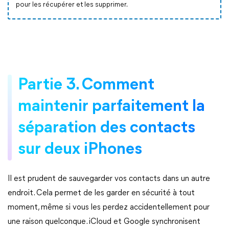
pour les récupérer et les supprimer.
Partie 3. Comment
maintenir parfaitement la
séparation des contacts
sur deux iPhones
Il est prudent de sauvegarder vos contacts dans un autre
endroit. Cela permet de les garder en sécurité à tout
moment, même si vous les perdez accidentellement pour
une raison quelconque. iCloud et Google synchronisent