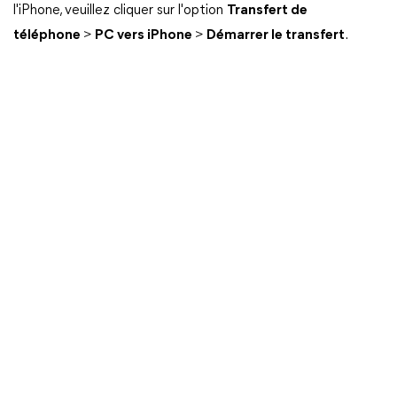
l'iPhone, veuillez cliquer sur l'option
Transfert de
téléphone
>
PC vers iPhone
>
Démarrer le transfert
.