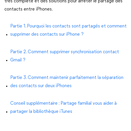
très complète et des solutions pour arrêter le partage des
contacts entre iPhones.
Partie 1. Pourquoi les contacts sont partagés et comment
supprimer des contacts sur iPhone ?
Partie 2. Comment supprimer synchronisation contact
Gmail ?
Partie 3. Comment maintenir parfaitement la séparation
des contacts sur deux iPhones
Conseil supplémentaire : Partage familial vous aider à
partager la bibliothèque iTunes