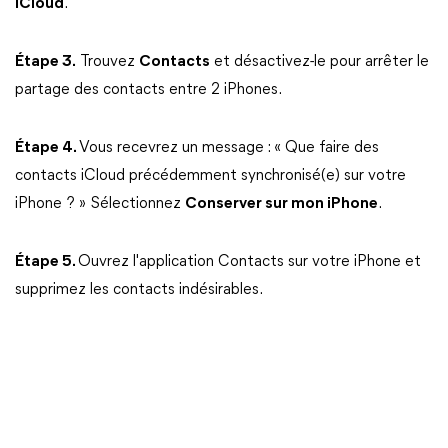
iCloud
.
Étape 3.
Trouvez
Contacts
et désactivez-le pour arrêter le
partage des contacts entre 2 iPhones.
Étape 4.
Vous recevrez un message : « Que faire des
contacts iCloud précédemment synchronisé(e) sur votre
iPhone ? » Sélectionnez
Conserver sur mon iPhone
.
Étape 5.
Ouvrez l'application Contacts sur votre iPhone et
supprimez les contacts indésirables.