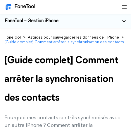
FoneTool
FoneTool – Gestion iPhone
FoneTool
>
Astuces pour sauvegarder les données de l'iPhone
>
[Guide complet] Comment arrêter la synchronisation des contacts
[Guide complet] Comment
arrêter la synchronisation
des contacts
Pourquoi mes contacts sont-ils synchronisés avec
un autre iPhone ? Comment arrêter la