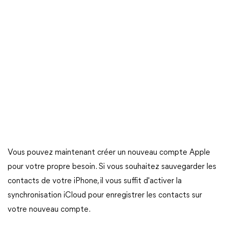
Vous pouvez maintenant créer un nouveau compte Apple
pour votre propre besoin. Si vous souhaitez sauvegarder les
contacts de votre iPhone, il vous suffit d'activer la
synchronisation iCloud pour enregistrer les contacts sur
votre nouveau compte.