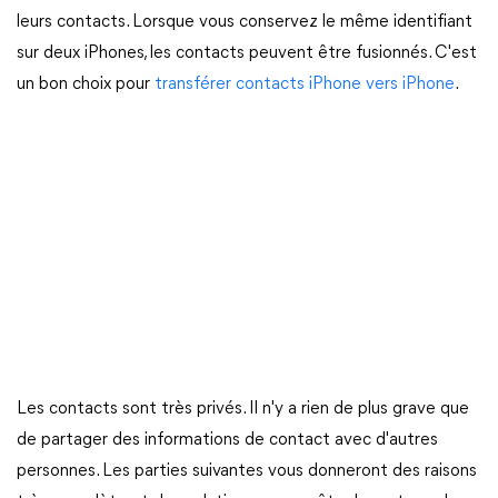
leurs contacts. Lorsque vous conservez le même identifiant
sur deux iPhones, les contacts peuvent être fusionnés. C'est
un bon choix pour
transférer contacts iPhone vers iPhone
.
Les contacts sont très privés. Il n'y a rien de plus grave que
de partager des informations de contact avec d'autres
personnes. Les parties suivantes vous donneront des raisons