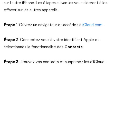
sur l'autre iPhone. Les étapes suivantes vous aideront à les
effacer sur les autres appareils.
Étape 1.
Ouvrez un navigateur et accédez à
iCloud.com
.
Étape 2.
Connectez-vous à votre identifiant Apple et
sélectionnez la fonctionnalité des
Contacts
.
Étape 3.
Trouvez vos contacts et supprimez-les d'iCloud.