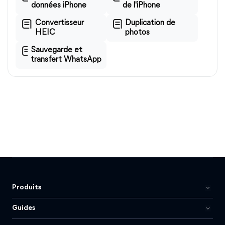
données iPhone
de l'iPhone
Convertisseur
Duplication de
HEIC
photos
Sauvegarde et
transfert WhatsApp
Produits
Guides