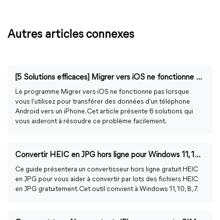
Autres articles connexes
[5 Solutions efficaces] Migrer vers iOS ne fonctionne pas
Le programme Migrer vers iOS ne fonctionne pas lorsque
vous l'utilisez pour transférer des données d'un téléphone
Android vers un iPhone. Cet article présente 6 solutions qui
vous aideront à résoudre ce problème facilement.
Convertir HEIC en JPG hors ligne pour Windows 11, 10, 8, 7
Ce guide présentera un convertisseur hors ligne gratuit HEIC
en JPG pour vous aider à convertir par lots des fichiers HEIC
en JPG gratuitement. Cet outil convient à Windows 11, 10, 8, 7.