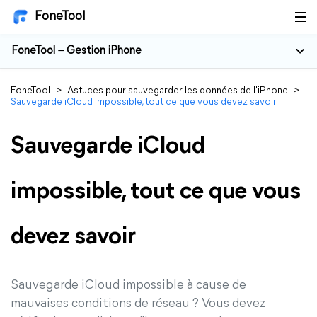
FoneTool
FoneTool – Gestion iPhone
FoneTool
>
Astuces pour sauvegarder les données de l'iPhone
>
Sauvegarde iCloud impossible, tout ce que vous devez savoir
Sauvegarde iCloud
impossible, tout ce que vous
devez savoir
Sauvegarde iCloud impossible à cause de
mauvaises conditions de réseau ? Vous devez