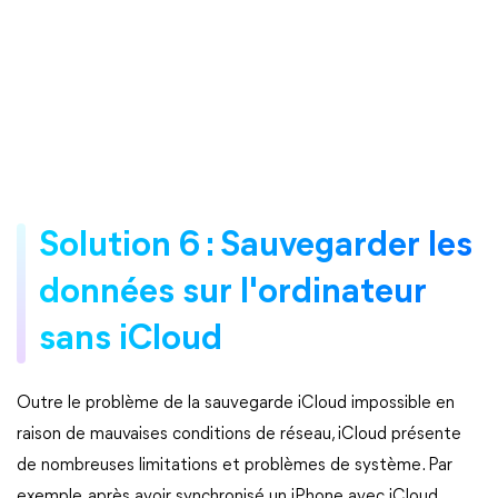
Solution 6 : Sauvegarder les
données sur l'ordinateur
sans iCloud
Outre le problème de la sauvegarde iCloud impossible en
raison de mauvaises conditions de réseau, iCloud présente
de nombreuses limitations et problèmes de système. Par
exemple, après avoir synchronisé un iPhone avec iCloud,