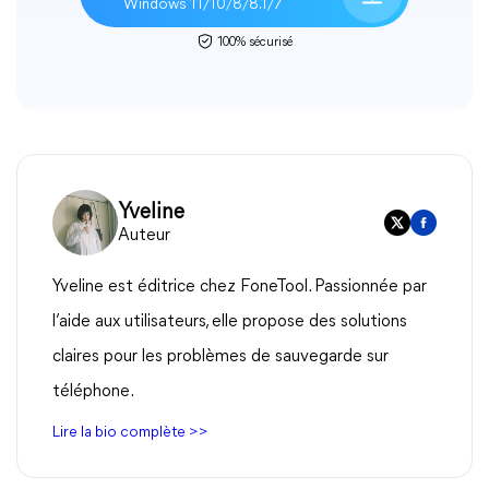
Windows 11/10/8/8.1/7
100% sécurisé
Yveline
Auteur
Yveline est éditrice chez FoneTool. Passionnée par
l’aide aux utilisateurs, elle propose des solutions
claires pour les problèmes de sauvegarde sur
téléphone.
Lire la bio complète >>