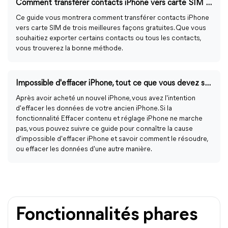
Comment transférer contacts iPhone vers carte SIM (3 façons)
Ce guide vous montrera comment transférer contacts iPhone
vers carte SIM de trois meilleures façons gratuites. Que vous
souhaitiez exporter certains contacts ou tous les contacts,
vous trouverez la bonne méthode.
Impossible d'effacer iPhone, tout ce que vous devez savoir
Après avoir acheté un nouvel iPhone, vous avez l'intention
d'effacer les données de votre ancien iPhone. Si la
fonctionnalité Effacer contenu et réglage iPhone ne marche
pas, vous pouvez suivre ce guide pour connaître la cause
d'impossible d'effacer iPhone et savoir comment le résoudre,
ou effacer les données d'une autre manière.
Fonctionnalités phares