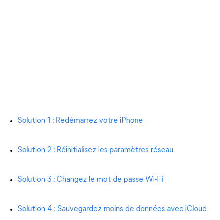
Solution 1 : Redémarrez votre iPhone
Solution 2 : Réinitialisez les paramètres réseau
Solution 3 : Changez le mot de passe Wi-Fi
Solution 4 : Sauvegardez moins de données avec iCloud