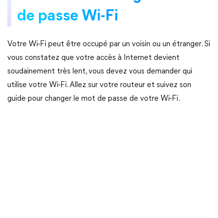
de passe Wi-Fi
Votre Wi-Fi peut être occupé par un voisin ou un étranger. Si
vous constatez que votre accès à Internet devient
soudainement très lent, vous devez vous demander qui
utilise votre Wi-Fi. Allez sur votre routeur et suivez son
guide pour changer le mot de passe de votre Wi-Fi.