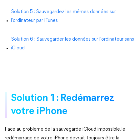
Solution 5 : Sauvegardez les mêmes données sur
l'ordinateur par iTunes
Solution 6 : Sauvegarder les données sur l'ordinateur sans
iCloud
Solution 1 : Redémarrez
votre iPhone
Face au problème de la sauvegarde iCloud impossible, le
redémarrage de votre iPhone devrait toujours être la