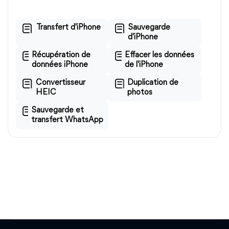
Transfert d'iPhone
Sauvegarde
d'iPhone
Récupération de
Effacer les données
données iPhone
de l'iPhone
Convertisseur
Duplication de
HEIC
photos
Sauvegarde et
transfert WhatsApp