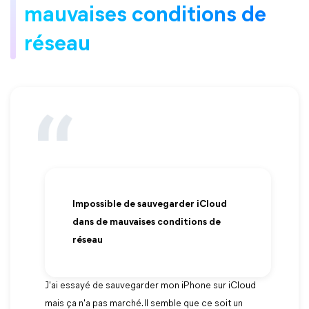
mauvaises conditions de
réseau
Impossible de sauvegarder iCloud
d
ans de mauvaises conditions de
réseau
J'ai essayé de sauvegarder mon iPhone sur iCloud
mais ça n'a pas marché. Il semble que ce soit un