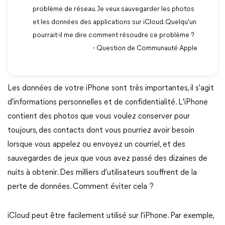
problème de réseau. Je veux sauvegarder les photos
et les données des applications sur iCloud. Quelqu'un
pourrait-il me dire comment résoudre ce problème ?
- Question de Communauté Apple
Les données de votre iPhone sont très importantes, il s'agit
d'informations personnelles et de confidentialité. L'iPhone
contient des photos que vous voulez conserver pour
toujours, des contacts dont vous pourriez avoir besoin
lorsque vous appelez ou envoyez un courriel, et des
sauvegardes de jeux que vous avez passé des dizaines de
nuits à obtenir. Des milliers d'utilisateurs souffrent de la
perte de données. Comment éviter cela ?
iCloud peut être facilement utilisé sur l'iPhone. Par exemple,