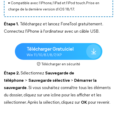
• Compatible avec l'iPhone, l'iPad et l'iPod touch. Prise en
charge de la dernière version d'iOS 18/17.
Étape 1.
Téléchargez et lancez FoneTool gratuitement.
Connectez l'iPhone à l'ordinateur avec un câble USB.
Télécharger Gratuiciel
Win 11/10/8.1/8/7/XP
Télécharger en sécurité
Étape 2.
Sélectionnez
Sauvegarde de
téléphone
>
Sauvegarde sélective
>
Démarrer la
sauvegarde
. Si vous souhaitez connaître tous les éléments
du dossier, cliquez sur une icône pour les afficher et les
sélectionner. Après la sélection, cliquez sur
OK
pour revenir.