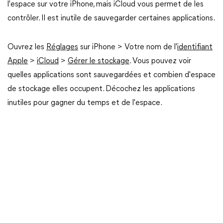
l'espace sur votre iPhone, mais iCloud vous permet de les
contrôler. Il est inutile de sauvegarder certaines applications.
Ouvrez les
Réglages
sur iPhone > Votre nom de l'
identifiant
Apple
>
iCloud
>
Gérer le stockage
. Vous pouvez voir
quelles applications sont sauvegardées et combien d'espace
de stockage elles occupent. Décochez les applications
inutiles pour gagner du temps et de l'espace.