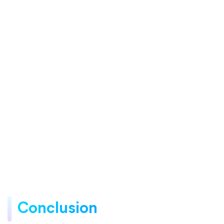
Conclusion