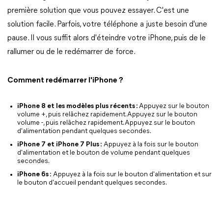
première solution que vous pouvez essayer. C'est une
solution facile. Parfois, votre téléphone a juste besoin d'une
pause. Il vous suffit alors d'éteindre votre iPhone, puis de le
rallumer ou de le redémarrer de force.
Comment redémarrer l'iPhone ?
iPhone 8 et les modèles plus récents :
Appuyez sur le bouton
volume +, puis relâchez rapidement. Appuyez sur le bouton
volume -, puis relâchez rapidement. Appuyez sur le bouton
d'alimentation pendant quelques secondes.
iPhone 7 et iPhone 7 Plus :
Appuyez à la fois sur le bouton
d'alimentation et le bouton de volume pendant quelques
secondes.
iPhone 6s :
Appuyez à la fois sur le bouton d'alimentation et sur
le bouton d'accueil pendant quelques secondes.