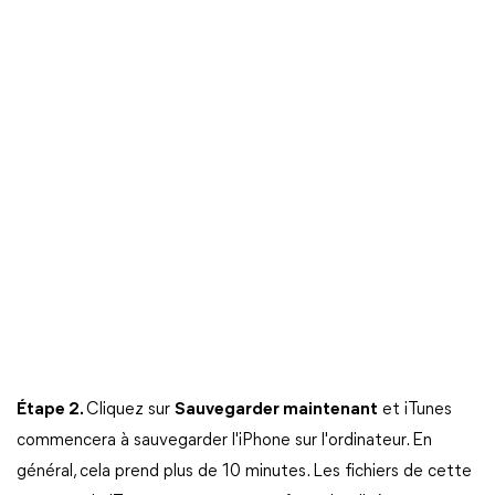
Étape 2.
Cliquez sur
Sauvegarder maintenant
et iTunes
commencera à sauvegarder l'iPhone sur l'ordinateur. En
général, cela prend plus de 10 minutes. Les fichiers de cette