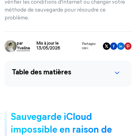
vérifier les conditions d'Internet ou changer votre
méthode de sauvegarde pour résoudre ce
problème.
par
Mis à jour le
Partagez
Yveline
13/05/2026
ceci:
Table des matières
Sauvegarde iCloud
impossible en raison de