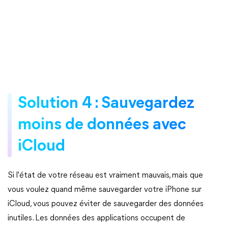
Solution 4 : Sauvegardez
moins de données avec
iCloud
Si l'état de votre réseau est vraiment mauvais, mais que
vous voulez quand même sauvegarder votre iPhone sur
iCloud, vous pouvez éviter de sauvegarder des données
inutiles. Les données des applications occupent de