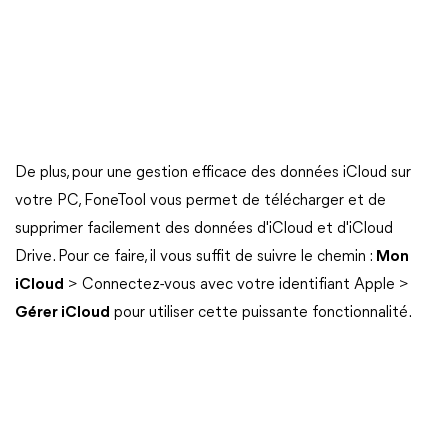
De plus, pour une gestion efficace des données iCloud sur
votre PC, FoneTool vous permet de télécharger et de
supprimer facilement des données d'iCloud et d'iCloud
Drive. Pour ce faire, il vous suffit de suivre le chemin :
Mon
iCloud
> Connectez-vous avec votre identifiant Apple >
Gérer iCloud
pour utiliser cette puissante fonctionnalité.