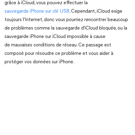
grâce à iCloud, vous pouvez effectuer la
sauvegarde iPhone sur clé USB
. Cependant, iCloud exige
toujours l'Internet, donc vous pourriez rencontrer beaucoup
de problèmes comme la sauvegarde d'iCloud bloquée, ou la
sauvegarde iPhone sur iCloud impossible à cause
de mauvaises conditions de réseau. Ce passage est
composé pour résoudre ce problème et vous aider à
protéger vos données sur iPhone.