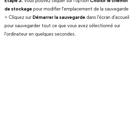
Étape 3.
Vous pouvez cliquer sur l'option
Choisir le chemin
de stockage
pour modifier l'emplacement de la sauvegarde
> Cliquez sur
Démarrer la sauvegarde
dans l'écran d'accueil
pour sauvegarder tout ce que vous avez sélectionné sur
l'ordinateur en quelques secondes.