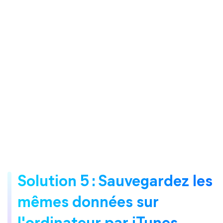
Solution 5 : Sauvegardez les
mêmes données sur