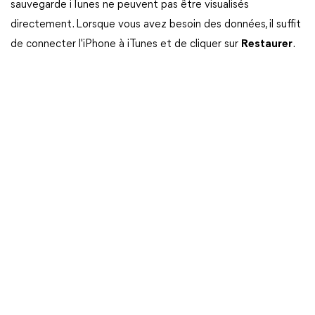
sauvegarde iTunes ne peuvent pas être visualisés
directement. Lorsque vous avez besoin des données, il suffit
de connecter l'iPhone à iTunes et de cliquer sur
Restaurer
.