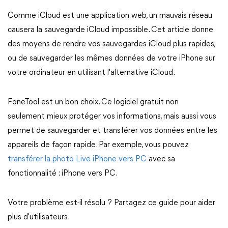
Comme iCloud est une application web, un mauvais réseau
causera la sauvegarde iCloud impossible. Cet article donne
des moyens de rendre vos sauvegardes iCloud plus rapides,
ou de sauvegarder les mêmes données de votre iPhone sur
votre ordinateur en utilisant l'alternative iCloud.
FoneTool est un bon choix. Ce logiciel gratuit non
seulement mieux protéger vos informations, mais aussi vous
permet de sauvegarder et transférer vos données entre les
appareils de façon rapide. Par exemple, vous pouvez
transférer la photo Live iPhone vers PC
avec sa
fonctionnalité : iPhone vers PC.
Votre problème est-il résolu ? Partagez ce guide pour aider
plus d'utilisateurs.