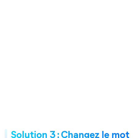
Solution 3 : Changez le mot