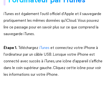
l'ordinateur par iTunes
iTunes est également l'outil officiel d'Apple et il sauvegarde
pratiquement les mêmes données qu'iCloud. Vous pouvez
lire ce passage pour en savoir plus sur ce que comprend la
sauvegarde iTunes.
Étape 1.
Téléchargez
iTunes
et connectez votre iPhone à
l'ordinateur par un câble USB. Lorsque votre iPhone est
connecté avec succès à iTunes, une icône d'appareil s'affiche
dans le coin supérieur gauche. Cliquez cette icône pour voir
les informations sur votre iPhone.