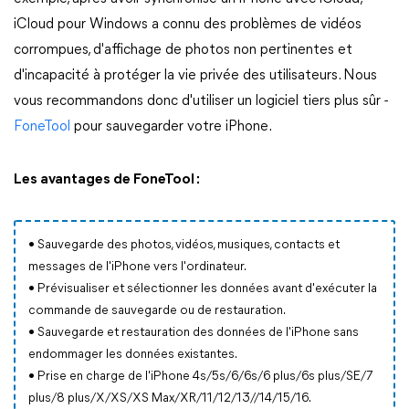
iCloud pour Windows a connu des problèmes de vidéos
corrompues, d'affichage de photos non pertinentes et
d'incapacité à protéger la vie privée des utilisateurs. Nous
vous recommandons donc d'utiliser un logiciel tiers plus sûr -
FoneTool
pour sauvegarder votre iPhone.
Les avantages de FoneTool :
• Sauvegarde des photos, vidéos, musiques, contacts et
messages de l'iPhone vers l'ordinateur.
• Prévisualiser et sélectionner les données avant d'exécuter la
commande de sauvegarde ou de restauration.
• Sauvegarde et restauration des données de l'iPhone sans
endommager les données existantes.
• Prise en charge de l'iPhone 4s/5s/6/6s/6 plus/6s plus/SE/7
plus/8 plus/X/XS/XS Max/XR/11/12/13//14/15/16.