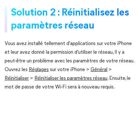
Solution 2 : Réinitialisez les
paramètres réseau
Vous avez installé tellement d'applications sur votre iPhone
et leur avez donné la permission d'utiliser le réseau, Il y a
peut-être un problème avec les paramètres de votre réseau.
Ouvrez les
Réglages
sur votre iPhone >
Général
>
Réinitialiser
>
Réinitialiser les paramètres réseau
. Ensuite, le
mot de passe de votre Wi-Fi sera à nouveau requis.