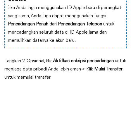
Jika Anda ingin menggunakan ID Apple baru di perangkat
yang sama, Anda juga dapat menggunakan fungsi
Pencadangan Penuh
dari
Pencadangan Telepon
untuk
mencadangkan seluruh data di ID Apple lama dan
memulihkan datanya ke akun baru.
Langkah 2. Opsional, klik
Aktifkan enkripsi pencadangan
untuk
menjaga data pribadi Anda lebih aman > Klik
Mulai Transfer
untuk memulai transfer.