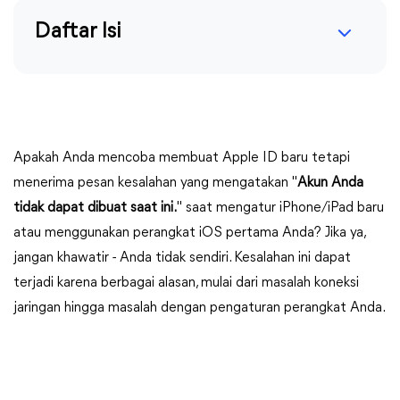
Daftar Isi
Apakah Anda mencoba membuat Apple ID baru tetapi
menerima pesan kesalahan yang mengatakan "
Akun Anda
tidak dapat dibuat saat ini.
" saat mengatur iPhone/iPad baru
atau menggunakan perangkat iOS pertama Anda? Jika ya,
jangan khawatir - Anda tidak sendiri. Kesalahan ini dapat
terjadi karena berbagai alasan, mulai dari masalah koneksi
jaringan hingga masalah dengan pengaturan perangkat Anda.