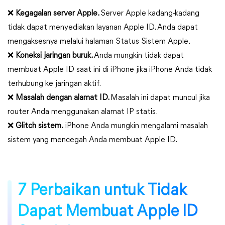
❌
Kegagalan server Apple.
Server Apple kadang-kadang
tidak dapat menyediakan layanan Apple ID. Anda dapat
mengaksesnya melalui halaman Status Sistem Apple.
❌
Koneksi jaringan buruk.
Anda mungkin tidak dapat
membuat Apple ID saat ini di iPhone jika iPhone Anda tidak
terhubung ke jaringan aktif.
❌
Masalah dengan alamat ID.
Masalah ini dapat muncul jika
router Anda menggunakan alamat IP statis.
❌
Glitch sistem.
iPhone Anda mungkin mengalami masalah
sistem yang mencegah Anda membuat Apple ID.
7 Perbaikan untuk Tidak
Dapat Membuat Apple ID