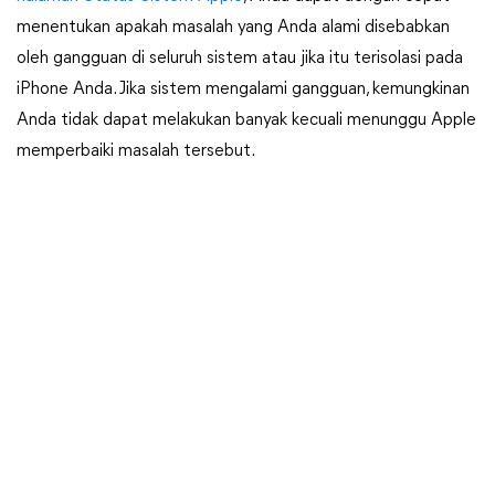
menentukan apakah masalah yang Anda alami disebabkan
oleh gangguan di seluruh sistem atau jika itu terisolasi pada
iPhone Anda. Jika sistem mengalami gangguan, kemungkinan
Anda tidak dapat melakukan banyak kecuali menunggu Apple
memperbaiki masalah tersebut.