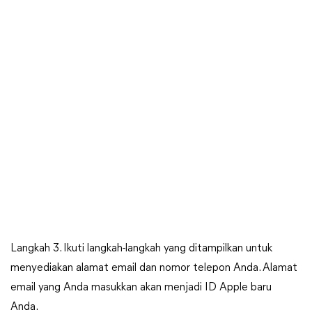
Langkah 3. Ikuti langkah-langkah yang ditampilkan untuk
menyediakan alamat email dan nomor telepon Anda. Alamat
email yang Anda masukkan akan menjadi ID Apple baru
Anda.