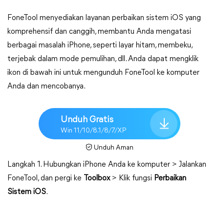
FoneTool menyediakan layanan perbaikan sistem iOS yang
komprehensif dan canggih, membantu Anda mengatasi
berbagai masalah iPhone, seperti layar hitam, membeku,
terjebak dalam mode pemulihan, dll. Anda dapat mengklik
ikon di bawah ini untuk mengunduh FoneTool ke komputer
Anda dan mencobanya.
Unduh Gratis
Win 11/10/8.1/8/7/XP
Unduh Aman
Langkah 1. Hubungkan iPhone Anda ke komputer > Jalankan
FoneTool, dan pergi ke
Toolbox
> Klik fungsi
Perbaikan
Sistem iOS
.