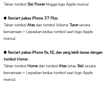
Tahan tombol
Sisi
/
Power
hingga logo Apple muncul.
●
Restart paksa iPhone 7/7 Plus:
Tahan tombol
Atas
dan tombol Volume
Turun
secara
bersamaan > Lepaskan kedua tombol saat logo Apple
muncul.
●
Restart paksa iPhone 6s, SE, dan yang lebih lawas dengan
tombol Home:
Tahan tombol
Home
dan tombol
Atas
(atau
Sisi
) secara
bersamaan > Lepaskan kedua tombol saat logo Apple
muncul.