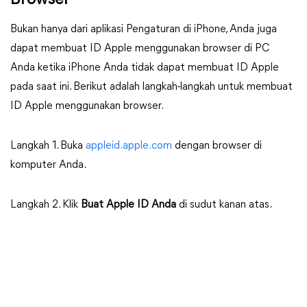
Browser
Bukan hanya dari aplikasi Pengaturan di iPhone, Anda juga
dapat membuat ID Apple menggunakan browser di PC
Anda ketika iPhone Anda tidak dapat membuat ID Apple
pada saat ini. Berikut adalah langkah-langkah untuk membuat
ID Apple menggunakan browser.
Langkah 1. Buka
appleid.apple.com
dengan browser di
komputer Anda.
Langkah 2. Klik
Buat Apple ID Anda
di sudut kanan atas.