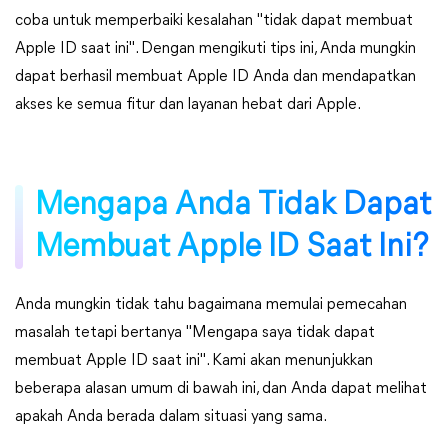
coba untuk memperbaiki kesalahan "tidak dapat membuat
Apple ID saat ini". Dengan mengikuti tips ini, Anda mungkin
dapat berhasil membuat Apple ID Anda dan mendapatkan
akses ke semua fitur dan layanan hebat dari Apple.
Mengapa Anda Tidak Dapat
Membuat Apple ID Saat Ini?
Anda mungkin tidak tahu bagaimana memulai pemecahan
masalah tetapi bertanya "Mengapa saya tidak dapat
membuat Apple ID saat ini". Kami akan menunjukkan
beberapa alasan umum di bawah ini, dan Anda dapat melihat
apakah Anda berada dalam situasi yang sama.