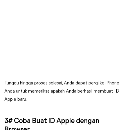
Tunggu hingga proses selesai, Anda dapat pergi ke iPhone
Anda untuk memeriksa apakah Anda berhasil membuat ID
Apple baru.
3# Coba Buat ID Apple dengan