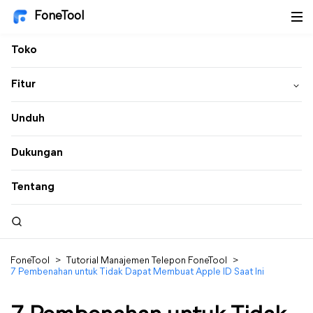
FoneTool
Toko
Fitur
Unduh
Dukungan
Tentang
FoneTool
>
Tutorial Manajemen Telepon FoneTool
>
7 Pembenahan untuk Tidak Dapat Membuat Apple ID Saat Ini