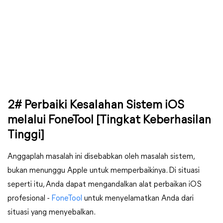
2# Perbaiki Kesalahan Sistem iOS
melalui FoneTool [Tingkat Keberhasilan
Tinggi]
Anggaplah masalah ini disebabkan oleh masalah sistem,
bukan menunggu Apple untuk memperbaikinya. Di situasi
seperti itu, Anda dapat mengandalkan alat perbaikan iOS
profesional -
FoneTool
untuk menyelamatkan Anda dari
situasi yang menyebalkan.