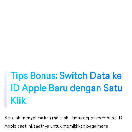
Tips Bonus: Switch Data ke
ID Apple Baru dengan Satu
Klik
Setelah menyelesaikan masalah - tidak dapat membuat ID
Apple saat ini, saatnya untuk memikirkan bagaimana