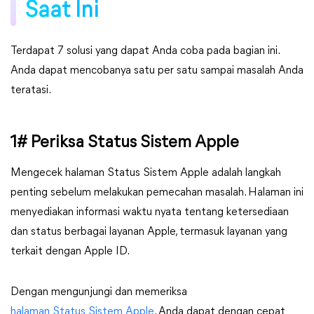
Saat Ini
Terdapat 7 solusi yang dapat Anda coba pada bagian ini.
Anda dapat mencobanya satu per satu sampai masalah Anda
teratasi.
1# Periksa Status Sistem Apple
Mengecek halaman Status Sistem Apple adalah langkah
penting sebelum melakukan pemecahan masalah. Halaman ini
menyediakan informasi waktu nyata tentang ketersediaan
dan status berbagai layanan Apple, termasuk layanan yang
terkait dengan Apple ID.
Dengan mengunjungi dan memeriksa
halaman Status Sistem Apple
, Anda dapat dengan cepat