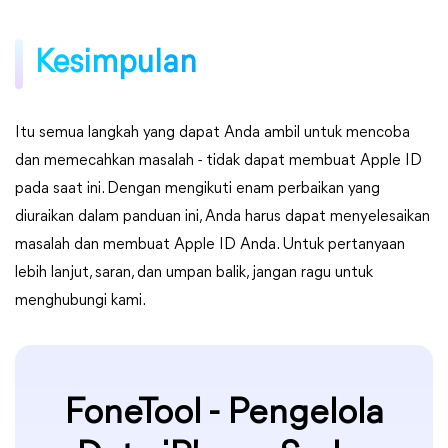
Kesimpulan
Itu semua langkah yang dapat Anda ambil untuk mencoba
dan memecahkan masalah - tidak dapat membuat Apple ID
pada saat ini. Dengan mengikuti enam perbaikan yang
diuraikan dalam panduan ini, Anda harus dapat menyelesaikan
masalah dan membuat Apple ID Anda. Untuk pertanyaan
lebih lanjut, saran, dan umpan balik, jangan ragu untuk
menghubungi kami.
FoneTool - Pengelola