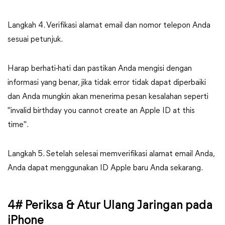
Langkah 4. Verifikasi alamat email dan nomor telepon Anda
sesuai petunjuk.
Harap berhati-hati dan pastikan Anda mengisi dengan
informasi yang benar, jika tidak error tidak dapat diperbaiki
dan Anda mungkin akan menerima pesan kesalahan seperti
"invalid birthday you cannot create an Apple ID at this
time".
Langkah 5. Setelah selesai memverifikasi alamat email Anda,
Anda dapat menggunakan ID Apple baru Anda sekarang.
4# Periksa & Atur Ulang Jaringan pada
iPhone