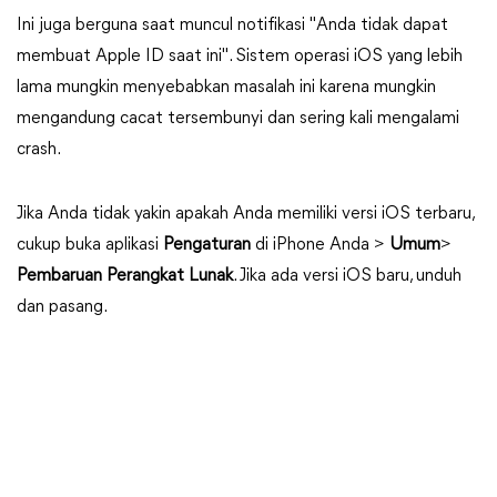
Ini juga berguna saat muncul notifikasi "Anda tidak dapat
membuat Apple ID saat ini". Sistem operasi iOS yang lebih
lama mungkin menyebabkan masalah ini karena mungkin
mengandung cacat tersembunyi dan sering kali mengalami
crash.
Jika Anda tidak yakin apakah Anda memiliki versi iOS terbaru,
cukup buka aplikasi
Pengaturan
di iPhone Anda >
Umum
>
Pembaruan Perangkat Lunak
. Jika ada versi iOS baru, unduh
dan pasang.