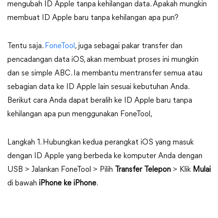
mengubah ID Apple tanpa kehilangan data. Apakah mungkin
membuat ID Apple baru tanpa kehilangan apa pun?
Tentu saja.
FoneTool
, juga sebagai pakar transfer dan
pencadangan data iOS, akan membuat proses ini mungkin
dan se simple ABC. Ia membantu mentransfer semua atau
sebagian data ke ID Apple lain sesuai kebutuhan Anda.
Berikut cara Anda dapat beralih ke ID Apple baru tanpa
kehilangan apa pun menggunakan FoneTool,
Langkah 1. Hubungkan kedua perangkat iOS yang masuk
dengan ID Apple yang berbeda ke komputer Anda dengan
USB > Jalankan FoneTool > Pilih
Transfer Telepon
> Klik
Mulai
di bawah
iPhone ke iPhone
.