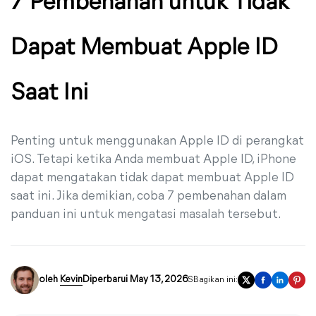
7 Pembenahan untuk Tidak
Dapat Membuat Apple ID
Saat Ini
Penting untuk menggunakan Apple ID di perangkat
iOS. Tetapi ketika Anda membuat Apple ID, iPhone
dapat mengatakan tidak dapat membuat Apple ID
saat ini. Jika demikian, coba 7 pembenahan dalam
panduan ini untuk mengatasi masalah tersebut.
oleh
Kevin
Diperbarui May 13, 2026
SBagikan ini: