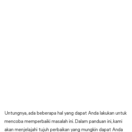
Untungnya, ada beberapa hal yang dapat Anda lakukan untuk
mencoba memperbaiki masalah ini. Dalam panduan ini, kami
akan menjelajahi tujuh perbaikan yang mungkin dapat Anda