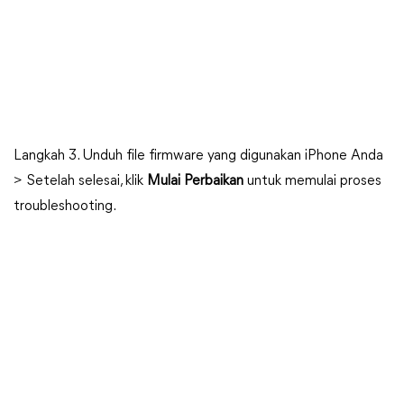
Langkah 3. Unduh file firmware yang digunakan iPhone Anda
> Setelah selesai, klik
Mulai Perbaikan
untuk memulai proses
troubleshooting.