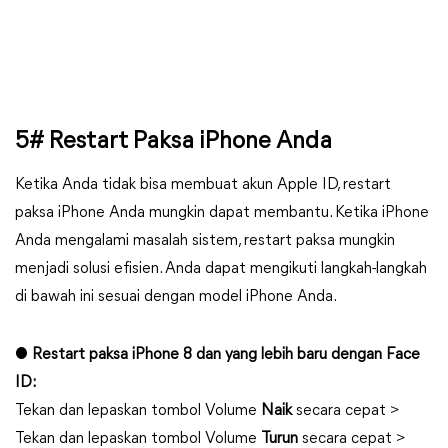
5# Restart Paksa iPhone Anda
Ketika Anda tidak bisa membuat akun Apple ID, restart
paksa iPhone Anda mungkin dapat membantu. Ketika iPhone
Anda mengalami masalah sistem, restart paksa mungkin
menjadi solusi efisien. Anda dapat mengikuti langkah-langkah
di bawah ini sesuai dengan model iPhone Anda.
●
Restart paksa iPhone 8 dan yang lebih baru dengan Face
ID:
Tekan dan lepaskan tombol Volume
Naik
secara cepat >
Tekan dan lepaskan tombol Volume
Turun
secara cepat >