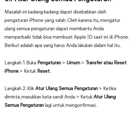
Masalah ini kadang-kadang dapat disebabkan oleh
pengaturan iPhone yang salah. Oleh karena itu, mengatur
ulang semua pengaturan dapat membantu Anda
memperbaiki tidak bisa membuat Apple ID saat ini di iPhone.
Berikut adalah apa yang harus Anda lakukan dalam hal itu.
Langkah 1. Buka
Pengaturan
>
Umum
>
Transfer atau Reset
iPhone
> Ketuk
Reset
.
Langkah 2. Klik
Atur Ulang Semua Pengaturan
> Ketika
diminta, masukkan kata sandi Anda > Ketuk
Atur Ulang
Semua Pengaturan
lagi untuk mengonfirmasi.