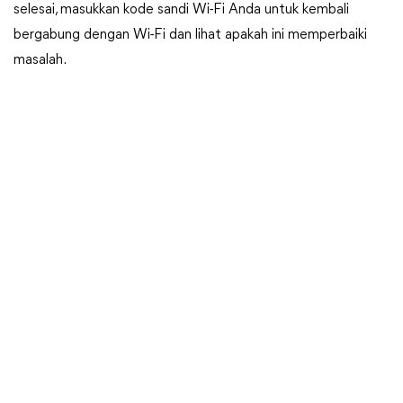
selesai, masukkan kode sandi Wi-Fi Anda untuk kembali
bergabung dengan Wi-Fi dan lihat apakah ini memperbaiki
masalah.