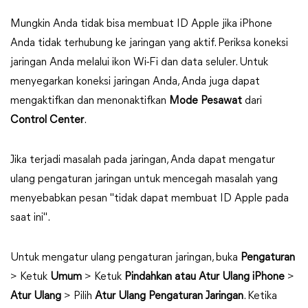
Mungkin Anda tidak bisa membuat ID Apple jika iPhone
Anda tidak terhubung ke jaringan yang aktif. Periksa koneksi
jaringan Anda melalui ikon Wi-Fi dan data seluler. Untuk
menyegarkan koneksi jaringan Anda, Anda juga dapat
mengaktifkan dan menonaktifkan
Mode Pesawat
dari
Control Center
.
Jika terjadi masalah pada jaringan, Anda dapat mengatur
ulang pengaturan jaringan untuk mencegah masalah yang
menyebabkan pesan "tidak dapat membuat ID Apple pada
saat ini".
Untuk mengatur ulang pengaturan jaringan, buka
Pengaturan
> Ketuk
Umum
> Ketuk
Pindahkan atau Atur Ulang iPhone
>
Atur Ulang
> Pilih
Atur Ulang Pengaturan Jaringan
. Ketika