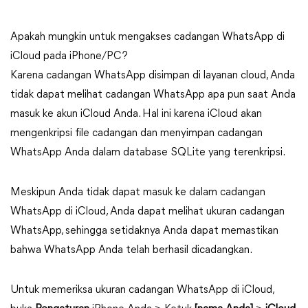
Apakah mungkin untuk mengakses cadangan WhatsApp di
iCloud pada iPhone/PC?
Karena cadangan WhatsApp disimpan di layanan cloud, Anda
tidak dapat melihat cadangan WhatsApp apa pun saat Anda
masuk ke akun iCloud Anda. Hal ini karena iCloud akan
mengenkripsi file cadangan dan menyimpan cadangan
WhatsApp Anda dalam database SQLite yang terenkripsi.
Meskipun Anda tidak dapat masuk ke dalam cadangan
WhatsApp di iCloud, Anda dapat melihat ukuran cadangan
WhatsApp, sehingga setidaknya Anda dapat memastikan
bahwa WhatsApp Anda telah berhasil dicadangkan.
Untuk memeriksa ukuran cadangan WhatsApp di iCloud,