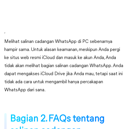
,
Melihat salinan cadangan WhatsApp di PC sebenarnya
hampir sama. Untuk alasan keamanan, meskipun Anda pergi
ke situs web resmi iCloud dan masuk ke akun Anda, Anda
tidak akan melihat bagian salinan cadangan WhatsApp. Anda
dapat mengakses iCloud Drive jika Anda mau, tetapi saat ini
tidak ada cara untuk mengambil hanya percakapan
WhatsApp dari sana.
Bagian 2. FAQs tentang