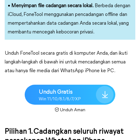
• Menyimpan file cadangan secara lokal.
Berbeda dengan
iCloud, FoneTool menggunakan pencadangan offline dan
mempertahankan data cadangan Anda secara lokal, yang
membantu mencegah kebocoran privasi.
Unduh FoneTool secara gratis di komputer Anda, dan ikuti
langkah-langkah di bawah ini untuk mencadangkan semua
atau hanya file media dari WhatsApp iPhone ke PC.
Unduh Gratis
Win 11/10/8.1/8/7/XP
Unduh Aman
Pilihan 1. Cadangkan seluruh riwayat