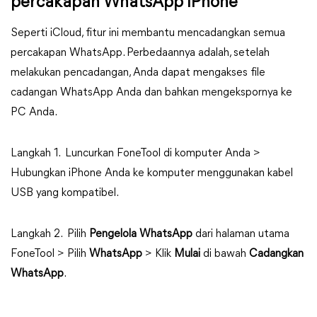
percakapan WhatsApp iPhone
Seperti iCloud, fitur ini membantu mencadangkan semua
percakapan WhatsApp. Perbedaannya adalah, setelah
melakukan pencadangan, Anda dapat mengakses file
cadangan WhatsApp Anda dan bahkan mengekspornya ke
PC Anda.
Langkah 1. Luncurkan FoneTool di komputer Anda >
Hubungkan iPhone Anda ke komputer menggunakan kabel
USB yang kompatibel.
Langkah 2. Pilih
Pengelola WhatsApp
dari halaman utama
FoneTool > Pilih
WhatsApp
> Klik
Mulai
di bawah
Cadangkan
WhatsApp
.