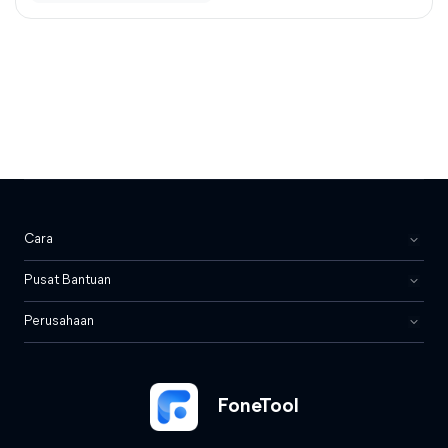
Cara
Pusat Bantuan
Perusahaan
FoneTool