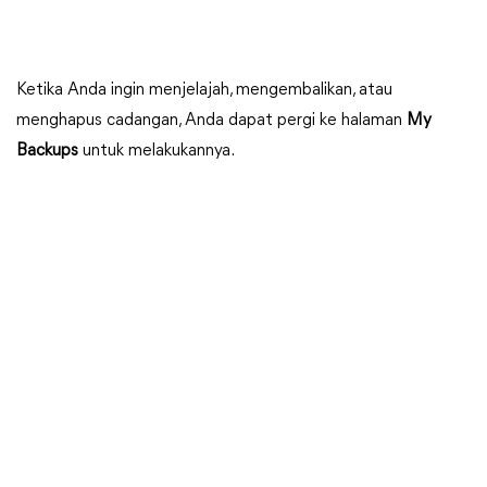
Ketika Anda ingin menjelajah, mengembalikan, atau
menghapus cadangan, Anda dapat pergi ke halaman
My
Backups
untuk melakukannya.