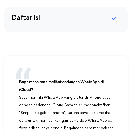
Daftar Isi
Bagaimana cara melihat cadangan WhatsApp di
iCloud?
Saya memiliki WhatsApp yang diatur di iPhone saya
dengan cadangan iCloud. Saya telah menonaktifkan
"Simpan ke galeri kamera", karena saya tidak melihat
cara untuk memisahkan gambar/video WhatsApp dari
foto pribadi saya sendiri. Bagaimana cara mengakses