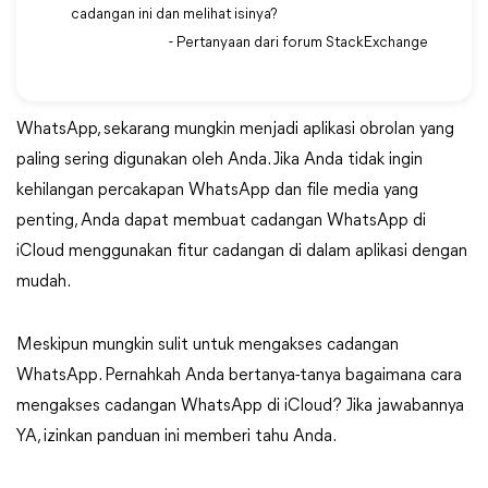
cadangan ini dan melihat isinya?
- Pertanyaan dari forum StackExchange
WhatsApp, sekarang mungkin menjadi aplikasi obrolan yang
paling sering digunakan oleh Anda. Jika Anda tidak ingin
kehilangan percakapan WhatsApp dan file media yang
penting, Anda dapat membuat cadangan WhatsApp di
iCloud menggunakan fitur cadangan di dalam aplikasi dengan
mudah.
Meskipun mungkin sulit untuk mengakses cadangan
WhatsApp. Pernahkah Anda bertanya-tanya bagaimana cara
mengakses cadangan WhatsApp di iCloud? Jika jawabannya
YA, izinkan panduan ini memberi tahu Anda.