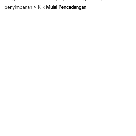
penyimpanan > Klik
Mulai Pencadangan
.