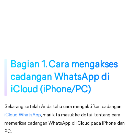
Bagian 1. Cara mengakses
cadangan WhatsApp di
iCloud (iPhone/PC)
Sekarang setelah Anda tahu cara mengaktifkan cadangan
iCloud WhatsApp
, mari kita masuk ke detail tentang cara
memeriksa cadangan WhatsApp di iCloud pada iPhone dan
PC.