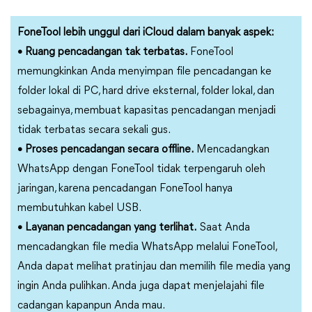
FoneTool lebih unggul dari iCloud dalam banyak aspek:
• Ruang pencadangan tak terbatas.
FoneTool
memungkinkan Anda menyimpan file pencadangan ke
folder lokal di PC, hard drive eksternal, folder lokal, dan
sebagainya, membuat kapasitas pencadangan menjadi
tidak terbatas secara sekali gus.
• Proses pencadangan secara offline.
Mencadangkan
WhatsApp dengan FoneTool tidak terpengaruh oleh
jaringan, karena pencadangan FoneTool hanya
membutuhkan kabel USB.
• Layanan pencadangan yang terlihat.
Saat Anda
mencadangkan file media WhatsApp melalui FoneTool,
Anda dapat melihat pratinjau dan memilih file media yang
ingin Anda pulihkan. Anda juga dapat menjelajahi file
cadangan kapanpun Anda mau.