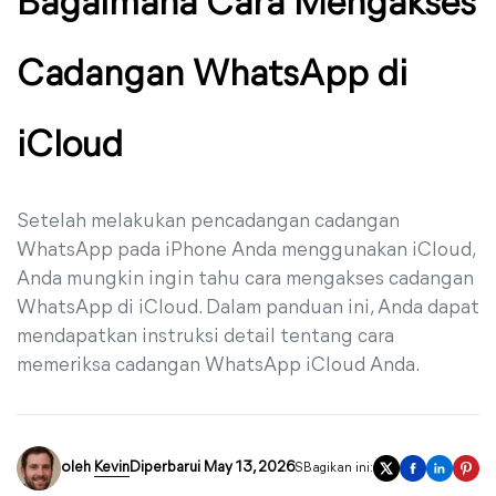
Bagaimana Cara Mengakses
Cadangan WhatsApp di
iCloud
Setelah melakukan pencadangan cadangan
WhatsApp pada iPhone Anda menggunakan iCloud,
Anda mungkin ingin tahu cara mengakses cadangan
WhatsApp di iCloud. Dalam panduan ini, Anda dapat
mendapatkan instruksi detail tentang cara
memeriksa cadangan WhatsApp iCloud Anda.
oleh
Kevin
Diperbarui May 13, 2026
SBagikan ini: