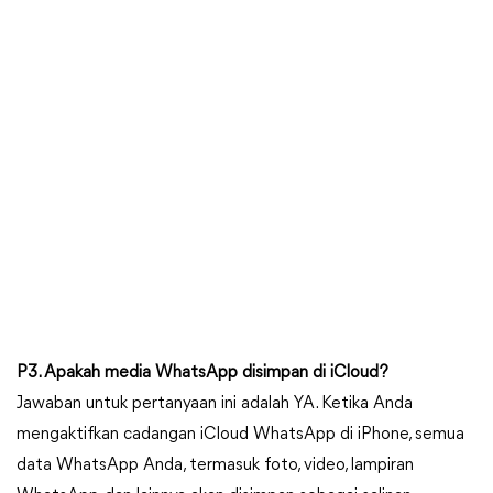
P3. Apakah media WhatsApp disimpan di iCloud?
Jawaban untuk pertanyaan ini adalah YA. Ketika Anda
mengaktifkan cadangan iCloud WhatsApp di iPhone, semua
data WhatsApp Anda, termasuk foto, video, lampiran