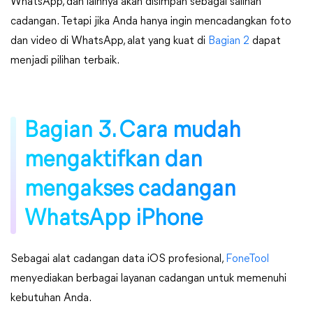
WhatsApp, dan lainnya akan disimpan sebagai salinan
cadangan. Tetapi jika Anda hanya ingin mencadangkan foto
dan video di WhatsApp, alat yang kuat di
Bagian 2
dapat
menjadi pilihan terbaik.
Bagian 3. Cara mudah
mengaktifkan dan
mengakses cadangan
WhatsApp iPhone
Sebagai alat cadangan data iOS profesional,
FoneTool
menyediakan berbagai layanan cadangan untuk memenuhi
kebutuhan Anda.