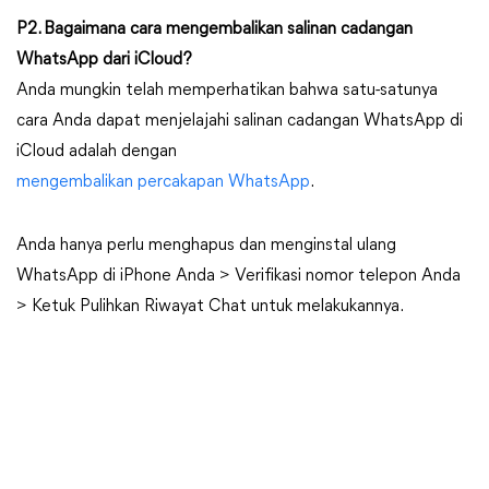
P2. Bagaimana cara mengembalikan salinan cadangan
WhatsApp dari iCloud?
Anda mungkin telah memperhatikan bahwa satu-satunya
cara Anda dapat menjelajahi salinan cadangan WhatsApp di
iCloud adalah dengan
mengembalikan percakapan WhatsApp
.
Anda hanya perlu menghapus dan menginstal ulang
WhatsApp di iPhone Anda > Verifikasi nomor telepon Anda
> Ketuk Pulihkan Riwayat Chat untuk melakukannya.