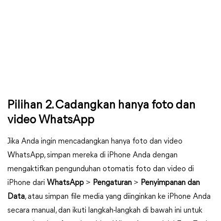
Pilihan 2. Cadangkan hanya foto dan
video WhatsApp
Jika Anda ingin mencadangkan hanya foto dan video
WhatsApp, simpan mereka di iPhone Anda dengan
mengaktifkan pengunduhan otomatis foto dan video di
iPhone dari
WhatsApp
>
Pengaturan
>
Penyimpanan dan
Data
, atau simpan file media yang diinginkan ke iPhone Anda
secara manual, dan ikuti langkah-langkah di bawah ini untuk