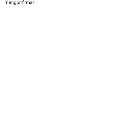
mengonfirmasi.