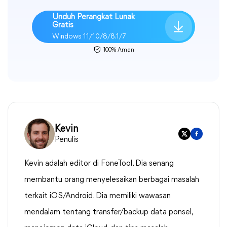
Unduh Perangkat Lunak
Gratis
Windows 11/10/8/8.1/7
100% Aman
Kevin
Penulis
Kevin adalah editor di FoneTool. Dia senang
membantu orang menyelesaikan berbagai masalah
terkait iOS/Android. Dia memiliki wawasan
mendalam tentang transfer/backup data ponsel,