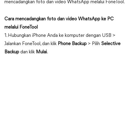
mencadangkan foto dan video WhatsApp melalui FoneTool.
Cara mencadangkan foto dan video WhatsApp ke PC
melalui FoneTool
1. Hubungkan iPhone Anda ke komputer dengan USB >
Jalankan FoneTool, dan klik
Phone Backup
> Pilih
Selective
Backup
dan klik
Mulai
.