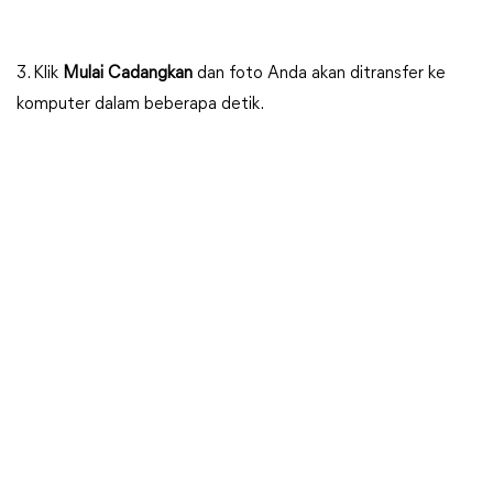
3. Klik
Mulai Cadangkan
dan foto Anda akan ditransfer ke
komputer dalam beberapa detik.