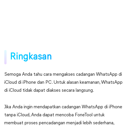
Ringkasan
Semoga Anda tahu cara mengakses cadangan WhatsApp di
iCloud di iPhone dan PC. Untuk alasan keamanan, WhatsApp
di iCloud tidak dapat diakses secara langsung.
Jika Anda ingin mendapatkan cadangan WhatsApp di iPhone
tanpa iCloud, Anda dapat mencoba FoneTool untuk
membuat proses pencadangan menjadi lebih sederhana,