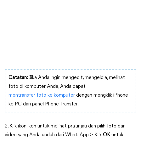
Catatan:
Jika Anda ingin mengedit, mengelola, melihat
foto di komputer Anda, Anda dapat
mentransfer foto ke komputer
dengan mengklik iPhone
ke PC dari panel Phone Transfer.
2. Klik ikon-ikon untuk melihat pratinjau dan pilih foto dan
video yang Anda unduh dari WhatsApp > Klik
OK
untuk