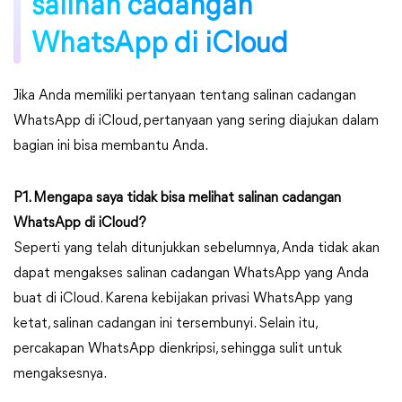
salinan cadangan
WhatsApp di iCloud
Jika Anda memiliki pertanyaan tentang salinan cadangan
WhatsApp di iCloud, pertanyaan yang sering diajukan dalam
bagian ini bisa membantu Anda.
P1. Mengapa saya tidak bisa melihat salinan cadangan
WhatsApp di iCloud?
Seperti yang telah ditunjukkan sebelumnya, Anda tidak akan
dapat mengakses salinan cadangan WhatsApp yang Anda
buat di iCloud. Karena kebijakan privasi WhatsApp yang
ketat, salinan cadangan ini tersembunyi. Selain itu,
percakapan WhatsApp dienkripsi, sehingga sulit untuk
mengaksesnya.