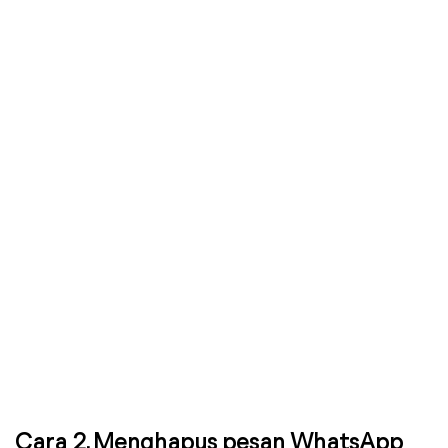
Cara 2. Menghapus pesan WhatsApp