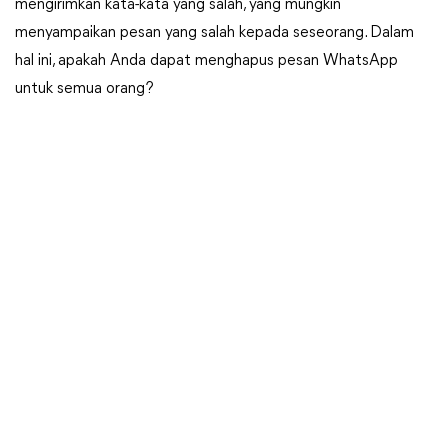
mengirimkan kata-kata yang salah, yang mungkin
menyampaikan pesan yang salah kepada seseorang. Dalam
hal ini, apakah Anda dapat menghapus pesan WhatsApp
untuk semua orang?