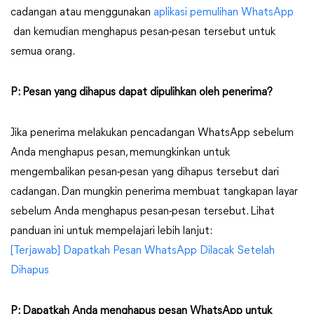
cadangan atau menggunakan
aplikasi pemulihan WhatsApp
dan kemudian menghapus pesan-pesan tersebut untuk
semua orang.
P: Pesan yang dihapus dapat dipulihkan oleh penerima?
Jika penerima melakukan pencadangan WhatsApp sebelum
Anda menghapus pesan, memungkinkan untuk
mengembalikan pesan-pesan yang dihapus tersebut dari
cadangan. Dan mungkin penerima membuat tangkapan layar
sebelum Anda menghapus pesan-pesan tersebut. Lihat
panduan ini untuk mempelajari lebih lanjut:
[Terjawab] Dapatkah Pesan WhatsApp Dilacak Setelah
Dihapus
P: Dapatkah Anda menghapus pesan WhatsApp untuk