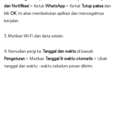
dan Notifikasi
> Ketuk
WhatsApp
> Ketuk
Tutup paksa
dan
klik
OK
. Ini akan membekukan aplikasi dan mencegahnya
berjalan.
3. Matikan Wi-Fi dan data seluler.
4. Kemudian pergi ke
Tanggal dan waktu
di bawah
Pengaturan
> Matikan
Tanggal & waktu otomatis
> Ubah
tanggal dan waktu - waktu sebelum pesan dikirim.