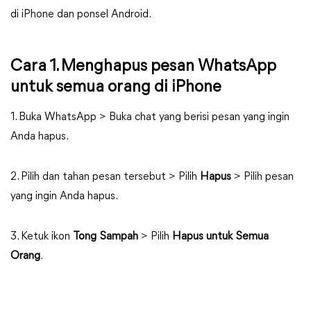
di iPhone dan ponsel Android.
Cara 1. Menghapus pesan WhatsApp
untuk semua orang di iPhone
1. Buka WhatsApp > Buka chat yang berisi pesan yang ingin
Anda hapus.
2. Pilih dan tahan pesan tersebut > Pilih
Hapus
> Pilih pesan
yang ingin Anda hapus.
3. Ketuk ikon
Tong Sampah
> Pilih
Hapus untuk Semua
Orang
.