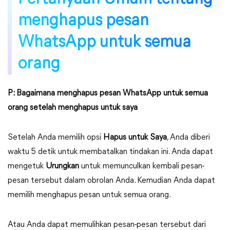
menghapus pesan
WhatsApp untuk semua
orang
P: Bagaimana menghapus pesan WhatsApp untuk semua
orang setelah menghapus untuk saya
Setelah Anda memilih opsi
Hapus untuk Saya
, Anda diberi
waktu 5 detik untuk membatalkan tindakan ini. Anda dapat
mengetuk
Urungkan
untuk memunculkan kembali pesan-
pesan tersebut dalam obrolan Anda. Kemudian Anda dapat
memilih menghapus pesan untuk semua orang.
Atau Anda dapat memulihkan pesan-pesan tersebut dari