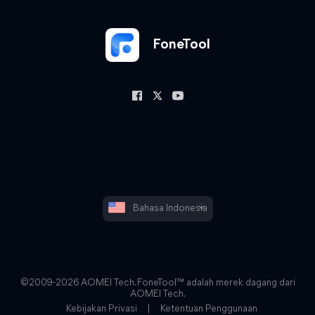
FoneTool
Bahasa Indonesia
©2009-2026 AOMEI Tech. FoneTool™ adalah merek dagang dari
AOMEI Tech.
Kebijakan Privasi
|
Ketentuan Penggunaan