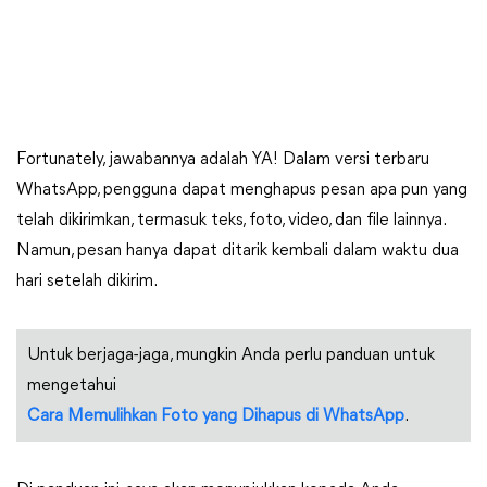
Fortunately, jawabannya adalah YA! Dalam versi terbaru
WhatsApp, pengguna dapat menghapus pesan apa pun yang
telah dikirimkan, termasuk teks, foto, video, dan file lainnya.
Namun, pesan hanya dapat ditarik kembali dalam waktu dua
hari setelah dikirim.
Untuk berjaga-jaga, mungkin Anda perlu panduan untuk
mengetahui
Cara Memulihkan Foto yang Dihapus di WhatsApp
.