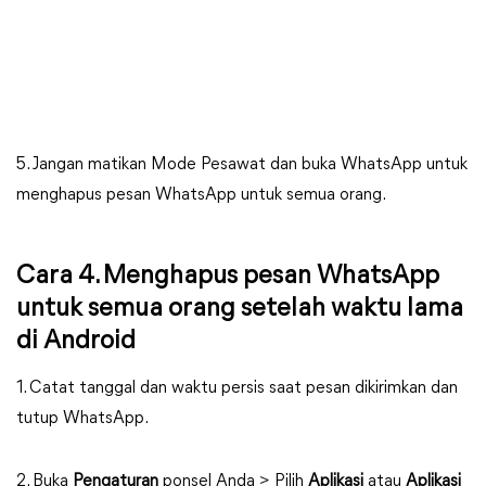
5. Jangan matikan Mode Pesawat dan buka WhatsApp untuk
menghapus pesan WhatsApp untuk semua orang.
Cara 4. Menghapus pesan WhatsApp
untuk semua orang setelah waktu lama
di Android
1. Catat tanggal dan waktu persis saat pesan dikirimkan dan
tutup WhatsApp.
2. Buka
Pengaturan
ponsel Anda > Pilih
Aplikasi
atau
Aplikasi