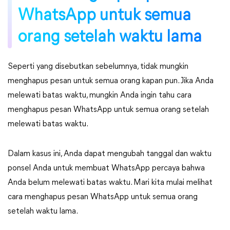
WhatsApp untuk semua
orang setelah waktu lama
Seperti yang disebutkan sebelumnya, tidak mungkin
menghapus pesan untuk semua orang kapan pun. Jika Anda
melewati batas waktu, mungkin Anda ingin tahu cara
menghapus pesan WhatsApp untuk semua orang setelah
melewati batas waktu.
Dalam kasus ini, Anda dapat mengubah tanggal dan waktu
ponsel Anda untuk membuat WhatsApp percaya bahwa
Anda belum melewati batas waktu. Mari kita mulai melihat
cara menghapus pesan WhatsApp untuk semua orang
setelah waktu lama.