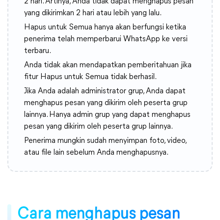
2 hari. Artinya, Anda tidak dapat menghapus pesan
yang dikirimkan 2 hari atau lebih yang lalu.
Hapus untuk Semua hanya akan berfungsi ketika
penerima telah memperbarui WhatsApp ke versi
terbaru.
Anda tidak akan mendapatkan pemberitahuan jika
fitur Hapus untuk Semua tidak berhasil.
Jika Anda adalah administrator grup, Anda dapat
menghapus pesan yang dikirim oleh peserta grup
lainnya. Hanya admin grup yang dapat menghapus
pesan yang dikirim oleh peserta grup lainnya.
Penerima mungkin sudah menyimpan foto, video,
atau file lain sebelum Anda menghapusnya.
Cara menghapus pesan