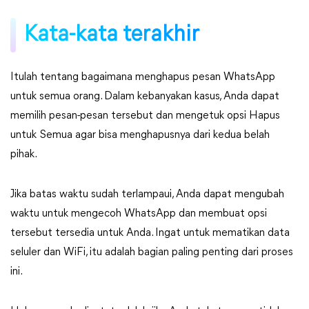
Kata-kata terakhir
Itulah tentang bagaimana menghapus pesan WhatsApp
untuk semua orang. Dalam kebanyakan kasus, Anda dapat
memilih pesan-pesan tersebut dan mengetuk opsi Hapus
untuk Semua agar bisa menghapusnya dari kedua belah
pihak.
Jika batas waktu sudah terlampaui, Anda dapat mengubah
waktu untuk mengecoh WhatsApp dan membuat opsi
tersebut tersedia untuk Anda. Ingat untuk mematikan data
seluler dan WiFi, itu adalah bagian paling penting dari proses
ini.