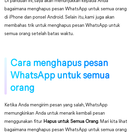
Di panduan ini, saya akan menunjukkan kepada Anda
bagaimana menghapus pesan WhatsApp untuk semua orang
di iPhone dan ponsel Android. Selain itu, kami juga akan
membahas trik untuk menghapus pesan WhatsApp untuk
semua orang setelah batas waktu.
Cara menghapus pesan
WhatsApp untuk semua
orang
Ketika Anda mengirim pesan yang salah, WhatsApp
memungkinkan Anda untuk menarik kembali pesan
menggunakan fitur
Hapus untuk Semua Orang
. Mari kita lihat
bagaimana menghapus pesan WhatsApp untuk semua orang