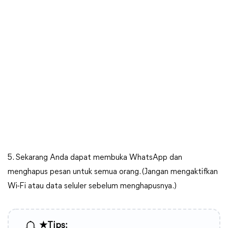
5. Sekarang Anda dapat membuka WhatsApp dan
menghapus pesan untuk semua orang. (Jangan mengaktifkan
Wi-Fi atau data seluler sebelum menghapusnya.)
★Tips: