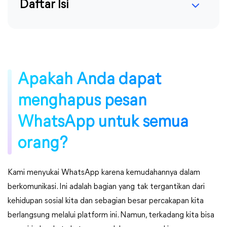
Daftar Isi
Apakah Anda dapat
menghapus pesan
WhatsApp untuk semua
orang?
Kami menyukai WhatsApp karena kemudahannya dalam
berkomunikasi. Ini adalah bagian yang tak tergantikan dari
kehidupan sosial kita dan sebagian besar percakapan kita
berlangsung melalui platform ini. Namun, terkadang kita bisa