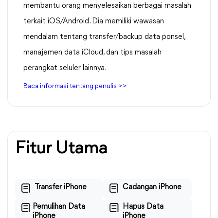
membantu orang menyelesaikan berbagai masalah
terkait iOS/Android. Dia memiliki wawasan
mendalam tentang transfer/backup data ponsel,
manajemen data iCloud, dan tips masalah
perangkat seluler lainnya.
Baca informasi tentang penulis >>
Fitur Utama
Transfer iPhone
Cadangan iPhone
Pemulihan Data
Hapus Data
iPhone
iPhone