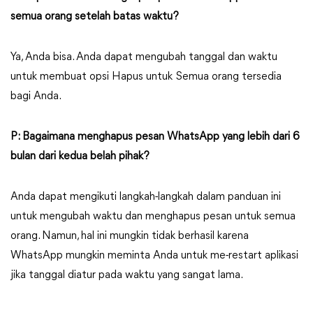
semua orang setelah batas waktu?
Ya, Anda bisa. Anda dapat mengubah tanggal dan waktu
untuk membuat opsi Hapus untuk Semua orang tersedia
bagi Anda.
P: Bagaimana menghapus pesan WhatsApp yang lebih dari 6
bulan dari kedua belah pihak?
Anda dapat mengikuti langkah-langkah dalam panduan ini
untuk mengubah waktu dan menghapus pesan untuk semua
orang. Namun, hal ini mungkin tidak berhasil karena
WhatsApp mungkin meminta Anda untuk me-restart aplikasi
jika tanggal diatur pada waktu yang sangat lama.