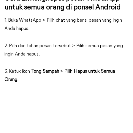
untuk semua orang di ponsel Android
1. Buka WhatsApp > Pilih chat yang berisi pesan yang ingin
Anda hapus.
2. Pilih dan tahan pesan tersebut > Pilih semua pesan yang
ingin Anda hapus.
3. Ketuk ikon
Tong Sampah
> Pilih
Hapus untuk Semua
Orang
.