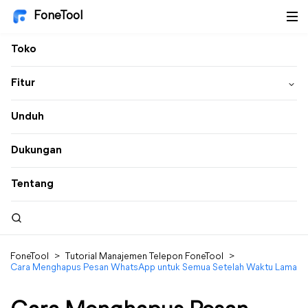
FoneTool
Toko
Fitur
Unduh
Dukungan
Tentang
FoneTool
>
Tutorial Manajemen Telepon FoneTool
>
Cara Menghapus Pesan WhatsApp untuk Semua Setelah Waktu Lama