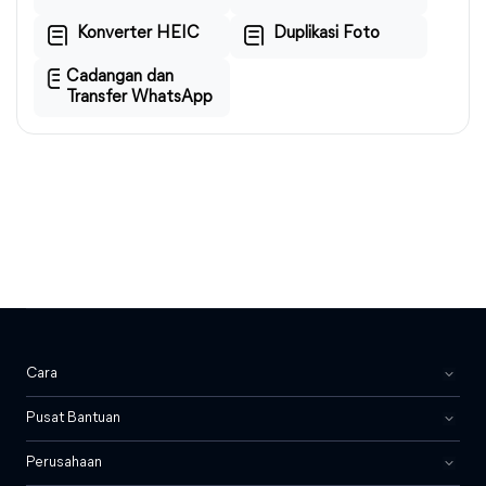
Konverter HEIC
Duplikasi Foto
Cadangan dan
Transfer WhatsApp
Cara
Pusat Bantuan
Perusahaan