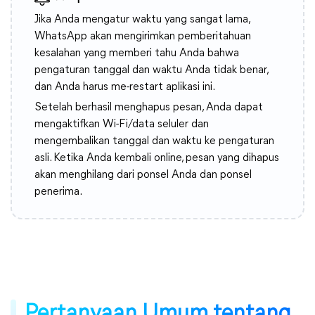
Jika Anda mengatur waktu yang sangat lama,
WhatsApp akan mengirimkan pemberitahuan
kesalahan yang memberi tahu Anda bahwa
pengaturan tanggal dan waktu Anda tidak benar,
dan Anda harus me-restart aplikasi ini.
Setelah berhasil menghapus pesan, Anda dapat
mengaktifkan Wi-Fi/data seluler dan
mengembalikan tanggal dan waktu ke pengaturan
asli. Ketika Anda kembali online, pesan yang dihapus
akan menghilang dari ponsel Anda dan ponsel
penerima.
Pertanyaan Umum tentang