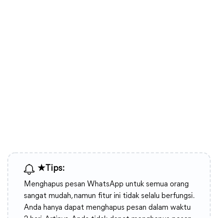
★Tips:
Menghapus pesan WhatsApp untuk semua orang
sangat mudah, namun fitur ini tidak selalu berfungsi.
Anda hanya dapat menghapus pesan dalam waktu