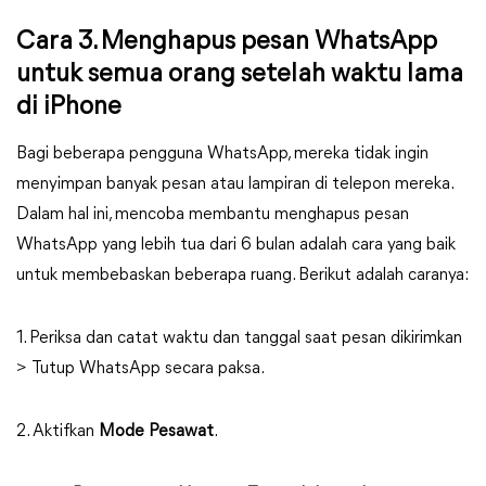
Cara 3. Menghapus pesan WhatsApp
untuk semua orang setelah waktu lama
di iPhone
Bagi beberapa pengguna WhatsApp, mereka tidak ingin
menyimpan banyak pesan atau lampiran di telepon mereka.
Dalam hal ini, mencoba membantu menghapus pesan
WhatsApp yang lebih tua dari 6 bulan adalah cara yang baik
untuk membebaskan beberapa ruang. Berikut adalah caranya:
1. Periksa dan catat waktu dan tanggal saat pesan dikirimkan
> Tutup WhatsApp secara paksa.
2. Aktifkan
Mode Pesawat
.