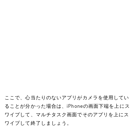
ここで、心当たりのないアプリがカメラを使用してい
ることが分かった場合は、iPhoneの画面下端を上にス
ワイプして、マルチタスク画面でそのアプリを上にス
ワイプして終了しましょう。