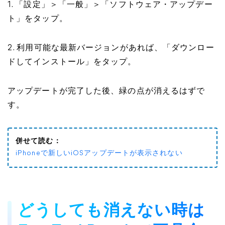
1. 「設定」＞「一般」＞「ソフトウェア・アップデー
ト」をタップ。
2. 利用可能な最新バージョンがあれば、「ダウンロー
ドしてインストール」をタップ。
アップデートが完了した後、緑の点が消えるはずで
す。
併せて読む：
iPhoneで新しいiOSアップデートが表示されない
どうしても消えない時は