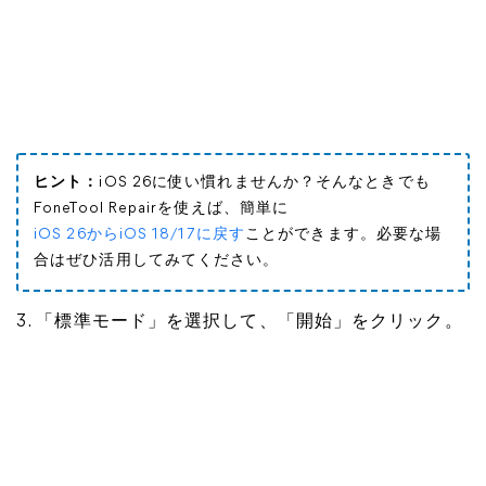
ヒント：
iOS 26に使い慣れませんか？そんなときでも
FoneTool Repairを使えば、簡単に
iOS 26からiOS 18/17に戻す
ことができます。必要な場
合はぜひ活用してみてください。
3. 「標準モード」を選択して、「開始」をクリック。