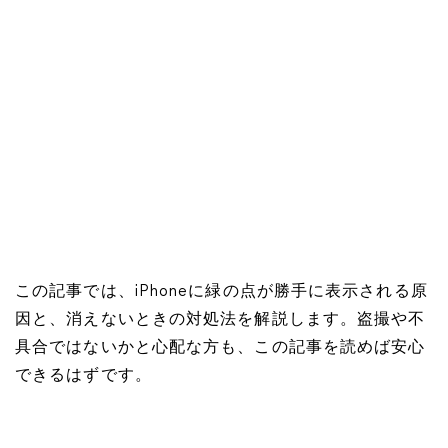
この記事では、iPhoneに緑の点が勝手に表示される原
因と、消えないときの対処法を解説します。盗撮や不
具合ではないかと心配な方も、この記事を読めば安心
できるはずです。