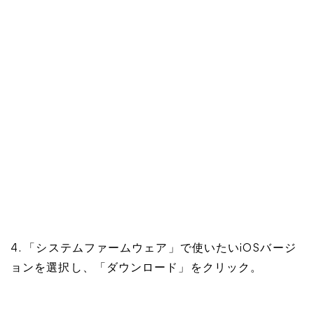
4. 「システムファームウェア」で使いたいiOSバージ
ョンを選択し、「ダウンロード」をクリック。