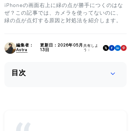
iPhoneの画面右上に緑の点が勝手につくのはな
ぜ？この記事では、カメラを使ってないのに、
緑の点が点灯する原因と対処法を紹介します。
編集者：
更新日：2026年05月
共有しよ
Astra
13日
う：
目次