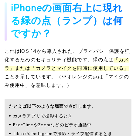
iPhoneの画面右上に現れ
る緑の点（ランプ）は何
ですか？
これはiOS 14から導入された、プライバシー保護を強
化するためのセキュリティ機能です。緑の点は
「カメ
ラ」または「カメラとマイクを同時に使用している」
ことを示しています。（※オレンジの点は「マイクの
み使用中」を意味します。）
たとえば以下のような場面で点灯します。
カメラアプリで撮影するとき
FaceTimeやZoomなどのビデオ通話中
TikTokやInstagramで撮影・ライブ配信するとき