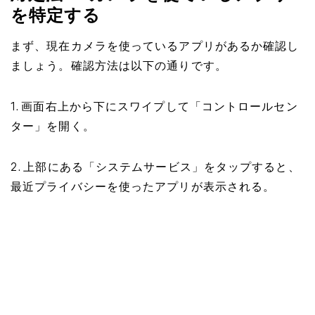
を特定する
まず、現在カメラを使っているアプリがあるか確認し
ましょう。確認方法は以下の通りです。
1. 画面右上から下にスワイプして「コントロールセン
ター」を開く。
2. 上部にある「システムサービス」をタップすると、
最近プライバシーを使ったアプリが表示される。