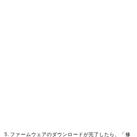
5. ファームウェアのダウンロードが完了したら、「修