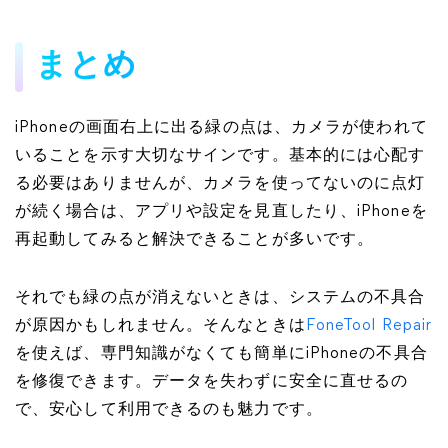
まとめ
iPhoneの画面右上に出る緑の点は、カメラが使われて
いることを示す大切なサインです。基本的には心配す
る必要はありませんが、カメラを使ってないのに点灯
が続く場合は、アプリや設定を見直したり、iPhoneを
再起動してみると解決できることが多いです。
それでも緑の点が消えないときは、システムの不具合
が原因かもしれません。そんなときは
FoneTool Repair
を使えば、専門知識がなくても簡単にiPhoneの不具合
を修復できます。データを失わずに安全に直せるの
で、安心して利用できるのも魅力です。