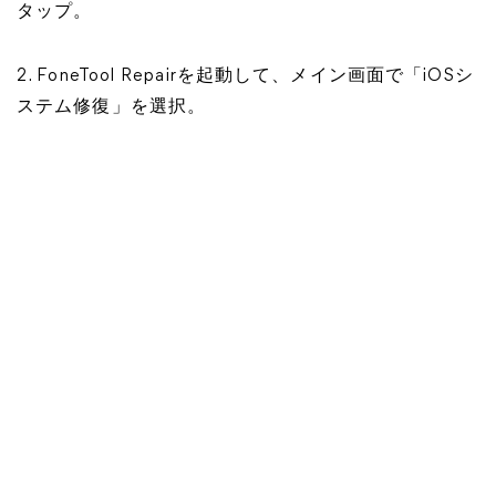
タップ。
2. FoneTool Repairを起動して、メイン画面で「iOSシ
ステム修復」を選択。