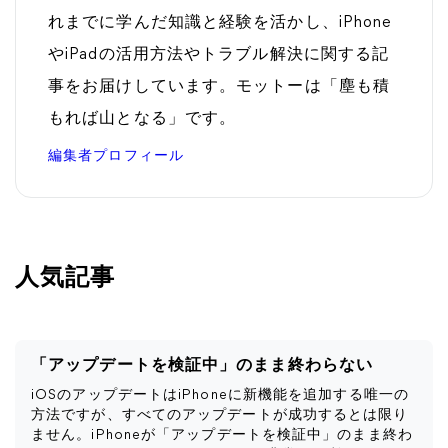
れまでに学んだ知識と経験を活かし、iPhone
やiPadの活用方法やトラブル解決に関する記
事をお届けしています。モットーは「塵も積
もれば山となる」です。
編集者プロフィール
人気記事
「アップデートを検証中」のまま終わらない
iOSのアップデートはiPhoneに新機能を追加する唯一の
方法ですが、すべてのアップデートが成功するとは限り
ません。iPhoneが「アップデートを検証中」のまま終わ