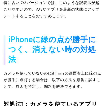
特に古いiOSバージョンでは、このような誤表示が起
こりやすいので、iOSやアプリを最新の状態にアップ
デートすることをおすすめします。
iPhoneに緑の点が勝手に
つく、消えない時の対処
法
カメラを使っていないのにiPhoneの画面右上に緑の点
が勝手に点灯する場合は、以下の方法を順番に試すこ
とで、原因を特定し、問題を解決できます。
対処法1：カメラを使ているアプリ