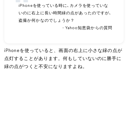
iPhoneを使っている時に､カメラを使っていな
いのに右上に長い時間緑の点があったのですが､
盗撮か何かなのでしょうか？
- Yahoo知恵袋からの質問
iPhoneを使っていると、画面の右上に小さな緑の点が
点灯することがあります。何もしていないのに勝手に
緑の点がつくと不安になりますよね。