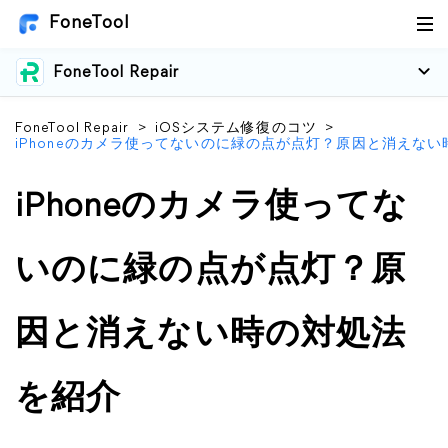
FoneTool
FoneTool Repair
FoneTool Repair
>
iOSシステム修復のコツ
>
iPhoneのカメラ使ってないのに緑の点が点灯？原因と消えな
iPhoneのカメラ使ってな
いのに緑の点が点灯？原
因と消えない時の対処法
を紹介