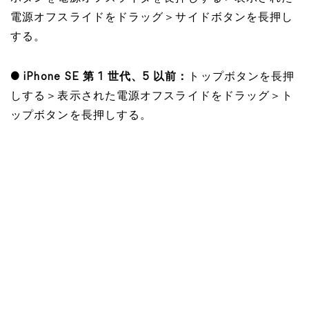
電源オフスライドをドラッグ＞サイドボタンを長押し
する。
● iPhone SE 第 1 世代、5 以前：
トップボタンを長押
しする＞表示された電源オフスライドをドラッグ＞ト
ップボタンを長押しする。