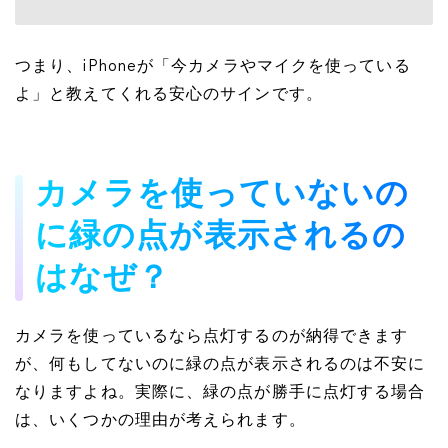
つまり、iPhoneが「今カメラやマイクを使っている
よ」と教えてくれる安心のサインです。
カメラを使っていないの
に緑の点が表示されるの
はなぜ？
カメラを使っているなら点灯するのが納得できます
が、何もしてないのに緑の点が表示されるのは不安に
なりますよね。実際に、緑の点が勝手に点灯する場合
は、いくつかの理由が考えられます。