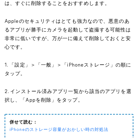
は、すぐに削除することをおすすめします。
Appleのセキュリティはとても強力なので、悪意のあ
るアプリが勝手にカメラを起動して盗撮する可能性は
非常に低いですが、万が一に備えて削除しておくと安
心です。
1. 「設定」＞「一般」＞「iPhoneストレージ」の順に
タップ。
2. インストール済みアプリ一覧から該当のアプリを選
択し、「Appを削除」をタップ。
併せて読む：
iPhoneのストレージ容量がおかしい時の対処法