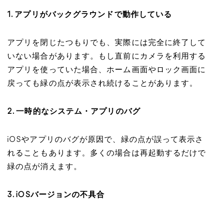
1. アプリがバックグラウンドで動作している
アプリを閉じたつもりでも、実際には完全に終了して
いない場合があります。もし直前にカメラを利用する
アプリを使っていた場合、ホーム画面やロック画面に
戻っても緑の点が表示され続けることがあります。
2. 一時的なシステム・アプリのバグ
iOSやアプリのバグが原因で、緑の点が誤って表示さ
れることもあります。多くの場合は再起動するだけで
緑の点が消えます。
3. iOSバージョンの不具合