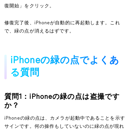
復開始」をクリック。
修復完了後、iPhoneが自動的に再起動します。これ
で、緑の点が消えるはずです。
iPhoneの緑の点でよくあ
る質問
質問1：iPhoneの緑の点は盗撮です
か？
iPhoneの緑の点は、カメラが起動中であることを示す
サインです。何の操作もしていないのに緑の点が現れ