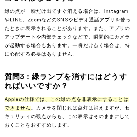
緑の点が一瞬だけ出てすぐ消える場合は、Instagram
やLINE、ZoomなどのSNSやビデオ通話アプリを使っ
たときに表示されることがあります。また、アプリの
アップデートや内部チェックなどで、瞬間的にカメラ
が起動する場合もあります。一瞬だけ点く場合は、特
に心配する必要はありません。
質問3：緑ランプを消すにはどうす
ればいいですか？
Appleの仕様では、この緑の点を非表示にすることは
できません
。カメラを閉じれば点灯は消えますが、セ
キュリティの観点からも、この表示はそのままにして
おくことをおすすめします。