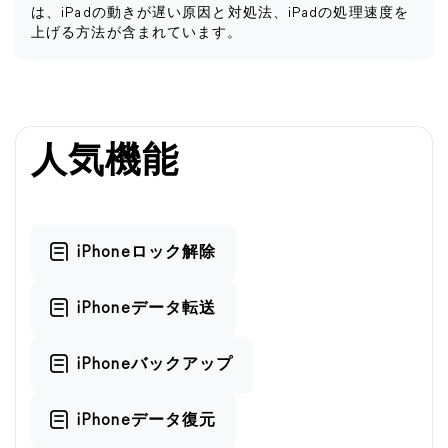
は、iPadの動きが遅い原因と対処法、iPadの処理速度を
上げる方法が含まれています。
人気機能
iPhoneロック解除
iPhoneデータ転送
iPhoneバックアップ
iPhoneデータ復元