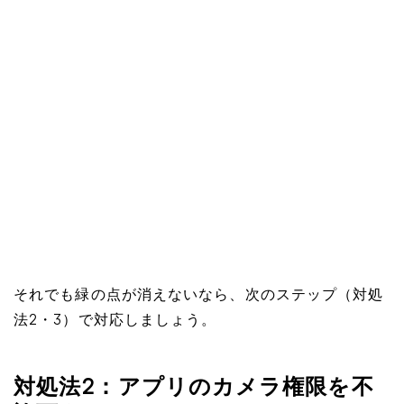
それでも緑の点が消えないなら、次のステップ（対処
法2・3）で対応しましょう。
対処法2：アプリのカメラ権限を不