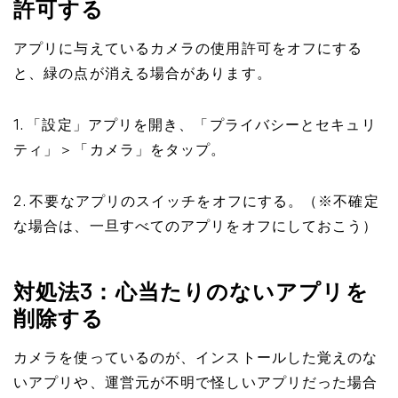
許可する
アプリに与えているカメラの使用許可をオフにする
と、緑の点が消える場合があります。
1. 「設定」アプリを開き、「プライバシーとセキュリ
ティ」＞「カメラ」をタップ。
2. 不要なアプリのスイッチをオフにする。（※不確定
な場合は、一旦すべてのアプリをオフにしておこう）
対処法3：心当たりのないアプリを
削除する
カメラを使っているのが、インストールした覚えのな
いアプリや、運営元が不明で怪しいアプリだった場合