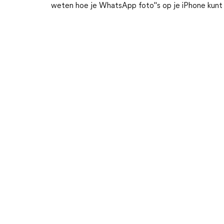
weten hoe je WhatsApp foto"s op je iPhone kunt 