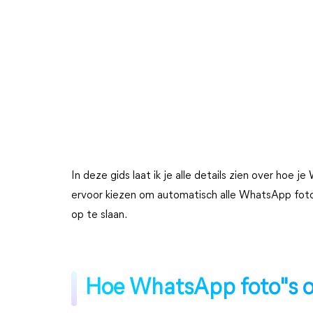
In deze gids laat ik je alle details zien over hoe 
ervoor kiezen om automatisch alle WhatsApp foto
op te slaan.
Hoe WhatsApp foto"s o