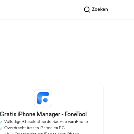
Zoeken
Gratis iPhone Manager - FoneTool
Volledige/Geselecteerde Back-up van iPhone
Overdracht tussen iPhone en PC