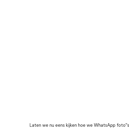
Laten we nu eens kijken hoe we WhatsApp foto"s