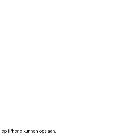
 op iPhone kunnen opslaan.