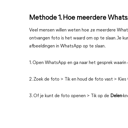
Methode 1. Hoe meerdere WhatsA
Veel mensen willen weten hoe ze meerdere WhatsA
ontvangen foto is het waard om op te slaan. Je k
afbeeldingen in WhatsApp op te slaan.
1. Open WhatsApp en ga naar het gesprek waarin 
2. Zoek de foto > Tik en houd de foto vast > Kies
3. Of je kunt de foto openen > Tik op de
Delen
-kn