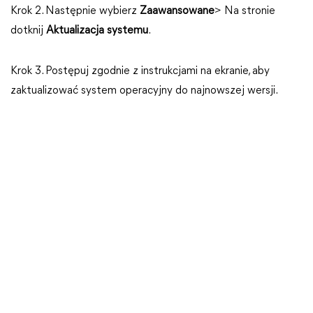
Krok 2. Następnie wybierz
Zaawansowane
> Na stronie
dotknij
Aktualizacja systemu
.
Krok 3. Postępuj zgodnie z instrukcjami na ekranie, aby
zaktualizować system operacyjny do najnowszej wersji.