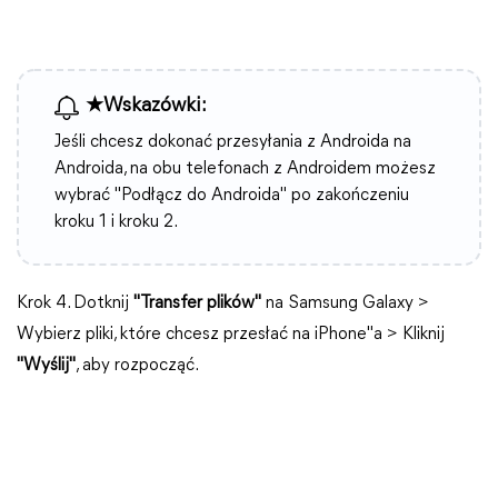
★Wskazówki:
Jeśli chcesz dokonać przesyłania z Androida na
Androida, na obu telefonach z Androidem możesz
wybrać "Podłącz do Androida" po zakończeniu
kroku 1 i kroku 2.
Krok 4. Dotknij
"Transfer plików"
na Samsung Galaxy >
Wybierz pliki, które chcesz przesłać na iPhone"a > Kliknij
"Wyślij"
, aby rozpocząć.