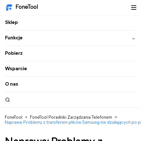
FoneTool
Sklep
Funkcje
Pobierz
Wsparcie
O nas
FoneTool
>
FoneTool Poradniki Zarządzania Telefonem
>
Naprawa: Problemy z transferem plików Samsung nie działających po 