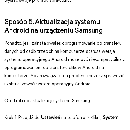
wysłać swoje pliki, aby sprawdzić.
Sposób 5. Aktualizacja systemu
Android na urządzeniu Samsung
Ponadto, jeśli zainstalowałeś oprogramowanie do transferu
danych od osób trzecich na komputerze, starsza wersja
systemu operacyjnego Android może być niekompatybilna z
oprogramowaniem do transferu plików Android na
komputerze. Aby rozwiązać ten problem, możesz sprawdzić
i zaktualizować system operacyjny Android.
Oto kroki do aktualizacji systemu Samsung:
Krok 1. Przejdź do
Ustawień
na telefonie > Kliknij
System
.