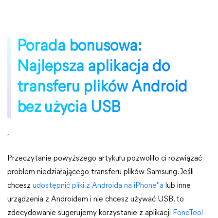
Porada bonusowa:
Najlepsza aplikacja do
transferu plików Android
bez użycia USB
,
Przeczytanie powyższego artykułu pozwoliło ci rozwiązać
problem niedziałającego transferu plików Samsung. Jeśli
chcesz
udostępnić pliki z Androida na iPhone"a
lub inne
urządzenia z Androidem i nie chcesz używać USB, to
zdecydowanie sugerujemy korzystanie z aplikacji
FoneTool