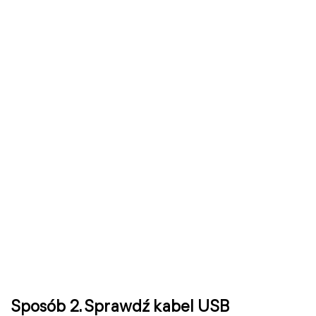
Sposób 2. Sprawdź kabel USB