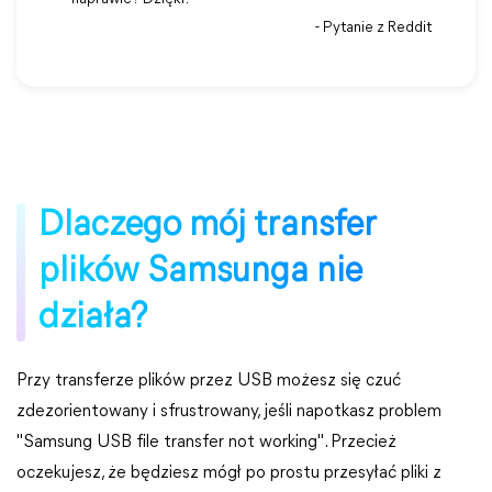
- Pytanie z Reddit
Dlaczego mój transfer
plików Samsunga nie
działa?
Przy transferze plików przez USB możesz się czuć
zdezorientowany i sfrustrowany, jeśli napotkasz problem
"Samsung USB file transfer not working". Przecież
oczekujesz, że będziesz mógł po prostu przesyłać pliki z