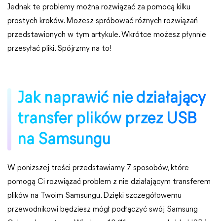
Jednak te problemy można rozwiązać za pomocą kilku
prostych kroków. Możesz spróbować różnych rozwiązań
przedstawionych w tym artykule. Wkrótce możesz płynnie
przesyłać pliki. Spójrzmy na to!
Jak naprawić nie działający
transfer plików przez USB
na Samsungu
W poniższej treści przedstawiamy 7 sposobów, które
pomogą Ci rozwiązać problem z nie działającym transferem
plików na Twoim Samsungu. Dzięki szczegółowemu
przewodnikowi będziesz mógł podłączyć swój Samsung