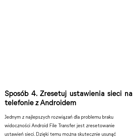
Sposób 4. Zresetuj ustawienia sieci na
telefonie z Androidem
Jednym z najlepszych rozwiązań dla problemu braku
widoczności Android File Transfer jest zresetowanie
ustawień sieci. Dzięki temu można skutecznie usunąć