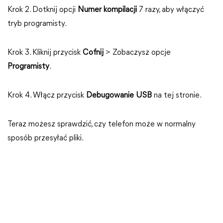
Krok 2. Dotknij opcji
Numer kompilacji
7 razy, aby włączyć
tryb programisty.
Krok 3. Kliknij przycisk
Cofnij
> Zobaczysz opcje
Programisty
.
Krok 4. Włącz przycisk
Debugowanie USB
na tej stronie.
Teraz możesz sprawdzić, czy telefon może w normalny
sposób przesyłać pliki.