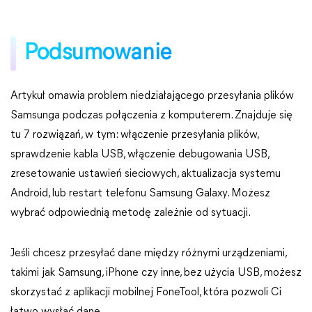
Podsumowanie
Artykuł omawia problem niedziałającego przesyłania plików
Samsunga podczas połączenia z komputerem. Znajduje się
tu 7 rozwiązań, w tym: włączenie przesyłania plików,
sprawdzenie kabla USB, włączenie debugowania USB,
zresetowanie ustawień sieciowych, aktualizacja systemu
Android, lub restart telefonu Samsung Galaxy. Możesz
wybrać odpowiednią metodę zależnie od sytuacji.
Jeśli chcesz przesyłać dane między różnymi urządzeniami,
takimi jak Samsung, iPhone czy inne, bez użycia USB, możesz
skorzystać z aplikacji mobilnej FoneTool, która pozwoli Ci