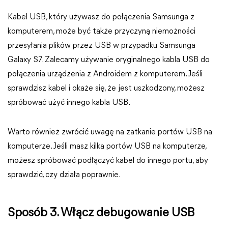
Kabel USB, który używasz do połączenia Samsunga z
komputerem, może być także przyczyną niemożności
przesyłania plików przez USB w przypadku Samsunga
Galaxy S7. Zalecamy używanie oryginalnego kabla USB do
połączenia urządzenia z Androidem z komputerem. Jeśli
sprawdzisz kabel i okaże się, że jest uszkodzony, możesz
spróbować użyć innego kabla USB.
Warto również zwrócić uwagę na zatkanie portów USB na
komputerze. Jeśli masz kilka portów USB na komputerze,
możesz spróbować podłączyć kabel do innego portu, aby
sprawdzić, czy działa poprawnie.
Sposób 3. Włącz debugowanie USB