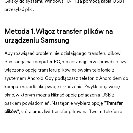
Galaxy do systemu Windows 10/11 za pomocą kabla USB i
przesyłać pliki.
Metoda 1. Włącz transfer plików na
urządzeniu Samsung
Aby rozwiązać problem nie działającego transferu plików
Samsunga na komputer PC, możesz najpierw sprawdzić, czy
włączono opcję transferu plików na swoim telefonie z
systemem Android. Gdy podłączasz telefon z Androidem do
komputera, odblokuj swoje urządzenie. Zwykle pojawi się
okno, w którym można kliknąć opcję połączenia USB z
paskiem powiadomień. Następnie wybierz opcję "
Transfer
plików
", która umożliwi transfer plików na Twoim telefonie.