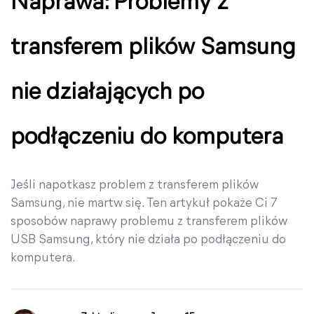
Naprawa: Problemy z
transferem plików Samsung
nie działających po
podłączeniu do komputera
Jeśli napotkasz problem z transferem plików
Samsung, nie martw się. Ten artykuł pokaże Ci 7
sposobów naprawy problemu z transferem plików
USB Samsung, który nie działa po podłączeniu do
komputera.