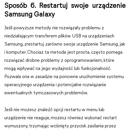
Sposób 6. Restartuj swoje urządzenie
Samsung Galaxy
Jeśli powyższe metody nie rozwiązały problemu z
niedziałającym transferem plików USB na urządzeniach
Samsung, zrestartuj zarówno swoje urządzenie Samsung, jak
i komputer. Chociaż ta metoda jest prosta, często pomaga
rozwiązać drobne problemy z oprogramowaniem, które
mogą wpływać na jego wydajność lub funkcjonalność.
Pozwala ona w zasadzie na ponowne uruchomienie systemu
operacyjnego urządzenia i potencjalne rozwiązanie
ewentualnych tymczasowych problemów.
Jeśli nie możesz znaleźć opcji restartu w menu lub
urządzenie nie reaguje, możesz również wykonać restart
wymuszony, trzymając wciśnięty przycisk zasilania przez