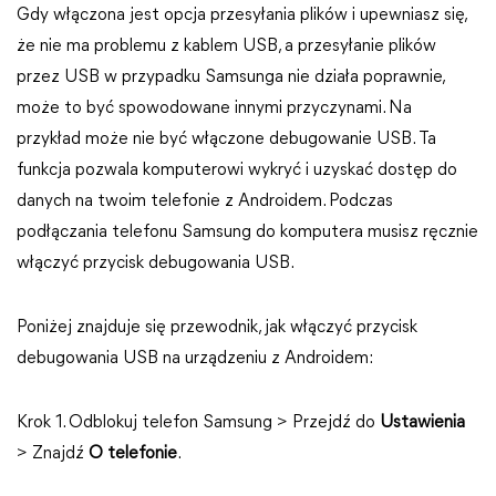
Gdy włączona jest opcja przesyłania plików i upewniasz się,
że nie ma problemu z kablem USB, a przesyłanie plików
przez USB w przypadku Samsunga nie działa poprawnie,
może to być spowodowane innymi przyczynami. Na
przykład może nie być włączone debugowanie USB. Ta
funkcja pozwala komputerowi wykryć i uzyskać dostęp do
danych na twoim telefonie z Androidem. Podczas
podłączania telefonu Samsung do komputera musisz ręcznie
włączyć przycisk debugowania USB.
Poniżej znajduje się przewodnik, jak włączyć przycisk
debugowania USB na urządzeniu z Androidem:
Krok 1. Odblokuj telefon Samsung > Przejdź do
Ustawienia
> Znajdź
O telefonie
.