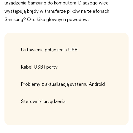
urządzenia Samsung do komputera. Dlaczego więc
występują błędy w transferze plików na telefonach
Samsung? Oto kilka głównych powodów:
Ustawienia połączenia USB
Kabel USB i porty
Problemy z aktualizacją systemu Android
Sterowniki urządzenia