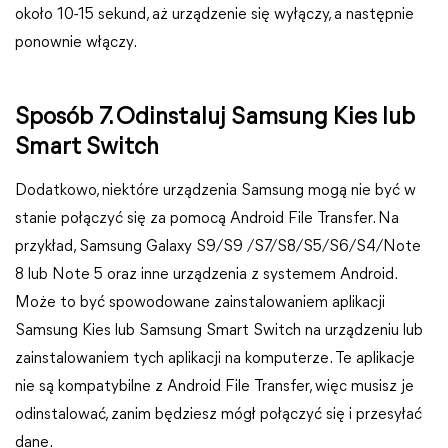
około 10-15 sekund, aż urządzenie się wyłączy, a następnie
ponownie włączy.
Sposób 7. Odinstaluj Samsung Kies lub
Smart Switch
Dodatkowo, niektóre urządzenia Samsung mogą nie być w
stanie połączyć się za pomocą Android File Transfer. Na
przykład, Samsung Galaxy S9/S9 /S7/S8/S5/S6/S4/Note
8 lub Note 5 oraz inne urządzenia z systemem Android.
Może to być spowodowane zainstalowaniem aplikacji
Samsung Kies lub Samsung Smart Switch na urządzeniu lub
zainstalowaniem tych aplikacji na komputerze. Te aplikacje
nie są kompatybilne z Android File Transfer, więc musisz je
odinstalować, zanim będziesz mógł połączyć się i przesyłać
dane.