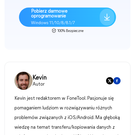
Pobierz darmowe
oprogramowanie
Windows 11/10/8/8.1/7
100% Bezpieczne
Kevin
Autor
Kevin jest redaktorem w FoneTool. Pasjonuje się
pomaganiem ludziom w rozwiązywaniu różnych
problemów związanych z iOS/Android. Ma głęboką
wiedzę na temat transferu/kopiowania danych z