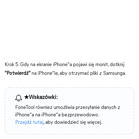
Krok 5. Gdy na ekranie iPhone"a pojawi się monit, dotknij
"Potwierdź"
na iPhone"ie, aby otrzymać pliki z Samsunga.
★Wskazówki:
FoneTool również umożliwia przesyłanie danych z
iPhone"a na iPhone"a bezprzewodowo.
Przejdź tutaj
, aby dowiedzieć się więcej.