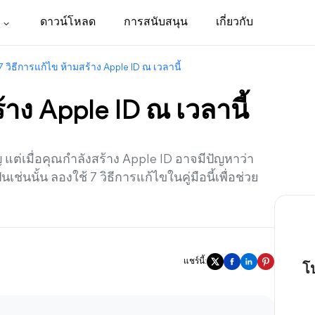
ดาวน์โหลด
การสนับสนุน
เกี่ยวกับ
7 วิธีการแก้ไข ห้ามสร้าง Apple ID ณ เวลานี้
้าง Apple ID ณ เวลานี้
 แต่เมื่อคุณกำลังสร้าง Apple ID อาจมีปัญหาว่า
ช่นนั้น ลองใช้ 7 วิธีการแก้ไขในคู่มือนี้เพื่อช่วย
แชร์นี้:
โ