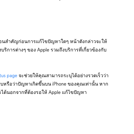
ตอนสำคัญก่อนการแก้ไขปัญหาใดๆ หน้าดังกล่าวจะให้
ิการต่างๆ ของ Apple รวมถึงบริการที่เกี่ยวข้องกับ
tus page
จะช่วยให้คุณสามารถระบุได้อย่างรวดเร็วว่า
บบหรือว่าปัญหาเกิดขึ้นบน iPhone ของคุณเท่านั้น หาก
ด้นอกจากที่ต้องรอให้ Apple แก้ไขปัญหา