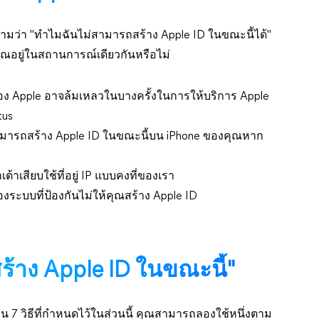
ถามว่า "ทำไมฉันไม่สามารถสร้าง Apple ID ในขณะนี้ได้"
คุณอยู่ในสถานการณ์เดียวกันหรือไม่
ของ Apple อาจล้มเหลวในบางครั้งในการให้บริการ Apple
tus
มารถสร้าง Apple ID ในขณะนี้บน iPhone ของคุณหาก
ต้าเสียบใช้ที่อยู่ IP แบบคงที่ของเรา
ะบบที่ป้องกันไม่ให้คุณสร้าง Apple ID
สร้าง Apple ID ในขณะนี้"
วน 7 วิธีที่กำหนดไว้ในส่วนนี้ คุณสามารถลองใช้หนึ่งตาม