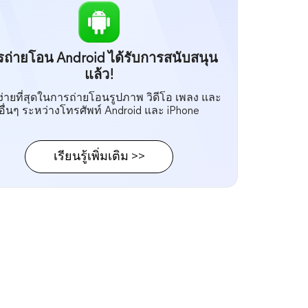
รถ่ายโอน Android ได้รับการสนับสนุน
แล้ว!
ที่ง่ายที่สุดในการถ่ายโอนรูปภาพ วิดีโอ เพลง และ
อื่นๆ ระหว่างโทรศัพท์ Android และ iPhone
เรียนรู้เพิ่มเติม >>