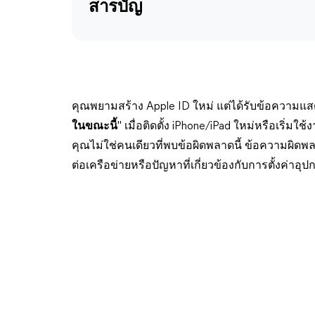
สารบัญ
คุณพยามสร้าง Apple ID ใหม่ แต่ได้รับข้อความแสด
ในขณะนี้
" เมื่อติดตั้ง iPhone/iPad ใหม่หรือเริ่มใ
คุณไม่ใช่คนเดียวที่พบข้อผิดพลาดนี้ ข้อความผิดพล
ต่อเครือข่ายหรือปัญหาที่เกี่ยวข้องกับการตั้งค่าอ