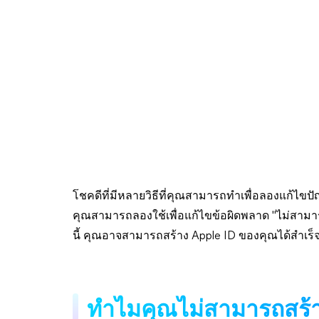
โชคดีที่มีหลายวิธีที่คุณสามารถทำเพื่อลองแก้ไขปัญหาน
คุณสามารถลองใช้เพื่อแก้ไขข้อผิดพลาด "ไม่สามาร
นี้ คุณอาจสามารถสร้าง Apple ID ของคุณได้สำเร็จ
ทำไมคุณไม่สามารถสร้าง