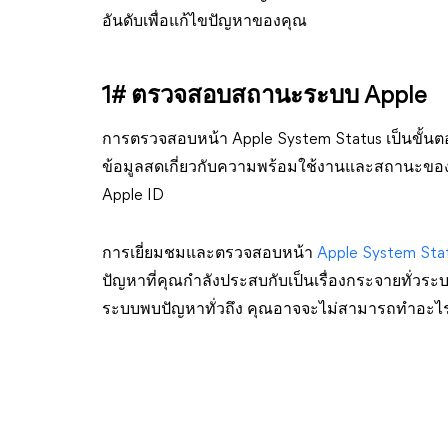
อันดับเพื่อแก้ไขปัญหาของคุณ
1# ตรวจสอบสถานะระบบ Apple
การตรวจสอบหน้า Apple System Status เป็นขั้น
ข้อมูลสดเกี่ยวกับความพร้อมใช้งานและสถานะของบร
Apple ID
การเยี่ยมชมและตรวจสอบหน้า
Apple System Sta
ปัญหาที่คุณกำลังประสบกับเป็นเรื่องกระจายทั่วระ
ระบบพบปัญหาทั่วถึง คุณอาจจะไม่สามารถทำอะไรไ