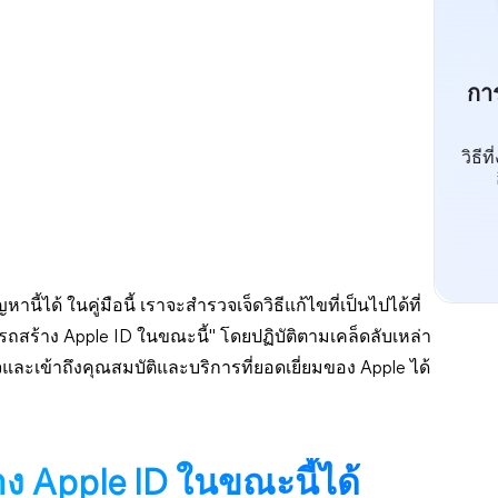
กา
วิธี
ี้ได้ ในคู่มือนี้ เราจะสำรวจเจ็ดวิธีแก้ไขที่เป็นไปได้ที่
ถสร้าง Apple ID ในขณะนี้" โดยปฏิบัติตามเคล็ดลับเหล่า
และเข้าถึงคุณสมบัติและบริการที่ยอดเยี่ยมของ Apple ได้
 Apple ID ในขณะนี้ได้