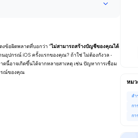
งข้อผิดพลาดที่บอกว่า "
ไม่สามารถสร้างบัญชีของคุณได้
ช้งานอุปกรณ์ iOS ครั้งแรกของคุณ? ถ้าใช่ ไม่ต้องกังวล -
าดนี้อาจเกิดขึ้นได้จากหลายสาเหตุ เช่น ปัญหาการเชื่อม
ุปกรณ์ของคุณ
หมวด
สำร
กา
การ