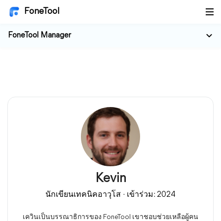
FoneTool
FoneTool Manager
Kevin
นักเขียนเทคนิคอาวุโส · เข้าร่วม: 2024
เควินเป็นบรรณาธิการของ FoneTool เขาชอบช่วยเหลือผู้คน