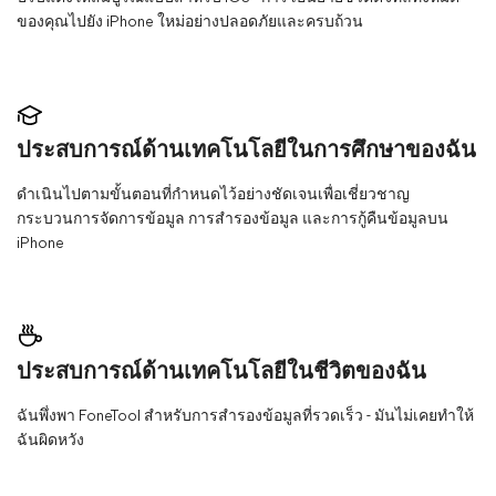
ของคุณไปยัง iPhone ใหม่อย่างปลอดภัยและครบถ้วน
ประสบการณ์ด้านเทคโนโลยีในการศึกษาของฉัน
ดำเนินไปตามขั้นตอนที่กำหนดไว้อย่างชัดเจนเพื่อเชี่ยวชาญ
กระบวนการจัดการข้อมูล การสำรองข้อมูล และการกู้คืนข้อมูลบน
iPhone
ประสบการณ์ด้านเทคโนโลยีในชีวิตของฉัน
ฉันพึ่งพา FoneTool สำหรับการสำรองข้อมูลที่รวดเร็ว - มันไม่เคยทำให้
ฉันผิดหวัง