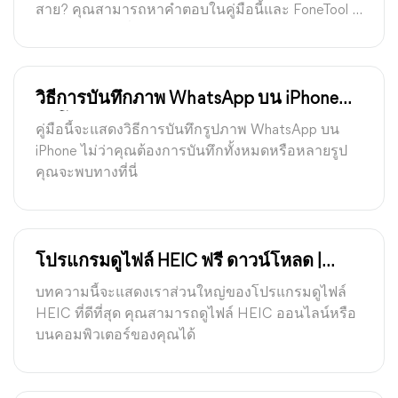
สาย? คุณสามารถหาคำตอบในคู่มือนี้และ FoneTool ที่
ถูกพูดถึงในวิธีที่ 1 อาจช่วยคุณได้มากมาย
วิธีการบันทึกภาพ WhatsApp บน iPhone
อัตโนมัติ / ด้วยตนเอง
คู่มือนี้จะแสดงวิธีการบันทึกรูปภาพ WhatsApp บน
iPhone ไม่ว่าคุณต้องการบันทึกทั้งหมดหรือหลายรูป
คุณจะพบทางที่นี่
โปรแกรมดูไฟล์ HEIC ฟรี ดาวน์โหลด |
Windows 11, 10, 8, 7
บทความนี้จะแสดงเราส่วนใหญ่ของโปรแกรมดูไฟล์
HEIC ที่ดีที่สุด คุณสามารถดูไฟล์ HEIC ออนไลน์หรือ
บนคอมพิวเตอร์ของคุณได้