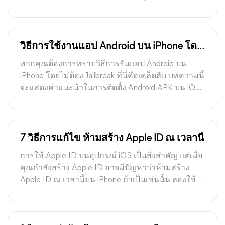
วิธีการใช้งานแอป Android บน iPhone โดย
ไม่ต้อง Jailbreak
หากคุณต้องการทราบวิธีการรันแอป Android บน
iPhone โดยไม่ต้อง Jailbreak ที่นี่คือเคล็ดลับ บทความนี้
จะแสดงคำแนะนำในการติดตั้ง Android APK บน iOS
16/17/18
7 วิธีการแก้ไข ห้ามสร้าง Apple ID ณ เวลานี้
การใช้ Apple ID บนอุปกรณ์ iOS เป็นสิ่งสำคัญ แต่เมื่อ
คุณกำลังสร้าง Apple ID อาจมีปัญหาว่าห้ามสร้าง
Apple ID ณ เวลานี้บน iPhone ถ้าเป็นเช่นนั้น ลองใช้ 7
วิธีการแก้ไขในคู่มือนี้เพื่อช่วยคุณออกจากปัญหานี้