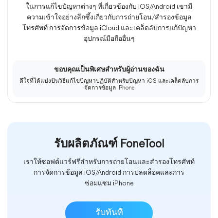
ในการแก้ไขปัญหาต่างๆ ที่เกี่ยวข้องกับ iOS/Android เขามี
ความเข้าใจอย่างลึกซึ้งเกี่ยวกับการถ่ายโอน/สำรองข้อมูล
โทรศัพท์ การจัดการข้อมูล iCloud และเคล็ดลับการแก้ปัญหา
อุปกรณ์มือถืออื่นๆ
ขอบคุณเป็นพิเศษสำหรับผู้อ่านของฉัน
ดีใจที่ได้แบ่งปันวิธีแก้ไขปัญหาปฏิบัติสำหรับปัญหา iOS และเคล็ดลับการ
จัดการข้อมูล iPhone
รับผลิตภัณฑ์ FoneTool
เราให้ซอฟต์แวร์ฟรีสำหรับการถ่ายโอนและสำรองโทรศัพท์
การจัดการข้อมูล iOS/Android การปลดล็อคและการ
ซ่อมแซม iPhone
รับทันที