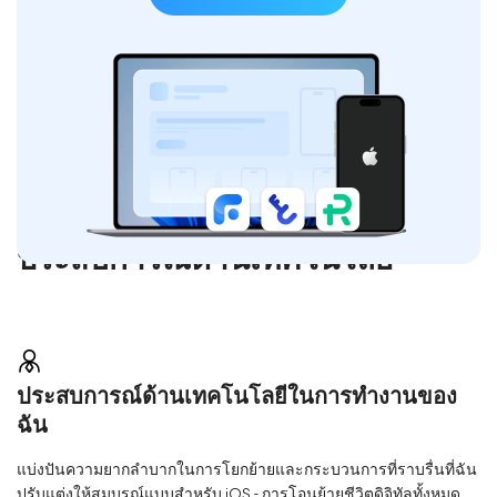
ประสบการณ์ด้านเทคโนโลยี
ประสบการณ์ด้านเทคโนโลยีในการทำงานของ
ฉัน
แบ่งปันความยากลำบากในการโยกย้ายและกระบวนการที่ราบรื่นที่ฉัน
ปรับแต่งให้สมบูรณ์แบบสำหรับ iOS - การโอนย้ายชีวิตดิจิทัลทั้งหมด