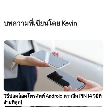
บทความที่เขียนโดย Kevin
วิธีปลดล็อคโทรศัพท์ Android หากลืม PIN [4 วิธีที่
ง่ายที่สุด]