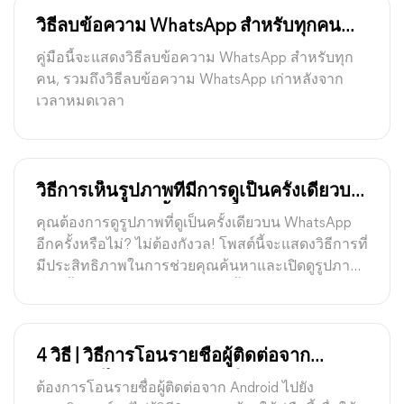
วิธีลบข้อความ WhatsApp สำหรับทุกคน
หลังจากเวลานาน
คู่มือนี้จะแสดงวิธีลบข้อความ WhatsApp สำหรับทุก
คน, รวมถึงวิธีลบข้อความ WhatsApp เก่าหลังจาก
เวลาหมดเวลา
วิธีการเห็นรูปภาพที่มีการดูเป็นครั้งเดียวบน
WhatsApp อีกครั้ง [คู่มือเต็ม]
คุณต้องการดูรูปภาพที่ดูเป็นครั้งเดียวบน WhatsApp
อีกครั้งหรือไม่? ไม่ต้องกังวล! โพสต์นี้จะแสดงวิธีการที่
มีประสิทธิภาพในการช่วยคุณค้นหาและเปิดดูรูปภาพ
ที่ดูครั้งเดียวบน WhatsApp อีกครั้ง
4 วิธี | วิธีการโอนรายชื่อผู้ติดต่อจาก
Android ไปยังคอมพิวเตอร์
ต้องการโอนรายชื่อผู้ติดต่อจาก Android ไปยัง