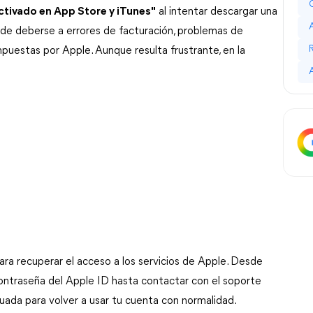
ctivado en App Store y iTunes"
 al intentar descargar una 
de deberse a errores de facturación, problemas de 
puestas por Apple. Aunque resulta frustrante, en la 
ara recuperar el acceso a los servicios de Apple. Desde 
ontraseña del Apple ID hasta contactar con el soporte 
uada para volver a usar tu cuenta con normalidad.