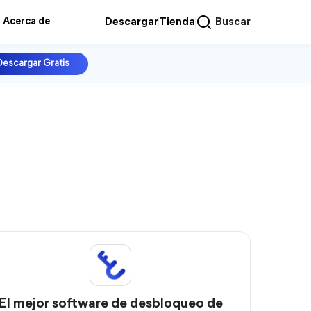
Acerca de
Descargar
Tienda
Buscar
Descargar Gratis
El mejor software de desbloqueo de