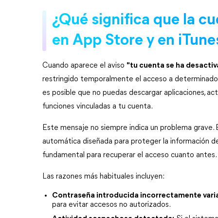
¿Qué significa que la cu
en App Store y en iTune
Cuando aparece el aviso 
"tu cuenta se ha desacti
restringido temporalmente el acceso a determinados
es posible que no puedas descargar aplicaciones, actua
funciones vinculadas a tu cuenta.
Este mensaje no siempre indica un problema grave. 
automática diseñada para proteger la información del 
fundamental para recuperar el acceso cuanto antes.
Las razones más habituales incluyen:
Contraseña introducida incorrectamente varia
para evitar accesos no autorizados.