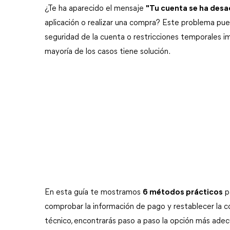
¿Te ha aparecido el mensaje 
"Tu cuenta se ha desa
aplicación o realizar una compra? Este problema pue
seguridad de la cuenta o restricciones temporales im
mayoría de los casos tiene solución.
En esta guía te mostramos 
6 métodos prácticos
 p
comprobar la información de pago y restablecer la c
técnico, encontrarás paso a paso la opción más adec