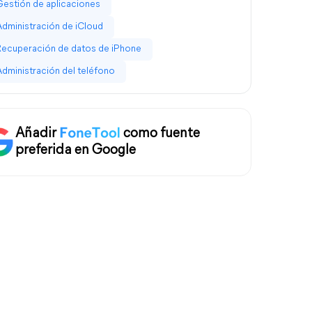
Gestión de aplicaciones
Administración de iCloud
Recuperación de datos de iPhone
Administración del teléfono
Añadir
como fuente
preferida en Google