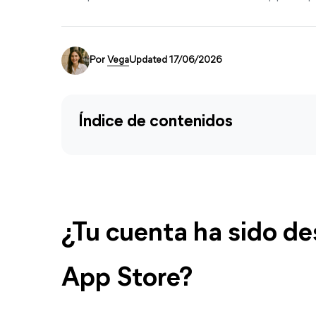
Por
Vega
Updated 17/06/2026
Índice de contenidos
¿Tu cuenta ha sido de
App Store?