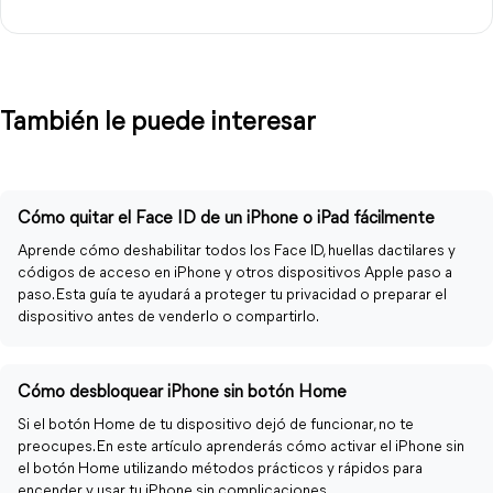
También le puede interesar
Cómo quitar el Face ID de un iPhone o iPad fácilmente
Aprende cómo deshabilitar todos los Face ID, huellas dactilares y
códigos de acceso en iPhone y otros dispositivos Apple paso a
paso. Esta guía te ayudará a proteger tu privacidad o preparar el
dispositivo antes de venderlo o compartirlo.
Cómo desbloquear iPhone sin botón Home
Si el botón Home de tu dispositivo dejó de funcionar, no te
preocupes. En este artículo aprenderás cómo activar el iPhone sin
el botón Home utilizando métodos prácticos y rápidos para
encender y usar tu iPhone sin complicaciones.