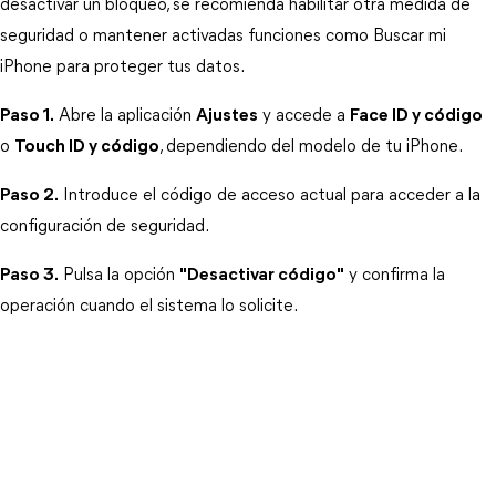
desactivar un bloqueo, se recomienda habilitar otra medida de 
seguridad o mantener activadas funciones como Buscar mi 
iPhone para proteger tus datos.
Paso 1.
 Abre la aplicación 
Ajustes
 y accede a 
Face ID y código
o 
Touch ID y código
, dependiendo del modelo de tu iPhone.
Paso 2.
 Introduce el código de acceso actual para acceder a la 
configuración de seguridad.
Paso 3.
 Pulsa la opción 
"Desactivar código"
 y confirma la 
operación cuando el sistema lo solicite.