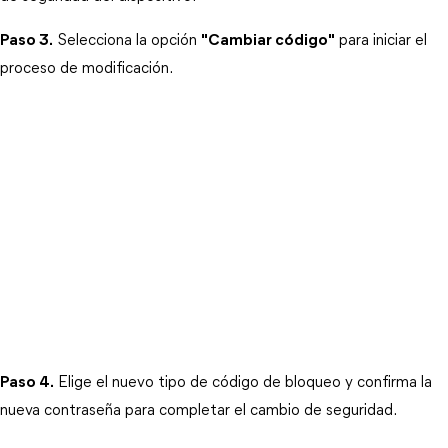
Paso 3.
 Selecciona la opción 
"Cambiar código"
 para iniciar el 
proceso de modificación.
Paso 4.
 Elige el nuevo tipo de código de bloqueo y confirma la 
nueva contraseña para completar el cambio de seguridad.