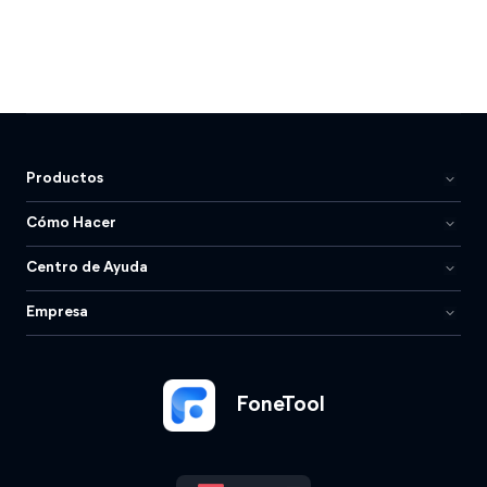
Productos
Cómo Hacer
Centro de Ayuda
Empresa
FoneTool