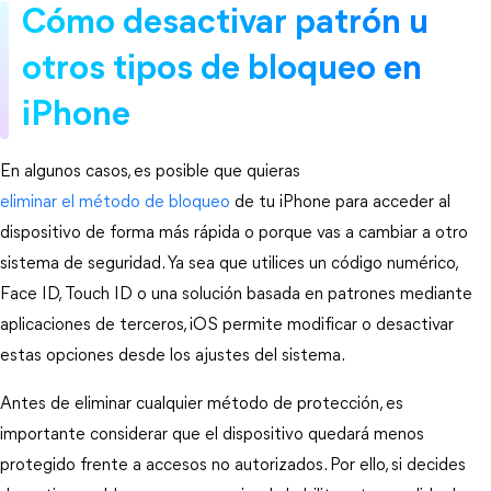
Cómo desactivar patrón u 
otros tipos de bloqueo en 
iPhone
En algunos casos, es posible que quieras 
eliminar el método de bloqueo
 de tu iPhone para acceder al 
dispositivo de forma más rápida o porque vas a cambiar a otro 
sistema de seguridad. Ya sea que utilices un código numérico, 
Face ID, Touch ID o una solución basada en patrones mediante 
aplicaciones de terceros, iOS permite modificar o desactivar 
estas opciones desde los ajustes del sistema.
Antes de eliminar cualquier método de protección, es 
importante considerar que el dispositivo quedará menos 
protegido frente a accesos no autorizados. Por ello, si decides 