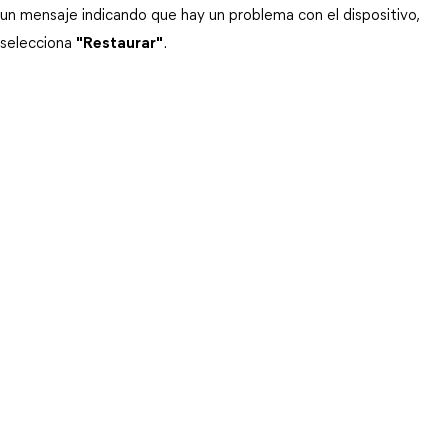
un mensaje indicando que hay un problema con el dispositivo, 
selecciona 
"Restaurar"
.