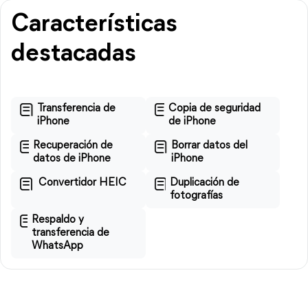
Características
destacadas
Transferencia de
Copia de seguridad
iPhone
de iPhone
Recuperación de
Borrar datos del
datos de iPhone
iPhone
Convertidor HEIC
Duplicación de
fotografías
Respaldo y
transferencia de
WhatsApp