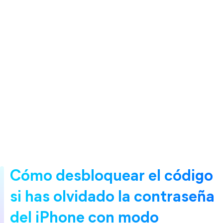
Cómo desbloquear el código 
si has olvidado la contraseña 
del iPhone con modo 