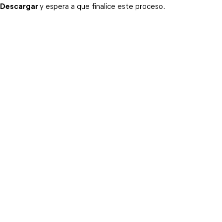
Descargar
y espera a que finalice este proceso.