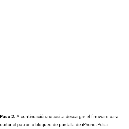
Paso 2.
A continuación, necesita descargar el firmware para 
quitar el patrón o bloqueo de pantalla de iPhone. Pulsa 