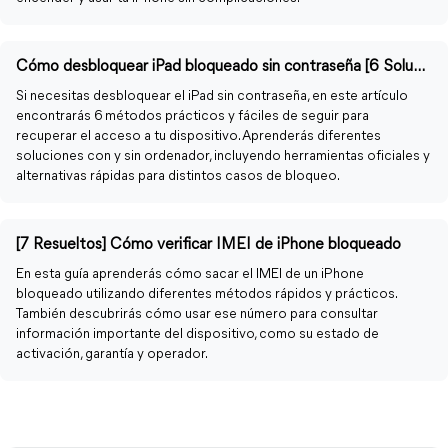
Cómo desbloquear iPad bloqueado sin contraseña [6 Soluciones]
Si necesitas desbloquear el iPad sin contraseña, en este artículo
encontrarás 6 métodos prácticos y fáciles de seguir para
recuperar el acceso a tu dispositivo. Aprenderás diferentes
soluciones con y sin ordenador, incluyendo herramientas oficiales y
alternativas rápidas para distintos casos de bloqueo.
[7 Resueltos] Cómo verificar IMEI de iPhone bloqueado
En esta guía aprenderás cómo sacar el IMEI de un iPhone
bloqueado utilizando diferentes métodos rápidos y prácticos.
También descubrirás cómo usar ese número para consultar
información importante del dispositivo, como su estado de
activación, garantía y operador.