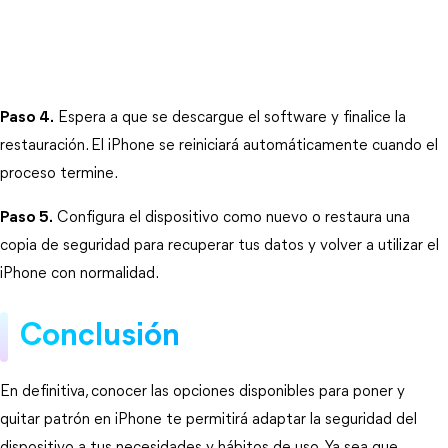
Paso 4.
 Espera a que se descargue el software y finalice la 
restauración. El iPhone se reiniciará automáticamente cuando el 
proceso termine.
Paso 5.
 Configura el dispositivo como nuevo o restaura una 
copia de seguridad para recuperar tus datos y volver a utilizar el 
iPhone con normalidad.
Conclusión
En definitiva, conocer las opciones disponibles para poner y 
quitar patrón en iPhone te permitirá adaptar la seguridad del 