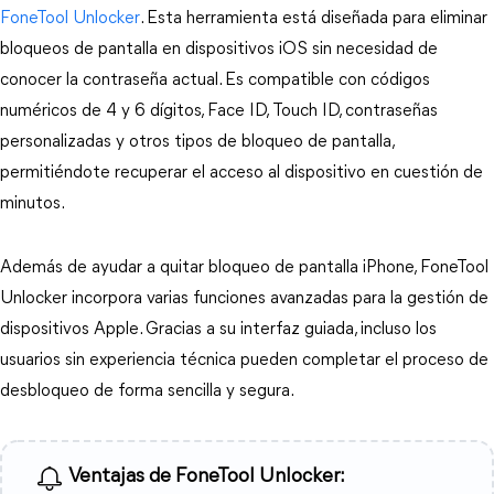
FoneTool Unlocker
. Esta herramienta está diseñada para eliminar 
bloqueos de pantalla en dispositivos iOS sin necesidad de 
conocer la contraseña actual. Es compatible con códigos 
numéricos de 4 y 6 dígitos, Face ID, Touch ID, contraseñas 
personalizadas y otros tipos de bloqueo de pantalla, 
permitiéndote recuperar el acceso al dispositivo en cuestión de 
minutos.
Además de ayudar a quitar bloqueo de pantalla iPhone, FoneTool 
Unlocker incorpora varias funciones avanzadas para la gestión de 
dispositivos Apple. Gracias a su interfaz guiada, incluso los 
usuarios sin experiencia técnica pueden completar el proceso de 
desbloqueo de forma sencilla y segura.
Ventajas de FoneTool Unlocker: