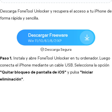
Descarga FoneTool Unlocker y recupera el acceso a tu iPhone de 
forma rápida y sencilla.
Descargar Freeware
Win 11/10/8.1/8/7/XP
Descarga Segura
Paso 1.
 Instala y abre FoneTool Unlocker en tu ordenador. Luego 
conecta el iPhone mediante un cable USB. Selecciona la opción 
"Quitar bloqueo de pantalla de iOS"
 y pulsa 
"Iniciar
eliminación"
.