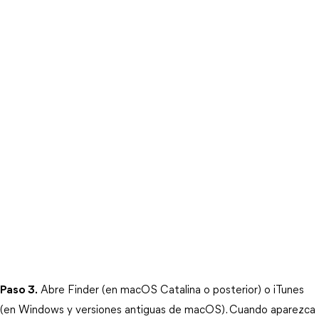
Paso 3.
 Abre Finder (en macOS Catalina o posterior) o iTunes 
(en Windows y versiones antiguas de macOS). Cuando aparezca 