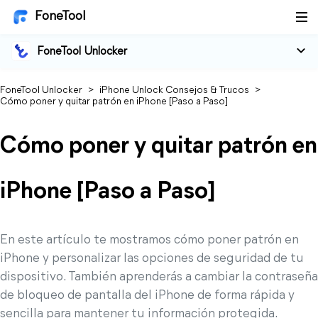
FoneTool
FoneTool Unlocker
FoneTool Unlocker
>
iPhone Unlock Consejos & Trucos
>
Cómo poner y quitar patrón en iPhone [Paso a Paso]
Cómo poner y quitar patrón en
iPhone [Paso a Paso]
En este artículo te mostramos cómo poner patrón en
iPhone y personalizar las opciones de seguridad de tu
dispositivo. También aprenderás a cambiar la contraseña
de bloqueo de pantalla del iPhone de forma rápida y
sencilla para mantener tu información protegida.