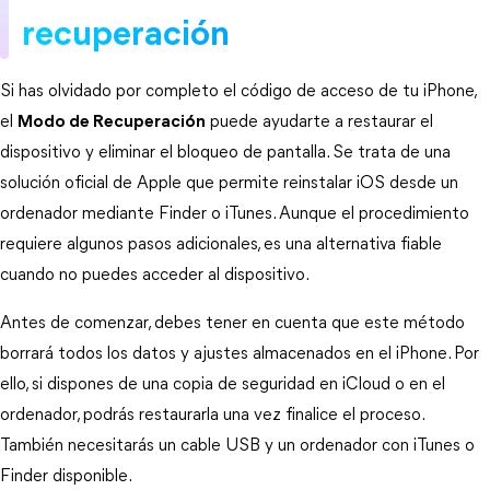
recuperación
Si has olvidado por completo el código de acceso de tu iPhone, 
el 
Modo de Recuperación
 puede ayudarte a restaurar el 
dispositivo y eliminar el bloqueo de pantalla. Se trata de una 
solución oficial de Apple que permite reinstalar iOS desde un 
ordenador mediante Finder o iTunes. Aunque el procedimiento 
requiere algunos pasos adicionales, es una alternativa fiable 
cuando no puedes acceder al dispositivo.
Antes de comenzar, debes tener en cuenta que este método 
borrará todos los datos y ajustes almacenados en el iPhone. Por 
ello, si dispones de una copia de seguridad en iCloud o en el 
ordenador, podrás restaurarla una vez finalice el proceso. 
También necesitarás un cable USB y un ordenador con iTunes o 
Finder disponible.