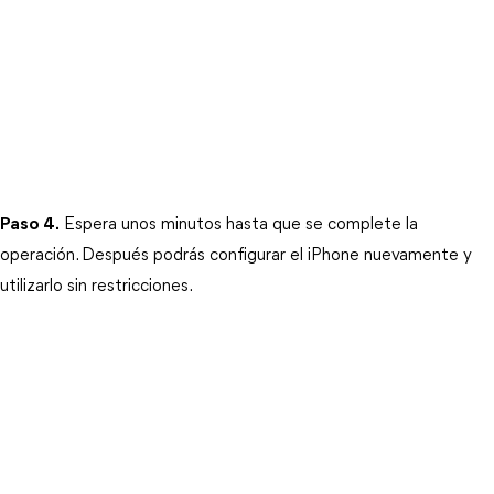
Paso 4.
 Espera unos minutos hasta que se complete la 
operación. Después podrás configurar el iPhone nuevamente y 
utilizarlo sin 
restricciones.