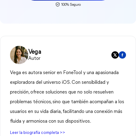
100% Seguro
Vega
Autor
Vega es autora senior en FoneTool y una apasionada
exploradora del universo iOS. Con sensibilidad y
precisión, ofrece soluciones que no solo resuelven
problemas técnicos, sino que también acompañan a los
usuarios en su vida diaria, facilitando una conexión más
fluida y armoniosa con sus dispositivos.
Leer la biografía completa >>