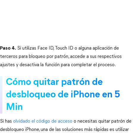
Paso 4.
 Si utilizas Face ID, Touch ID o alguna aplicación de 
terceros para bloqueo por patrón, accede a sus respectivos 
ajustes y desactiva la función para completar el proceso.
Cómo quitar patrón de 
desbloqueo de iPhone en 5 
Min
Si has 
olvidado el código de acceso
 o necesitas quitar patrón de 
desbloqueo iPhone, una de las soluciones más rápidas es utilizar 