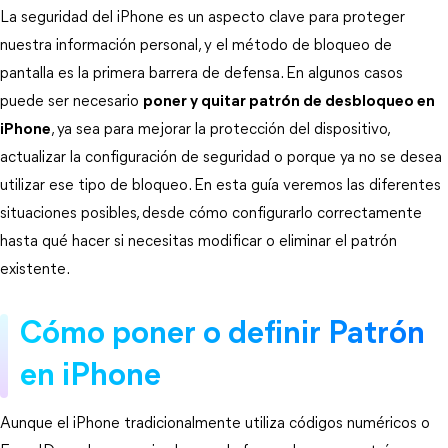
La seguridad del iPhone es un aspecto clave para proteger 
nuestra información personal, y el método de bloqueo de 
pantalla es la primera barrera de defensa. En algunos casos 
puede ser necesario 
poner y quitar patrón de desbloqueo en
iPhone
, ya sea para mejorar la protección del dispositivo, 
actualizar la configuración de seguridad o porque ya no se desea 
utilizar ese tipo de bloqueo. En esta guía veremos las diferentes 
situaciones posibles, desde cómo configurarlo correctamente 
hasta qué hacer si necesitas modificar o eliminar el patrón 
existente.
Cómo poner o definir Patrón 
en iPhone
Aunque el iPhone tradicionalmente utiliza códigos numéricos o 