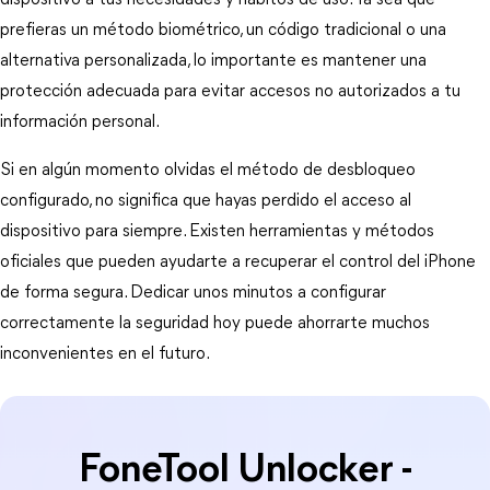
dispositivo a tus necesidades y hábitos de uso. Ya sea que 
prefieras un método biométrico, un código tradicional o una 
alternativa personalizada, lo importante es mantener una 
protección adecuada para evitar accesos no autorizados a tu 
información personal.
Si en algún momento olvidas el método de desbloqueo 
configurado, no significa que hayas perdido el acceso al 
dispositivo para siempre. Existen herramientas y métodos 
oficiales que pueden ayudarte a recuperar el control del iPhone 
de forma segura. Dedicar unos minutos a configurar 
correctamente la seguridad hoy puede ahorrarte muchos 
inconvenientes en el futuro.
FoneTool Unlocker -