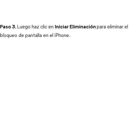
Paso 3.
Luego haz clic en 
Iniciar Eliminación
para eliminar el 
bloqueo de pantalla en el iPhone.