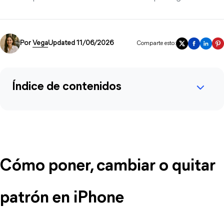
Por
Vega
Updated 11/06/2026
Comparte esto:
Índice de contenidos
Cómo poner, cambiar o quitar 
patrón en iPhone