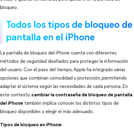
bloqueo.
Todos los tipos de bloqueo de 
pantalla en el iPhone
La pantalla de bloqueo del iPhone cuenta con diferentes 
métodos de seguridad diseñados para proteger la información 
del usuario. Con el paso del tiempo, Apple ha integrado varias 
opciones que combinan comodidad y protección, permitiendo 
adaptar el sistema según las necesidades de cada persona. En 
este contexto, 
cambiar la contraseña de bloqueo de pantalla
del iPhone
 también implica conocer los distintos tipos de 
bloqueo disponibles y elegir el más adecuado.
Tipos de bloqueo en iPhone: