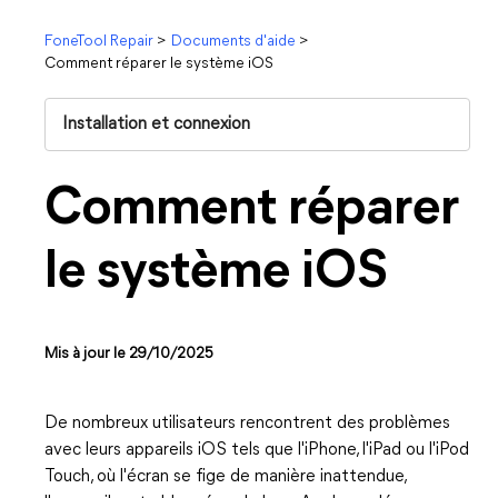
FoneTool Repair
>
Documents d'aide
>
Comment réparer le système iOS
Installation et connexion
Comment réparer
le système iOS
Mis à jour le 29/10/2025
De nombreux utilisateurs rencontrent des problèmes
avec leurs appareils iOS tels que l'iPhone, l'iPad ou l'iPod
Touch, où l'écran se fige de manière inattendue,