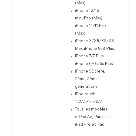
(Max)
iPhone 12/12
mini/Pro (Max),
iPhone 11/11 Pro
(Max)
iPhone X/XR/XS/XS
Max, iPhone 8/8 Plus,
iPhone 7/7 Plus,
iPhone 6/6s/6s Plus
iPhone SE (1ère,
2ème, 3ème
générations)
iPod touch
1/2/3/4/5/6/7
Tous les modèles
d'iPad Air, iPad mini,
iPad Pro et iPad