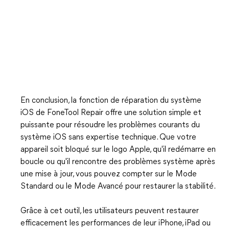
En conclusion, la fonction de réparation du système
iOS de FoneTool Repair offre une solution simple et
puissante pour résoudre les problèmes courants du
système iOS sans expertise technique. Que votre
appareil soit bloqué sur le logo Apple, qu'il redémarre en
boucle ou qu'il rencontre des problèmes système après
une mise à jour, vous pouvez compter sur le Mode
Standard ou le Mode Avancé pour restaurer la stabilité.
Grâce à cet outil, les utilisateurs peuvent restaurer
efficacement les performances de leur iPhone, iPad ou