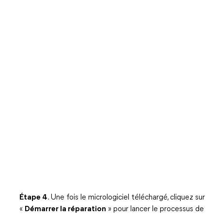
Étape 4
. Une fois le micrologiciel téléchargé, cliquez sur
«
Démarrer la réparation
» pour lancer le processus de