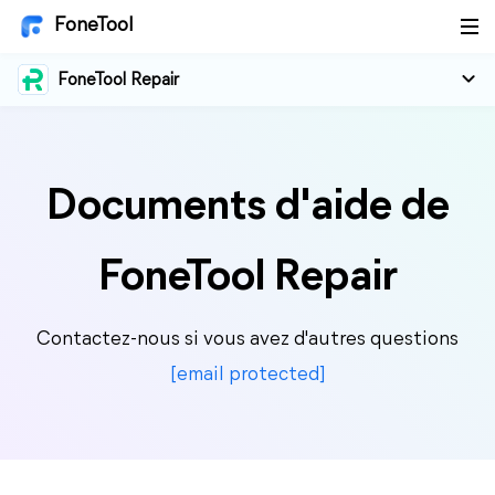
FoneTool
FoneTool Repair
Documents d'aide de
FoneTool Repair
Contactez-nous si vous avez d'autres questions
[email protected]