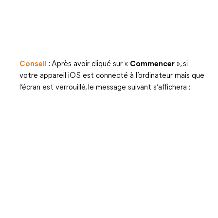
Conseil
: Après avoir cliqué sur «
Commencer
», si
votre appareil iOS est connecté à l’ordinateur mais que
l’écran est verrouillé, le message suivant s’affichera :