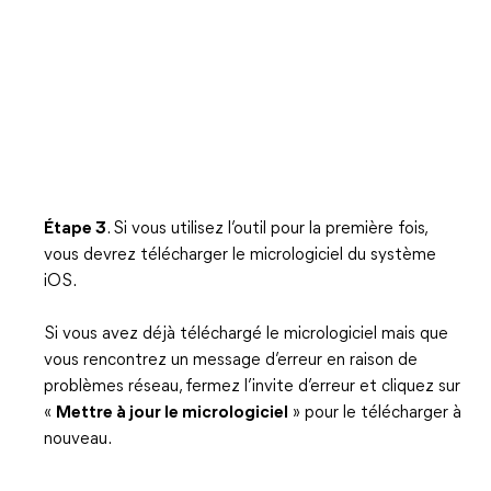
Étape 3
. Si vous utilisez l’outil pour la première fois,
vous devrez télécharger le micrologiciel du système
iOS.
Si vous avez déjà téléchargé le micrologiciel mais que
vous rencontrez un message d’erreur en raison de
problèmes réseau, fermez l’invite d’erreur et cliquez sur
«
Mettre à jour le micrologiciel
» pour le télécharger à
nouveau.