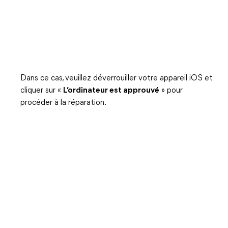
Dans ce cas, veuillez déverrouiller votre appareil iOS et
cliquer sur «
L’ordinateur est approuvé
» pour
procéder à la réparation.