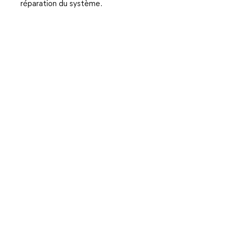
réparation du système.