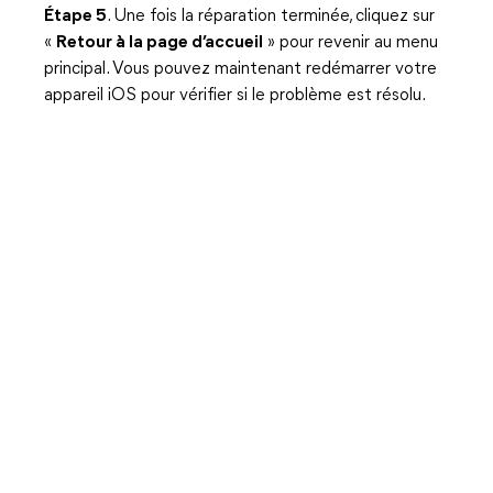
Étape 5
. Une fois la réparation terminée, cliquez sur
«
Retour à la page d’accueil
» pour revenir au menu
principal. Vous pouvez maintenant redémarrer votre
appareil iOS pour vérifier si le problème est résolu.