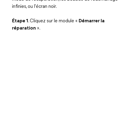
infinies, ou l'écran noir.
Étape 1
. Cliquez sur le module «
Démarrer la
réparation
».