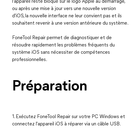
l'appareil reste bloqué sur le logo Apple au démarrage,
ou après une mise à jour vers une nouvelle version
d'iOS, la nouvelle interface ne leur convient pas et ils
souhaitent revenir à une version antérieure du système.
FoneTool Repair permet de diagnostiquer et de
résoudre rapidement les problèmes fréquents du
système iOS sans nécessiter de compétences
professionnelles.
Préparation
1. Exécutez FoneTool Repair sur votre PC Windows et
connectez l'appareil iOS à réparer via un câble USB.