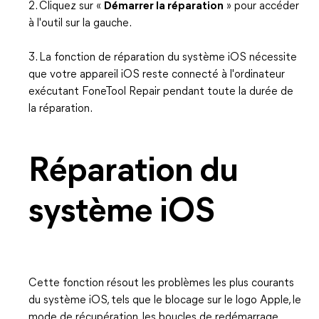
2. Cliquez sur «
Démarrer la réparation
» pour accéder
à l'outil sur la gauche.
3. La fonction de réparation du système iOS nécessite
que votre appareil iOS reste connecté à l'ordinateur
exécutant FoneTool Repair pendant toute la durée de
la réparation.
Réparation du
système iOS
Cette fonction résout les problèmes les plus courants
du système iOS, tels que le blocage sur le logo Apple, le
mode de récupération, les boucles de redémarrage