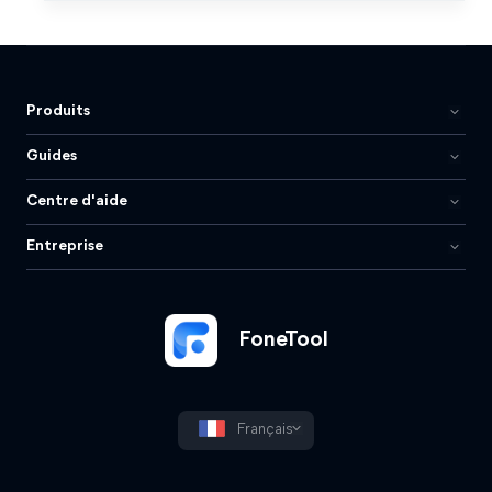
Produits
Guides
Centre d'aide
Entreprise
FoneTool
Français