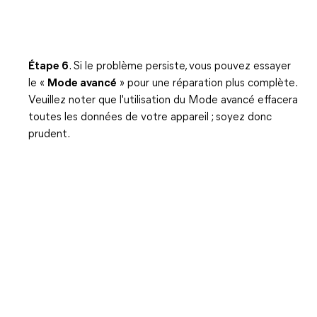
Étape 6
. Si le problème persiste, vous pouvez essayer
le «
Mode avancé
» pour une réparation plus complète.
Veuillez noter que l'utilisation du Mode avancé effacera
toutes les données de votre appareil ; soyez donc
prudent.