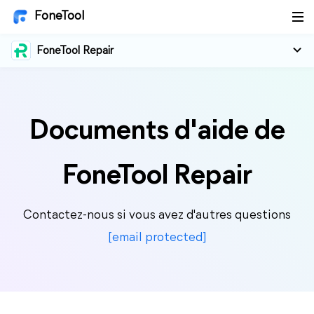
FoneTool
FoneTool Repair
Documents d'aide de
FoneTool Repair
Contactez-nous si vous avez d'autres questions
[email protected]