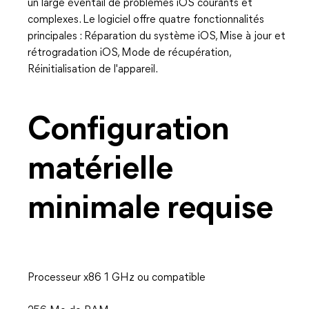
un large éventail de problèmes iOS courants et
complexes. Le logiciel offre quatre fonctionnalités
principales : Réparation du système iOS, Mise à jour et
rétrogradation iOS, Mode de récupération,
Réinitialisation de l'appareil.
Configuration
matérielle
minimale requise
Processeur x86 1 GHz ou compatible