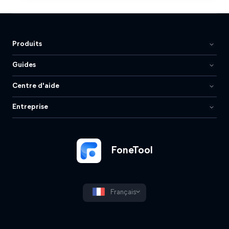
Produits
Guides
Centre d'aide
Entreprise
FoneTool
Français