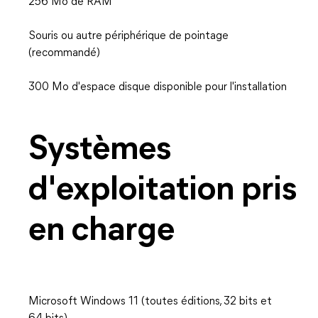
256 Mo de RAM
Souris ou autre périphérique de pointage
(recommandé)
300 Mo d'espace disque disponible pour l'installation
Systèmes
d'exploitation pris
en charge
Microsoft Windows 11 (toutes éditions, 32 bits et