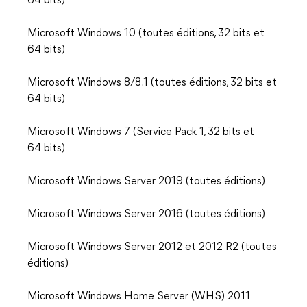
64 bits)
Microsoft Windows 10 (toutes éditions, 32 bits et
64 bits)
Microsoft Windows 8/8.1 (toutes éditions, 32 bits et
64 bits)
Microsoft Windows 7 (Service Pack 1, 32 bits et
64 bits)
Microsoft Windows Server 2019 (toutes éditions)
Microsoft Windows Server 2016 (toutes éditions)
Microsoft Windows Server 2012 et 2012 R2 (toutes
éditions)
Microsoft Windows Home Server (WHS) 2011