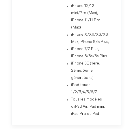
iPhone 12/12
mini/Pro (Max),
iPhone 11/11 Pro
(Max)
iPhone X/XR/XS/XS
Max, iPhone 8/8 Plus,
iPhone 7/7 Plus,
iPhone 6/6s/6s Plus
iPhone SE (1ère,
2ème, 3ème
générations)
iPod touch
1/2/3/4/5/6/7
Tous les modèles
d'iPad Air, iPad mini,
iPad Pro et iPad