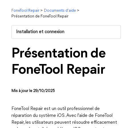
FoneTool Repair
>
Documents d'aide
>
Présentation de FoneTool Repair
Installation et connexion
Présentation de
FoneTool Repair
Mis à jour le 29/10/2025
FoneTool Repair est un outil professionnel de
réparation du système iOS. Avec l'aide de FoneTool
Repair, les utilisateurs peuvent résoudre efficacement