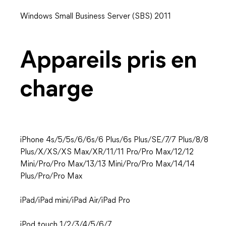
Windows Small Business Server (SBS) 2011
Appareils pris en
charge
iPhone 4s/5/5s/6/6s/6 Plus/6s Plus/SE/7/7 Plus/8/8
Plus/X/XS/XS Max/XR/11/11 Pro/Pro Max/12/12
Mini/Pro/Pro Max/13/13 Mini/Pro/Pro Max/14/14
Plus/Pro/Pro Max
iPad/iPad mini/iPad Air/iPad Pro
iPod touch 1/2/3/4/5/6/7