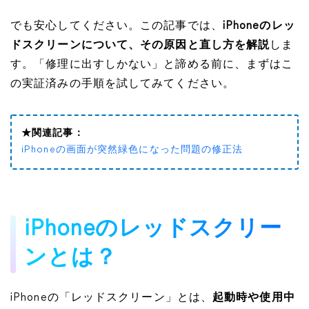
でも安心してください。この記事では、
iPhoneのレッ
ドスクリーンについて、その原因と直し方を解説
しま
す。「修理に出すしかない」と諦める前に、まずはこ
の実証済みの手順を試してみてください。
★関連記事：
iPhoneの画面が突然緑色になった問題の修正法
iPhoneのレッドスクリー
ンとは？
iPhoneの「レッドスクリーン」とは、
起動時や使用中