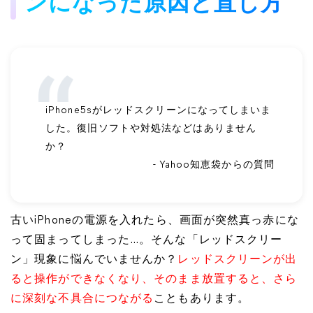
ンになった原因と直し方
iPhone5sがレッドスクリーンになってしまいま
した。復旧ソフトや対処法などはありません
か？
- Yahoo知恵袋からの質問
古いiPhoneの電源を入れたら、画面が突然真っ赤にな
って固まってしまった…。そんな「レッドスクリー
ン」現象に悩んでいませんか？
レッドスクリーンが出
ると操作ができなくなり、そのまま放置すると、さら
に深刻な不具合につながる
こともあります。