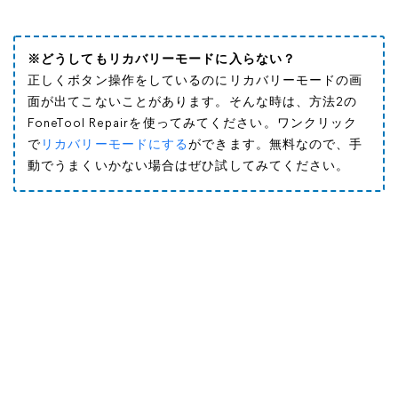
※どうしてもリカバリーモードに入らない？
正しくボタン操作をしているのにリカバリーモードの画
面が出てこないことがあります。そんな時は、方法2の
FoneTool Repairを使ってみてください。ワンクリック
で
リカバリーモードにする
ができます。無料なので、手
動でうまくいかない場合はぜひ試してみてください。