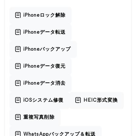
iPhoneロック解除
iPhoneデータ転送
iPhoneバックアップ
iPhoneデータ復元
iPhoneデータ消去
iOSシステム修復
HEIC形式変換
重複写真削除
WhatsAppバックアップ＆転送