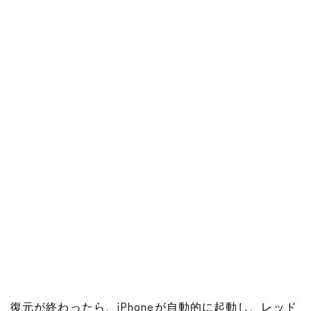
復元が終わったら、iPhoneが自動的に起動し、レッド