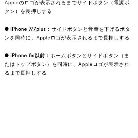
Appleのロゴが表示されるまでサイドボタン（電源ボ
タン）を長押しする
● iPhone 7/7plus：
サイドボタンと音量を下げるボタ
ンを同時に、Appleロゴが表示されるまで長押しする
● iPhone 6s以前：
ホームボタンとサイドボタン（ま
たはトップボタン）を同時に、Appleロゴが表示され
るまで長押しする