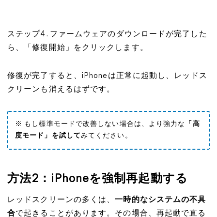
ステップ4. ファームウェアのダウンロードが完了した
ら、「修復開始」をクリックします。
修復が完了すると、iPhoneは正常に起動し、レッドス
クリーンも消えるはずです。
※ もし標準モードで改善しない場合は、より強力な
「高
度モード」を試して
みてください。
方法2：iPhoneを強制再起動する
レッドスクリーンの多くは、
一時的なシステムの不具
合
で起きることがあります。その場合、再起動で直る