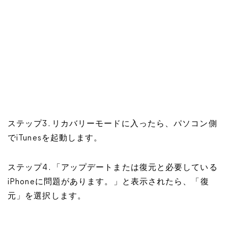
ステップ3. リカバリーモードに入ったら、パソコン側
でiTunesを起動します。
ステップ4. 「アップデートまたは復元と必要している
iPhoneに問題があります。」と表示されたら、「復
元」を選択します。