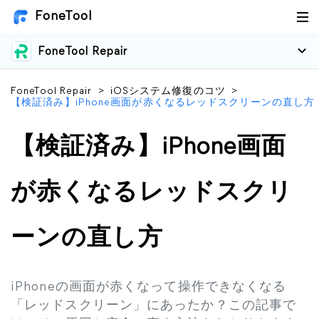
FoneTool
FoneTool Repair
FoneTool Repair
>
iOSシステム修復のコツ
>
【検証済み】iPhone画面が赤くなるレッドスクリーンの直し方
【検証済み】iPhone画面
が赤くなるレッドスクリ
ーンの直し方
iPhoneの画面が赤くなって操作できなくなる
「レッドスクリーン」にあったか？この記事で