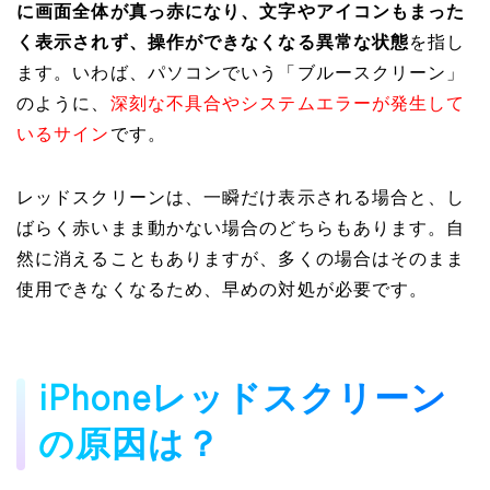
に画面全体が真っ赤になり、文字やアイコンもまった
く表示されず、操作ができなくなる異常な状態
を指し
ます。いわば、パソコンでいう「ブルースクリーン」
のように、
深刻な不具合やシステムエラーが発生して
いるサイン
です。
レッドスクリーンは、一瞬だけ表示される場合と、し
ばらく赤いまま動かない場合のどちらもあります。自
然に消えることもありますが、多くの場合はそのまま
使用できなくなるため、早めの対処が必要です。
iPhoneレッドスクリーン
の原因は？