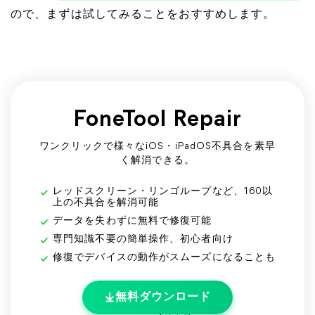
ので、まずは試してみることをおすすめします。
FoneTool Repair
ワンクリックで様々なiOS・iPadOS不具合を素早
く解消できる。
レッドスクリーン・リンゴループなど、160以
上の不具合を解消可能
データを失わずに無料で修復可能
専門知識不要の簡単操作、初心者向け
修復でデバイスの動作がスムーズになることも
無料ダウンロード