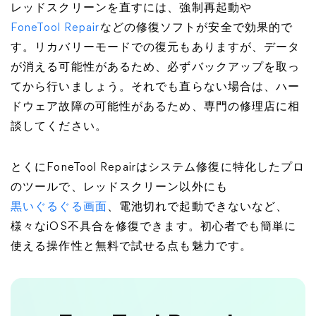
レッドスクリーンを直すには、強制再起動や
FoneTool Repair
などの修復ソフトが安全で効果的で
す。リカバリーモードでの復元もありますが、データ
が消える可能性があるため、必ずバックアップを取っ
てから行いましょう。それでも直らない場合は、ハー
ドウェア故障の可能性があるため、専門の修理店に相
談してください。
とくにFoneTool Repairはシステム修復に特化したプロ
のツールで、レッドスクリーン以外にも
黒いぐるぐる画面
、電池切れで起動できないなど、
様々なiOS不具合を修復できます。初心者でも簡単に
使える操作性と無料で試せる点も魅力です。