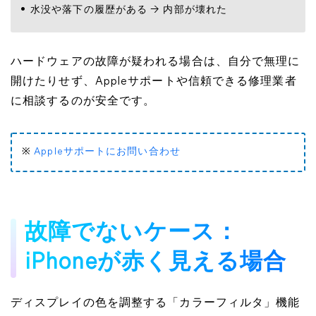
水没や落下の履歴がある → 内部が壊れた
ハードウェアの故障が疑われる場合は、自分で無理に
開けたりせず、Appleサポートや信頼できる修理業者
に相談するのが安全です。
※
Appleサポートにお問い合わせ
故障でないケース：
iPhoneが赤く見える場合
ディスプレイの色を調整する「カラーフィルタ」機能