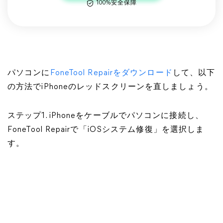
100%安全保障
パソコンに
FoneTool Repairをダウンロード
して、以下
の方法でiPhoneのレッドスクリーンを直しましょう。
ステップ1. iPhoneをケーブルでパソコンに接続し、
FoneTool Repairで「iOSシステム修復」を選択しま
す。