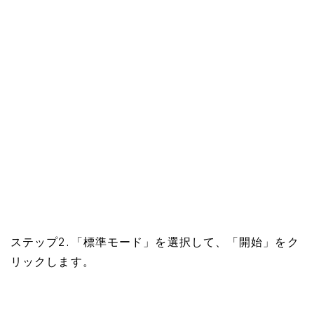
ステップ2. 「標準モード」を選択して、「開始」をク
リックします。