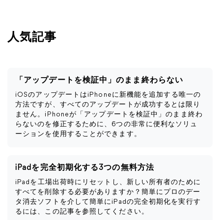
人気記事
「アップデートを検証中」のまま終わらない
iOSのアップデートはiPhoneに新機能を追加する唯一の
方法ですが、すべてのアップデートが成功するとは限り
ません。iPhoneが「アップデートを検証中」のまま終わ
らないのを修正するために、6つの非常に便利なソリュ
ーションを使用することができます。
iPadを完全初期化する3つの無料方法
iPadを工場出荷時にリセットし、新しい所有者のために
すべてを削除する必要がありますか？簡単にプロのデー
タ消去ソフトを介して簡単にiPadの完全初期化を実行す
るには、この記事を参照してください。