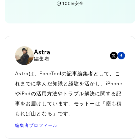
100%安全
Astra
編集者
Astraは、FoneToolの記事編集者として、こ
れまでに学んだ知識と経験を活かし、iPhone
やiPadの活用方法やトラブル解決に関する記
事をお届けしています。モットーは「塵も積
もれば山となる」です。
編集者プロフィール