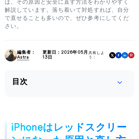
は、その原因と安全に直す方法をわかりやすく
解説しています。落ち着いて対処すれば、自分
で直せることも多いので、ぜひ参考にしてくだ
さい。
編集者：
更新日：2026年05月
共有しよ
Astra
13日
う：
目次
iPhoneはレッドスクリー