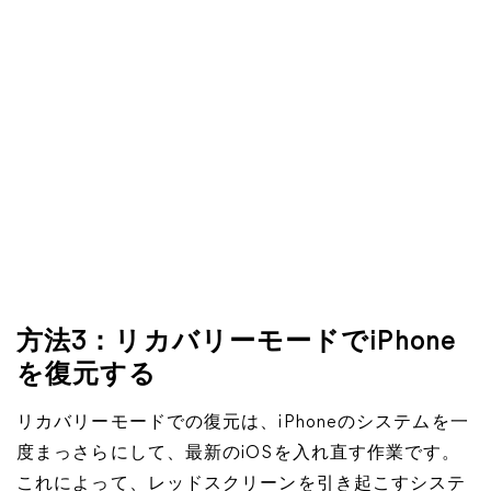
方法3：リカバリーモードでiPhone
を復元する
リカバリーモードでの復元は、iPhoneのシステムを一
度まっさらにして、最新のiOSを入れ直す作業です。
これによって、レッドスクリーンを引き起こすシステ