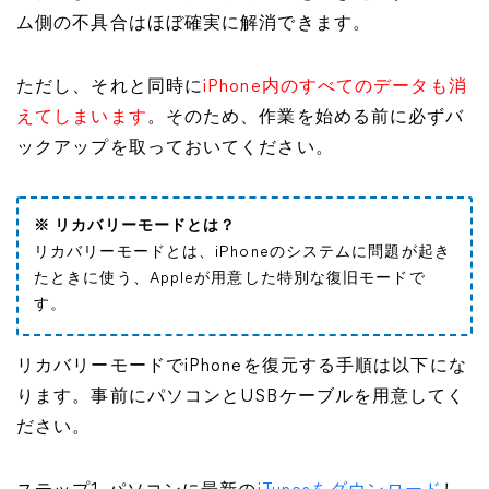
ム側の不具合はほぼ確実に解消できます。
ただし、それと同時に
iPhone内のすべてのデータも消
えてしまいます
。そのため、作業を始める前に必ずバ
ックアップを取っておいてください。
※ リカバリーモードとは？
リカバリーモードとは、iPhoneのシステムに問題が起き
たときに使う、Appleが用意した特別な復旧モードで
す。
リカバリーモードでiPhoneを復元する手順は以下にな
ります。事前にパソコンとUSBケーブルを用意してく
ださい。