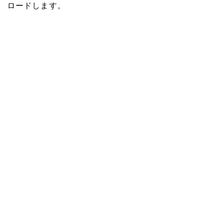
ロードします。