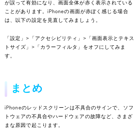
が誤って有効になり、画面全体が赤く表示されている
ことがあります。iPhoneの画面が赤ぽく感じる場合
は、以下の設定を見直してみましょう。
「設定」>「アクセシビリティ」>「画面表示とテキス
トサイズ」>「カラーフィルタ」をオフにしてみま
す。
まとめ
iPhoneのレッドスクリーンは不具合のサインで、ソフ
トウェアの不具合やハードウェアの故障など、さまざ
まな原因で起こります。