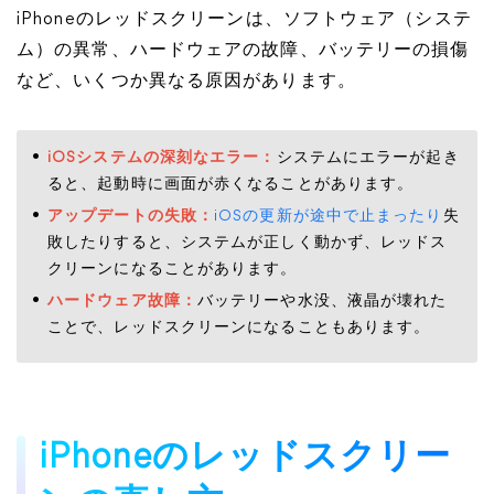
iPhoneのレッドスクリーンは、ソフトウェア（システ
ム）の異常、ハードウェアの故障、バッテリーの損傷
など、いくつか異なる原因があります。
iOSシステムの深刻なエラー​​​​​​​：
システムにエラーが起き
ると、起動時に画面が赤くなることがあります。
アップデートの失敗：
iOSの更新が途中で止まったり
失
敗したりすると、システムが正しく動かず、レッドス
クリーンになることがあります。
ハードウェア故障​​​​​​​
：
バッテリーや水没、液晶が壊れた
ことで、レッドスクリーンになることもあります。
iPhoneのレッドスクリー