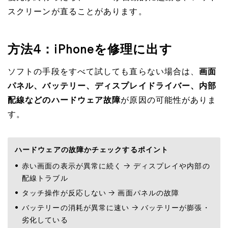
スクリーンが直ることがあります。
方法4：iPhoneを修理に出す
ソフトの手段をすべて試しても直らない場合は、
画面
パネル、バッテリー、ディスプレイドライバー、内部
配線などのハードウェア故障
が原因の可能性がありま
す。
ハードウェアの故障かチェックするポイント
赤い画面の表示が異常に続く → ディスプレイや内部の
配線トラブル
タッチ操作が反応しない → 画面パネルの故障
バッテリーの消耗が異常に速い → バッテリーが膨張・
劣化している