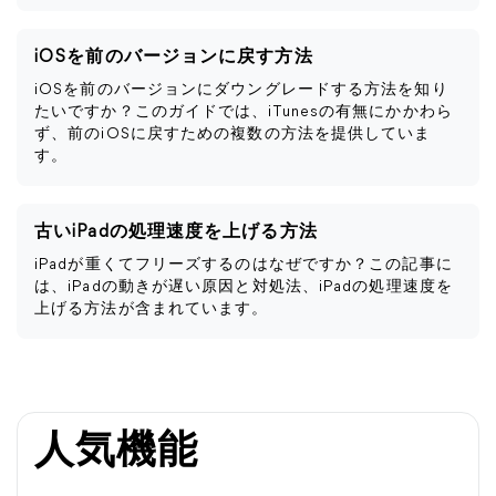
iOSを前のバージョンに戻す方法
iOSを前のバージョンにダウングレードする方法を知り
たいですか？このガイドでは、iTunesの有無にかかわら
ず、前のiOSに戻すための複数の方法を提供していま
す。
古いiPadの処理速度を上げる方法
iPadが重くてフリーズするのはなぜですか？この記事に
は、iPadの動きが遅い原因と対処法、iPadの処理速度を
上げる方法が含まれています。
人気機能