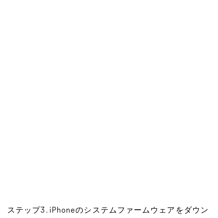
ステップ3. iPhoneのシステムファームウェアをダウン