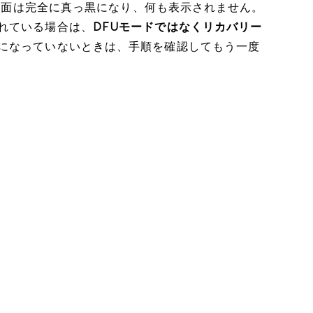
eの画面は完全に真っ黒になり、何も表示されません。
れている場合は、
DFUモードではなくリカバリー
になっていないときは、手順を確認してもう一度