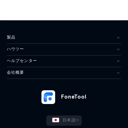
製品
ハウツー
ヘルプセンター
会社概要
FoneTool
日本語