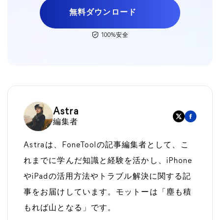
無料ダウンロード
100%安全
Astra
編集者
Astraは、FoneToolの記事編集者として、こ
れまでに学んだ知識と経験を活かし、iPhone
やiPadの活用方法やトラブル解決に関する記
事をお届けしています。モットーは「塵も積
もれば山となる」です。