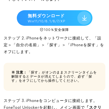
無料ダウンロード
Win11/10/8. 1/8/7/XP
100％安全保障
ステップ 2. iPhoneをネットワークに接続して、「設
定＞「自分の名前」＞「探す」＞「iPhoneを探す」を
オフにします。
※ 注意：
「探す」がオンのままスクリーンタイムを
解除するとデータが消えてしまうので、必ず「探
す」をオフにしてから操作してください。
ステップ 3. iPhoneをコンピュータに接続します。
FoneTool Unlockerを起動し、メイン画面で
「スクリ