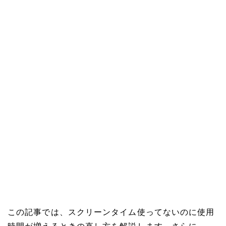
この記事では、スクリーンタイム使ってないのに使用