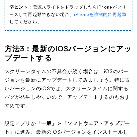
💡ヒント：
電源スライドをドラッグしたらiPhoneがフリ
ーズして再起動できない場合、
iPhoneを強制的に再起動
してください。
方法3：最新のiOSバージョンにアッ
プデートする
スクリーンタイムの不具合が続く場合は、iOSのバー
ジョンを最新にアップデートしてみましょう。特に古
いバージョンのiOSでは、スクリーンタイムに関する
バグが発生しやすいので、アップデートするのもおす
すめです。
設定アプリか
「一般」＞「ソフトウェア・アップデー
ト」
に進み、最新のiOSバージョンをインストールし