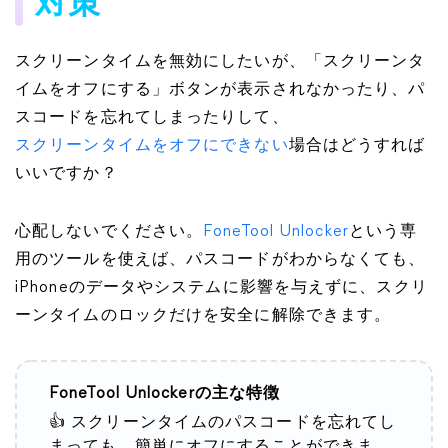
対策
スクリーンタイムを無効にしたいが、「スクリーンタ
イムをオフにする」ボタンが表示されなかったり、パ
スコードを忘れてしまったりして、
スクリーンタイムをオフにできない
場合はどうすれば
いいですか？
心配しないでください。
FoneTool Unlocker
という専
用のツールを使えば、パスコードがわからなくても、
iPhoneのデータやシステムに影響を与えずに、スクリ
ーンタイムのロックだけを安全に解除できます。
FoneTool Unlockerの主な特徴
👍 スクリーンタイムのパスコードを忘れてし
まっても、簡単にオフにすることができま