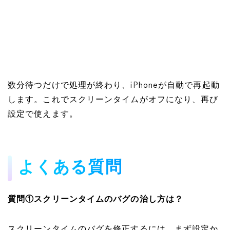
数分待つだけで処理が終わり、iPhoneが自動で再起動
します。これでスクリーンタイムがオフになり、再び
設定で使えます。
よくある質問
質問①スクリーンタイムのバグの治し方は？
スクリーンタイムのバグを修正するには、まず設定か