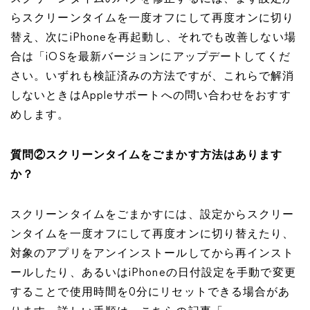
らスクリーンタイムを一度オフにして再度オンに切り
替え、次にiPhoneを再起動し、それでも改善しない場
合は「iOSを最新バージョンにアップデートしてくだ
さい。いずれも検証済みの方法ですが、これらで解消
しないときはAppleサポートへの問い合わせをおすす
めします。
質問②スクリーンタイムをごまかす方法はあります
か？
スクリーンタイムをごまかすには、設定からスクリー
ンタイムを一度オフにして再度オンに切り替えたり、
対象のアプリをアンインストールしてから再インスト
ールしたり、あるいはiPhoneの日付設定を手動で変更
することで使用時間を0分にリセットできる場合があ