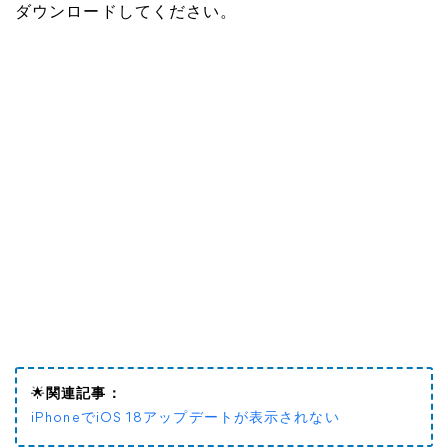
ダウンロードしてください。
🌟
関連記事：
iPhoneでiOS 18アップデートが表示されない