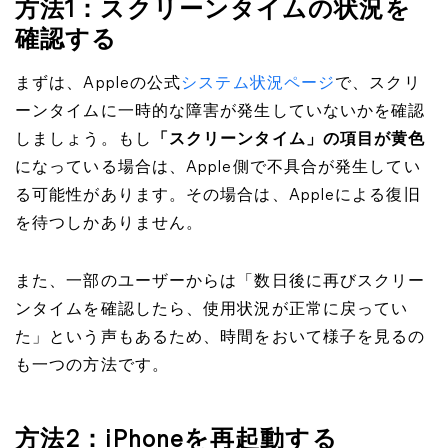
方法1：スクリーンタイムの状況を
確認する
まずは、Appleの公式
システム状況ページ
で、スクリ
ーンタイムに一時的な障害が発生していないかを確認
しましょう。もし
「スクリーンタイム」の項目が黄色
になっている場合は、Apple側で不具合が発生してい
る可能性があります。その場合は、Appleによる復旧
を待つしかありません。
また、一部のユーザーからは「数日後に再びスクリー
ンタイムを確認したら、使用状況が正常に戻ってい
た」という声もあるため、時間をおいて様子を見るの
も一つの方法です。
方法2：iPhoneを再起動する