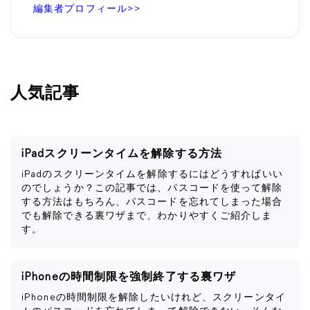
編集者プロフィール>>
人気記事
iPadスクリーンタイムを解除する方法
iPadのスクリーンタイムを解除するにはどうすればいい
のでしょうか？この記事では、パスコードを使って解除
する方法はもちろん、パスコードを忘れてしまった場合
でも解除できる裏ワザまで、わかりやすくご紹介しま
す。
iPhoneの時間制限を強制終了する裏ワザ
iPhoneの時間制限を解除したいけれど、スクリーンタイ