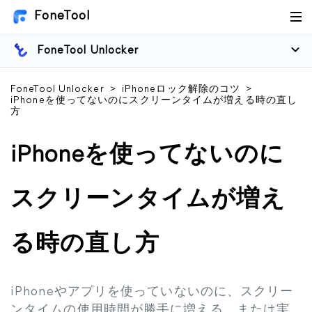
FoneTool
FoneTool Unlocker
FoneTool Unlocker
>
iPhoneロック解除のコツ
>
iPhoneを使ってないのにスクリーンタイムが増える時の直し
方
iPhoneを使ってないのに
スクリーンタイムが増え
る時の直し方
iPhoneやアプリを使っていないのに、スクリー
ンタイムの使用時間が勝手に増える、または実