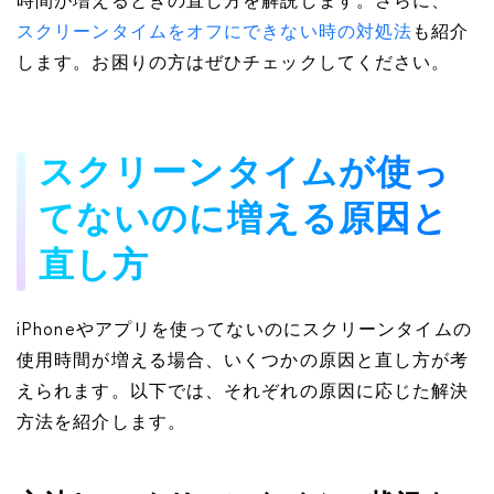
時間が増えるときの直し方を解説します。さらに、
スクリーンタイムをオフにできない時の対処法
も紹介
します。お困りの方はぜひチェックしてください。
スクリーンタイムが使っ
てないのに増える原因と
直し方
iPhoneやアプリを使ってないのにスクリーンタイムの
使用時間が増える場合、いくつかの原因と直し方が考
えられます。以下では、それぞれの原因に応じた解決
方法を紹介します。