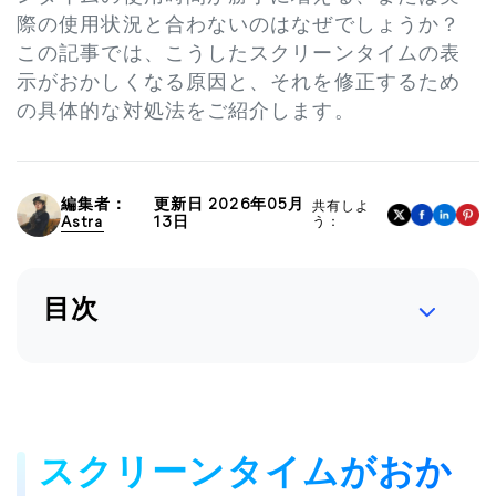
際の使用状況と合わないのはなぜでしょうか？
この記事では、こうしたスクリーンタイムの表
示がおかしくなる原因と、それを修正するため
の具体的な対処法をご紹介します。
編集者：
更新日 2026年05月
共有しよ
Astra
13日
う：
目次
スクリーンタイムがおか