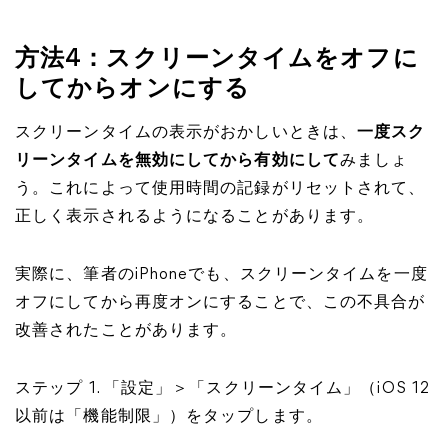
方法4：スクリーンタイムをオフに
してからオンにする
スクリーンタイムの表示がおかしいときは、
一度スク
リーンタイムを無効にしてから有効にして
みましょ
う。これによって使用時間の記録がリセットされて、
正しく表示されるようになることがあります。
実際に、筆者のiPhoneでも、スクリーンタイムを一度
オフにしてから再度オンにすることで、この不具合が
改善されたことがあります。
ステップ 1. 「設定」＞「スクリーンタイム」（iOS 12
以前は「機能制限」）をタップします。