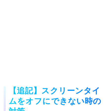
【追記】スクリーンタイ
ムをオフにできない時の