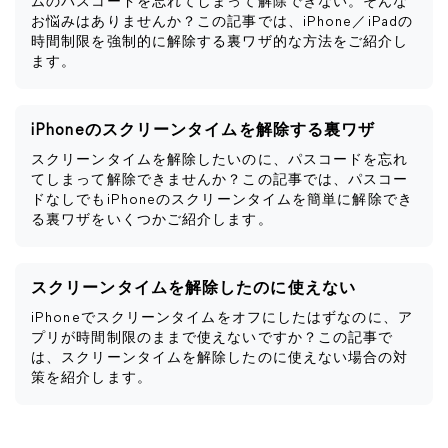
ムのパスコードを忘れてしまって解除できない。そんな
お悩みはありませんか？この記事では、iPhone／iPadの
時間制限を強制的に解除する裏ワザ的な方法をご紹介し
ます。
iPhoneのスクリーンタイムを解除する裏ワザ
スクリーンタイムを解除したいのに、パスコードを忘れ
てしまって解除できませんか？この記事では、パスコー
ドなしでもiPhoneのスクリーンタイムを簡単に解除でき
る裏ワザをいくつかご紹介します。
スクリーンタイムを解除したのに使えない
iPhoneでスクリーンタイムをオフにしたはずなのに、ア
プリが時間制限のままで使えないですか？この記事で
は、スクリーンタイムを解除したのに使えない場合の対
策を紹介します。