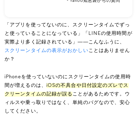
- Yahoo知恵袋からの質問
「アプリを使ってないのに、スクリーンタイムでずっ
と使っていることになっている」「LINEの使用時間が
実際より多く記録されている」――こんなふうに、
スクリーンタイムの表示がおかしい
ことはありません
か？
iPhoneを使っていないのにスクリーンタイムの使用時
間が増えるのは、
iOSの不具合や日付設定のズレでス
クリーンタイムの記録が誤る
ことがあるためです。ウ
ィルスや乗っ取りではなく、単純のバグなので、安心
してください。