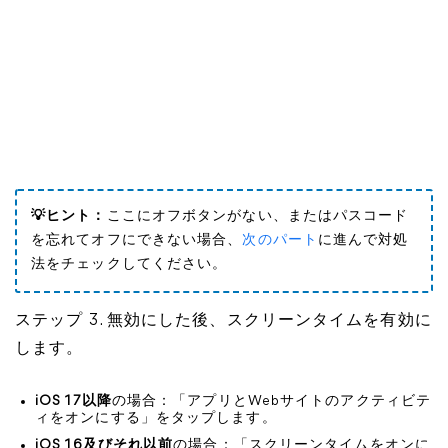
💡ヒント：
ここにオフボタンがない、またはパスコード
を忘れてオフにできない場合、
次のパート
に進んで対処
法をチェックしてください。
ステップ 3. 無効にした後、スクリーンタイムを有効に
します。
iOS 17以降
の場合：「アプリとWebサイトのアクティビテ
ィをオンにする」をタップします。
iOS 16及びそれ以前
の場合：「スクリーンタイムをオンに