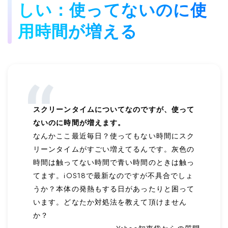
しい：使ってないのに使
用時間が増える
スクリーンタイムについてなのですが、使って
ないのに時間が増えます。
なんかここ最近毎日？使ってもない時間にスク
リーンタイムがすごい増えてるんです。灰色の
時間は触ってない時間で青い時間のときは触っ
てます。iOS18で最新なのですが不具合でしょ
うか？本体の発熱もする日があったりと困って
います。どなたか対処法を教えて頂けません
か？