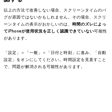
以上の方法で改善しない場合、スクリーンタイムのバ
グが原因ではないかもしれません。その場合、スクリ
ーンタイムの表示がおかしいのは、
時間のズレによっ
てiPhoneが使用状況を正しく認識できていない
可能性
があります。
「設定」＞「一般」＞「日付と時刻」に進み、「自動
設定」をオンにしてください。時間設定を見直すこと
で、問題が解消される可能性があります。