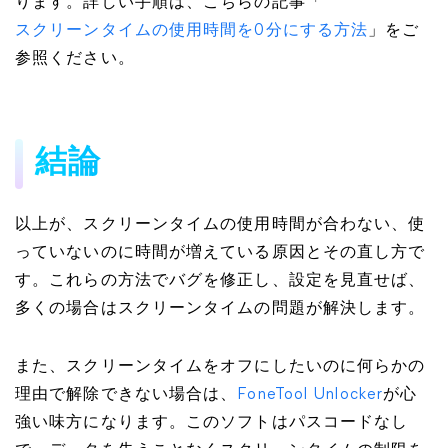
ります。詳しい手順は、こちらの記事「
スクリーンタイムの使用時間を0分にする方法
」をご
参照ください。
結論
以上が、スクリーンタイムの使用時間が合わない、使
っていないのに時間が増えている原因とその直し方で
す。これらの方法でバグを修正し、設定を見直せば、
多くの場合はスクリーンタイムの問題が解決します。
また、スクリーンタイムをオフにしたいのに何らかの
理由で解除できない場合は、
FoneTool Unlocker
が心
強い味方になります。このソフトはパスコードなし