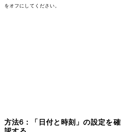
をオフにしてください。
方法6：「日付と時刻」の設定を確
認する