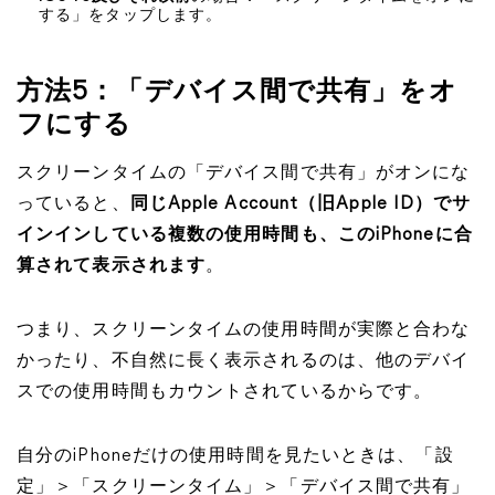
する」をタップします。
方法5：「デバイス間で共有」をオ
フにする
スクリーンタイムの「デバイス間で共有」がオンにな
っていると、
同じApple Account（旧Apple ID）でサ
インインしている複数の使用時間も、このiPhoneに合
算されて表示されます
。
つまり、スクリーンタイムの使用時間が実際と合わな
かったり、不自然に長く表示されるのは、他のデバイ
スでの使用時間もカウントされているからです。
自分のiPhoneだけの使用時間を見たいときは、「設
定」＞「スクリーンタイム」＞「デバイス間で共有」