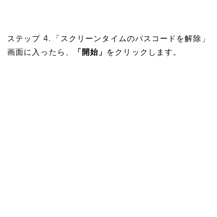
ステップ 4. 「スクリーンタイムのパスコードを解除」
画面に入ったら、
「開始」
をクリックします。