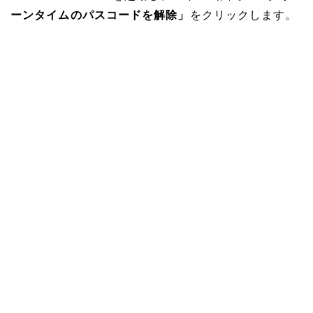
ーンタイムのパスコードを解除」
をクリックします。