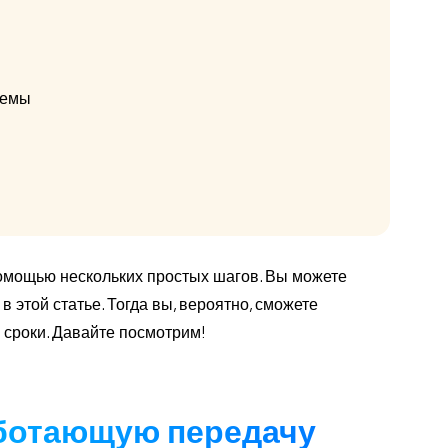
темы
помощью нескольких простых шагов. Вы можете
этой статье. Тогда вы, вероятно, сможете
 сроки. Давайте посмотрим!
аботающую передачу