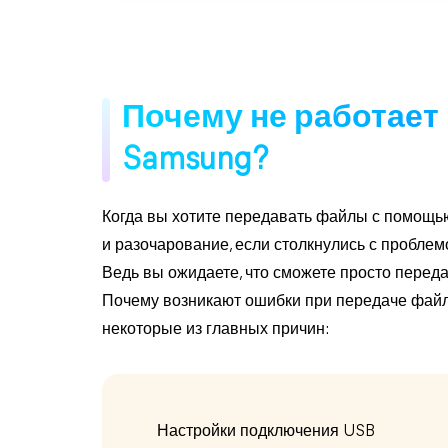
Почему не работает
Samsung?
Когда вы хотите передавать файлы с помощь
и разочарование, если столкнулись с пробле
Ведь вы ожидаете, что сможете просто перед
Почему возникают ошибки при передаче фай
некоторые из главных причин:
Настройки подключения USB