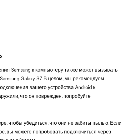
ь
ния Samsung к компьютеру также может вызывать
Samsung Galaxy S7. В целом, мы рекомендуем
одключения вашего устройства Android к
аружили, что он поврежден, попробуйте
е, чтобы убедиться, что они не забиты пылью. Если
ере, вы можете попробовать подключиться через