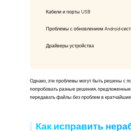
Кабели и порты USB
Проблемы с обновлением Android-сис
Драйверы устройства
Однако, эти проблемы могут быть решены с 
попробовать разные решения, предложенные в 
передавать файлы без проблем в кратчайшие
Как исправить нер