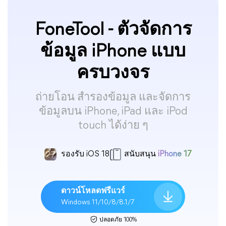
FoneTool - ตัวจัดการ
ข้อมูล iPhone แบบ
ครบวงจร
ถ่ายโอน สำรองข้อมูล และจัดการ
ข้อมูลบน iPhone, iPad และ iPod
touch ได้ง่าย ๆ
รองรับ iOS 18
สนับสนุน
iPhone 17
ดาวน์โหลดฟรีแวร์
Windows 11/10/8/8.1/7
ปลอดภัย 100%