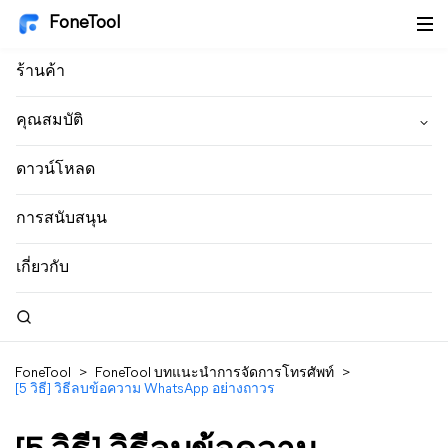
FoneTool
ร้านค้า
คุณสมบัติ
ดาวน์โหลด
การสนับสนุน
เกี่ยวกับ
FoneTool
>
FoneTool บทแนะนำการจัดการโทรศัพท์
>
[5 วิธี] วิธีลบข้อความ WhatsApp อย่างถาวร