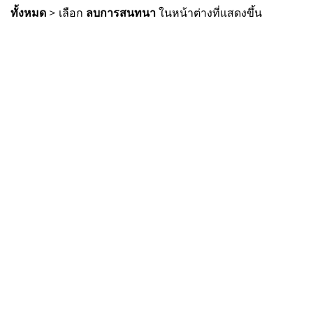
ทั้งหมด
> เลือก
ลบการสนทนา
ในหน้าต่างที่แสดงขึ้น