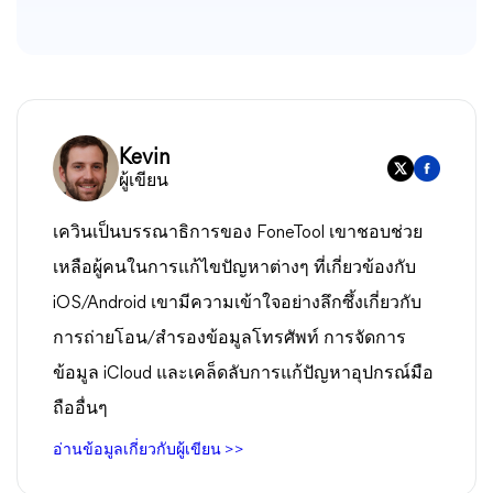
Kevin
ผู้เขียน
เควินเป็นบรรณาธิการของ FoneTool เขาชอบช่วย
เหลือผู้คนในการแก้ไขปัญหาต่างๆ ที่เกี่ยวข้องกับ
iOS/Android เขามีความเข้าใจอย่างลึกซึ้งเกี่ยวกับ
การถ่ายโอน/สำรองข้อมูลโทรศัพท์ การจัดการ
ข้อมูล iCloud และเคล็ดลับการแก้ปัญหาอุปกรณ์มือ
ถืออื่นๆ
อ่านข้อมูลเกี่ยวกับผู้เขียน >>