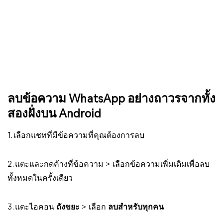
ลบข้อความ WhatsApp อย่างถาวรจากทั้ง
สองฝั่งบน Android
1. เลือกแชทที่มีข้อความที่คุณต้องการลบ
2. แตะและกดค้างที่ข้อความ > เลือกข้อความเพิ่มเติมเพื่อลบ
ทั้งหมดในครั้งเดียว
3. แตะไอคอน
ถังขยะ
> เลือก
ลบสำหรับทุกคน