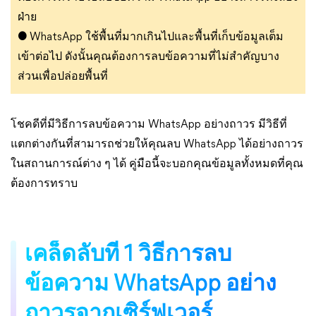
ฝ่าย
●
WhatsApp ใช้พื้นที่มากเกินไปและพื้นที่เก็บข้อมูลเต็ม
เข้าต่อไป ดังนั้นคุณต้องการลบข้อความที่ไม่สำคัญบาง
ส่วนเพื่อปล่อยพื้นที่
โชคดีที่มีวิธีการลบข้อความ WhatsApp อย่างถาวร มีวิธีที่
แตกต่างกันที่สามารถช่วยให้คุณลบ WhatsApp ได้อย่างถาวร
ในสถานการณ์ต่าง ๆ ได้ คู่มือนี้จะบอกคุณข้อมูลทั้งหมดที่คุณ
ต้องการทราบ
เคล็ดลับที่ 1 วิธีการลบ
ข้อความ WhatsApp อย่าง
ถาวรจากเซิร์ฟเวอร์