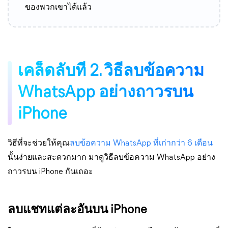
ของพวกเขาได้แล้ว
เคล็ดลับที่ 2. วิธีลบข้อความ
WhatsApp อย่างถาวรบน
iPhone
วิธีที่จะช่วยให้คุณ
ลบข้อความ WhatsApp ที่เก่ากว่า 6 เดือน
นั้นง่ายและสะดวกมาก มาดูวิธีลบข้อความ WhatsApp อย่าง
ถาวรบน iPhone กันเถอะ
ลบแชทแต่ละอันบน iPhone