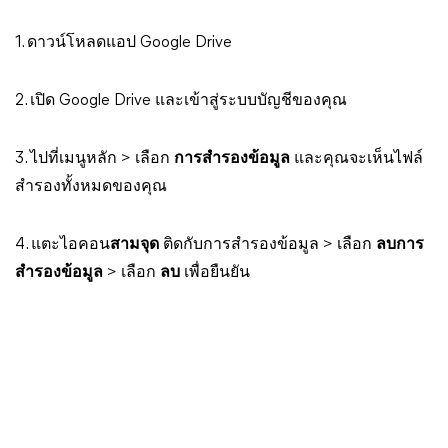
1. ดาวน์โหลดแอป Google Drive
2. เปิด Google Drive และเข้าสู่ระบบบัญชีของคุณ
3. ไปที่เมนูหลัก > เลือก
การสำรองข้อมูล
และคุณจะเห็นไฟล์
สำรองทั้งหมดของคุณ
4. แตะไอคอน
สามจุด
ติดกับการสำรองข้อมูล > เลือก
ลบการ
สำรองข้อมูล
> เลือก
ลบ
เพื่อยืนยัน