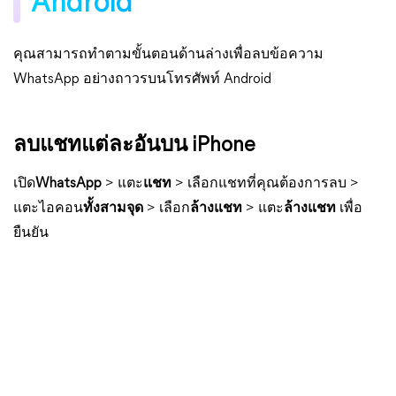
Android
คุณสามารถทำตามขั้นตอนด้านล่างเพื่อลบข้อความ
WhatsApp อย่างถาวรบนโทรศัพท์ Android
ลบแชทแต่ละอันบน iPhone
เปิด
WhatsApp
> แตะ
แชท
> เลือกแชทที่คุณต้องการลบ >
แตะไอคอน
ทั้งสามจุด
> เลือก
ล้างแชท
> แตะ
ล้างแชท
เพื่อ
ยืนยัน