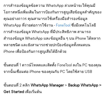
การสำรองข้อมูลข้อความ WhatsApp ล่วงหน้าจะให้คุณมี
โอกาสหนึ่งเพิ่มเติมในการป้องกันการสูญเสียข้อมูลสำคัญของ
คุณอย่างถาวร คุณสามารถใช้เครื่องมือสำรองข้อมูล
WhatsApp ที่ง่ายต่อการใช้งาน -
FoneTool
ซึ่งมีเทคโนโลยี
การสำรองข้อมูล WhatsApp ที่มีประสิทธิภาพ สามารถ
สำรองข้อมูล WhatsApp และข้อมูลอื่น ๆ บน iPhone ได้หลาก
หลายชนิด และยังสามารถช่วยปกป้องข้อมูลทั้งหมดบน
iPhone เพื่อป้องกันการสูญเสียได้อีกด้วย
ขั้นตอนที่ 1 ดาวน์โหลดและติดตั้ง FoneTool ลงใน PC ของคุณ
จากนั้นเชื่อมต่อ iPhone ของคุณกับ PC โดยใช้สาย USB
ขั้นตอนที่ 2 คลิก
WhatsApp Manager
>
Backup WhatsApp >
Get Started
เพื่อเริ่มต้น