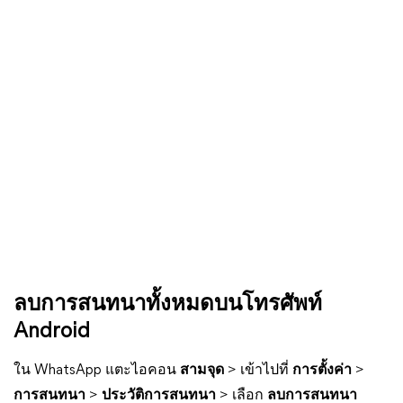
ลบการสนทนาทั้งหมดบนโทรศัพท์
Android
ใน WhatsApp แตะไอคอน
สามจุด
> เข้าไปที่
การตั้งค่า
>
การสนทนา
>
ประวัติการสนทนา
> เลือก
ลบการสนทนา