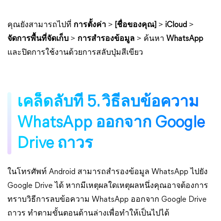
คุณยังสามารถไปที่
การตั้งค่า
>
[ชื่อของคุณ]
>
iCloud
>
จัดการพื้นที่จัดเก็บ
>
การสำรองข้อมูล
> ค้นหา
WhatsApp
และปิดการใช้งานด้วยการสลับปุ่มสีเขียว
เคล็ดลับที่ 5. วิธีลบข้อความ
WhatsApp ออกจาก Google
Drive ถาวร
ในโทรศัพท์ Android สามารถสำรองข้อมูล WhatsApp ไปยัง
Google Drive ได้ หากมีเหตุผลใดเหตุผลหนึ่งคุณอาจต้องการ
ทราบวิธีการลบข้อความ WhatsApp ออกจาก Google Drive
ถาวร ทำตามขั้นตอนด้านล่างเพื่อทำให้เป็นไปได้