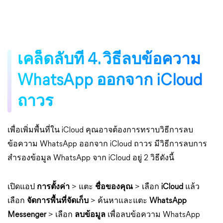
เคล็ดลับที่ 4. วิธีลบข้อความ
WhatsApp ออกจาก iCloud
ถาวร
เพื่อเพิ่มพื้นที่ใน iCloud คุณอาจต้องการทราบวิธีการลบ
ข้อความ WhatsApp ออกจาก iCloud ถาวร มีวิธีการลบการ
สำรองข้อมูล WhatsApp จาก iCloud อยู่ 2 วิธีดังนี้
เปิดแอป
การตั้งค่า
> แตะ
ชื่อของคุณ
> เลือก
iCloud
แล้ว
เลือก
จัดการพื้นที่จัดเก็บ
> ค้นหาและแตะ
WhatsApp
Messenger
> เลือก
ลบข้อมูล
เพื่อลบข้อความ WhatsApp