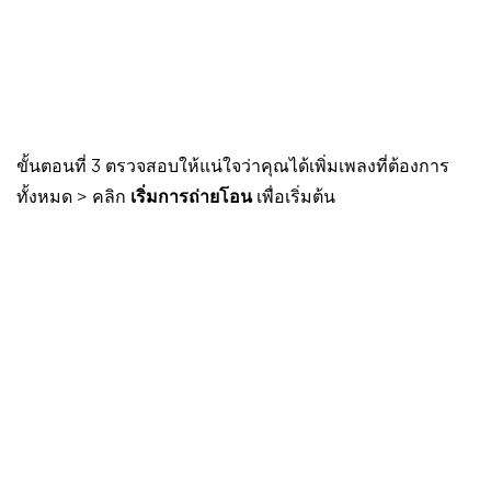
ขั้นตอนที่ 3 ตรวจสอบให้แน่ใจว่าคุณได้เพิ่มเพลงที่ต้องการ
ทั้งหมด > คลิก
เริ่มการถ่ายโอน
เพื่อเริ่มต้น