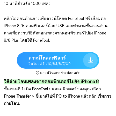
10 นาทีสำหรับ 1000 เพลง.
คลิกไอคอนด้านล่างเพื่อดาวน์โหลด FoneTool ฟรี เชื่อมต่อ
iPhone 8 กับคอมพิวเตอร์ด้วย USB และทำตามขั้นตอนด้าน
ล่างเพื่อทราบวิธีคัดลอกเพลงจากคอมพิวเตอร์ไปยัง iPhone
8/8 Plus โดยใช้ FoneTool.
ดาวน์โหลดฟรีแวร์
วินโดวส์ 11/10/8.1/8/7/XP
ดาวน์โหลดอย่างปลอดภัย
วิธีถ่ายโอนเพลงจากคอมพิวเตอร์ไปยัง iPhone 8
ขั้นตอนที่ 1 เปิด
FoneTool
บนคอมพิวเตอร์ของคุณ เลือก
Phone Transfer
> ชี้เมาส์ไปที่
PC to iPhone
แล้วคลิก
เริ่มการ
ถ่ายโอน
.