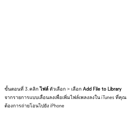
ขั้นตอนที่ 3. คลิก
ไฟล์
ตัวเลือก > เลือก
Add File to Library
จากรายการแบบเลื่อนลงเพื่อเพิ่มไฟล์เพลงลงใน iTunes ที่คุณ
ต้องการถ่ายโอนไปยัง iPhone