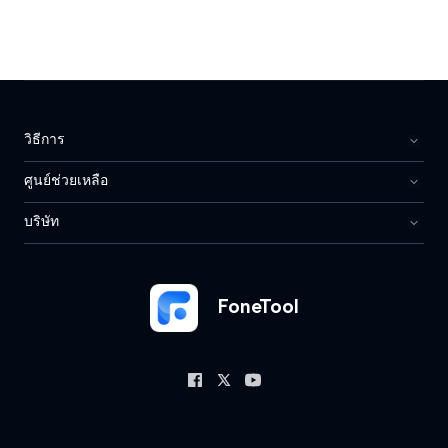
วิธีการ
ศูนย์ช่วยเหลือ
บริษัท
FoneTool