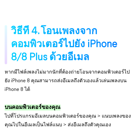
วิธีที่ 4. โอนเพลงจาก
คอมพิวเตอร์ไปยัง iPhone
8/8 Plus ด้วยอีเมล
หากมีไฟล์เพลงไม่มากนักที่ต้องถ่ายโอนจากคอมพิวเตอร์ไป
ยัง iPhone 8 คุณสามารถส่งอีเมลถึงตัวเองแล้วเล่นเพลงบน
iPhone 8 ได้
บนคอมพิวเตอร์ของคุณ
ไปที่โปรแกรมอีเมลบนคอมพิวเตอร์ของคุณ > แนบเพลงของ
คุณไปในอีเมลเป็นไฟล์แนบ > ส่งอีเมลถึงตัวคุณเอง