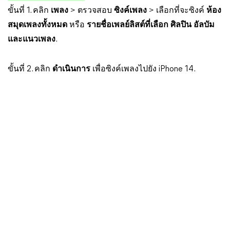
ขั้นที่ 1. คลิก
เพลง
> ตรวจสอบ
ซิงค์เพลง
> เลือกที่จะซิงค์
ห้อง
สมุดเพลงทั้งหมด
หรือ
รายชื่อเพลย์ลิสต์ที่เลือก ศิลปิน อัลบัม
และแนวเพลง
.
ขั้นที่ 2. คลิก
ดำเนินการ
เพื่อซิงค์เพลงไปยัง iPhone 14.