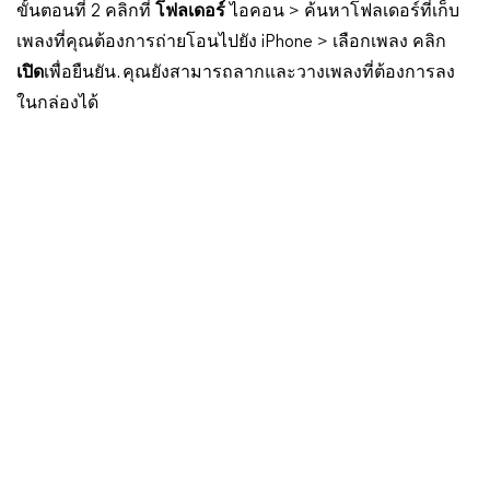
ขั้นตอนที่ 2 คลิกที่
โฟลเดอร์
ไอคอน > ค้นหาโฟลเดอร์ที่เก็บ
เพลงที่คุณต้องการถ่ายโอนไปยัง iPhone > เลือกเพลง คลิก
เปิด
เพื่อยืนยัน. คุณยังสามารถลากและวางเพลงที่ต้องการลง
ในกล่องได้