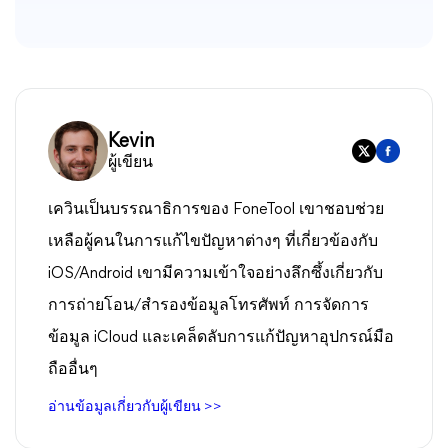
Kevin
ผู้เขียน
เควินเป็นบรรณาธิการของ FoneTool เขาชอบช่วย
เหลือผู้คนในการแก้ไขปัญหาต่างๆ ที่เกี่ยวข้องกับ
iOS/Android เขามีความเข้าใจอย่างลึกซึ้งเกี่ยวกับ
การถ่ายโอน/สำรองข้อมูลโทรศัพท์ การจัดการ
ข้อมูล iCloud และเคล็ดลับการแก้ปัญหาอุปกรณ์มือ
ถืออื่นๆ
อ่านข้อมูลเกี่ยวกับผู้เขียน >>