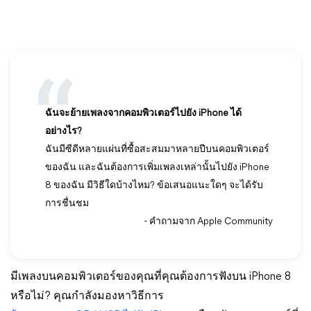
ฉันจะย้ายเพลงจากคอมพิวเตอร์ไปยัง iPhone ได้
อย่างไร?
ฉันมีซีดีหลายแผ่นที่ซื้อสะสมมาหลายปีบนคอมพิวเตอร์
ของฉัน และฉันต้องการเพิ่มเพลงเหล่านั้นไปยัง iPhone
8 ของฉัน มีวิธีใดบ้างไหม? ข้อเสนอแนะใดๆ จะได้รับ
การชื่นชม
- คำถามจาก Apple Community
มีเพลงบนคอมพิวเตอร์ของคุณที่คุณต้องการฟังบน iPhone 8
หรือไม่? คุณกำลังมองหาวิธีการ