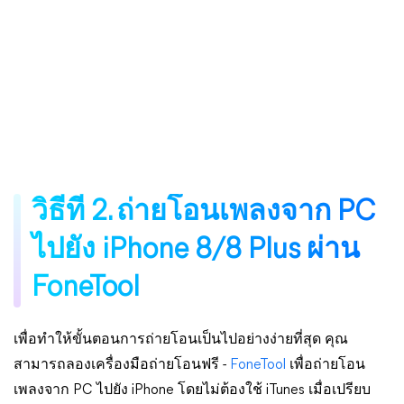
วิธีที่ 2. ถ่ายโอนเพลงจาก PC
ไปยัง iPhone 8/8 Plus ผ่าน
FoneTool
เพื่อทำให้ขั้นตอนการถ่ายโอนเป็นไปอย่างง่ายที่สุด คุณ
สามารถลองเครื่องมือถ่ายโอนฟรี -
FoneTool
เพื่อถ่ายโอน
เพลงจาก PC ไปยัง iPhone โดยไม่ต้องใช้ iTunes เมื่อเปรียบ