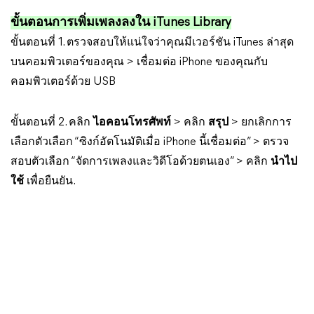
ขั้นตอนการเพิ่มเพลงลงใน iTunes Library
ขั้นตอนที่ 1. ตรวจสอบให้แน่ใจว่าคุณมีเวอร์ชัน iTunes ล่าสุด
บนคอมพิวเตอร์ของคุณ > เชื่อมต่อ iPhone ของคุณกับ
คอมพิวเตอร์ด้วย USB
ขั้นตอนที่ 2. คลิก
ไอคอนโทรศัพท์
> คลิก
สรุป
> ยกเลิกการ
เลือกตัวเลือก “ซิงก์อัตโนมัติเมื่อ iPhone นี้เชื่อมต่อ” > ตรวจ
สอบตัวเลือก “จัดการเพลงและวิดีโอด้วยตนเอง” > คลิก
นำไป
ใช้
เพื่อยืนยัน.