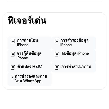
ฟีเจอร์เด่น
การถ่ายโอน
การสำรองข้อมูล
iPhone
iPhone
การกู้คืนข้อมูล
ลบข้อมูล iPhone
iPhone
ตัวแปลง HEIC
การทำสำเนาภาพ
การสำรองและถ่าย
โอน WhatsApp