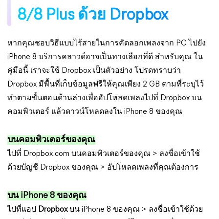
8/8 Plus ด้วย Dropbox
หากคุณชอบวิธีแบบไร้สายในการคัดลอกเพลงจาก PC ไปยัง
iPhone 8 บริการคลาวด์อาจเป็นทางเลือกที่ดี สำหรับคุณ ใน
คู่มือนี้ เราจะใช้ Dropbox เป็นตัวอย่าง โปรดทราบว่า
Dropbox มีพื้นที่เก็บข้อมูลฟรีให้คุณเพียง 2 GB ตามที่ระบุไว้
ทำตามขั้นตอนด้านล่างเพื่ออัปโหลดเพลงไปที่ Dropbox บน
คอมพิวเตอร์ แล้วดาวน์โหลดลงใน iPhone 8 ของคุณ
บนคอมพิวเตอร์ของคุณ
ไปที่ Dropbox.com บนคอมพิวเตอร์ของคุณ > ลงชื่อเข้าใช้
ด้วยบัญชี Dropbox ของคุณ > อัปโหลดเพลงที่คุณต้องการ
บน iPhone 8 ของคุณ
ไปที่แอป
Dropbox
บน iPhone 8 ของคุณ > ลงชื่อเข้าใช้ด้วย