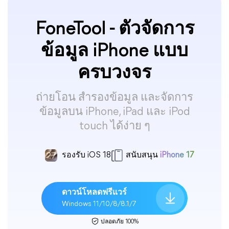
FoneTool - ตัวจัดการ
ข้อมูล iPhone แบบ
ครบวงจร
ถ่ายโอน สำรองข้อมูล และจัดการ
ข้อมูลบน iPhone, iPad และ iPod
touch ได้ง่าย ๆ
รองรับ iOS 18
สนับสนุน
iPhone 17
ดาวน์โหลดฟรีแวร์
Windows 11/10/8/8.1/7
ปลอดภัย 100%