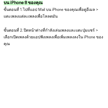
บน iPhone 8 ของคุณ
ขั้นตอนที่ 1. ไปที่แอป Mail บน iPhone ของคุณเพื่อดูอีเมล >
แตะเพลงแต่ละเพลงเพื่อโหลดมัน
ขั้นตอนที่ 2. ปิดหน้าต่างที่กำลังเล่นเพลงและแตะปุ่มแชร์ >
เลือกเปิดเพลงด้วยแอปฟังเพลงเพื่อเพิ่มเพลงลงใน iPhone ของ
คุณ