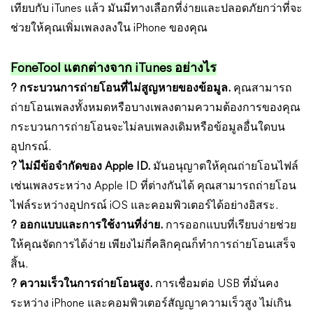
เทียบกับ iTunes แล้ว มันมีทางเลือกที่ง่ายและปลอดภัยกว่าที่จะ
ช่วยให้คุณเพิ่มเพลงลงใน iPhone ของคุณ
FoneTool แตกต่างจาก iTunes อย่างไร
? กระบวนการถ่ายโอนที่ไม่สูญหายของข้อมูล.
คุณสามารถ
ถ่ายโอนเพลงทั้งหมดหรือบางเพลงตามความต้องการของคุณ
กระบวนการถ่ายโอนจะไม่ลบเพลงเดิมหรือข้อมูลอื่นใดบน
อุปกรณ์.
? ไม่มีข้อจำกัดของ Apple ID.
มันอนุญาตให้คุณถ่ายโอนไฟล์
เช่นเพลงระหว่าง Apple ID ที่ต่างกันได้ คุณสามารถถ่ายโอน
ไฟล์ระหว่างอุปกรณ์ iOS และคอมพิวเตอร์ได้อย่างอิสระ.
? ออกแบบและการใช้งานที่ง่าย.
การออกแบบที่เรียบง่ายช่วย
ให้คุณจัดการได้ง่าย เพียงไม่กี่คลิกคุณก็ทำการถ่ายโอนเสร็จ
สิ้น.
? ความเร็วในการถ่ายโอนสูง.
การเชื่อมต่อ USB ที่มั่นคง
ระหว่าง iPhone และคอมพิวเตอร์สัญญาความเร็วสูง ไม่เกิน