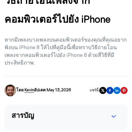
วิธีถ่ายโอนเพลงจาก
คอมพิวเตอร์ไปยัง iPhone
หากมีเพลงบางเพลงบนคอมพิวเตอร์ของคุณที่คุณอยาก
ฟังบน iPhone 8 ให้ไปที่คู่มือนี้เพื่อทราบวิธีถ่ายโอน
เพลงจากคอมพิวเตอร์ไปยัง iPhone 8 ด้วยสี่วิธีที่มี
ประสิทธิภาพ.
โดย
Kevin
อัปเดต May 13, 2026
แชร์นี้:
สารบัญ