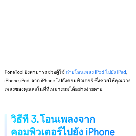
FoneTool ยังสามารถช่วยผู้ใช้
ถ่ายโอนเพลง iPod ไปยัง iPad
,
iPhone, iPod, จาก iPhone ไปยังคอมพิวเตอร์ ซึ่งช่วยให้คุณวาง
เพลงของคุณลงในที่ที่เหมาะสมได้อย่างง่ายดาย.
วิธีที่ 3. โอนเพลงจาก
คอมพิวเตอร์ไปยัง iPhone