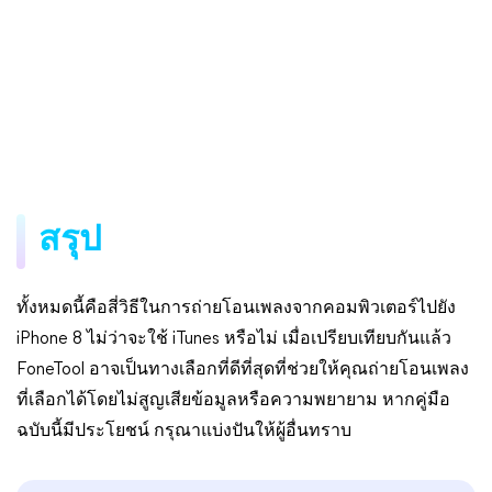
สรุป
ทั้งหมดนี้คือสี่วิธีในการถ่ายโอนเพลงจากคอมพิวเตอร์ไปยัง
iPhone 8 ไม่ว่าจะใช้ iTunes หรือไม่ เมื่อเปรียบเทียบกันแล้ว
FoneTool อาจเป็นทางเลือกที่ดีที่สุดที่ช่วยให้คุณถ่ายโอนเพลง
ที่เลือกได้โดยไม่สูญเสียข้อมูลหรือความพยายาม หากคู่มือ
ฉบับนี้มีประโยชน์ กรุณาแบ่งปันให้ผู้อื่นทราบ