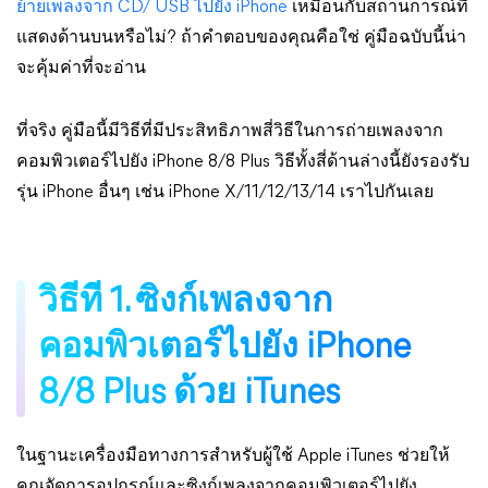
ย้ายเพลงจาก CD/ USB ไปยัง iPhone
เหมือนกับสถานการณ์ที่
แสดงด้านบนหรือไม่? ถ้าคำตอบของคุณคือใช่ คู่มือฉบับนี้น่า
จะคุ้มค่าที่จะอ่าน
ที่จริง คู่มือนี้มีวิธีที่มีประสิทธิภาพสี่วิธีในการถ่ายเพลงจาก
คอมพิวเตอร์ไปยัง iPhone 8/8 Plus วิธีทั้งสี่ด้านล่างนี้ยังรองรับ
รุ่น iPhone อื่นๆ เช่น iPhone X/11/12/13/14 เราไปกันเลย
วิธีที่ 1. ซิงก์เพลงจาก
คอมพิวเตอร์ไปยัง iPhone
8/8 Plus ด้วย iTunes
ในฐานะเครื่องมือทางการสำหรับผู้ใช้ Apple iTunes ช่วยให้
คุณจัดการอุปกรณ์และซิงก์เพลงจากคอมพิวเตอร์ไปยัง