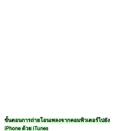
ขั้นตอนการถ่ายโอนเพลงจากคอมพิวเตอร์ไปยัง
iPhone ด้วย iTunes