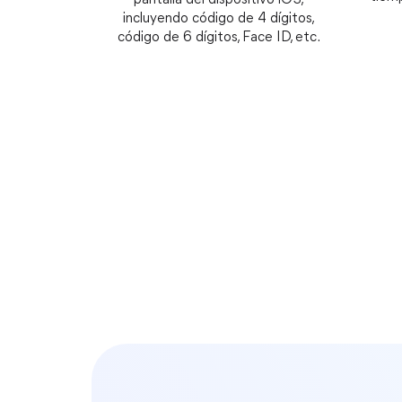
incluyendo código de 4 dígitos,
código de 6 dígitos, Face ID, etc.