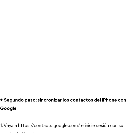
◆ Segundo paso: sincronizar los contactos del iPhone con
Google
1. Vaya a https://contacts.google.com/ e inicie sesión con su