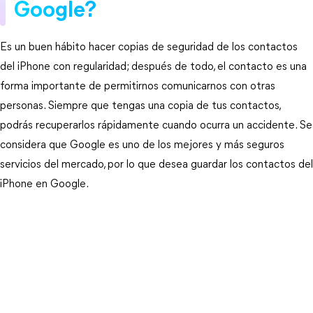
Google?
Es un buen hábito hacer copias de seguridad de los contactos
del iPhone con regularidad; después de todo, el contacto es una
forma importante de permitirnos comunicarnos con otras
personas. Siempre que tengas una copia de tus contactos,
podrás recuperarlos rápidamente cuando ocurra un accidente. Se
considera que Google es uno de los mejores y más seguros
servicios del mercado, por lo que desea guardar los contactos del
iPhone en Google.