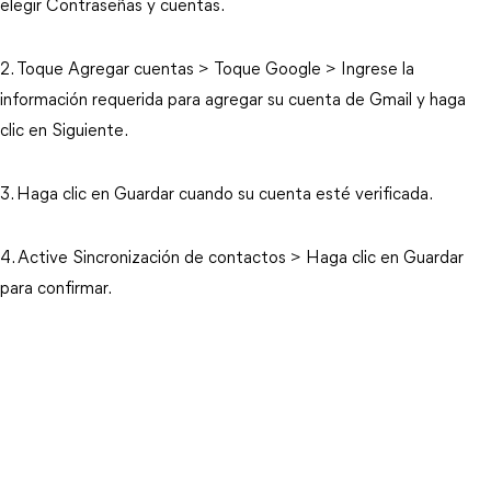
elegir Contraseñas y cuentas.
2. Toque Agregar cuentas > Toque Google > Ingrese la
información requerida para agregar su cuenta de Gmail y haga
clic en Siguiente.
3. Haga clic en Guardar cuando su cuenta esté verificada.
4. Active Sincronización de contactos > Haga clic en Guardar
para confirmar.