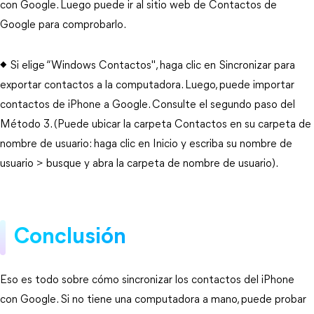
con Google. Luego puede ir al sitio web de Contactos de
Google para comprobarlo.
◆ Si elige “Windows Contactos", haga clic en Sincronizar para
exportar contactos a la computadora. Luego, puede importar
contactos de iPhone a Google. Consulte el segundo paso del
Método 3. (Puede ubicar la carpeta Contactos en su carpeta de
nombre de usuario: haga clic en Inicio y escriba su nombre de
usuario > busque y abra la carpeta de nombre de usuario).
Conclusión
Eso es todo sobre cómo sincronizar los contactos del iPhone
con Google. Si no tiene una computadora a mano, puede probar