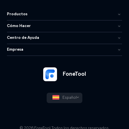
Productos
Cómo Hacer
Centro de Ayuda
Empresa
FoneTool
Español
© 2026 FoneTool. Todos los derechos reservados.