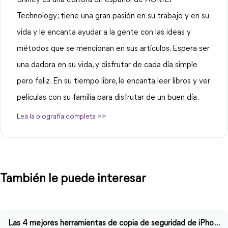
Technology; tiene una gran pasión en su trabajo y en su
vida y le encanta ayudar a la gente con las ideas y
métodos que se mencionan en sus artículos. Espera ser
una dadora en su vida, y disfrutar de cada día simple
pero feliz. En su tiempo libre, le encanta leer libros y ver
películas con su familia para disfrutar de un buen día.
Lea la biografía completa >>
También le puede interesar
Las 4 mejores herramientas de copia de seguridad de iPhone para Windows PC/Mac en 2023,2022