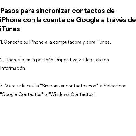
Pasos para sincronizar contactos de
iPhone con la cuenta de Google a través de
iTunes
1. Conecte su iPhone a la computadora y abra iTunes.
2. Haga clic en la pestaña Dispositivo > Haga clic en
Información.
3. Marque la casilla "Sincronizar contactos con" > Seleccione
"Google Contactos" o "Windows Contactos".