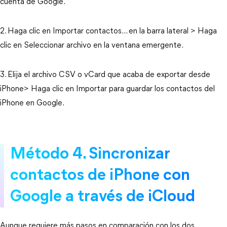
cuenta de Google.
2. Haga clic en Importar contactos... en la barra lateral > Haga
clic en Seleccionar archivo en la ventana emergente.
3. Elija el archivo CSV o vCard que acaba de exportar desde
iPhone> Haga clic en Importar para guardar los contactos del
iPhone en Google.
Método 4. Sincronizar
contactos de iPhone con
Google a través de iCloud
Aunque requiere más pasos en comparación con los dos