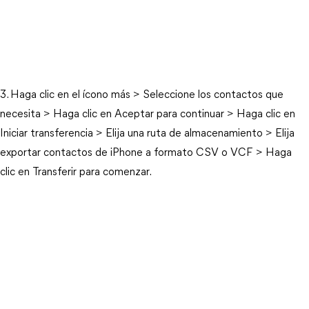
3. Haga clic en el ícono más > Seleccione los contactos que
necesita > Haga clic en Aceptar para continuar > Haga clic en
Iniciar transferencia > Elija una ruta de almacenamiento > Elija
exportar contactos de iPhone a formato CSV o VCF > Haga
clic en Transferir para comenzar.