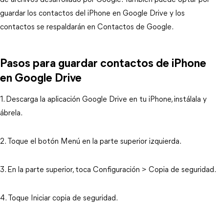
de archivos desarrollado por Google. También puede optar por
guardar los contactos del iPhone en Google Drive y los
contactos se respaldarán en Contactos de Google.
Pasos para guardar contactos de iPhone
en Google Drive
1. Descarga la aplicación Google Drive en tu iPhone, instálala y
ábrela.
2. Toque el botón Menú en la parte superior izquierda.
3. En la parte superior, toca Configuración > Copia de seguridad.
4. Toque Iniciar copia de seguridad.