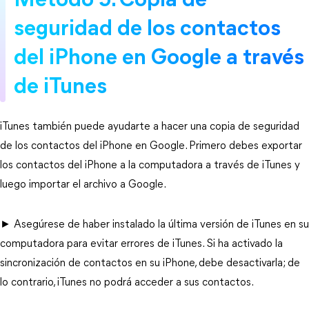
Método 5. Copia de
seguridad de los contactos
del iPhone en Google a través
de iTunes
iTunes también puede ayudarte a hacer una copia de seguridad
de los contactos del iPhone en Google. Primero debes exportar
los contactos del iPhone a la computadora a través de iTunes y
luego importar el archivo a Google.
► Asegúrese de haber instalado la última versión de iTunes en su
computadora para evitar errores de iTunes. Si ha activado la
sincronización de contactos en su iPhone, debe desactivarla; de
lo contrario, iTunes no podrá acceder a sus contactos.