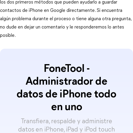
los dos primeros métodos que pueden ayudarlo a guardar
contactos de iPhone en Google directamente. Si encuentra
algún problema durante el proceso o tiene alguna otra pregunta,
no dude en dejar un comentario y le responderemos lo antes
posible.
FoneTool -
Administrador de
datos de iPhone todo
en uno
Transfiera, respalde y administre
datos en iPhone, iPad y iPod touch