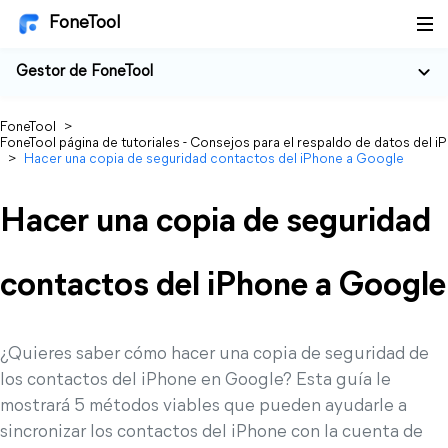
FoneTool
Gestor de FoneTool
FoneTool
>
FoneTool página de tutoriales - Consejos para el respaldo de datos del i
>
Hacer una copia de seguridad contactos del iPhone a Google
Hacer una copia de seguridad
contactos del iPhone a Google
¿Quieres saber cómo hacer una copia de seguridad de
los contactos del iPhone en Google? Esta guía le
mostrará 5 métodos viables que pueden ayudarle a
sincronizar los contactos del iPhone con la cuenta de