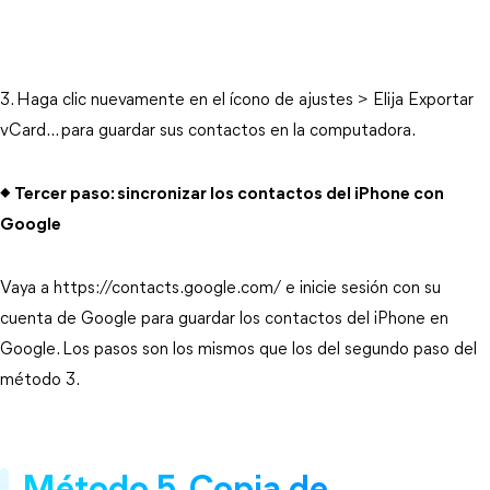
3. Haga clic nuevamente en el ícono de ajustes > Elija Exportar
vCard... para guardar sus contactos en la computadora.
◆ Tercer paso: sincronizar los contactos del iPhone con
Google
Vaya a https://contacts.google.com/ e inicie sesión con su
cuenta de Google para guardar los contactos del iPhone en
Google. Los pasos son los mismos que los del segundo paso del
método 3.