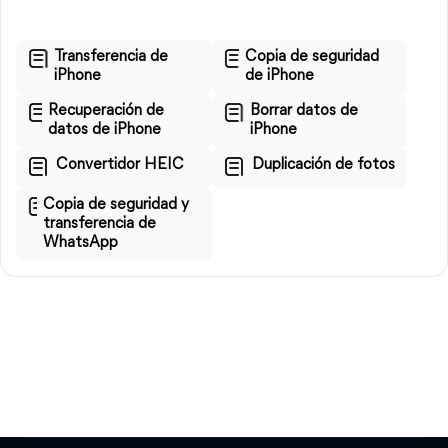
Transferencia de
Copia de seguridad
iPhone
de iPhone
Recuperación de
Borrar datos de
datos de iPhone
iPhone
Convertidor HEIC
Duplicación de fotos
Copia de seguridad y
transferencia de
WhatsApp