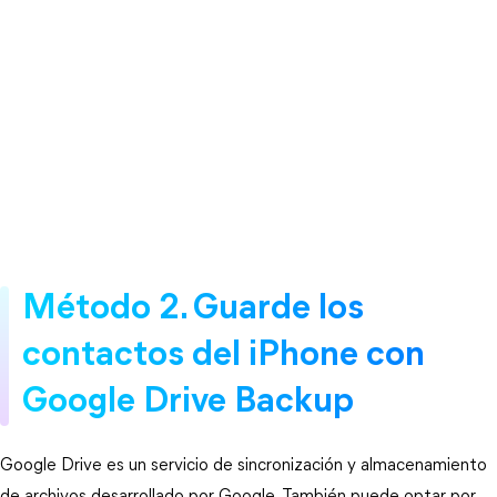
Método 2. Guarde los
contactos del iPhone con
Google Drive Backup
Google Drive es un servicio de sincronización y almacenamiento