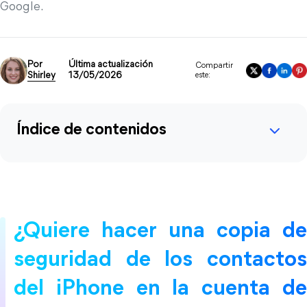
Google.
Por
Última actualización
Compartir
Shirley
13/05/2026
este:
Índice de contenidos
¿Quiere hacer una copia de
seguridad de los contactos
del iPhone en la cuenta de