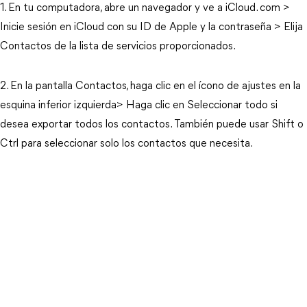
1. En tu computadora, abre un navegador y ve a iCloud. com >
Inicie sesión en iCloud con su ID de Apple y la contraseña > Elija
Contactos de la lista de servicios proporcionados.
2. En la pantalla Contactos, haga clic en el ícono de ajustes en la
esquina inferior izquierda> Haga clic en Seleccionar todo si
desea exportar todos los contactos. También puede usar Shift o
Ctrl para seleccionar solo los contactos que necesita.