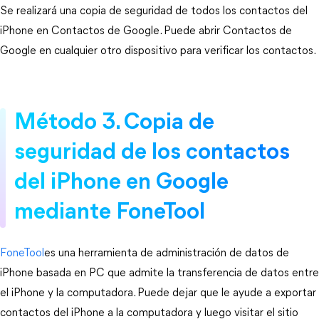
Se realizará una copia de seguridad de todos los contactos del
iPhone en Contactos de Google. Puede abrir Contactos de
Google en cualquier otro dispositivo para verificar los contactos.
Método 3. Copia de
seguridad de los contactos
del iPhone en Google
mediante FoneTool
FoneTool
es una herramienta de administración de datos de
iPhone basada en PC que admite la transferencia de datos entre
el iPhone y la computadora. Puede dejar que le ayude a exportar
contactos del iPhone a la computadora y luego visitar el sitio