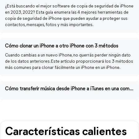
¿Está buscando el mejor software de copia de seguridad de iPhone
en 2023, 2022? Esta guía enumera las 4 mejores herramientas de
copia de seguridad de iPhone que pueden ayudar a proteger sus
contactos, mensajes, fotos y más importantes.
Cómo clonar un iPhone a otro iPhone con 3 métodos
Cuando cambias a un nuevo iPhone, no querrás perder ningún dato
de los datos anteriores. Este artículo proporcionará los 3 métodos
más comunes para clonar fácilmente un iPhone en un iPhone.
Cómo transferir música desde iPhone a iTunes en una computadora con Windows
Características calientes