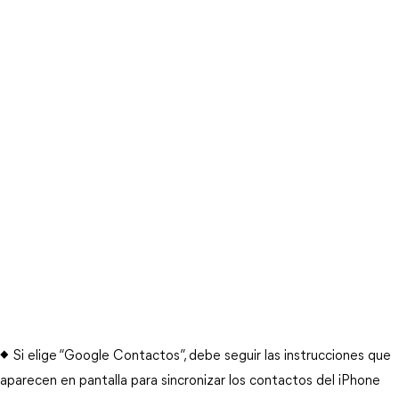
◆ Si elige “Google Contactos”, debe seguir las instrucciones que
aparecen en pantalla para sincronizar los contactos del iPhone