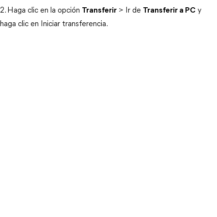
2. Haga clic en la opción
Transferir
> Ir de
Transferir a PC
y
haga clic en Iniciar transferencia.