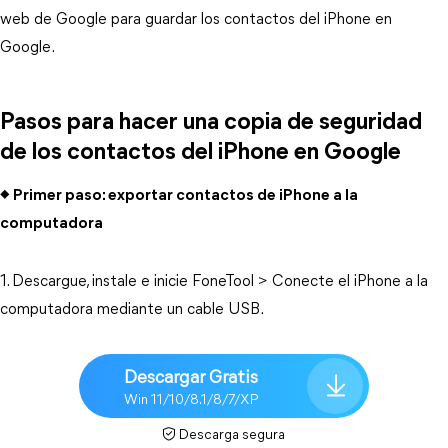
web de Google para guardar los contactos del iPhone en
Google.
Pasos para hacer una copia de seguridad
de los contactos del iPhone en Google
◆ Primer paso: exportar contactos de iPhone a la
computadora
1. Descargue, instale e inicie FoneTool > Conecte el iPhone a la
computadora mediante un cable USB.
Descargar Gratis
Win 11/10/8.1/8/7/XP
Descarga segura