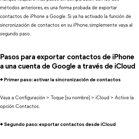
métodos anteriores, es una forma probada de exportar
contactos de iPhone a Google. Si ya ha activado la función de
sincronización de contactos en su iPhone, simplemente vaya al
segundo paso.
Pasos para exportar contactos de iPhone
a una cuenta de Google a través de iCloud
◆ Primer paso: activar la sincronización de contactos
Vaya a Configuración > Toque [su nombre] > iCloud > Active la
opción Contactos.
◆ Segundo paso: exportar contactos desde iCloud