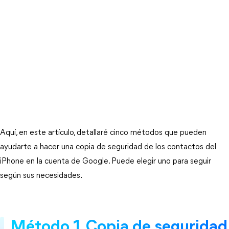
Aquí, en este artículo, detallaré cinco métodos que pueden
ayudarte a hacer una copia de seguridad de los contactos del
iPhone en la cuenta de Google. Puede elegir uno para seguir
según sus necesidades.
Método 1. Copia de seguridad