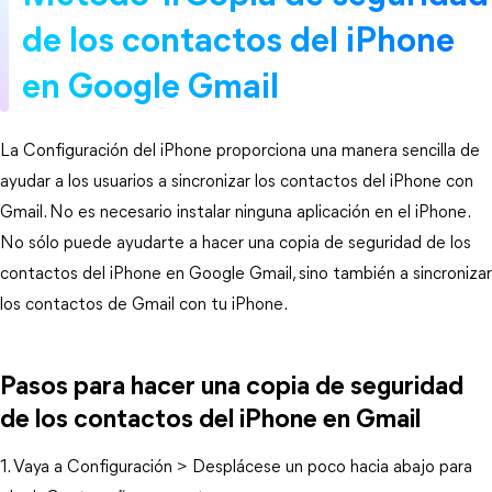
de los contactos del iPhone
en Google Gmail
La Configuración del iPhone proporciona una manera sencilla de
ayudar a los usuarios a sincronizar los contactos del iPhone con
Gmail. No es necesario instalar ninguna aplicación en el iPhone.
No sólo puede ayudarte a hacer una copia de seguridad de los
contactos del iPhone en Google Gmail, sino también a sincronizar
los contactos de Gmail con tu iPhone.
Pasos para hacer una copia de seguridad
de los contactos del iPhone en Gmail
1. Vaya a Configuración > Desplácese un poco hacia abajo para