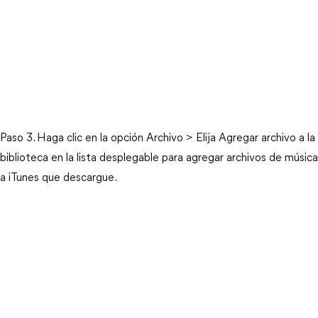
Paso 3. Haga clic en la opción Archivo > Elija Agregar archivo a la
biblioteca en la lista desplegable para agregar archivos de música
a iTunes que descargue.