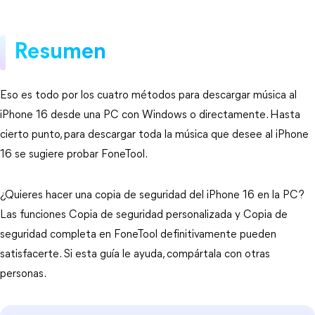
Resumen
Eso es todo por los cuatro métodos para descargar música al
iPhone 16 desde una PC con Windows o directamente. Hasta
cierto punto, para descargar toda la música que desee al iPhone
16 se sugiere probar FoneTool.
¿Quieres hacer una copia de seguridad del iPhone 16 en la PC?
Las funciones Copia de seguridad personalizada y Copia de
seguridad completa en FoneTool definitivamente pueden
satisfacerte. Si esta guía le ayuda, compártala con otras
personas.