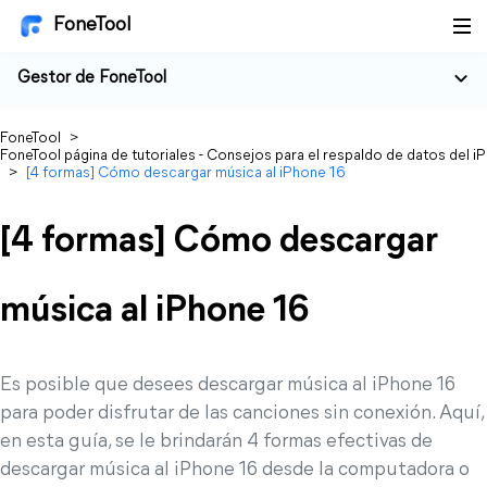
FoneTool
Gestor de FoneTool
FoneTool
>
FoneTool página de tutoriales - Consejos para el respaldo de datos del i
>
[4 formas] Cómo descargar música al iPhone 16
[4 formas] Cómo descargar
música al iPhone 16
Es posible que desees descargar música al iPhone 16
para poder disfrutar de las canciones sin conexión. Aquí,
en esta guía, se le brindarán 4 formas efectivas de
descargar música al iPhone 16 desde la computadora o