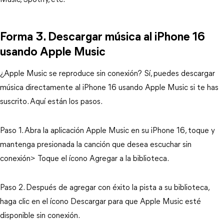
Music, Spotify, etc.
Forma 3. Descargar música al iPhone 16
usando Apple Music
¿Apple Music se reproduce sin conexión? Sí, puedes descargar
música directamente al iPhone 16 usando Apple Music si te has
suscrito. Aquí están los pasos.
Paso 1. Abra la aplicación Apple Music en su iPhone 16, toque y
mantenga presionada la canción que desea escuchar sin
conexión> Toque el ícono Agregar a la biblioteca.
Paso 2. Después de agregar con éxito la pista a su biblioteca,
haga clic en el ícono Descargar para que Apple Music esté
disponible sin conexión.