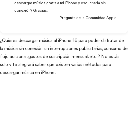
descargar música gratis a mi iPhone y escucharla sin
conexión? Gracias.
Pregunta de la Comunidad Apple
¿Quieres descargar música al iPhone 16 para poder disfrutar de
la música sin conexión sin interrupciones publicitarias, consumo de
flujo adicional, gastos de suscripción mensual, etc.? No estás
solo y te alegrará saber que existen varios métodos para
descargar música en iPhone.