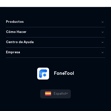
Productos
Cómo Hacer
Centro de Ayuda
Empresa
FoneTool
Español