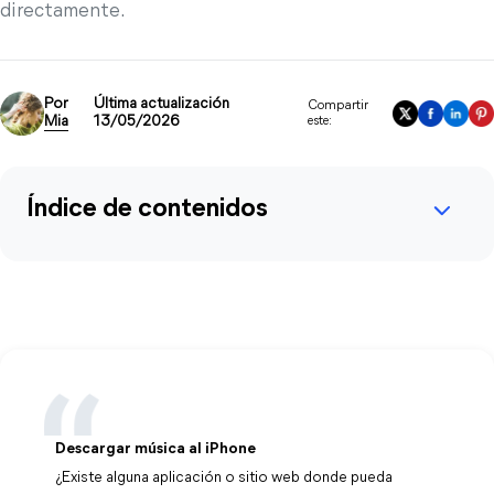
directamente.
Por
Última actualización
Compartir
Mia
13/05/2026
este:
Índice de contenidos
Descargar música al iPhone
¿Existe alguna aplicación o sitio web donde pueda