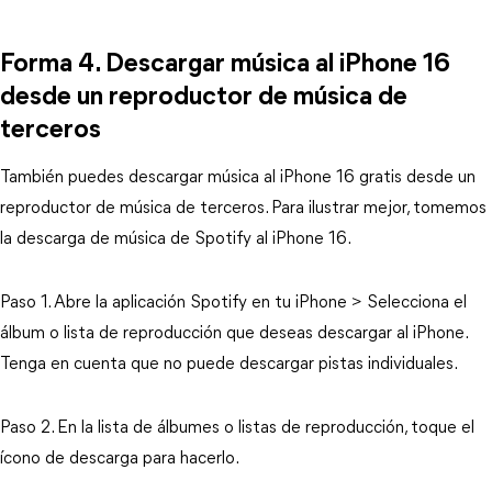
Forma 4. Descargar música al iPhone 16
desde un reproductor de música de
terceros
También puedes descargar música al iPhone 16 gratis desde un
reproductor de música de terceros. Para ilustrar mejor, tomemos
la descarga de música de Spotify al iPhone 16.
Paso 1. Abre la aplicación Spotify en tu iPhone > Selecciona el
álbum o lista de reproducción que deseas descargar al iPhone.
Tenga en cuenta que no puede descargar pistas individuales.
Paso 2. En la lista de álbumes o listas de reproducción, toque el
ícono de descarga para hacerlo.