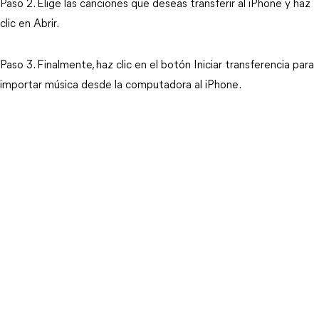
Paso 2. Elige las canciones que deseas transferir al iPhone y haz
clic en Abrir.
Paso 3. Finalmente, haz clic en el botón Iniciar transferencia para
importar música desde la computadora al iPhone.