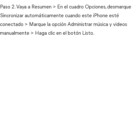
Paso 2. Vaya a Resumen > En el cuadro Opciones, desmarque
Sincronizar automáticamente cuando este iPhone esté
conectado > Marque la opción Administrar música y videos
manualmente > Haga clic en el botón Listo.