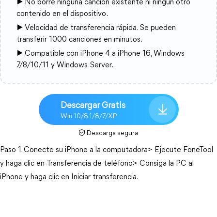
▶ No borre ninguna canción existente ni ningún otro
contenido en el dispositivo.
▶ Velocidad de transferencia rápida. Se pueden
transferir 1000 canciones en minutos.
▶ Compatible con iPhone 4 a iPhone 16, Windows
7/8/10/11 y Windows Server.
Descargar Gratis
Win 10/8.1/8/7/XP
Descarga segura
Paso 1. Conecte su iPhone a la computadora> Ejecute FoneTool
y haga clic en Transferencia de teléfono> Consiga la PC al
iPhone y haga clic en Iniciar transferencia.