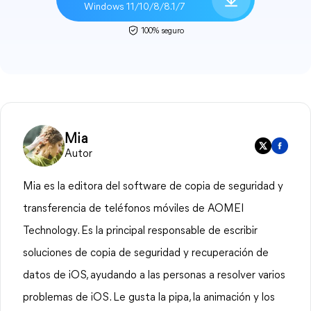
Windows 11/10/8/8.1/7
100% seguro
Mia
Autor
Mia es la editora del software de copia de seguridad y
transferencia de teléfonos móviles de AOMEI
Technology. Es la principal responsable de escribir
soluciones de copia de seguridad y recuperación de
datos de iOS, ayudando a las personas a resolver varios
problemas de iOS. Le gusta la pipa, la animación y los