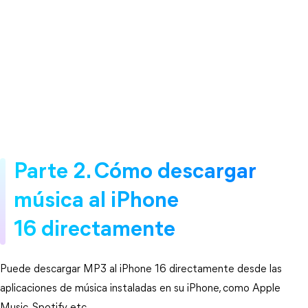
Parte 2. Cómo descargar
música al iPhone
16 directamente
Puede descargar MP3 al iPhone 16 directamente desde las
aplicaciones de música instaladas en su iPhone, como Apple