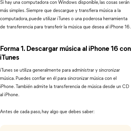
Si hay una computadora con Windows disponible, las cosas serán
más simples. Siempre que descargue y transfiera música a la
computadora, puede utilizar iTunes o una poderosa herramienta
de transferencia para transferir la música que desea al iPhone 16.
Forma 1. Descargar música al iPhone 16 con
iTunes
iTunes se utiliza generalmente para administrar y sincronizar
música. Puedes confiar en él para sincronizar música con el
iPhone. También admite la transferencia de música desde un CD
al iPhone.
Antes de cada paso, hay algo que debes saber: