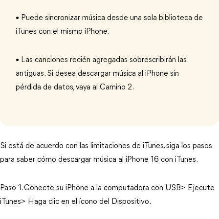
• Puede sincronizar música desde una sola biblioteca de
iTunes con el mismo iPhone.
• Las canciones recién agregadas sobrescribirán las
antiguas. Si desea descargar música al iPhone sin
pérdida de datos, vaya al Camino 2.
Si está de acuerdo con las limitaciones de iTunes, siga los pasos
para saber cómo descargar música al iPhone 16 con iTunes.
Paso 1. Conecte su iPhone a la computadora con USB> Ejecute
iTunes> Haga clic en el ícono del Dispositivo.