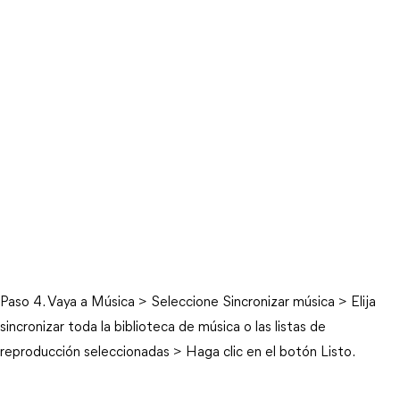
Paso 4. Vaya a Música > Seleccione Sincronizar música > Elija
sincronizar toda la biblioteca de música o las listas de
reproducción seleccionadas > Haga clic en el botón Listo.