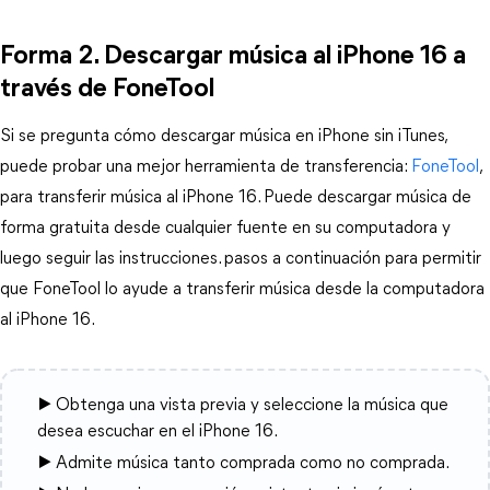
Forma 2. Descargar música al iPhone 16 a
través de FoneTool
Si se pregunta cómo descargar música en iPhone sin iTunes,
puede probar una mejor herramienta de transferencia:
FoneTool
,
para transferir música al iPhone 16. Puede descargar música de
forma gratuita desde cualquier fuente en su computadora y
luego seguir las instrucciones. pasos a continuación para permitir
que FoneTool lo ayude a transferir música desde la computadora
al iPhone 16.
▶ Obtenga una vista previa y seleccione la música que
desea escuchar en el iPhone 16.
▶ Admite música tanto comprada como no comprada.