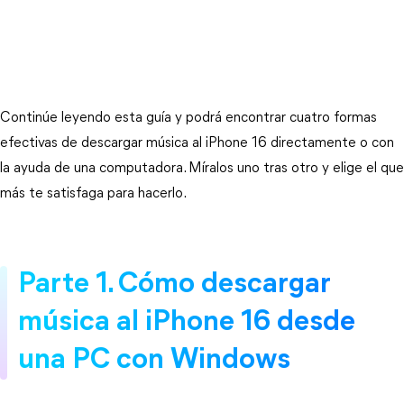
Continúe leyendo esta guía y podrá encontrar cuatro formas
efectivas de descargar música al iPhone 16 directamente o con
la ayuda de una computadora. Míralos uno tras otro y elige el que
más te satisfaga para hacerlo.
Parte 1. Cómo descargar
música al iPhone 16 desde
una PC con Windows