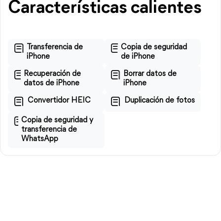
Características calientes
Transferencia de
Copia de seguridad
iPhone
de iPhone
Recuperación de
Borrar datos de
datos de iPhone
iPhone
Convertidor HEIC
Duplicación de fotos
Copia de seguridad y
transferencia de
WhatsApp