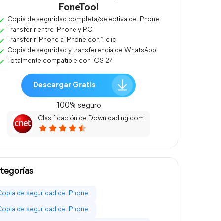
FoneTool
Copia de seguridad completa/selectiva de iPhone
Transferir entre iPhone y PC
Transferir iPhone a iPhone con 1 clic
Copia de seguridad y transferencia de WhatsApp
Totalmente compatible con iOS 27
Descargar Gratis
100% seguro
Clasificación de Downloading.com
tegorías
Copia de seguridad de iPhone
Copia de seguridad de iPhone