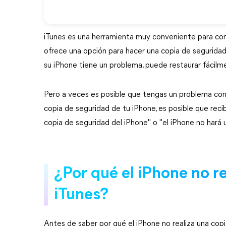
iTunes es una herramienta muy conveniente para compra
ofrece una opción para hacer una copia de seguridad
su iPhone tiene un problema, puede restaurar fácilme
Pero a veces es posible que tengas un problema con 
copia de seguridad de tu iPhone, es posible que rec
copia de seguridad del iPhone" o "el iPhone no hará 
¿Por qué el iPhone no r
iTunes?
Antes de saber por qué el iPhone no realiza una copi