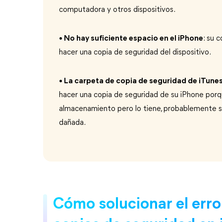
computadora y otros dispositivos.
• No hay suficiente espacio en el iPhone
: su 
hacer una copia de seguridad del dispositivo.
• La carpeta de copia de seguridad de iTune
hacer una copia de seguridad de su iPhone por
almacenamiento pero lo tiene, probablemente s
dañada.
Cómo solucionar el error