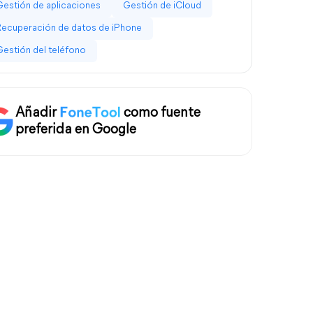
Gestión de aplicaciones
Gestión de iCloud
Recuperación de datos de iPhone
Gestión del teléfono
Añadir
como fuente
preferida en Google