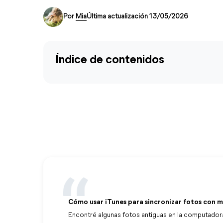
Por
Mia
Última actualización 13/05/2026
Índice de contenidos
Cómo usar iTunes para sincronizar fotos con m
Encontré algunas fotos antiguas en la computadora 