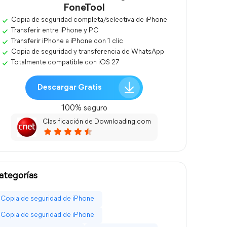
FoneTool
Copia de seguridad completa/selectiva de iPhone
Transferir entre iPhone y PC
Transferir iPhone a iPhone con 1 clic
Copia de seguridad y transferencia de WhatsApp
Totalmente compatible con iOS 27
Descargar Gratis
100% seguro
Clasificación de Downloading.com
ategorías
Copia de seguridad de iPhone
Copia de seguridad de iPhone