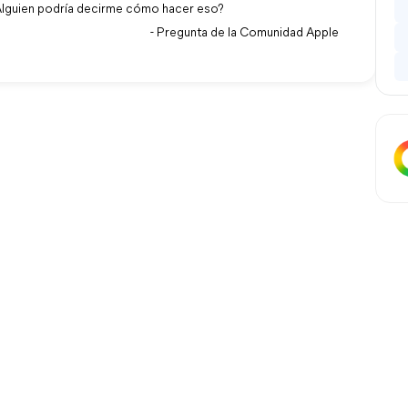
 ¿Alguien podría decirme cómo hacer eso?
- Pregunta de la Comunidad Apple