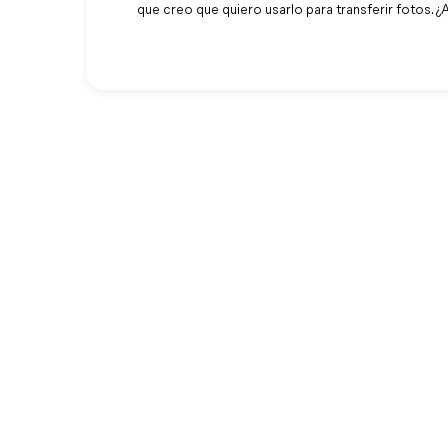
que creo que quiero usarlo para transferir fotos.