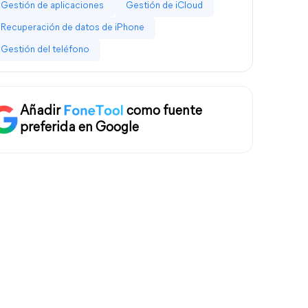
Gestión de aplicaciones
Gestión de iCloud
Recuperación de datos de iPhone
Gestión del teléfono
Añadir
como fuente
preferida en Google