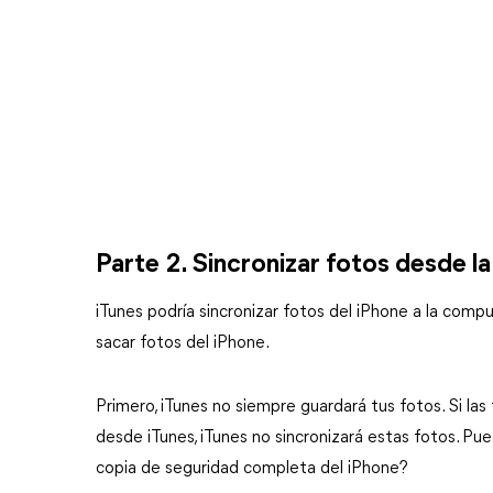
Parte 2. Sincronizar fotos desde l
iTunes podría sincronizar fotos del iPhone a la com
sacar fotos del iPhone.
Primero, iTunes no siempre guardará tus fotos. Si las
desde iTunes, iTunes no sincronizará estas fotos. Pu
copia de seguridad completa del iPhone?